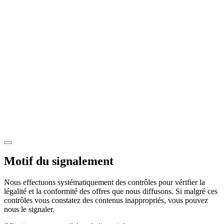
Motif du signalement
Nous effectuons systématiquement des contrôles pour vérifier la
légalité et la conformité des offres que nous diffusons. Si malgré ces
contrôles vous constatez des contenus inappropriés, vous pouvez
nous le signaler.