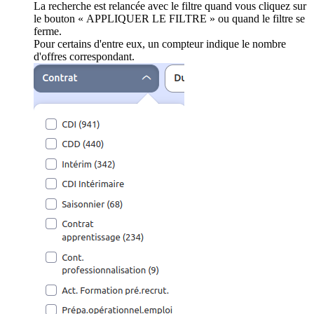
La recherche est relancée avec le filtre quand vous cliquez sur
le bouton « APPLIQUER LE FILTRE » ou quand le filtre se
ferme.
Pour certains d'entre eux, un compteur indique le nombre
d'offres correspondant.