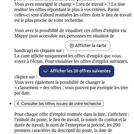
Vous avez renseigné le champ « Lieu de travail » ? La liste
restitue les offres répondant le plus à vos critères. Parmi
celles-ci sont d'abord restituées les offres dont le lieu de travail
est le plus proche de votre recherche.
Vous avez la possibilité de visualiser ces offres d'emploi via
Mappy (non accessible aux personnes en situation de
handicap) en cliquant sur :
.
La carte affiche uniquement les offres d'emploi que vous
voyez à l'écran. Pour visualiser les offres d'emploi suivantes,
cliquez sur :
Vous avez également la possibilité de changer le
« classement » des offres : vous pouvez par exemple les trier
par date.
4. Consulter les offres issues de votre recherche
Pour chaque offre d'emploi restituée dans la liste, s'affichent :
l'intitulé du poste, le lieu de travail, la nature du contrat et la
durée de travail, le nom de l'entreprise si précisé, les 200
premiers caractères du descriptif du poste, la date de