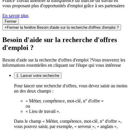
France Travail améliore la transparence du marché du travail en
vous proposant plus d'opportunités d'emploi grâce à ses partenaires
En savoir plus
Fermer
×
Fermer la fenêtre Besoin d'aide sur la recherche d'offres d'emploi ?
Besoin d'aide sur la recherche d'offres
d'emploi ?
Besoin d'aide sur la recherche d'offres d'emploi ?
Vous trouverez les
informations essentielles en cliquant sur l'étape qui vous intéresse
1. Lancer votre recherche
Pour lancer une recherche d'offres, vous devez saisir au moins
un des deux champs :
« Métier, compétence, mot-clé, n° d'offre »
ou
« Lieu de travail ».
Dans le champ « Métier, compétence, mot-clé, n° d'offre »,
vous pouvez saisir, par exemple, « serveur », « anglais »,