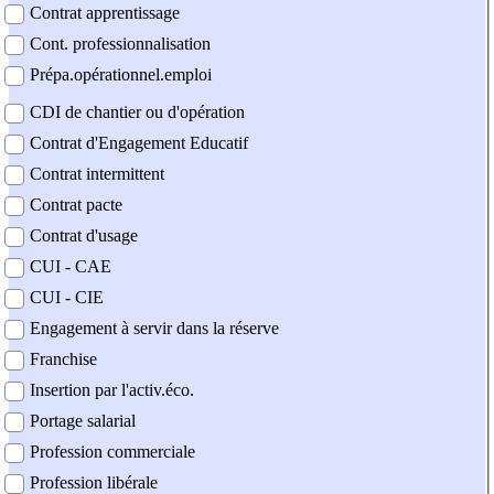
Contrat apprentissage
Cont. professionnalisation
Prépa.opérationnel.emploi
CDI de chantier ou d'opération
Contrat d'Engagement Educatif
Contrat intermittent
Contrat pacte
Contrat d'usage
CUI - CAE
CUI - CIE
Engagement à servir dans la réserve
Franchise
Insertion par l'activ.éco.
Portage salarial
Profession commerciale
Profession libérale