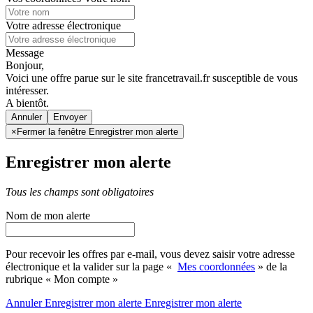
Votre adresse électronique
Message
Bonjour,
Voici une offre parue sur le site francetravail.fr susceptible de vous
intéresser.
A bientôt.
Annuler
×
Fermer la fenêtre Enregistrer mon alerte
Enregistrer mon alerte
Tous les champs sont obligatoires
Nom de mon alerte
Pour recevoir les offres par e-mail, vous devez saisir votre adresse
électronique et la valider sur la page «
Mes coordonnées
» de la
rubrique « Mon compte »
Annuler
Enregistrer mon alerte
Enregistrer
mon alerte