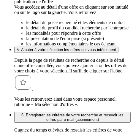
publication de l'offre.
Vous accédez au détail d'une offre en cliquant sur son intitulé
ou sur le logo sur la gauche. Vous retrouvez :
le détail du poste recherché et les éléments de contrat
le détail du profil du candidat recherché par l'entreprise
les modalités pour répondre à cette offre
la présentation de l'entreprise (si présente)
les informations complémentaires le cas échéant
5. Ajouter à votre sélection les offres qui vous intéressent
Depuis la page de résultats de recherche ou depuis le détail
d'une offre consultée, vous pouvez ajouter la ou les offres de
votre choix à votre sélection. Il suffit de cliquer sur l'icône
.
Vous les retrouverez ainsi dans votre espace personnel,
rubrique « Ma sélection d'offres ».
6. Enregistrer les critères de votre recherche et recevoir les
offres par e-mail (abonnement)
Gagnez du temps et évitez de ressaisir les critères de votre