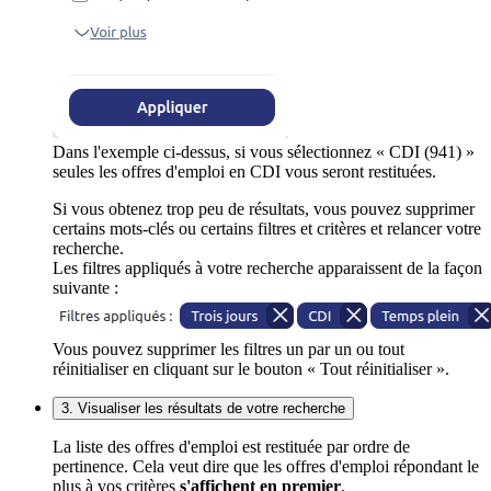
Dans l'exemple ci-dessus, si vous sélectionnez « CDI (941) »
seules les offres d'emploi en CDI vous seront restituées.
Si vous obtenez trop peu de résultats, vous pouvez supprimer
certains mots-clés ou certains filtres et critères et relancer votre
recherche.
Les filtres appliqués à votre recherche apparaissent de la façon
suivante :
Vous pouvez supprimer les filtres un par un ou tout
réinitialiser en cliquant sur le bouton « Tout réinitialiser ».
3. Visualiser les résultats de votre recherche
La liste des offres d'emploi est restituée par ordre de
pertinence. Cela veut dire que les offres d'emploi répondant le
plus à vos critères
s'affichent en premier
.