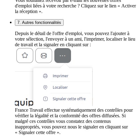
Vous souhaitez recevoir par e-mail les nouvelles offres
d'emploi liées à votre recherche ? Cliquez sur le lien « Activer
la réception ».
7. Autres fonctionnalités
Depuis le détail de l'offre d'emploi, vous pouvez l'ajouter à
votre sélection, l'envoyer à un ami, l'imprimer, localiser le lieu
de travail et la signaler en cliquant sur :
France Travail effectue systématiquement des contrôles pour
vérifier la légalité et la conformité des offres diffusées. Si
malgré ces contrôles vous constatez des contenus
inappropriés, vous pouvez nous le signaler en cliquant sur
« Signaler cette offre ».