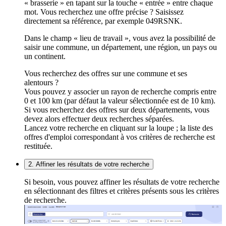
« brasserie » en tapant sur la touche « entrée » entre chaque
mot. Vous recherchez une offre précise ? Saisissez
directement sa référence, par exemple 049RSNK.
Dans le champ « lieu de travail », vous avez la possibilité de
saisir une commune, un département, une région, un pays ou
un continent.
Vous recherchez des offres sur une commune et ses
alentours ?
Vous pouvez y associer un rayon de recherche compris entre
0 et 100 km (par défaut la valeur sélectionnée est de 10 km).
Si vous recherchez des offres sur deux départements, vous
devez alors effectuer deux recherches séparées.
Lancez votre recherche en cliquant sur la loupe ; la liste des
offres d'emploi correspondant à vos critères de recherche est
restituée.
2. Affiner les résultats de votre recherche
Si besoin, vous pouvez affiner les résultats de votre recherche
en sélectionnant des filtres et critères présents sous les critères
de recherche.