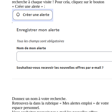
recherche à chaque visite ! Pour cela, cliquez sur le bouton
« Créer une alerte » :
Donnez un nom à votre recherche.
Retrouvez-la dans la rubrique « Mes alertes emploi » de votre
espace personnel.