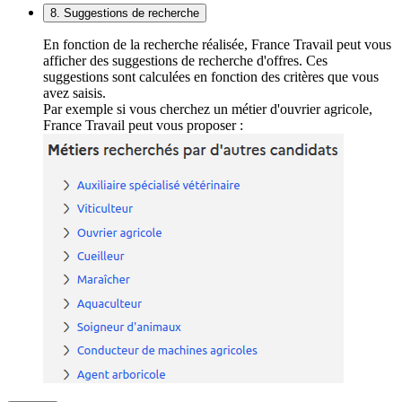
8. Suggestions de recherche
En fonction de la recherche réalisée, France Travail peut vous
afficher des suggestions de recherche d'offres. Ces
suggestions sont calculées en fonction des critères que vous
avez saisis.
Par exemple si vous cherchez un métier d'ouvrier agricole,
France Travail peut vous proposer :