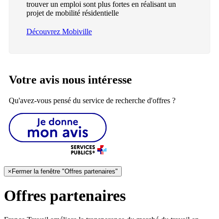
trouver un emploi sont plus fortes en réalisant un
projet de mobilité résidentielle
Découvrez Mobiville
Votre avis nous intéresse
Qu'avez-vous pensé du service de recherche d'offres ?
×
Fermer la fenêtre "Offres partenaires"
Offres partenaires