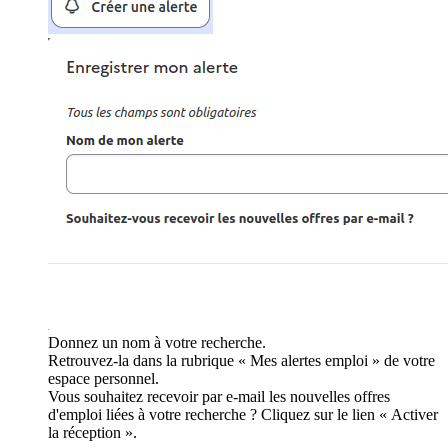
Donnez un nom à votre recherche.
Retrouvez-la dans la rubrique « Mes alertes emploi » de votre
espace personnel.
Vous souhaitez recevoir par e-mail les nouvelles offres
d'emploi liées à votre recherche ? Cliquez sur le lien « Activer
la réception ».