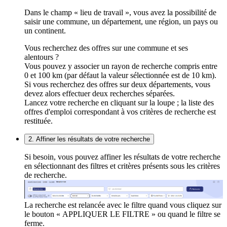
Dans le champ « lieu de travail », vous avez la possibilité de
saisir une commune, un département, une région, un pays ou
un continent.
Vous recherchez des offres sur une commune et ses
alentours ?
Vous pouvez y associer un rayon de recherche compris entre
0 et 100 km (par défaut la valeur sélectionnée est de 10 km).
Si vous recherchez des offres sur deux départements, vous
devez alors effectuer deux recherches séparées.
Lancez votre recherche en cliquant sur la loupe ; la liste des
offres d'emploi correspondant à vos critères de recherche est
restituée.
2. Affiner les résultats de votre recherche
Si besoin, vous pouvez affiner les résultats de votre recherche
en sélectionnant des filtres et critères présents sous les critères
de recherche.
La recherche est relancée avec le filtre quand vous cliquez sur
le bouton « APPLIQUER LE FILTRE » ou quand le filtre se
ferme.