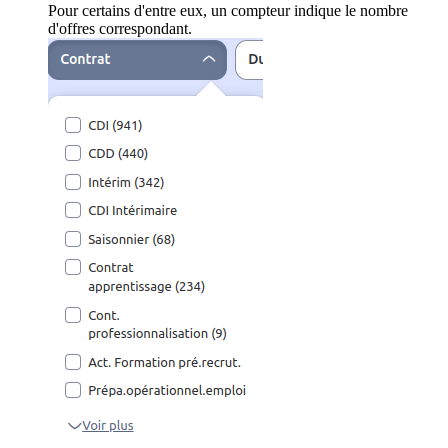
Pour certains d'entre eux, un compteur indique le nombre
d'offres correspondant.