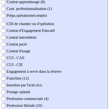
Contrat apprentissage (8)
Cont. professionnalisation (1)
Prépa.opérationnel.emploi
CDI de chantier ou d'opération
Contrat d'Engagement Educatif
Contrat intermittent
Contrat pacte
Contrat d'usage
CUI - CAE
CUI - CIE
Engagement à servir dans la réserve
Franchise (12)
Insertion par l'activ.éco.
Portage salarial
Profession commerciale (4)
Profession libérale (10)