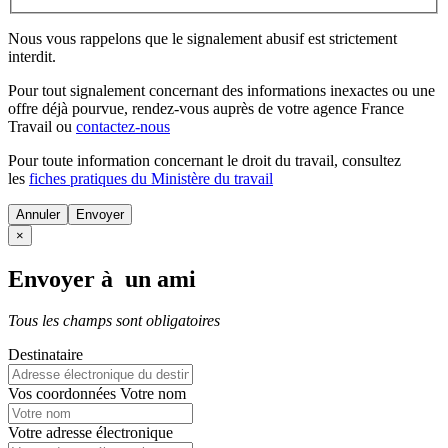
Nous vous rappelons que le signalement abusif est strictement
interdit.
Pour tout signalement concernant des
informations inexactes
ou une
offre déjà pourvue
, rendez-vous auprès de votre agence France
Travail ou
contactez-nous
Pour toute information concernant le
droit du travail
, consultez
les
fiches pratiques du Ministère du travail
Annuler
×
Envoyer à un ami
Tous les champs sont obligatoires
Destinataire
Vos coordonnées
Votre nom
Votre adresse électronique