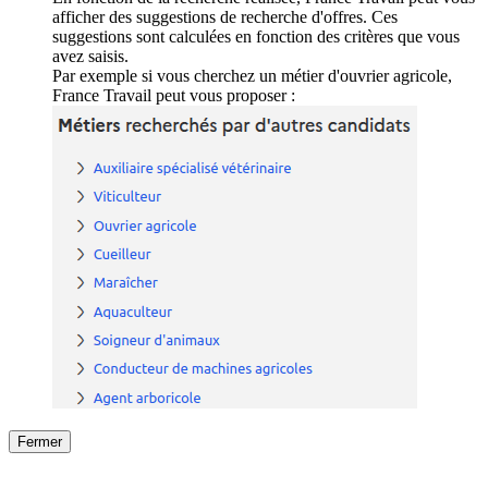
afficher des suggestions de recherche d'offres. Ces
suggestions sont calculées en fonction des critères que vous
avez saisis.
Par exemple si vous cherchez un métier d'ouvrier agricole,
France Travail peut vous proposer :
Fermer
Fermer
le détail de l'offre