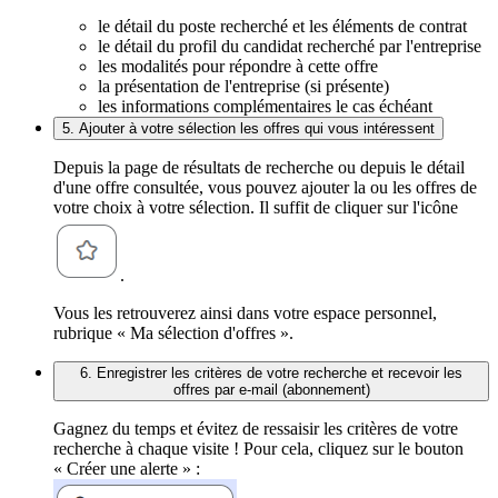
le détail du poste recherché et les éléments de contrat
le détail du profil du candidat recherché par l'entreprise
les modalités pour répondre à cette offre
la présentation de l'entreprise (si présente)
les informations complémentaires le cas échéant
5. Ajouter à votre sélection les offres qui vous intéressent
Depuis la page de résultats de recherche ou depuis le détail
d'une offre consultée, vous pouvez ajouter la ou les offres de
votre choix à votre sélection. Il suffit de cliquer sur l'icône
.
Vous les retrouverez ainsi dans votre espace personnel,
rubrique « Ma sélection d'offres ».
6. Enregistrer les critères de votre recherche et recevoir les
offres par e-mail (abonnement)
Gagnez du temps et évitez de ressaisir les critères de votre
recherche à chaque visite ! Pour cela, cliquez sur le bouton
« Créer une alerte » :