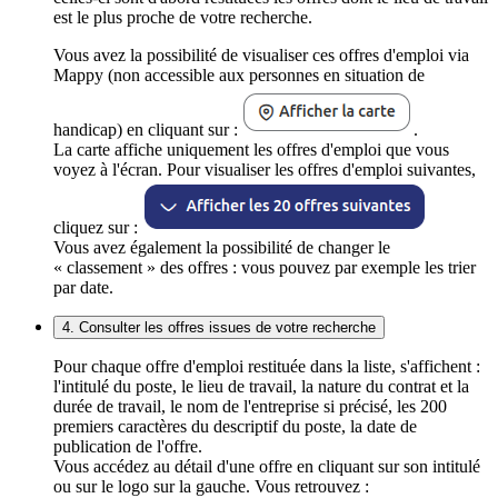
est le plus proche de votre recherche.
Vous avez la possibilité de visualiser ces offres d'emploi via
Mappy (non accessible aux personnes en situation de
handicap) en cliquant sur :
.
La carte affiche uniquement les offres d'emploi que vous
voyez à l'écran. Pour visualiser les offres d'emploi suivantes,
cliquez sur :
Vous avez également la possibilité de changer le
« classement » des offres : vous pouvez par exemple les trier
par date.
4. Consulter les offres issues de votre recherche
Pour chaque offre d'emploi restituée dans la liste, s'affichent :
l'intitulé du poste, le lieu de travail, la nature du contrat et la
durée de travail, le nom de l'entreprise si précisé, les 200
premiers caractères du descriptif du poste, la date de
publication de l'offre.
Vous accédez au détail d'une offre en cliquant sur son intitulé
ou sur le logo sur la gauche. Vous retrouvez :