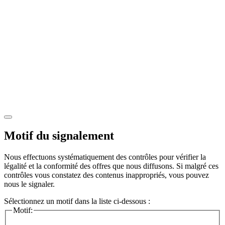
Motif du signalement
Nous effectuons systématiquement des contrôles pour vérifier la
légalité et la conformité des offres que nous diffusons. Si malgré ces
contrôles vous constatez des contenus inappropriés, vous pouvez
nous le signaler.
Sélectionnez un motif dans la liste ci-dessous :
Motif: