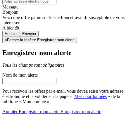
Message
Bonjour,
Voici une offre parue sur le site francetravail.fr susceptible de vous
intéresser.
A bientôt.
Annuler
×
Fermer la fenêtre Enregistrer mon alerte
Enregistrer mon alerte
Tous les champs sont obligatoires
Nom de mon alerte
Pour recevoir les offres par e-mail, vous devez saisir votre adresse
électronique et la valider sur la page «
Mes coordonnées
» de la
rubrique « Mon compte »
Annuler
Enregistrer mon alerte
Enregistrer
mon alerte