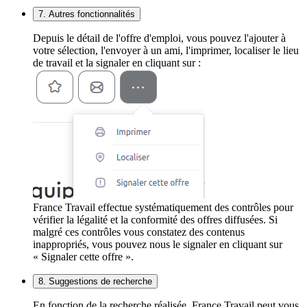
7. Autres fonctionnalités
Depuis le détail de l'offre d'emploi, vous pouvez l'ajouter à
votre sélection, l'envoyer à un ami, l'imprimer, localiser le lieu
de travail et la signaler en cliquant sur :
France Travail effectue systématiquement des contrôles pour
vérifier la légalité et la conformité des offres diffusées. Si
malgré ces contrôles vous constatez des contenus
inappropriés, vous pouvez nous le signaler en cliquant sur
« Signaler cette offre ».
8. Suggestions de recherche
En fonction de la recherche réalisée, France Travail peut vous