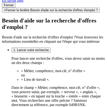
En savoir plus
Fermer
×
Fermer la fenêtre Besoin d'aide sur la recherche d'offres d'emploi ?
Besoin d'aide sur la recherche d'offres
d'emploi ?
Besoin d'aide sur la recherche d'offres d'emploi ?
Vous trouverez les
informations essentielles en cliquant sur l'étape qui vous intéresse
1. Lancer votre recherche
Pour lancer une recherche d'offres, vous devez saisir au moins
un des deux champs :
« Métier, compétence, mot-clé, n° d'offre »
ou
« Lieu de travail ».
Dans le champ « Métier, compétence, mot-clé, n° d'offre »,
vous pouvez saisir, par exemple, « serveur », « anglais »,
« brasserie » en tapant sur la touche « entrée » entre chaque
mot. Vous recherchez une offre précise ? Saisissez
directement sa référence, par exemple 049RSNK.