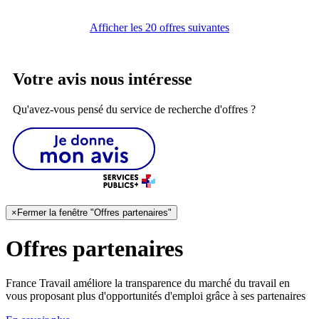
Afficher les 20 offres suivantes
Votre avis nous intéresse
Qu'avez-vous pensé du service de recherche d'offres ?
×
Fermer la fenêtre "Offres partenaires"
Offres partenaires
France Travail améliore la transparence du marché du travail en
vous proposant plus d'opportunités d'emploi grâce à ses partenaires