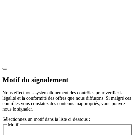
Motif du signalement
Nous effectuons systématiquement des contrôles pour vérifier la
légalité et la conformité des offres que nous diffusons. Si malgré ces
contrôles vous constatez des contenus inappropriés, vous pouvez
nous le signaler.
Sélectionnez un motif dans la liste ci-dessous :
Motif: