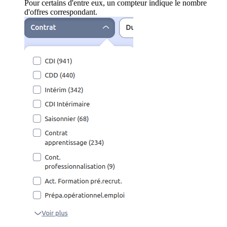
Pour certains d'entre eux, un compteur indique le nombre
d'offres correspondant.