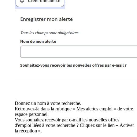
Donnez un nom à votre recherche.
Retrouvez-la dans la rubrique « Mes alertes emploi » de votre
espace personnel.
Vous souhaitez recevoir par e-mail les nouvelles offres
d'emploi liées à votre recherche ? Cliquez sur le lien « Activer
la réception ».