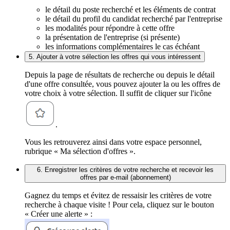
le détail du poste recherché et les éléments de contrat
le détail du profil du candidat recherché par l'entreprise
les modalités pour répondre à cette offre
la présentation de l'entreprise (si présente)
les informations complémentaires le cas échéant
5. Ajouter à votre sélection les offres qui vous intéressent
Depuis la page de résultats de recherche ou depuis le détail
d'une offre consultée, vous pouvez ajouter la ou les offres de
votre choix à votre sélection. Il suffit de cliquer sur l'icône
.
Vous les retrouverez ainsi dans votre espace personnel,
rubrique « Ma sélection d'offres ».
6. Enregistrer les critères de votre recherche et recevoir les
offres par e-mail (abonnement)
Gagnez du temps et évitez de ressaisir les critères de votre
recherche à chaque visite ! Pour cela, cliquez sur le bouton
« Créer une alerte » :