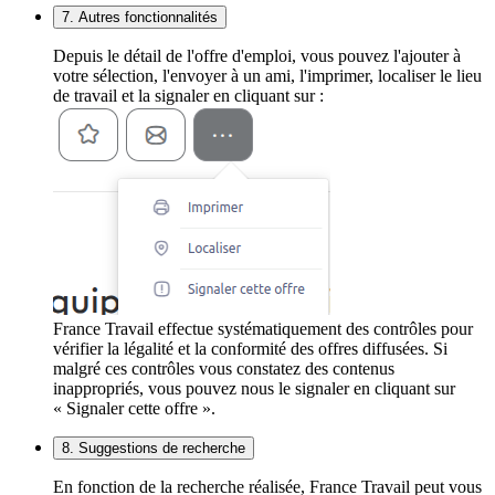
7. Autres fonctionnalités
Depuis le détail de l'offre d'emploi, vous pouvez l'ajouter à
votre sélection, l'envoyer à un ami, l'imprimer, localiser le lieu
de travail et la signaler en cliquant sur :
France Travail effectue systématiquement des contrôles pour
vérifier la légalité et la conformité des offres diffusées. Si
malgré ces contrôles vous constatez des contenus
inappropriés, vous pouvez nous le signaler en cliquant sur
« Signaler cette offre ».
8. Suggestions de recherche
En fonction de la recherche réalisée, France Travail peut vous