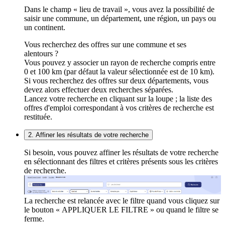
Dans le champ « lieu de travail », vous avez la possibilité de
saisir une commune, un département, une région, un pays ou
un continent.
Vous recherchez des offres sur une commune et ses
alentours ?
Vous pouvez y associer un rayon de recherche compris entre
0 et 100 km (par défaut la valeur sélectionnée est de 10 km).
Si vous recherchez des offres sur deux départements, vous
devez alors effectuer deux recherches séparées.
Lancez votre recherche en cliquant sur la loupe ; la liste des
offres d'emploi correspondant à vos critères de recherche est
restituée.
2. Affiner les résultats de votre recherche
Si besoin, vous pouvez affiner les résultats de votre recherche
en sélectionnant des filtres et critères présents sous les critères
de recherche.
La recherche est relancée avec le filtre quand vous cliquez sur
le bouton « APPLIQUER LE FILTRE » ou quand le filtre se
ferme.