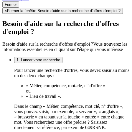
Fermer
×
Fermer la fenêtre Besoin d'aide sur la recherche d'offres d'emploi ?
Besoin d'aide sur la recherche d'offres
d'emploi ?
Besoin d'aide sur la recherche d'offres d'emploi ?
Vous trouverez les
informations essentielles en cliquant sur l'étape qui vous intéresse
1. Lancer votre recherche
Pour lancer une recherche d'offres, vous devez saisir au moins
un des deux champs :
« Métier, compétence, mot-clé, n° d'offre »
ou
« Lieu de travail ».
Dans le champ « Métier, compétence, mot-clé, n° d'offre »,
vous pouvez saisir, par exemple, « serveur », « anglais »,
« brasserie » en tapant sur la touche « entrée » entre chaque
mot. Vous recherchez une offre précise ? Saisissez
directement sa référence, par exemple 049RSNK.