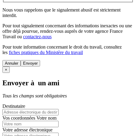
Nous vous rappelons que le signalement abusif est strictement
interdit.
Pour tout signalement concernant des
informations inexactes
ou une
offre déjà pourvue
, rendez-vous auprès de votre agence France
Travail ou
contactez-nous
Pour toute information concernant le
droit du travail
, consultez
les
fiches pratiques du Ministère du travail
Annuler
×
Envoyer à un ami
Tous les champs sont obligatoires
Destinataire
Vos coordonnées
Votre nom
Votre adresse électronique