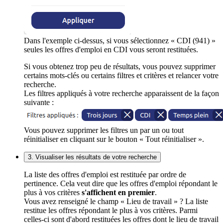
Dans l'exemple ci-dessus, si vous sélectionnez « CDI (941) »
seules les offres d'emploi en CDI vous seront restituées.
Si vous obtenez trop peu de résultats, vous pouvez supprimer
certains mots-clés ou certains filtres et critères et relancer votre
recherche.
Les filtres appliqués à votre recherche apparaissent de la façon
suivante :
Vous pouvez supprimer les filtres un par un ou tout
réinitialiser en cliquant sur le bouton « Tout réinitialiser ».
3. Visualiser les résultats de votre recherche
La liste des offres d'emploi est restituée par ordre de
pertinence. Cela veut dire que les offres d'emploi répondant le
plus à vos critères
s'affichent en premier
.
Vous avez renseigné le champ « Lieu de travail » ? La liste
restitue les offres répondant le plus à vos critères. Parmi
celles-ci sont d'abord restituées les offres dont le lieu de travail