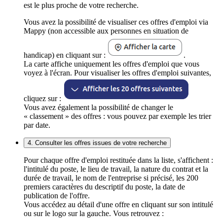
est le plus proche de votre recherche.
Vous avez la possibilité de visualiser ces offres d'emploi via
Mappy (non accessible aux personnes en situation de
handicap) en cliquant sur :
.
La carte affiche uniquement les offres d'emploi que vous
voyez à l'écran. Pour visualiser les offres d'emploi suivantes,
cliquez sur :
Vous avez également la possibilité de changer le
« classement » des offres : vous pouvez par exemple les trier
par date.
4. Consulter les offres issues de votre recherche
Pour chaque offre d'emploi restituée dans la liste, s'affichent :
l'intitulé du poste, le lieu de travail, la nature du contrat et la
durée de travail, le nom de l'entreprise si précisé, les 200
premiers caractères du descriptif du poste, la date de
publication de l'offre.
Vous accédez au détail d'une offre en cliquant sur son intitulé
ou sur le logo sur la gauche. Vous retrouvez :