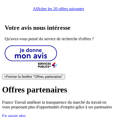
Afficher les 20 offres suivantes
Votre avis nous intéresse
Qu'avez-vous pensé du service de recherche d'offres ?
×
Fermer la fenêtre "Offres partenaires"
Offres partenaires
France Travail améliore la transparence du marché du travail en
vous proposant plus d'opportunités d'emploi grâce à ses partenaires
En savoir plus