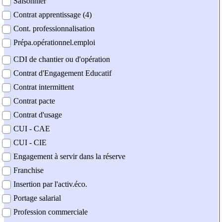
Saisonnier
Contrat apprentissage (4)
Cont. professionnalisation
Prépa.opérationnel.emploi
CDI de chantier ou d'opération
Contrat d'Engagement Educatif
Contrat intermittent
Contrat pacte
Contrat d'usage
CUI - CAE
CUI - CIE
Engagement à servir dans la réserve
Franchise
Insertion par l'activ.éco.
Portage salarial
Profession commerciale