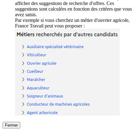
afficher des suggestions de recherche d'offres. Ces
suggestions sont calculées en fonction des critères que vous
avez saisis.
Par exemple si vous cherchez un métier d'ouvrier agricole,
France Travail peut vous proposer :
Fermer
Fermer
le détail de l'offre