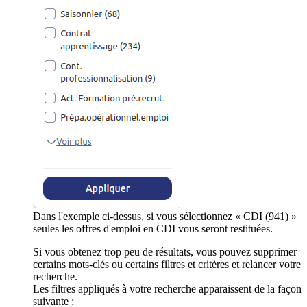
Dans l'exemple ci-dessus, si vous sélectionnez « CDI (941) »
seules les offres d'emploi en CDI vous seront restituées.
Si vous obtenez trop peu de résultats, vous pouvez supprimer
certains mots-clés ou certains filtres et critères et relancer votre
recherche.
Les filtres appliqués à votre recherche apparaissent de la façon
suivante :