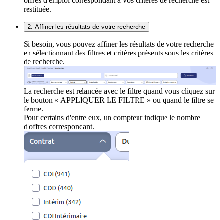
offres d'emploi correspondant à vos critères de recherche est
restituée.
2. Affiner les résultats de votre recherche
Si besoin, vous pouvez affiner les résultats de votre recherche
en sélectionnant des filtres et critères présents sous les critères
de recherche.
La recherche est relancée avec le filtre quand vous cliquez sur
le bouton « APPLIQUER LE FILTRE » ou quand le filtre se
ferme.
Pour certains d'entre eux, un compteur indique le nombre
d'offres correspondant.