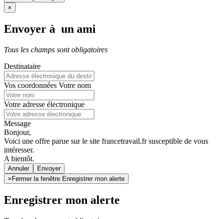
×
Envoyer à un ami
Tous les champs sont obligatoires
Destinataire
Vos coordonnées
Votre nom
Votre adresse électronique
Message
Bonjour,
Voici une offre parue sur le site francetravail.fr susceptible de vous
intéresser.
A bientôt.
Annuler
×
Fermer la fenêtre Enregistrer mon alerte
Enregistrer mon alerte