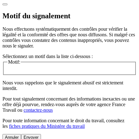
Motif du signalement
Nous effectuons systématiquement des contrôles pour vérifier la
légalité et la conformité des offres que nous diffusons. Si malgré ces
contrôles vous constatez des contenus inappropriés, vous pouvez
nous le signaler.
Sélectionnez un motif dans la liste ci-dessous :
Motif:
Nous vous rappelons que le signalement abusif est strictement
interdit.
Pour tout signalement concernant des
informations inexactes
ou une
offre déjà pourvue
, rendez-vous auprès de votre agence France
Travail ou
contactez-nous
Pour toute information concernant le
droit du travail
, consultez
les
fiches pratiques du Ministère du travail
Annuler