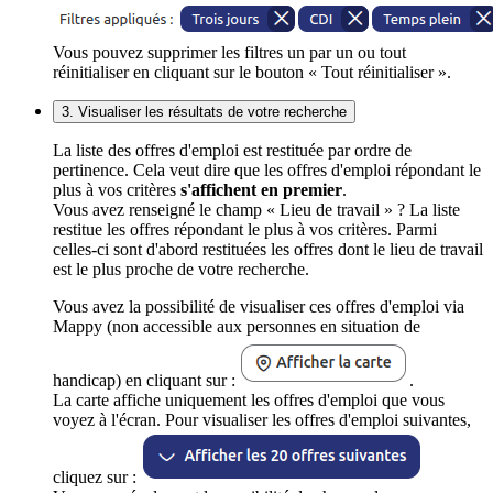
Vous pouvez supprimer les filtres un par un ou tout
réinitialiser en cliquant sur le bouton « Tout réinitialiser ».
3. Visualiser les résultats de votre recherche
La liste des offres d'emploi est restituée par ordre de
pertinence. Cela veut dire que les offres d'emploi répondant le
plus à vos critères
s'affichent en premier
.
Vous avez renseigné le champ « Lieu de travail » ? La liste
restitue les offres répondant le plus à vos critères. Parmi
celles-ci sont d'abord restituées les offres dont le lieu de travail
est le plus proche de votre recherche.
Vous avez la possibilité de visualiser ces offres d'emploi via
Mappy (non accessible aux personnes en situation de
handicap) en cliquant sur :
.
La carte affiche uniquement les offres d'emploi que vous
voyez à l'écran. Pour visualiser les offres d'emploi suivantes,
cliquez sur :