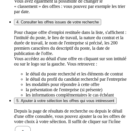
Vous avez également la possibilité de changer le
« classement » des offres : vous pouvez par exemple les trier
par date.
4. Consulter les offres issues de votre recherche
Pour chaque offre d'emploi restituée dans la liste, s'affichent :
l'intitulé du poste, le lieu de travail, la nature du contrat et la
durée de travail, le nom de l'entreprise si précisé, les 200
premiers caractères du descriptif du poste, la date de
publication de l'offre.
Vous accédez au détail d'une offre en cliquant sur son intitulé
ou sur le logo sur la gauche. Vous retrouvez :
le détail du poste recherché et les éléments de contrat
le détail du profil du candidat recherché par l'entreprise
les modalités pour répondre à cette offre
la présentation de l'entreprise (si présente)
les informations complémentaires le cas échéant
5. Ajouter à votre sélection les offres qui vous intéressent
Depuis la page de résultats de recherche ou depuis le détail
d'une offre consultée, vous pouvez ajouter la ou les offres de
votre choix à votre sélection. Il suffit de cliquer sur l'icône