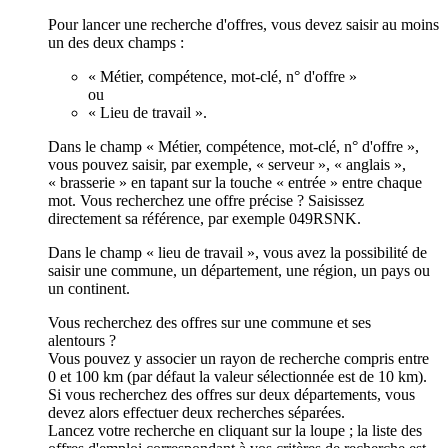
Pour lancer une recherche d'offres, vous devez saisir au moins
un des deux champs :
« Métier, compétence, mot-clé, n° d'offre »
ou
« Lieu de travail ».
Dans le champ « Métier, compétence, mot-clé, n° d'offre »,
vous pouvez saisir, par exemple, « serveur », « anglais »,
« brasserie » en tapant sur la touche « entrée » entre chaque
mot. Vous recherchez une offre précise ? Saisissez
directement sa référence, par exemple 049RSNK.
Dans le champ « lieu de travail », vous avez la possibilité de
saisir une commune, un département, une région, un pays ou
un continent.
Vous recherchez des offres sur une commune et ses
alentours ?
Vous pouvez y associer un rayon de recherche compris entre
0 et 100 km (par défaut la valeur sélectionnée est de 10 km).
Si vous recherchez des offres sur deux départements, vous
devez alors effectuer deux recherches séparées.
Lancez votre recherche en cliquant sur la loupe ; la liste des