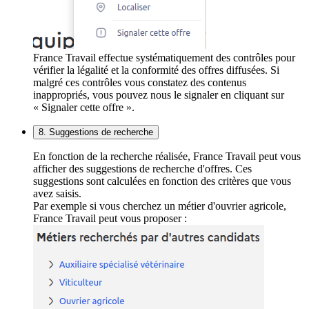
France Travail effectue systématiquement des contrôles pour
vérifier la légalité et la conformité des offres diffusées. Si
malgré ces contrôles vous constatez des contenus
inappropriés, vous pouvez nous le signaler en cliquant sur
« Signaler cette offre ».
8. Suggestions de recherche
En fonction de la recherche réalisée, France Travail peut vous
afficher des suggestions de recherche d'offres. Ces
suggestions sont calculées en fonction des critères que vous
avez saisis.
Par exemple si vous cherchez un métier d'ouvrier agricole,
France Travail peut vous proposer :