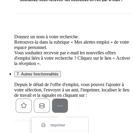
Donnez un nom à votre recherche.
Retrouvez-la dans la rubrique « Mes alertes emploi » de votre
espace personnel.
Vous souhaitez recevoir par e-mail les nouvelles offres
d'emploi liées à votre recherche ? Cliquez sur le lien « Activer
la réception ».
7. Autres fonctionnalités
Depuis le détail de l'offre d'emploi, vous pouvez l'ajouter à
votre sélection, l'envoyer à un ami, l'imprimer, localiser le lieu
de travail et la signaler en cliquant sur :