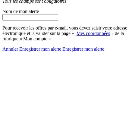
Tous les champs sont obligatoires
Nom de mon alerte
Pour recevoir les offres par e-mail, vous devez saisir votre adresse
électronique et la valider sur la page «
Mes coordonnées
» de la
rubrique « Mon compte »
Annuler
Enregistrer mon alerte
Enregistrer
mon alerte