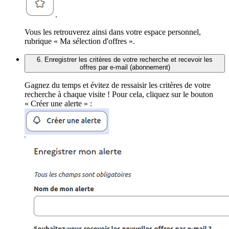
.
Vous les retrouverez ainsi dans votre espace personnel,
rubrique « Ma sélection d'offres ».
6. Enregistrer les critères de votre recherche et recevoir les
offres par e-mail (abonnement)
Gagnez du temps et évitez de ressaisir les critères de votre
recherche à chaque visite ! Pour cela, cliquez sur le bouton
« Créer une alerte » :