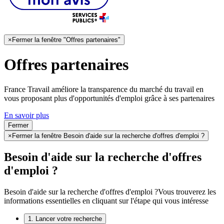
×
Fermer la fenêtre "Offres partenaires"
Offres partenaires
France Travail améliore la transparence du marché du travail en
vous proposant plus d'opportunités d'emploi grâce à ses partenaires
En savoir plus
Fermer
×
Fermer la fenêtre Besoin d'aide sur la recherche d'offres d'emploi ?
Besoin d'aide sur la recherche d'offres
d'emploi ?
Besoin d'aide sur la recherche d'offres d'emploi ?
Vous trouverez les
informations essentielles en cliquant sur l'étape qui vous intéresse
1. Lancer votre recherche