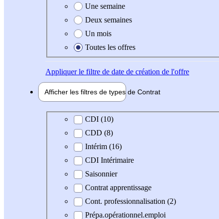
Une semaine
Deux semaines
Un mois
Toutes les offres
Appliquer
le filtre de date de création de l'offre
Afficher les filtres de types de
Contrat
Type de contrat
CDI (10)
CDD (8)
Intérim (16)
CDI Intérimaire
Saisonnier
Contrat apprentissage
Cont. professionnalisation (2)
Prépa.opérationnel.emploi