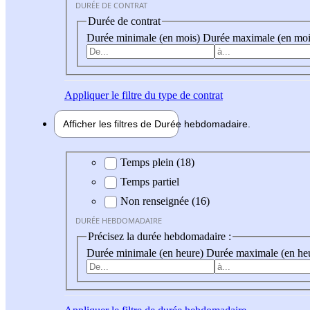
DURÉE DE CONTRAT
Durée de contrat
Durée minimale (en mois)
Durée maximale (en moi
Appliquer
le filtre du type de contrat
Afficher les filtres de
Durée hebdo
madaire
Durée hebdomadaire
Temps plein (18)
Temps partiel
Non renseignée (16)
DURÉE HEBDOMADAIRE
Précisez la durée hebdomadaire :
Durée minimale (en heure)
Durée maximale (en he