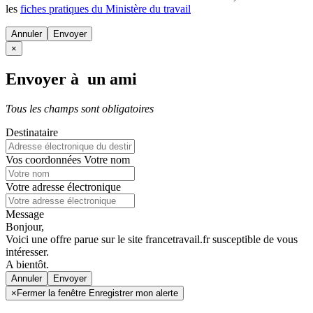
les
fiches pratiques du Ministère du travail
Annuler
×
Envoyer à un ami
Tous les champs sont obligatoires
Destinataire
Vos coordonnées
Votre nom
Votre adresse électronique
Message
Bonjour,
Voici une offre parue sur le site francetravail.fr susceptible de vous
intéresser.
A bientôt.
Annuler
×
Fermer la fenêtre Enregistrer mon alerte