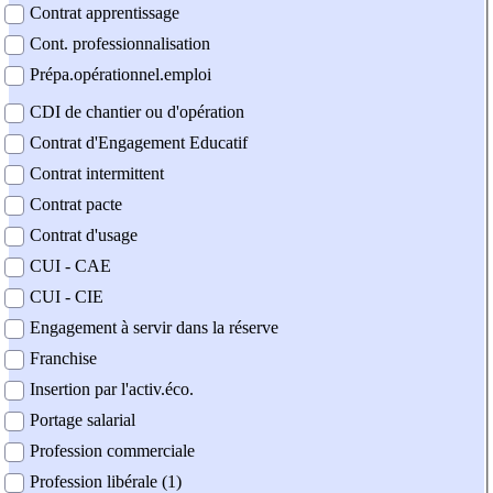
Contrat apprentissage
Cont. professionnalisation
Prépa.opérationnel.emploi
CDI de chantier ou d'opération
Contrat d'Engagement Educatif
Contrat intermittent
Contrat pacte
Contrat d'usage
CUI - CAE
CUI - CIE
Engagement à servir dans la réserve
Franchise
Insertion par l'activ.éco.
Portage salarial
Profession commerciale
Profession libérale (1)