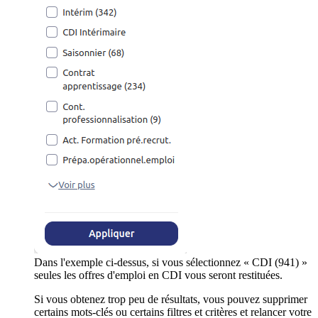
Dans l'exemple ci-dessus, si vous sélectionnez « CDI (941) »
seules les offres d'emploi en CDI vous seront restituées.
Si vous obtenez trop peu de résultats, vous pouvez supprimer
certains mots-clés ou certains filtres et critères et relancer votre