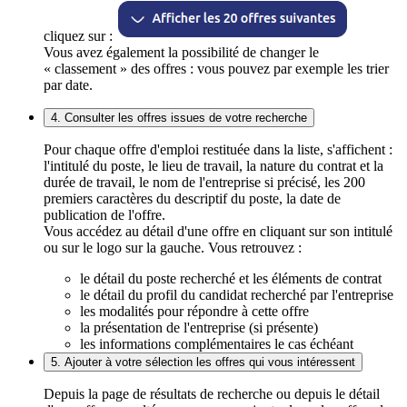
cliquez sur :
Vous avez également la possibilité de changer le
« classement » des offres : vous pouvez par exemple les trier
par date.
4. Consulter les offres issues de votre recherche
Pour chaque offre d'emploi restituée dans la liste, s'affichent :
l'intitulé du poste, le lieu de travail, la nature du contrat et la
durée de travail, le nom de l'entreprise si précisé, les 200
premiers caractères du descriptif du poste, la date de
publication de l'offre.
Vous accédez au détail d'une offre en cliquant sur son intitulé
ou sur le logo sur la gauche. Vous retrouvez :
le détail du poste recherché et les éléments de contrat
le détail du profil du candidat recherché par l'entreprise
les modalités pour répondre à cette offre
la présentation de l'entreprise (si présente)
les informations complémentaires le cas échéant
5. Ajouter à votre sélection les offres qui vous intéressent
Depuis la page de résultats de recherche ou depuis le détail