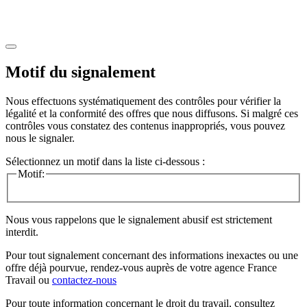
Motif du signalement
Nous effectuons systématiquement des contrôles pour vérifier la
légalité et la conformité des offres que nous diffusons. Si malgré ces
contrôles vous constatez des contenus inappropriés, vous pouvez
nous le signaler.
Sélectionnez un motif dans la liste ci-dessous :
Motif:
Nous vous rappelons que le signalement abusif est strictement
interdit.
Pour tout signalement concernant des
informations inexactes
ou une
offre déjà pourvue
, rendez-vous auprès de votre agence France
Travail ou
contactez-nous
Pour toute information concernant le
droit du travail
, consultez