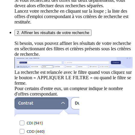
Si vous recherchez des offres sur deux départements, vous
devez alors effectuer deux recherches séparées.
Lancez votre recherche en cliquant sur la loupe ; la liste des
offres d'emploi correspondant à vos critères de recherche est
restituée.
2. Affiner les résultats de votre recherche
Si besoin, vous pouvez affiner les résultats de votre recherche
en sélectionnant des filtres et critères présents sous les critères
de recherche.
La recherche est relancée avec le filtre quand vous cliquez sur
le bouton « APPLIQUER LE FILTRE » ou quand le filtre se
ferme.
Pour certains d'entre eux, un compteur indique le nombre
d'offres correspondant.