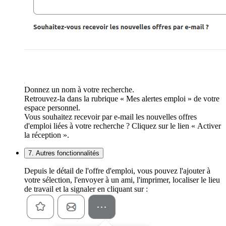
Donnez un nom à votre recherche.
Retrouvez-la dans la rubrique « Mes alertes emploi » de votre
espace personnel.
Vous souhaitez recevoir par e-mail les nouvelles offres
d'emploi liées à votre recherche ? Cliquez sur le lien « Activer
la réception ».
7. Autres fonctionnalités
Depuis le détail de l'offre d'emploi, vous pouvez l'ajouter à
votre sélection, l'envoyer à un ami, l'imprimer, localiser le lieu
de travail et la signaler en cliquant sur :