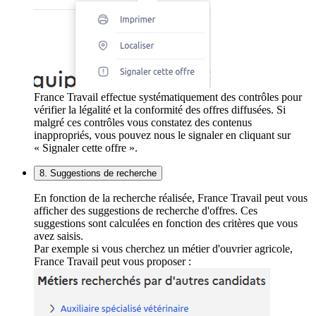
France Travail effectue systématiquement des contrôles pour
vérifier la légalité et la conformité des offres diffusées. Si
malgré ces contrôles vous constatez des contenus
inappropriés, vous pouvez nous le signaler en cliquant sur
« Signaler cette offre ».
8. Suggestions de recherche
En fonction de la recherche réalisée, France Travail peut vous
afficher des suggestions de recherche d'offres. Ces
suggestions sont calculées en fonction des critères que vous
avez saisis.
Par exemple si vous cherchez un métier d'ouvrier agricole,
France Travail peut vous proposer :