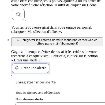
d'une offre consultée, vous pouvez ajouter la ou les offres de
votre choix à votre sélection. Il suffit de cliquer sur l'icône
.
Vous les retrouverez ainsi dans votre espace personnel,
rubrique « Ma sélection d'offres ».
6. Enregistrer les critères de votre recherche et recevoir les
offres par e-mail (abonnement)
Gagnez du temps et évitez de ressaisir les critères de votre
recherche à chaque visite ! Pour cela, cliquez sur le bouton
« Créer une alerte » :