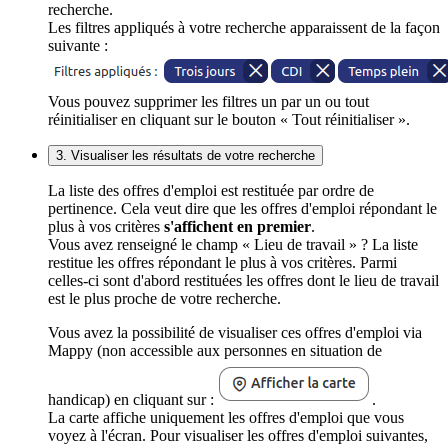
recherche.
Les filtres appliqués à votre recherche apparaissent de la façon
suivante :
Vous pouvez supprimer les filtres un par un ou tout
réinitialiser en cliquant sur le bouton « Tout réinitialiser ».
3. Visualiser les résultats de votre recherche
La liste des offres d'emploi est restituée par ordre de
pertinence. Cela veut dire que les offres d'emploi répondant le
plus à vos critères
s'affichent en premier
.
Vous avez renseigné le champ « Lieu de travail » ? La liste
restitue les offres répondant le plus à vos critères. Parmi
celles-ci sont d'abord restituées les offres dont le lieu de travail
est le plus proche de votre recherche.
Vous avez la possibilité de visualiser ces offres d'emploi via
Mappy (non accessible aux personnes en situation de
handicap) en cliquant sur :
.
La carte affiche uniquement les offres d'emploi que vous
voyez à l'écran. Pour visualiser les offres d'emploi suivantes,