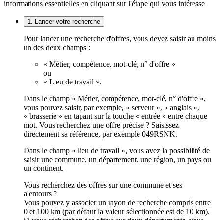
informations essentielles en cliquant sur l'étape qui vous intéresse
1. Lancer votre recherche
Pour lancer une recherche d'offres, vous devez saisir au moins
un des deux champs :
« Métier, compétence, mot-clé, n° d'offre »
ou
« Lieu de travail ».
Dans le champ « Métier, compétence, mot-clé, n° d'offre »,
vous pouvez saisir, par exemple, « serveur », « anglais »,
« brasserie » en tapant sur la touche « entrée » entre chaque
mot. Vous recherchez une offre précise ? Saisissez
directement sa référence, par exemple 049RSNK.
Dans le champ « lieu de travail », vous avez la possibilité de
saisir une commune, un département, une région, un pays ou
un continent.
Vous recherchez des offres sur une commune et ses
alentours ?
Vous pouvez y associer un rayon de recherche compris entre
0 et 100 km (par défaut la valeur sélectionnée est de 10 km).