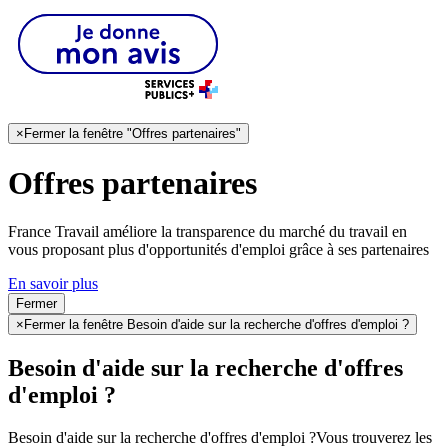
×
Fermer la fenêtre "Offres partenaires"
Offres partenaires
France Travail améliore la transparence du marché du travail en
vous proposant plus d'opportunités d'emploi grâce à ses partenaires
En savoir plus
Fermer
×
Fermer la fenêtre Besoin d'aide sur la recherche d'offres d'emploi ?
Besoin d'aide sur la recherche d'offres
d'emploi ?
Besoin d'aide sur la recherche d'offres d'emploi ?
Vous trouverez les