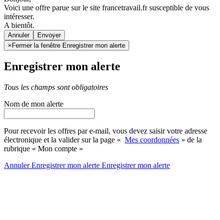
Voici une offre parue sur le site francetravail.fr susceptible de vous
intéresser.
A bientôt.
Annuler
×
Fermer la fenêtre Enregistrer mon alerte
Enregistrer mon alerte
Tous les champs sont obligatoires
Nom de mon alerte
Pour recevoir les offres par e-mail, vous devez saisir votre adresse
électronique et la valider sur la page «
Mes coordonnées
» de la
rubrique « Mon compte »
Annuler
Enregistrer mon alerte
Enregistrer
mon alerte