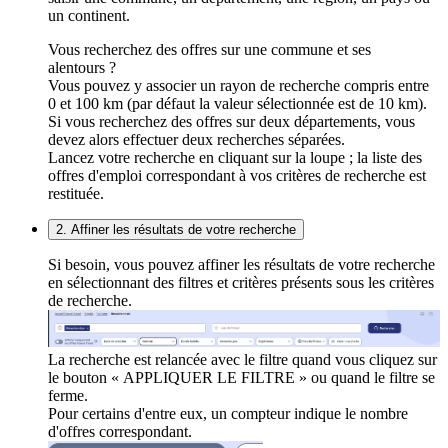
un continent.
Vous recherchez des offres sur une commune et ses
alentours ?
Vous pouvez y associer un rayon de recherche compris entre
0 et 100 km (par défaut la valeur sélectionnée est de 10 km).
Si vous recherchez des offres sur deux départements, vous
devez alors effectuer deux recherches séparées.
Lancez votre recherche en cliquant sur la loupe ; la liste des
offres d'emploi correspondant à vos critères de recherche est
restituée.
2. Affiner les résultats de votre recherche
Si besoin, vous pouvez affiner les résultats de votre recherche
en sélectionnant des filtres et critères présents sous les critères
de recherche.
La recherche est relancée avec le filtre quand vous cliquez sur
le bouton « APPLIQUER LE FILTRE » ou quand le filtre se
ferme.
Pour certains d'entre eux, un compteur indique le nombre
d'offres correspondant.