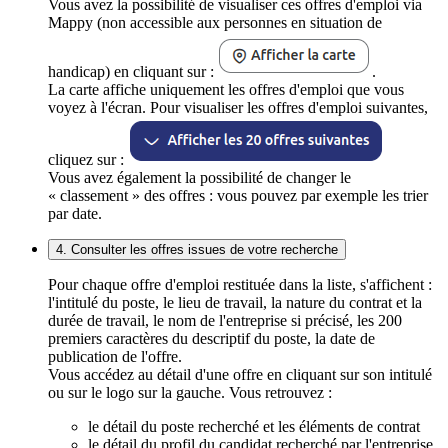
Vous avez la possibilité de visualiser ces offres d'emploi via
Mappy (non accessible aux personnes en situation de
handicap) en cliquant sur :
.
La carte affiche uniquement les offres d'emploi que vous
voyez à l'écran. Pour visualiser les offres d'emploi suivantes,
cliquez sur :
Vous avez également la possibilité de changer le
« classement » des offres : vous pouvez par exemple les trier
par date.
4. Consulter les offres issues de votre recherche
Pour chaque offre d'emploi restituée dans la liste, s'affichent :
l'intitulé du poste, le lieu de travail, la nature du contrat et la
durée de travail, le nom de l'entreprise si précisé, les 200
premiers caractères du descriptif du poste, la date de
publication de l'offre.
Vous accédez au détail d'une offre en cliquant sur son intitulé
ou sur le logo sur la gauche. Vous retrouvez :
le détail du poste recherché et les éléments de contrat
le détail du profil du candidat recherché par l'entreprise