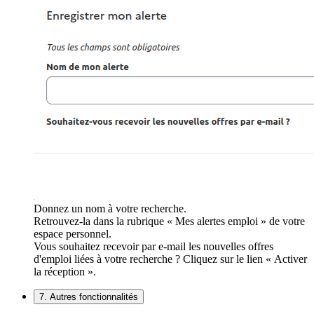
Donnez un nom à votre recherche.
Retrouvez-la dans la rubrique « Mes alertes emploi » de votre
espace personnel.
Vous souhaitez recevoir par e-mail les nouvelles offres
d'emploi liées à votre recherche ? Cliquez sur le lien « Activer
la réception ».
7. Autres fonctionnalités