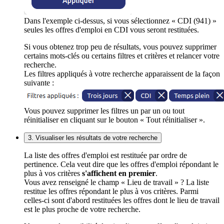
Dans l'exemple ci-dessus, si vous sélectionnez « CDI (941) »
seules les offres d'emploi en CDI vous seront restituées.
Si vous obtenez trop peu de résultats, vous pouvez supprimer
certains mots-clés ou certains filtres et critères et relancer votre
recherche.
Les filtres appliqués à votre recherche apparaissent de la façon
suivante :
Vous pouvez supprimer les filtres un par un ou tout
réinitialiser en cliquant sur le bouton « Tout réinitialiser ».
3. Visualiser les résultats de votre recherche
La liste des offres d'emploi est restituée par ordre de
pertinence. Cela veut dire que les offres d'emploi répondant le
plus à vos critères
s'affichent en premier
.
Vous avez renseigné le champ « Lieu de travail » ? La liste
restitue les offres répondant le plus à vos critères. Parmi
celles-ci sont d'abord restituées les offres dont le lieu de travail
est le plus proche de votre recherche.