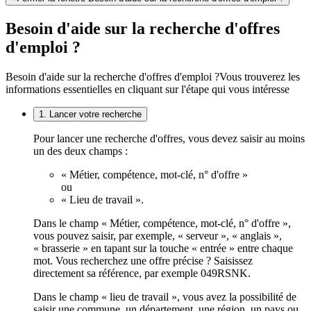
Besoin d'aide sur la recherche d'offres
d'emploi ?
Besoin d'aide sur la recherche d'offres d'emploi ?
Vous trouverez les
informations essentielles en cliquant sur l'étape qui vous intéresse
1. Lancer votre recherche
Pour lancer une recherche d'offres, vous devez saisir au moins
un des deux champs :
« Métier, compétence, mot-clé, n° d'offre »
ou
« Lieu de travail ».
Dans le champ « Métier, compétence, mot-clé, n° d'offre »,
vous pouvez saisir, par exemple, « serveur », « anglais »,
« brasserie » en tapant sur la touche « entrée » entre chaque
mot. Vous recherchez une offre précise ? Saisissez
directement sa référence, par exemple 049RSNK.
Dans le champ « lieu de travail », vous avez la possibilité de
saisir une commune, un département, une région, un pays ou