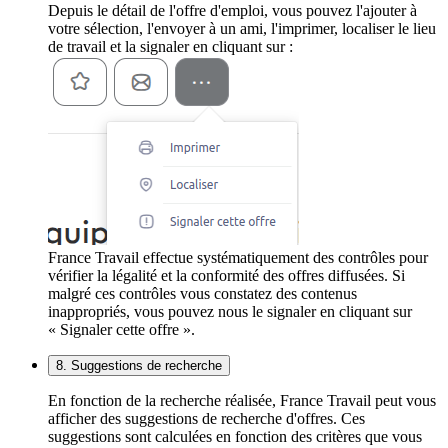
Depuis le détail de l'offre d'emploi, vous pouvez l'ajouter à
votre sélection, l'envoyer à un ami, l'imprimer, localiser le lieu
de travail et la signaler en cliquant sur :
France Travail effectue systématiquement des contrôles pour
vérifier la légalité et la conformité des offres diffusées. Si
malgré ces contrôles vous constatez des contenus
inappropriés, vous pouvez nous le signaler en cliquant sur
« Signaler cette offre ».
8. Suggestions de recherche
En fonction de la recherche réalisée, France Travail peut vous
afficher des suggestions de recherche d'offres. Ces
suggestions sont calculées en fonction des critères que vous