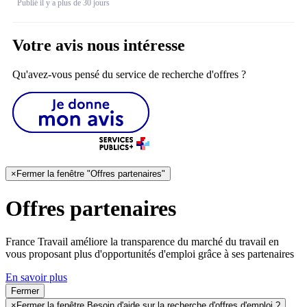
Publié il y a plus de 30 jours
Votre avis nous intéresse
Qu'avez-vous pensé du service de recherche d'offres ?
×
Fermer la fenêtre "Offres partenaires"
Offres partenaires
France Travail améliore la transparence du marché du travail en
vous proposant plus d'opportunités d'emploi grâce à ses partenaires
En savoir plus
Fermer
×
Fermer la fenêtre Besoin d'aide sur la recherche d'offres d'emploi ?