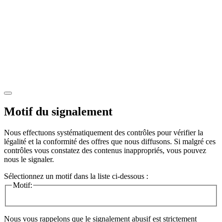
Motif du signalement
Nous effectuons systématiquement des contrôles pour vérifier la
légalité et la conformité des offres que nous diffusons. Si malgré ces
contrôles vous constatez des contenus inappropriés, vous pouvez
nous le signaler.
Sélectionnez un motif dans la liste ci-dessous :
Motif:
Nous vous rappelons que le signalement abusif est strictement