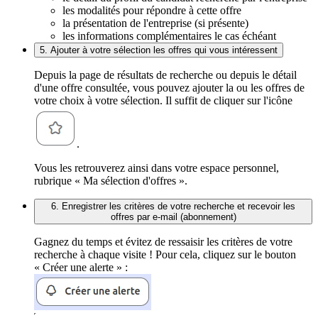
les modalités pour répondre à cette offre
la présentation de l'entreprise (si présente)
les informations complémentaires le cas échéant
5. Ajouter à votre sélection les offres qui vous intéressent
Depuis la page de résultats de recherche ou depuis le détail
d'une offre consultée, vous pouvez ajouter la ou les offres de
votre choix à votre sélection. Il suffit de cliquer sur l'icône
.
Vous les retrouverez ainsi dans votre espace personnel,
rubrique « Ma sélection d'offres ».
6. Enregistrer les critères de votre recherche et recevoir les
offres par e-mail (abonnement)
Gagnez du temps et évitez de ressaisir les critères de votre
recherche à chaque visite ! Pour cela, cliquez sur le bouton
« Créer une alerte » :