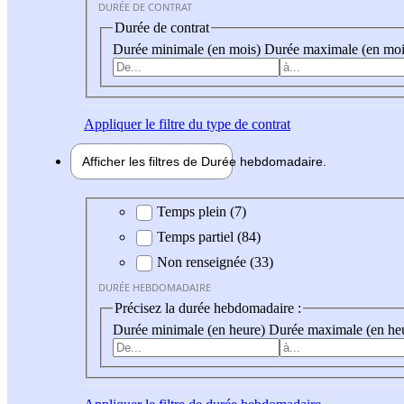
DURÉE DE CONTRAT
Durée de contrat
Durée minimale (en mois)
Durée maximale (en moi
Appliquer
le filtre du type de contrat
Afficher les filtres de
Durée hebdo
madaire
Durée hebdomadaire
Temps plein (7)
Temps partiel (84)
Non renseignée (33)
DURÉE HEBDOMADAIRE
Précisez la durée hebdomadaire :
Durée minimale (en heure)
Durée maximale (en he