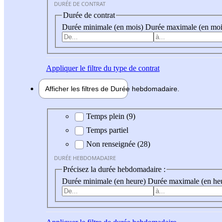
DURÉE DE CONTRAT
Durée de contrat
Durée minimale (en mois)
Durée maximale (en moi
Appliquer
le filtre du type de contrat
Afficher les filtres de
Durée hebdo
madaire
Durée hebdomadaire
Temps plein (9)
Temps partiel
Non renseignée (28)
DURÉE HEBDOMADAIRE
Précisez la durée hebdomadaire :
Durée minimale (en heure)
Durée maximale (en he