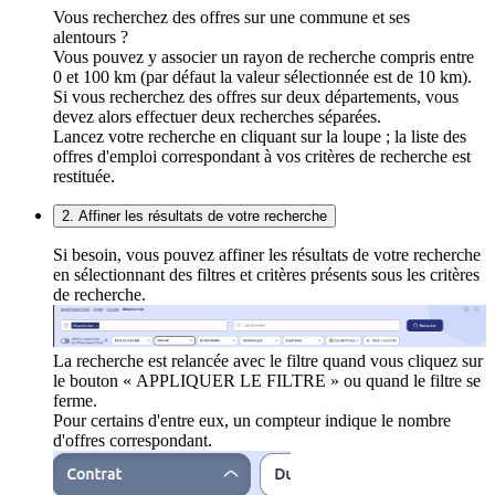
Vous recherchez des offres sur une commune et ses
alentours ?
Vous pouvez y associer un rayon de recherche compris entre
0 et 100 km (par défaut la valeur sélectionnée est de 10 km).
Si vous recherchez des offres sur deux départements, vous
devez alors effectuer deux recherches séparées.
Lancez votre recherche en cliquant sur la loupe ; la liste des
offres d'emploi correspondant à vos critères de recherche est
restituée.
2. Affiner les résultats de votre recherche
Si besoin, vous pouvez affiner les résultats de votre recherche
en sélectionnant des filtres et critères présents sous les critères
de recherche.
La recherche est relancée avec le filtre quand vous cliquez sur
le bouton « APPLIQUER LE FILTRE » ou quand le filtre se
ferme.
Pour certains d'entre eux, un compteur indique le nombre
d'offres correspondant.