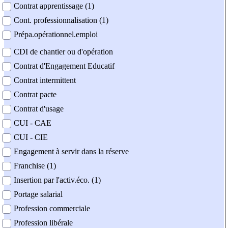
Contrat apprentissage (1)
Cont. professionnalisation (1)
Prépa.opérationnel.emploi
CDI de chantier ou d'opération
Contrat d'Engagement Educatif
Contrat intermittent
Contrat pacte
Contrat d'usage
CUI - CAE
CUI - CIE
Engagement à servir dans la réserve
Franchise (1)
Insertion par l'activ.éco. (1)
Portage salarial
Profession commerciale
Profession libérale