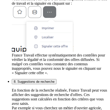
de travail et la signaler en cliquant sur :
France Travail effectue systématiquement des contrôles pour
vérifier la légalité et la conformité des offres diffusées. Si
malgré ces contrôles vous constatez des contenus
inappropriés, vous pouvez nous le signaler en cliquant sur
« Signaler cette offre ».
8. Suggestions de recherche
En fonction de la recherche réalisée, France Travail peut vous
afficher des suggestions de recherche d'offres. Ces
suggestions sont calculées en fonction des critères que vous
avez saisis.
Par exemple si vous cherchez un métier d'ouvrier agricole,