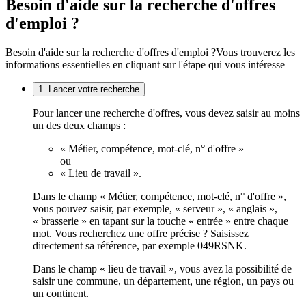
Besoin d'aide sur la recherche d'offres
d'emploi ?
Besoin d'aide sur la recherche d'offres d'emploi ?
Vous trouverez les
informations essentielles en cliquant sur l'étape qui vous intéresse
1. Lancer votre recherche
Pour lancer une recherche d'offres, vous devez saisir au moins
un des deux champs :
« Métier, compétence, mot-clé, n° d'offre »
ou
« Lieu de travail ».
Dans le champ « Métier, compétence, mot-clé, n° d'offre »,
vous pouvez saisir, par exemple, « serveur », « anglais »,
« brasserie » en tapant sur la touche « entrée » entre chaque
mot. Vous recherchez une offre précise ? Saisissez
directement sa référence, par exemple 049RSNK.
Dans le champ « lieu de travail », vous avez la possibilité de
saisir une commune, un département, une région, un pays ou
un continent.