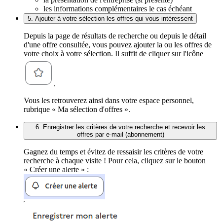
les informations complémentaires le cas échéant
5. Ajouter à votre sélection les offres qui vous intéressent
Depuis la page de résultats de recherche ou depuis le détail
d'une offre consultée, vous pouvez ajouter la ou les offres de
votre choix à votre sélection. Il suffit de cliquer sur l'icône
.
Vous les retrouverez ainsi dans votre espace personnel,
rubrique « Ma sélection d'offres ».
6. Enregistrer les critères de votre recherche et recevoir les
offres par e-mail (abonnement)
Gagnez du temps et évitez de ressaisir les critères de votre
recherche à chaque visite ! Pour cela, cliquez sur le bouton
« Créer une alerte » :