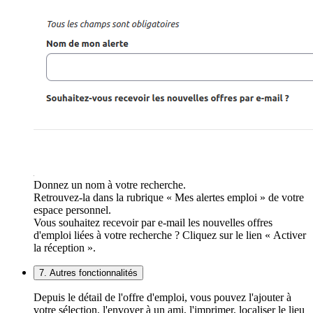
Donnez un nom à votre recherche.
Retrouvez-la dans la rubrique « Mes alertes emploi » de votre
espace personnel.
Vous souhaitez recevoir par e-mail les nouvelles offres
d'emploi liées à votre recherche ? Cliquez sur le lien « Activer
la réception ».
7. Autres fonctionnalités
Depuis le détail de l'offre d'emploi, vous pouvez l'ajouter à
votre sélection, l'envoyer à un ami, l'imprimer, localiser le lieu