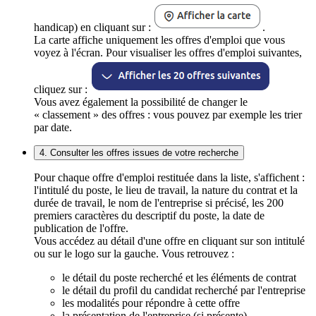
handicap) en cliquant sur :
.
La carte affiche uniquement les offres d'emploi que vous
voyez à l'écran. Pour visualiser les offres d'emploi suivantes,
cliquez sur :
Vous avez également la possibilité de changer le
« classement » des offres : vous pouvez par exemple les trier
par date.
4. Consulter les offres issues de votre recherche
Pour chaque offre d'emploi restituée dans la liste, s'affichent :
l'intitulé du poste, le lieu de travail, la nature du contrat et la
durée de travail, le nom de l'entreprise si précisé, les 200
premiers caractères du descriptif du poste, la date de
publication de l'offre.
Vous accédez au détail d'une offre en cliquant sur son intitulé
ou sur le logo sur la gauche. Vous retrouvez :
le détail du poste recherché et les éléments de contrat
le détail du profil du candidat recherché par l'entreprise
les modalités pour répondre à cette offre
la présentation de l'entreprise (si présente)