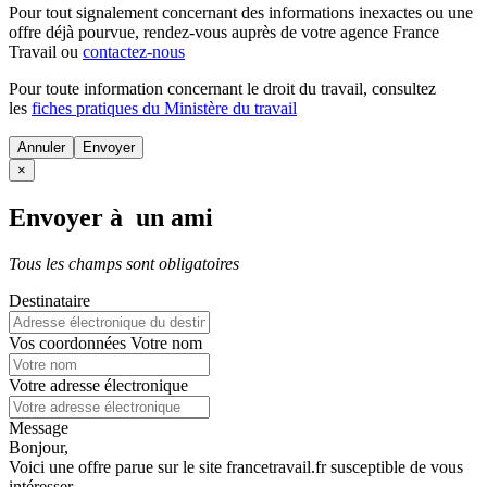
Pour tout signalement concernant des
informations inexactes
ou une
offre déjà pourvue
, rendez-vous auprès de votre agence France
Travail ou
contactez-nous
Pour toute information concernant le
droit du travail
, consultez
les
fiches pratiques du Ministère du travail
Annuler
×
Envoyer à un ami
Tous les champs sont obligatoires
Destinataire
Vos coordonnées
Votre nom
Votre adresse électronique
Message
Bonjour,
Voici une offre parue sur le site francetravail.fr susceptible de vous
intéresser.