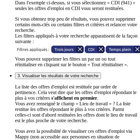
Dans l'exemple ci-dessus, si vous sélectionnez « CDI (941) »
seules les offres d'emploi en CDI vous seront restituées.
Si vous obtenez trop peu de résultats, vous pouvez supprimer
certains mots-clés ou certains filtres et critères et relancer votre
recherche.
Les filtres appliqués à votre recherche apparaissent de la façon
suivante :
Vous pouvez supprimer les filtres un par un ou tout
réinitialiser en cliquant sur le bouton « Tout réinitialiser ».
3. Visualiser les résultats de votre recherche
La liste des offres d'emploi est restituée par ordre de
pertinence. Cela veut dire que les offres d'emploi répondant le
plus à vos critères
s'affichent en premier
.
Vous avez renseigné le champ « Lieu de travail » ? La liste
restitue les offres répondant le plus à vos critères. Parmi
celles-ci sont d'abord restituées les offres dont le lieu de travail
est le plus proche de votre recherche.
Vous avez la possibilité de visualiser ces offres d'emploi via
Mappy (non accessible aux personnes en situation de