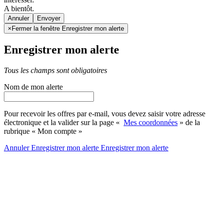
A bientôt.
Annuler
×
Fermer la fenêtre Enregistrer mon alerte
Enregistrer mon alerte
Tous les champs sont obligatoires
Nom de mon alerte
Pour recevoir les offres par e-mail, vous devez saisir votre adresse
électronique et la valider sur la page «
Mes coordonnées
» de la
rubrique « Mon compte »
Annuler
Enregistrer mon alerte
Enregistrer
mon alerte