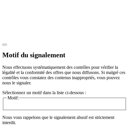
Motif du signalement
Nous effectuons systématiquement des contrôles pour vérifier la
légalité et la conformité des offres que nous diffusons. Si malgré ces
contrôles vous constatez des contenus inappropriés, vous pouvez
nous le signaler.
Sélectionnez un motif dans la liste ci-dessous :
Motif:
Nous vous rappelons que le signalement abusif est strictement
interdit.