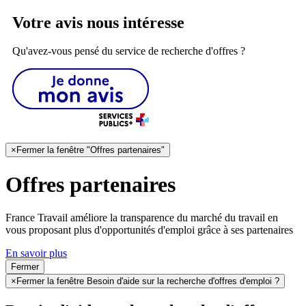
Votre avis nous intéresse
Qu'avez-vous pensé du service de recherche d'offres ?
×
Fermer la fenêtre "Offres partenaires"
Offres partenaires
France Travail améliore la transparence du marché du travail en
vous proposant plus d'opportunités d'emploi grâce à ses partenaires
En savoir plus
Fermer
×
Fermer la fenêtre Besoin d'aide sur la recherche d'offres d'emploi ?