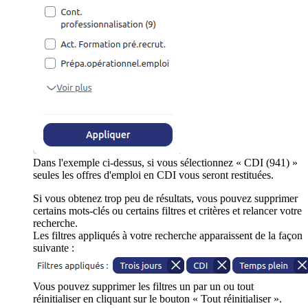
Dans l'exemple ci-dessus, si vous sélectionnez « CDI (941) »
seules les offres d'emploi en CDI vous seront restituées.
Si vous obtenez trop peu de résultats, vous pouvez supprimer
certains mots-clés ou certains filtres et critères et relancer votre
recherche.
Les filtres appliqués à votre recherche apparaissent de la façon
suivante :
Vous pouvez supprimer les filtres un par un ou tout
réinitialiser en cliquant sur le bouton « Tout réinitialiser ».