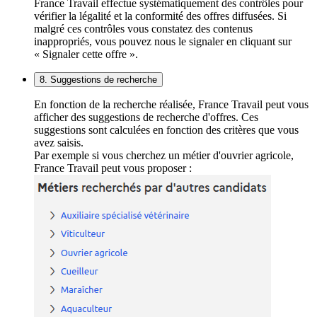
France Travail effectue systématiquement des contrôles pour
vérifier la légalité et la conformité des offres diffusées. Si
malgré ces contrôles vous constatez des contenus
inappropriés, vous pouvez nous le signaler en cliquant sur
« Signaler cette offre ».
8. Suggestions de recherche
En fonction de la recherche réalisée, France Travail peut vous
afficher des suggestions de recherche d'offres. Ces
suggestions sont calculées en fonction des critères que vous
avez saisis.
Par exemple si vous cherchez un métier d'ouvrier agricole,
France Travail peut vous proposer :