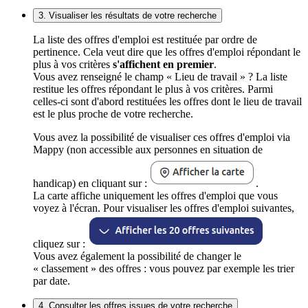
3. Visualiser les résultats de votre recherche
La liste des offres d'emploi est restituée par ordre de
pertinence. Cela veut dire que les offres d'emploi répondant le
plus à vos critères
s'affichent en premier
.
Vous avez renseigné le champ « Lieu de travail » ? La liste
restitue les offres répondant le plus à vos critères. Parmi
celles-ci sont d'abord restituées les offres dont le lieu de travail
est le plus proche de votre recherche.
Vous avez la possibilité de visualiser ces offres d'emploi via
Mappy (non accessible aux personnes en situation de
handicap) en cliquant sur :
.
La carte affiche uniquement les offres d'emploi que vous
voyez à l'écran. Pour visualiser les offres d'emploi suivantes,
cliquez sur :
Vous avez également la possibilité de changer le
« classement » des offres : vous pouvez par exemple les trier
par date.
4. Consulter les offres issues de votre recherche