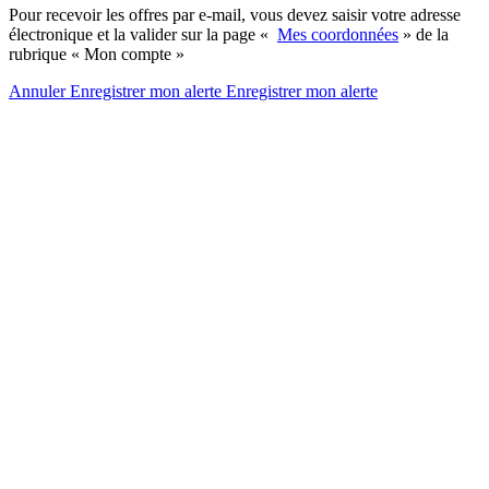
Pour recevoir les offres par e-mail, vous devez saisir votre adresse
électronique et la valider sur la page «
Mes coordonnées
» de la
rubrique « Mon compte »
Annuler
Enregistrer mon alerte
Enregistrer
mon alerte