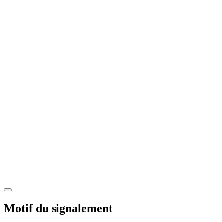
Motif du signalement