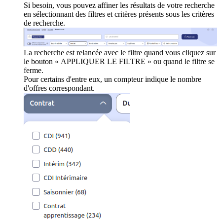
Si besoin, vous pouvez affiner les résultats de votre recherche
en sélectionnant des filtres et critères présents sous les critères
de recherche.
La recherche est relancée avec le filtre quand vous cliquez sur
le bouton « APPLIQUER LE FILTRE » ou quand le filtre se
ferme.
Pour certains d'entre eux, un compteur indique le nombre
d'offres correspondant.