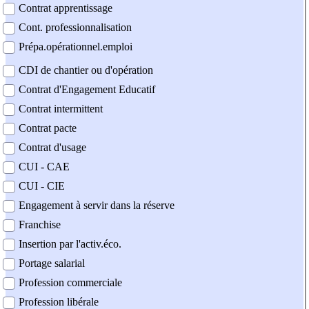
Contrat apprentissage
Cont. professionnalisation
Prépa.opérationnel.emploi
CDI de chantier ou d'opération
Contrat d'Engagement Educatif
Contrat intermittent
Contrat pacte
Contrat d'usage
CUI - CAE
CUI - CIE
Engagement à servir dans la réserve
Franchise
Insertion par l'activ.éco.
Portage salarial
Profession commerciale
Profession libérale