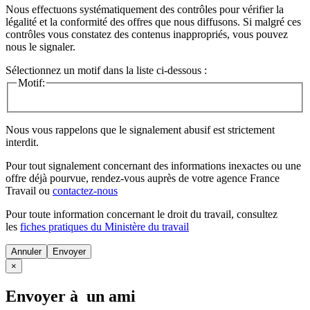
Nous effectuons systématiquement des contrôles pour vérifier la
légalité et la conformité des offres que nous diffusons. Si malgré ces
contrôles vous constatez des contenus inappropriés, vous pouvez
nous le signaler.
Sélectionnez un motif dans la liste ci-dessous :
Motif:
Nous vous rappelons que le signalement abusif est strictement
interdit.
Pour tout signalement concernant des
informations inexactes
ou une
offre déjà pourvue
, rendez-vous auprès de votre agence France
Travail ou
contactez-nous
Pour toute information concernant le
droit du travail
, consultez
les
fiches pratiques du Ministère du travail
Annuler
×
Envoyer à un ami