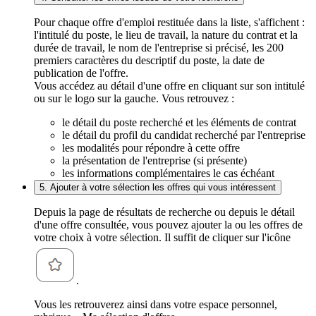
Pour chaque offre d'emploi restituée dans la liste, s'affichent :
l'intitulé du poste, le lieu de travail, la nature du contrat et la
durée de travail, le nom de l'entreprise si précisé, les 200
premiers caractères du descriptif du poste, la date de
publication de l'offre.
Vous accédez au détail d'une offre en cliquant sur son intitulé
ou sur le logo sur la gauche. Vous retrouvez :
le détail du poste recherché et les éléments de contrat
le détail du profil du candidat recherché par l'entreprise
les modalités pour répondre à cette offre
la présentation de l'entreprise (si présente)
les informations complémentaires le cas échéant
5. Ajouter à votre sélection les offres qui vous intéressent
Depuis la page de résultats de recherche ou depuis le détail
d'une offre consultée, vous pouvez ajouter la ou les offres de
votre choix à votre sélection. Il suffit de cliquer sur l'icône
.
Vous les retrouverez ainsi dans votre espace personnel,