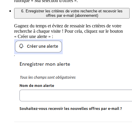
rubrique « Ma sélection d'offres ».
6. Enregistrer les critères de votre recherche et recevoir les
offres par e-mail (abonnement)
Gagnez du temps et évitez de ressaisir les critères de votre
recherche à chaque visite ! Pour cela, cliquez sur le bouton
« Créer une alerte » :