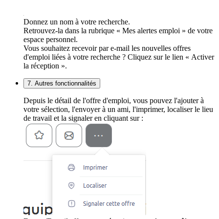
Donnez un nom à votre recherche.
Retrouvez-la dans la rubrique « Mes alertes emploi » de votre
espace personnel.
Vous souhaitez recevoir par e-mail les nouvelles offres
d'emploi liées à votre recherche ? Cliquez sur le lien « Activer
la réception ».
7. Autres fonctionnalités
Depuis le détail de l'offre d'emploi, vous pouvez l'ajouter à
votre sélection, l'envoyer à un ami, l'imprimer, localiser le lieu
de travail et la signaler en cliquant sur :