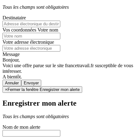
Tous les champs sont obligatoires
Destinataire
Vos coordonnées
Votre nom
Votre adresse électronique
Message
Bonjour,
Voici une offre parue sur le site francetravail.fr susceptible de vous
intéresser.
A bientôt.
Annuler
×
Fermer la fenêtre Enregistrer mon alerte
Enregistrer mon alerte
Tous les champs sont obligatoires
Nom de mon alerte