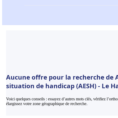
Aucune offre pour la recherche de
situation de handicap (AESH) - Le H
Voici quelques conseils : essayez d’autres mots clés, vérifiez l’ort
élargissez votre zone géographique de recherche.