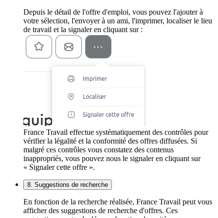
Depuis le détail de l'offre d'emploi, vous pouvez l'ajouter à
votre sélection, l'envoyer à un ami, l'imprimer, localiser le lieu
de travail et la signaler en cliquant sur :
France Travail effectue systématiquement des contrôles pour
vérifier la légalité et la conformité des offres diffusées. Si
malgré ces contrôles vous constatez des contenus
inappropriés, vous pouvez nous le signaler en cliquant sur
« Signaler cette offre ».
8. Suggestions de recherche
En fonction de la recherche réalisée, France Travail peut vous
afficher des suggestions de recherche d'offres. Ces