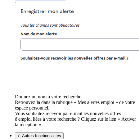
Donnez un nom à votre recherche.
Retrouvez-la dans la rubrique « Mes alertes emploi » de votre
espace personnel.
Vous souhaitez recevoir par e-mail les nouvelles offres
d'emploi liées à votre recherche ? Cliquez sur le lien « Activer
la réception ».
7. Autres fonctionnalités