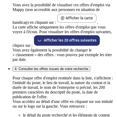
Vous avez la possibilité de visualiser ces offres d'emploi via
Mappy (non accessible aux personnes en situation de
handicap) en cliquant sur :
.
La carte affiche uniquement les offres d'emploi que vous
voyez à l'écran. Pour visualiser les offres d'emploi suivantes,
cliquez sur :
Vous avez également la possibilité de changer le
« classement » des offres : vous pouvez par exemple les trier
par date.
4. Consulter les offres issues de votre recherche
Pour chaque offre d'emploi restituée dans la liste, s'affichent :
l'intitulé du poste, le lieu de travail, la nature du contrat et la
durée de travail, le nom de l'entreprise si précisé, les 200
premiers caractères du descriptif du poste, la date de
publication de l'offre.
Vous accédez au détail d'une offre en cliquant sur son intitulé
ou sur le logo sur la gauche. Vous retrouvez :
le détail du poste recherché et les éléments de contrat