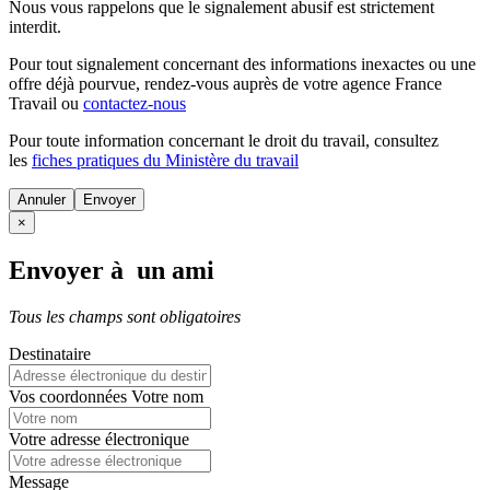
Nous vous rappelons que le signalement abusif est strictement
interdit.
Pour tout signalement concernant des
informations inexactes
ou une
offre déjà pourvue
, rendez-vous auprès de votre agence France
Travail ou
contactez-nous
Pour toute information concernant le
droit du travail
, consultez
les
fiches pratiques du Ministère du travail
Annuler
×
Envoyer à un ami
Tous les champs sont obligatoires
Destinataire
Vos coordonnées
Votre nom
Votre adresse électronique
Message