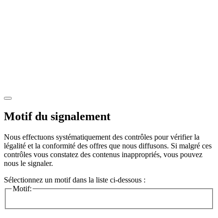
Motif du signalement
Nous effectuons systématiquement des contrôles pour vérifier la
légalité et la conformité des offres que nous diffusons. Si malgré ces
contrôles vous constatez des contenus inappropriés, vous pouvez
nous le signaler.
Sélectionnez un motif dans la liste ci-dessous :
Motif: