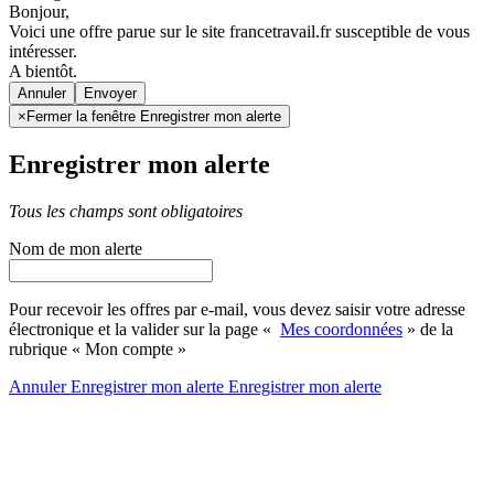
Bonjour,
Voici une offre parue sur le site francetravail.fr susceptible de vous
intéresser.
A bientôt.
Annuler
×
Fermer la fenêtre Enregistrer mon alerte
Enregistrer mon alerte
Tous les champs sont obligatoires
Nom de mon alerte
Pour recevoir les offres par e-mail, vous devez saisir votre adresse
électronique et la valider sur la page «
Mes coordonnées
» de la
rubrique « Mon compte »
Annuler
Enregistrer mon alerte
Enregistrer
mon alerte