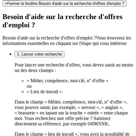
×
Fermer la fenêtre Besoin d'aide sur la recherche d'offres d'emploi ?
Besoin d'aide sur la recherche d'offres
d'emploi ?
Besoin d'aide sur la recherche d'offres d'emploi ?
Vous trouverez les
informations essentielles en cliquant sur l'étape qui vous intéresse
1. Lancer votre recherche
Pour lancer une recherche d'offres, vous devez saisir au moins
un des deux champs :
« Métier, compétence, mot-clé, n° d'offre »
ou
« Lieu de travail ».
Dans le champ « Métier, compétence, mot-clé, n° d'offre »,
vous pouvez saisir, par exemple, « serveur », « anglais »,
« brasserie » en tapant sur la touche « entrée » entre chaque
mot. Vous recherchez une offre précise ? Saisissez
directement sa référence, par exemple 049RSNK.
Dans le champ « lieu de travail », vous avez la possibilité de