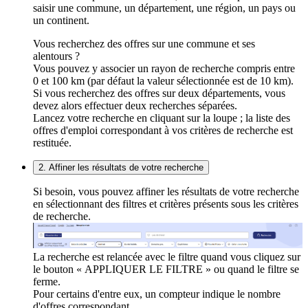
saisir une commune, un département, une région, un pays ou
un continent.
Vous recherchez des offres sur une commune et ses
alentours ?
Vous pouvez y associer un rayon de recherche compris entre
0 et 100 km (par défaut la valeur sélectionnée est de 10 km).
Si vous recherchez des offres sur deux départements, vous
devez alors effectuer deux recherches séparées.
Lancez votre recherche en cliquant sur la loupe ; la liste des
offres d'emploi correspondant à vos critères de recherche est
restituée.
2. Affiner les résultats de votre recherche
Si besoin, vous pouvez affiner les résultats de votre recherche
en sélectionnant des filtres et critères présents sous les critères
de recherche.
La recherche est relancée avec le filtre quand vous cliquez sur
le bouton « APPLIQUER LE FILTRE » ou quand le filtre se
ferme.
Pour certains d'entre eux, un compteur indique le nombre
d'offres correspondant.