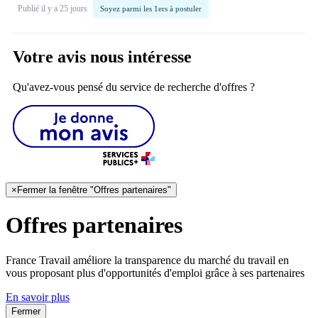
Publié il y a 25 jours
Soyez parmi les 1ers à postuler
Votre avis nous intéresse
Qu'avez-vous pensé du service de recherche d'offres ?
×
Fermer la fenêtre "Offres partenaires"
Offres partenaires
France Travail améliore la transparence du marché du travail en
vous proposant plus d'opportunités d'emploi grâce à ses partenaires
En savoir plus
Fermer