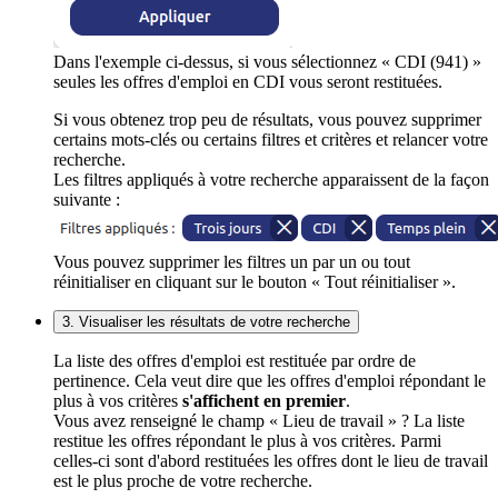
Dans l'exemple ci-dessus, si vous sélectionnez « CDI (941) »
seules les offres d'emploi en CDI vous seront restituées.
Si vous obtenez trop peu de résultats, vous pouvez supprimer
certains mots-clés ou certains filtres et critères et relancer votre
recherche.
Les filtres appliqués à votre recherche apparaissent de la façon
suivante :
Vous pouvez supprimer les filtres un par un ou tout
réinitialiser en cliquant sur le bouton « Tout réinitialiser ».
3. Visualiser les résultats de votre recherche
La liste des offres d'emploi est restituée par ordre de
pertinence. Cela veut dire que les offres d'emploi répondant le
plus à vos critères
s'affichent en premier
.
Vous avez renseigné le champ « Lieu de travail » ? La liste
restitue les offres répondant le plus à vos critères. Parmi
celles-ci sont d'abord restituées les offres dont le lieu de travail
est le plus proche de votre recherche.