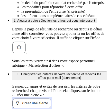
le détail du profil du candidat recherché par l'entreprise
les modalités pour répondre à cette offre
la présentation de l'entreprise (si présente)
les informations complémentaires le cas échéant
5. Ajouter à votre sélection les offres qui vous intéressent
Depuis la page de résultats de recherche ou depuis le détail
d'une offre consultée, vous pouvez ajouter la ou les offres de
votre choix à votre sélection. Il suffit de cliquer sur l'icône
.
Vous les retrouverez ainsi dans votre espace personnel,
rubrique « Ma sélection d'offres ».
6. Enregistrer les critères de votre recherche et recevoir les
offres par e-mail (abonnement)
Gagnez du temps et évitez de ressaisir les critères de votre
recherche à chaque visite ! Pour cela, cliquez sur le bouton
« Créer une alerte » :