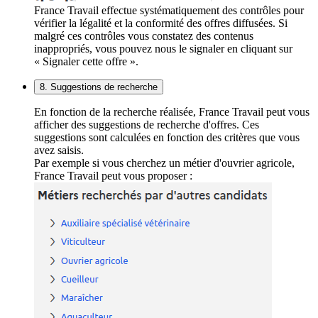
France Travail effectue systématiquement des contrôles pour
vérifier la légalité et la conformité des offres diffusées. Si
malgré ces contrôles vous constatez des contenus
inappropriés, vous pouvez nous le signaler en cliquant sur
« Signaler cette offre ».
8. Suggestions de recherche
En fonction de la recherche réalisée, France Travail peut vous
afficher des suggestions de recherche d'offres. Ces
suggestions sont calculées en fonction des critères que vous
avez saisis.
Par exemple si vous cherchez un métier d'ouvrier agricole,
France Travail peut vous proposer :