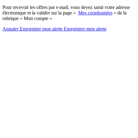
Pour recevoir les offres par e-mail, vous devez saisir votre adresse
électronique et la valider sur la page «
Mes coordonnées
» de la
rubrique « Mon compte »
Annuler
Enregistrer mon alerte
Enregistrer
mon alerte