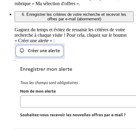
rubrique « Ma sélection d'offres ».
6. Enregistrer les critères de votre recherche et recevoir les
offres par e-mail (abonnement)
Gagnez du temps et évitez de ressaisir les critères de votre
recherche à chaque visite ! Pour cela, cliquez sur le bouton
« Créer une alerte » :