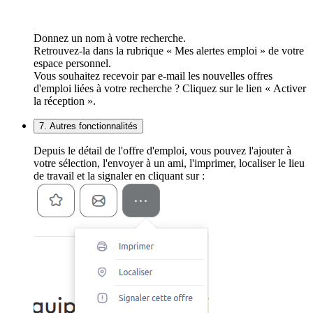
Donnez un nom à votre recherche.
Retrouvez-la dans la rubrique « Mes alertes emploi » de votre
espace personnel.
Vous souhaitez recevoir par e-mail les nouvelles offres
d'emploi liées à votre recherche ? Cliquez sur le lien « Activer
la réception ».
7. Autres fonctionnalités
Depuis le détail de l'offre d'emploi, vous pouvez l'ajouter à
votre sélection, l'envoyer à un ami, l'imprimer, localiser le lieu
de travail et la signaler en cliquant sur :