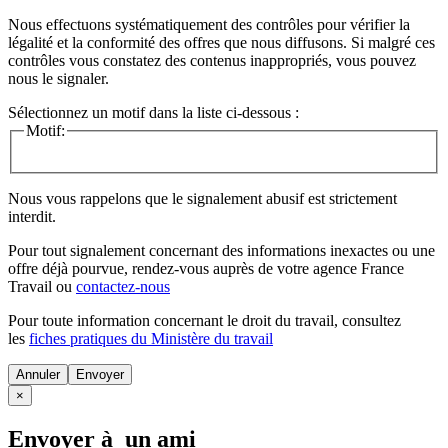
Nous effectuons systématiquement des contrôles pour vérifier la
légalité et la conformité des offres que nous diffusons. Si malgré ces
contrôles vous constatez des contenus inappropriés, vous pouvez
nous le signaler.
Sélectionnez un motif dans la liste ci-dessous :
Motif:
Nous vous rappelons que le signalement abusif est strictement
interdit.
Pour tout signalement concernant des
informations inexactes
ou une
offre déjà pourvue
, rendez-vous auprès de votre agence France
Travail ou
contactez-nous
Pour toute information concernant le
droit du travail
, consultez
les
fiches pratiques du Ministère du travail
Annuler
×
Envoyer à un ami