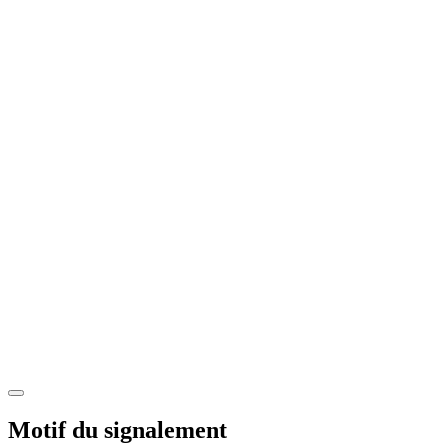
Motif du signalement