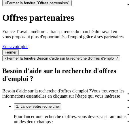
×
Fermer la fenêtre "Offres partenaires"
Offres partenaires
France Travail améliore la transparence du marché du travail en
vous proposant plus d'opportunités d'emploi grâce à ses partenaires
En savoir plus
Fermer
×
Fermer la fenêtre Besoin d'aide sur la recherche d'offres d'emploi ?
Besoin d'aide sur la recherche d'offres
d'emploi ?
Besoin d'aide sur la recherche d'offres d'emploi ?
Vous trouverez les
informations essentielles en cliquant sur l'étape qui vous intéresse
1. Lancer votre recherche
Pour lancer une recherche d'offres, vous devez saisir au moins
un des deux champs :