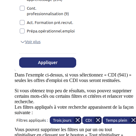
Dans l'exemple ci-dessus, si vous sélectionnez « CDI (941) »
seules les offres d'emploi en CDI vous seront restituées.
Si vous obtenez trop peu de résultats, vous pouvez supprimer
certains mots-clés ou certains filtres et critères et relancer votre
recherche.
Les filtres appliqués à votre recherche apparaissent de la façon
suivante :
Vous pouvez supprimer les filtres un par un ou tout
réinitialiser en cliquant sur le bouton « Tout réinitialiser ».