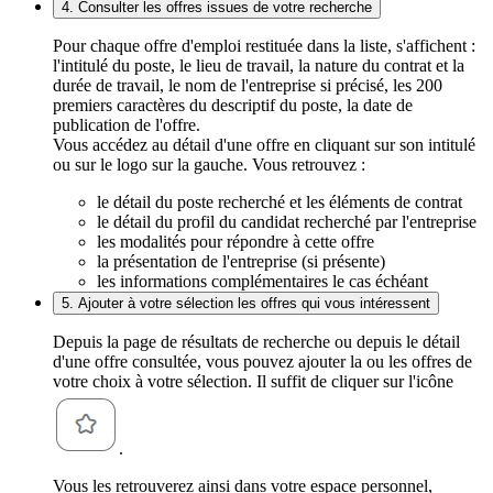
4. Consulter les offres issues de votre recherche
Pour chaque offre d'emploi restituée dans la liste, s'affichent :
l'intitulé du poste, le lieu de travail, la nature du contrat et la
durée de travail, le nom de l'entreprise si précisé, les 200
premiers caractères du descriptif du poste, la date de
publication de l'offre.
Vous accédez au détail d'une offre en cliquant sur son intitulé
ou sur le logo sur la gauche. Vous retrouvez :
le détail du poste recherché et les éléments de contrat
le détail du profil du candidat recherché par l'entreprise
les modalités pour répondre à cette offre
la présentation de l'entreprise (si présente)
les informations complémentaires le cas échéant
5. Ajouter à votre sélection les offres qui vous intéressent
Depuis la page de résultats de recherche ou depuis le détail
d'une offre consultée, vous pouvez ajouter la ou les offres de
votre choix à votre sélection. Il suffit de cliquer sur l'icône
.
Vous les retrouverez ainsi dans votre espace personnel,