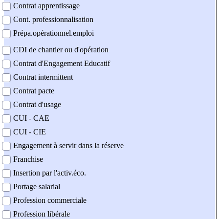
Contrat apprentissage
Cont. professionnalisation
Prépa.opérationnel.emploi
CDI de chantier ou d'opération
Contrat d'Engagement Educatif
Contrat intermittent
Contrat pacte
Contrat d'usage
CUI - CAE
CUI - CIE
Engagement à servir dans la réserve
Franchise
Insertion par l'activ.éco.
Portage salarial
Profession commerciale
Profession libérale