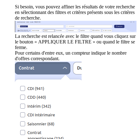
Si besoin, vous pouvez affiner les résultats de votre recherche
en sélectionnant des filtres et critères présents sous les critères
de recherche.
La recherche est relancée avec le filtre quand vous cliquez sur
le bouton « APPLIQUER LE FILTRE » ou quand le filtre se
ferme.
Pour certains d'entre eux, un compteur indique le nombre
d'offres correspondant.