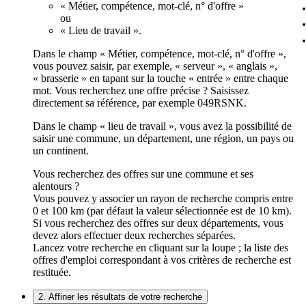
« Métier, compétence, mot-clé, n° d'offre »
ou
« Lieu de travail ».
Dans le champ « Métier, compétence, mot-clé, n° d'offre »,
vous pouvez saisir, par exemple, « serveur », « anglais »,
« brasserie » en tapant sur la touche « entrée » entre chaque
mot. Vous recherchez une offre précise ? Saisissez
directement sa référence, par exemple 049RSNK.
Dans le champ « lieu de travail », vous avez la possibilité de
saisir une commune, un département, une région, un pays ou
un continent.
Vous recherchez des offres sur une commune et ses
alentours ?
Vous pouvez y associer un rayon de recherche compris entre
0 et 100 km (par défaut la valeur sélectionnée est de 10 km).
Si vous recherchez des offres sur deux départements, vous
devez alors effectuer deux recherches séparées.
Lancez votre recherche en cliquant sur la loupe ; la liste des
offres d'emploi correspondant à vos critères de recherche est
restituée.
2. Affiner les résultats de votre recherche