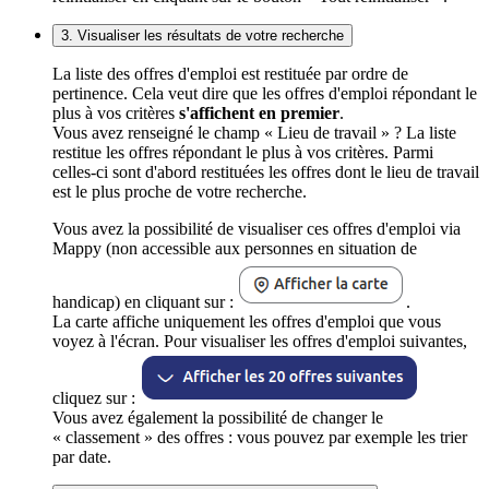
3. Visualiser les résultats de votre recherche
La liste des offres d'emploi est restituée par ordre de
pertinence. Cela veut dire que les offres d'emploi répondant le
plus à vos critères
s'affichent en premier
.
Vous avez renseigné le champ « Lieu de travail » ? La liste
restitue les offres répondant le plus à vos critères. Parmi
celles-ci sont d'abord restituées les offres dont le lieu de travail
est le plus proche de votre recherche.
Vous avez la possibilité de visualiser ces offres d'emploi via
Mappy (non accessible aux personnes en situation de
handicap) en cliquant sur :
.
La carte affiche uniquement les offres d'emploi que vous
voyez à l'écran. Pour visualiser les offres d'emploi suivantes,
cliquez sur :
Vous avez également la possibilité de changer le
« classement » des offres : vous pouvez par exemple les trier
par date.