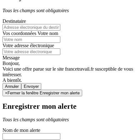
Tous les champs sont obligatoires
Destinataire
Vos coordonnées
Votre nom
Votre adresse électronique
Message
Bonjour,
Voici une offre parue sur le site francetravail.fr susceptible de vous
intéresser.
A bientôt.
Annuler
×
Fermer la fenêtre Enregistrer mon alerte
Enregistrer mon alerte
Tous les champs sont obligatoires
Nom de mon alerte