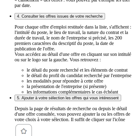
par date.
4. Consulter les offres issues de votre recherche
Pour chaque offre d'emploi restituée dans la liste, s'affichent :
l'intitulé du poste, le lieu de travail, la nature du contrat et la
durée de travail, le nom de l'entreprise si précisé, les 200
premiers caractères du descriptif du poste, la date de
publication de l'offre.
Vous accédez au détail d'une offre en cliquant sur son intitulé
ou sur le logo sur la gauche. Vous retrouvez :
le détail du poste recherché et les éléments de contrat
le détail du profil du candidat recherché par l'entreprise
les modalités pour répondre à cette offre
la présentation de l'entreprise (si présente)
les informations complémentaires le cas échéant
5. Ajouter à votre sélection les offres qui vous intéressent
Depuis la page de résultats de recherche ou depuis le détail
d'une offre consultée, vous pouvez ajouter la ou les offres de
votre choix à votre sélection. Il suffit de cliquer sur l'icône