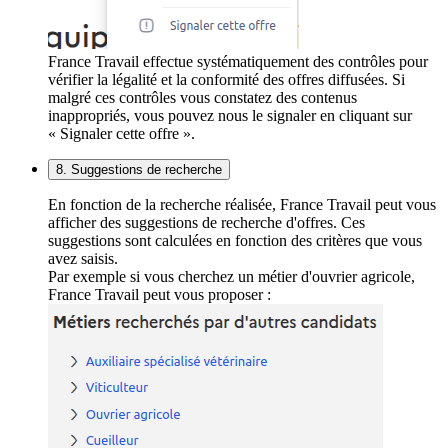
France Travail effectue systématiquement des contrôles pour
vérifier la légalité et la conformité des offres diffusées. Si
malgré ces contrôles vous constatez des contenus
inappropriés, vous pouvez nous le signaler en cliquant sur
« Signaler cette offre ».
8. Suggestions de recherche
En fonction de la recherche réalisée, France Travail peut vous
afficher des suggestions de recherche d'offres. Ces
suggestions sont calculées en fonction des critères que vous
avez saisis.
Par exemple si vous cherchez un métier d'ouvrier agricole,
France Travail peut vous proposer :