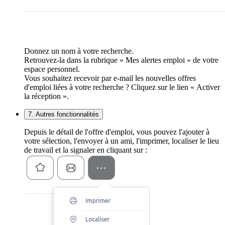
Donnez un nom à votre recherche.
Retrouvez-la dans la rubrique « Mes alertes emploi » de votre
espace personnel.
Vous souhaitez recevoir par e-mail les nouvelles offres
d'emploi liées à votre recherche ? Cliquez sur le lien « Activer
la réception ».
7. Autres fonctionnalités
Depuis le détail de l'offre d'emploi, vous pouvez l'ajouter à
votre sélection, l'envoyer à un ami, l'imprimer, localiser le lieu
de travail et la signaler en cliquant sur :