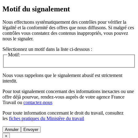
Motif du signalement
Nous effectuons systématiquement des contrôles pour vérifier la
légalité et la conformité des offres que nous diffusons. Si malgré ces
contrôles vous constatez des contenus inappropriés, vous pouvez
nous le signaler.
Sélectionnez un motif dans la liste ci-dessous :
Motif:
Nous vous rappelons que le signalement abusif est strictement
interdit.
Pour tout signalement concernant des
informations inexactes
ou une
offre déjà pourvue
, rendez-vous auprès de votre agence France
Travail ou
contactez-nous
Pour toute information concernant le
droit du travail
, consultez
les
fiches pratiques du Ministère du travail
Annuler
×