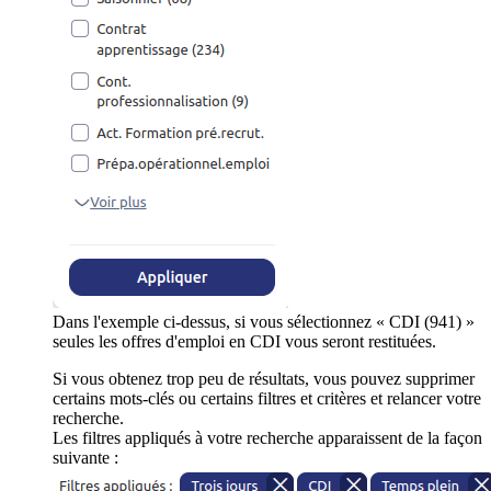
Dans l'exemple ci-dessus, si vous sélectionnez « CDI (941) »
seules les offres d'emploi en CDI vous seront restituées.
Si vous obtenez trop peu de résultats, vous pouvez supprimer
certains mots-clés ou certains filtres et critères et relancer votre
recherche.
Les filtres appliqués à votre recherche apparaissent de la façon
suivante :