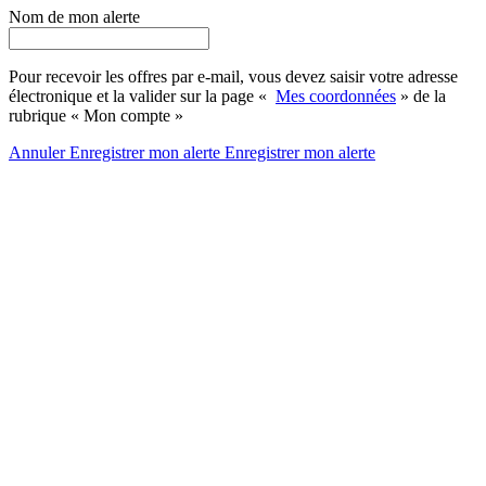
Nom de mon alerte
Pour recevoir les offres par e-mail, vous devez saisir votre adresse
électronique et la valider sur la page «
Mes coordonnées
» de la
rubrique « Mon compte »
Annuler
Enregistrer mon alerte
Enregistrer
mon alerte