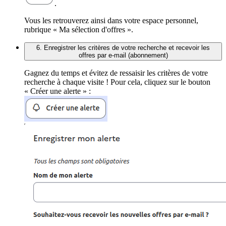
.
Vous les retrouverez ainsi dans votre espace personnel,
rubrique « Ma sélection d'offres ».
6. Enregistrer les critères de votre recherche et recevoir les
offres par e-mail (abonnement)
Gagnez du temps et évitez de ressaisir les critères de votre
recherche à chaque visite ! Pour cela, cliquez sur le bouton
« Créer une alerte » :