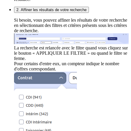
2. Affiner les résultats de votre recherche
Si besoin, vous pouvez affiner les résultats de votre recherche
en sélectionnant des filtres et critères présents sous les critères
de recherche.
La recherche est relancée avec le filtre quand vous cliquez sur
le bouton « APPLIQUER LE FILTRE » ou quand le filtre se
ferme.
Pour certains d'entre eux, un compteur indique le nombre
d'offres correspondant.