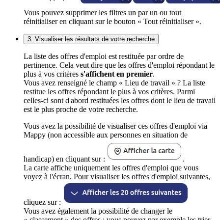
Vous pouvez supprimer les filtres un par un ou tout
réinitialiser en cliquant sur le bouton « Tout réinitialiser ».
3. Visualiser les résultats de votre recherche
La liste des offres d'emploi est restituée par ordre de
pertinence. Cela veut dire que les offres d'emploi répondant le
plus à vos critères
s'affichent en premier
.
Vous avez renseigné le champ « Lieu de travail » ? La liste
restitue les offres répondant le plus à vos critères. Parmi
celles-ci sont d'abord restituées les offres dont le lieu de travail
est le plus proche de votre recherche.
Vous avez la possibilité de visualiser ces offres d'emploi via
Mappy (non accessible aux personnes en situation de
handicap) en cliquant sur :
.
La carte affiche uniquement les offres d'emploi que vous
voyez à l'écran. Pour visualiser les offres d'emploi suivantes,
cliquez sur :
Vous avez également la possibilité de changer le
« classement » des offres : vous pouvez par exemple les trier