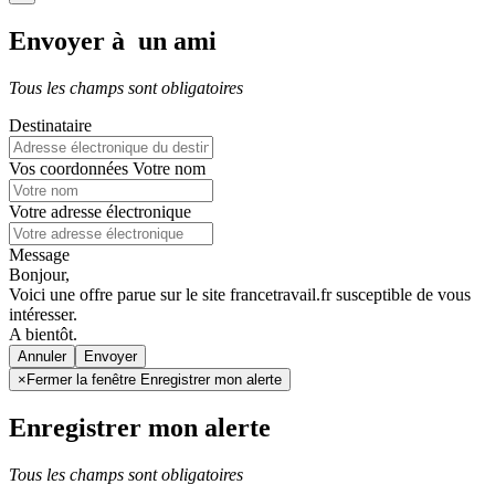
Envoyer à un ami
Tous les champs sont obligatoires
Destinataire
Vos coordonnées
Votre nom
Votre adresse électronique
Message
Bonjour,
Voici une offre parue sur le site francetravail.fr susceptible de vous
intéresser.
A bientôt.
Annuler
×
Fermer la fenêtre Enregistrer mon alerte
Enregistrer mon alerte
Tous les champs sont obligatoires