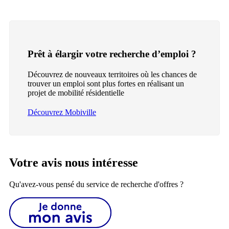
Prêt à élargir votre recherche d’emploi ?
Découvrez de nouveaux territoires où les chances de
trouver un emploi sont plus fortes en réalisant un
projet de mobilité résidentielle
Découvrez Mobiville
Votre avis nous intéresse
Qu'avez-vous pensé du service de recherche d'offres ?