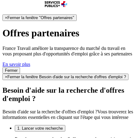
×
Fermer la fenêtre "Offres partenaires"
Offres partenaires
France Travail améliore la transparence du marché du travail en
vous proposant plus d'opportunités d'emploi grâce à ses partenaires
En savoir plus
Fermer
×
Fermer la fenêtre Besoin d'aide sur la recherche d'offres d'emploi ?
Besoin d'aide sur la recherche d'offres
d'emploi ?
Besoin d'aide sur la recherche d'offres d'emploi ?
Vous trouverez les
informations essentielles en cliquant sur l'étape qui vous intéresse
1. Lancer votre recherche