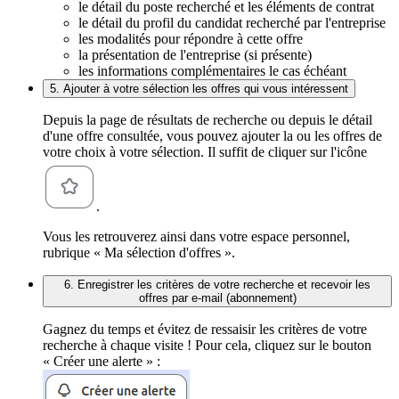
le détail du poste recherché et les éléments de contrat
le détail du profil du candidat recherché par l'entreprise
les modalités pour répondre à cette offre
la présentation de l'entreprise (si présente)
les informations complémentaires le cas échéant
5. Ajouter à votre sélection les offres qui vous intéressent
Depuis la page de résultats de recherche ou depuis le détail
d'une offre consultée, vous pouvez ajouter la ou les offres de
votre choix à votre sélection. Il suffit de cliquer sur l'icône
.
Vous les retrouverez ainsi dans votre espace personnel,
rubrique « Ma sélection d'offres ».
6. Enregistrer les critères de votre recherche et recevoir les
offres par e-mail (abonnement)
Gagnez du temps et évitez de ressaisir les critères de votre
recherche à chaque visite ! Pour cela, cliquez sur le bouton
« Créer une alerte » :