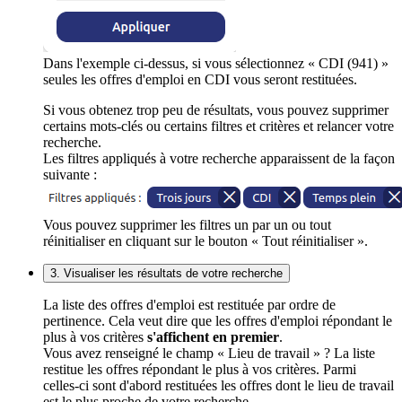
Dans l'exemple ci-dessus, si vous sélectionnez « CDI (941) »
seules les offres d'emploi en CDI vous seront restituées.
Si vous obtenez trop peu de résultats, vous pouvez supprimer
certains mots-clés ou certains filtres et critères et relancer votre
recherche.
Les filtres appliqués à votre recherche apparaissent de la façon
suivante :
Vous pouvez supprimer les filtres un par un ou tout
réinitialiser en cliquant sur le bouton « Tout réinitialiser ».
3. Visualiser les résultats de votre recherche
La liste des offres d'emploi est restituée par ordre de
pertinence. Cela veut dire que les offres d'emploi répondant le
plus à vos critères
s'affichent en premier
.
Vous avez renseigné le champ « Lieu de travail » ? La liste
restitue les offres répondant le plus à vos critères. Parmi
celles-ci sont d'abord restituées les offres dont le lieu de travail
est le plus proche de votre recherche.