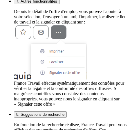
7. Autres fonctionnalités
Depuis le détail de l'offre d'emploi, vous pouvez l'ajouter à
votre sélection, l'envoyer à un ami, l'imprimer, localiser le lieu
de travail et la signaler en cliquant sur :
France Travail effectue systématiquement des contrôles pour
vérifier la légalité et la conformité des offres diffusées. Si
malgré ces contrôles vous constatez des contenus
inappropriés, vous pouvez nous le signaler en cliquant sur
« Signaler cette offre ».
8. Suggestions de recherche
En fonction de la recherche réalisée, France Travail peut vous
afficher des suggestions de recherche d'offres. Ces