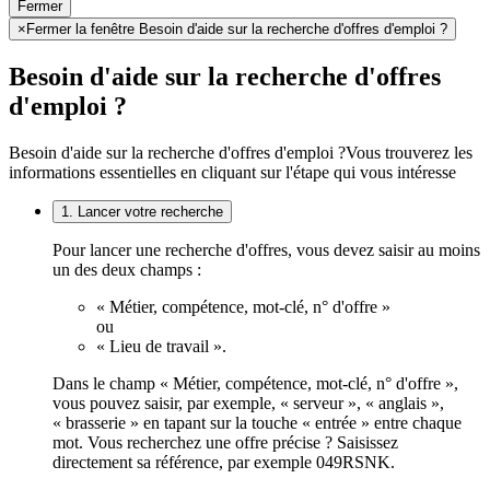
Fermer
×
Fermer la fenêtre Besoin d'aide sur la recherche d'offres d'emploi ?
Besoin d'aide sur la recherche d'offres
d'emploi ?
Besoin d'aide sur la recherche d'offres d'emploi ?
Vous trouverez les
informations essentielles en cliquant sur l'étape qui vous intéresse
1. Lancer votre recherche
Pour lancer une recherche d'offres, vous devez saisir au moins
un des deux champs :
« Métier, compétence, mot-clé, n° d'offre »
ou
« Lieu de travail ».
Dans le champ « Métier, compétence, mot-clé, n° d'offre »,
vous pouvez saisir, par exemple, « serveur », « anglais »,
« brasserie » en tapant sur la touche « entrée » entre chaque
mot. Vous recherchez une offre précise ? Saisissez
directement sa référence, par exemple 049RSNK.