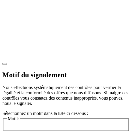
Motif du signalement
Nous effectuons systématiquement des contrôles pour vérifier la
légalité et la conformité des offres que nous diffusons. Si malgré ces
contrôles vous constatez des contenus inappropriés, vous pouvez
nous le signaler.
Sélectionnez un motif dans la liste ci-dessous :
Motif: