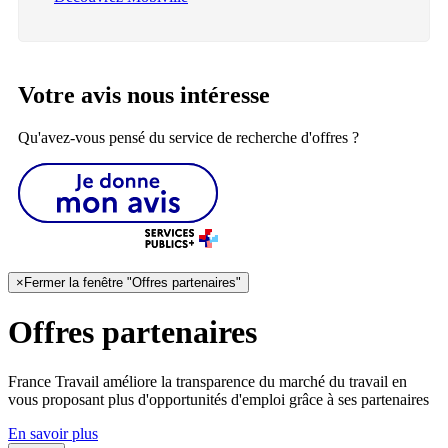
Votre avis nous intéresse
Qu'avez-vous pensé du service de recherche d'offres ?
×
Fermer la fenêtre "Offres partenaires"
Offres partenaires
France Travail améliore la transparence du marché du travail en
vous proposant plus d'opportunités d'emploi grâce à ses partenaires
En savoir plus