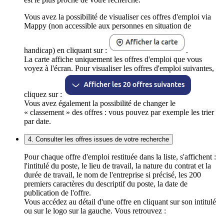
Vous avez la possibilité de visualiser ces offres d'emploi via
Mappy (non accessible aux personnes en situation de
handicap) en cliquant sur :
.
La carte affiche uniquement les offres d'emploi que vous
voyez à l'écran. Pour visualiser les offres d'emploi suivantes,
cliquez sur :
Vous avez également la possibilité de changer le
« classement » des offres : vous pouvez par exemple les trier
par date.
4. Consulter les offres issues de votre recherche
Pour chaque offre d'emploi restituée dans la liste, s'affichent :
l'intitulé du poste, le lieu de travail, la nature du contrat et la
durée de travail, le nom de l'entreprise si précisé, les 200
premiers caractères du descriptif du poste, la date de
publication de l'offre.
Vous accédez au détail d'une offre en cliquant sur son intitulé
ou sur le logo sur la gauche. Vous retrouvez :