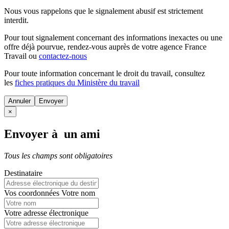
Nous vous rappelons que le signalement abusif est strictement
interdit.
Pour tout signalement concernant des
informations inexactes
ou une
offre déjà pourvue
, rendez-vous auprès de votre agence France
Travail ou
contactez-nous
Pour toute information concernant le
droit du travail
, consultez
les
fiches pratiques du Ministère du travail
Annuler
×
Envoyer à un ami
Tous les champs sont obligatoires
Destinataire
Vos coordonnées
Votre nom
Votre adresse électronique