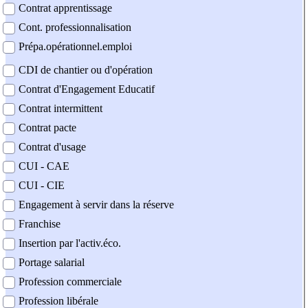
Contrat apprentissage
Cont. professionnalisation
Prépa.opérationnel.emploi
CDI de chantier ou d'opération
Contrat d'Engagement Educatif
Contrat intermittent
Contrat pacte
Contrat d'usage
CUI - CAE
CUI - CIE
Engagement à servir dans la réserve
Franchise
Insertion par l'activ.éco.
Portage salarial
Profession commerciale
Profession libérale