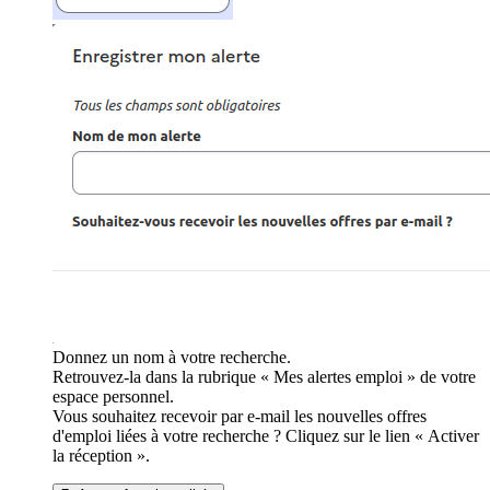
Donnez un nom à votre recherche.
Retrouvez-la dans la rubrique « Mes alertes emploi » de votre
espace personnel.
Vous souhaitez recevoir par e-mail les nouvelles offres
d'emploi liées à votre recherche ? Cliquez sur le lien « Activer
la réception ».