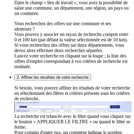
Dans le champ « lieu de travail », vous avez la possibilité de
saisir une commune, un département, une région, un pays ou
un continent.
Vous recherchez des offres sur une commune et ses
alentours ?
Vous pouvez y associer un rayon de recherche compris entre
0 et 100 km (par défaut la valeur sélectionnée est de 10 km).
Si vous recherchez des offres sur deux départements, vous
devez alors effectuer deux recherches séparées.
Lancez votre recherche en cliquant sur la loupe ; la liste des
offres d'emploi correspondant à vos critères de recherche est
restituée.
2. Affiner les résultats de votre recherche
Si besoin, vous pouvez affiner les résultats de votre recherche
en sélectionnant des filtres et critères présents sous les critères
de recherche.
La recherche est relancée avec le filtre quand vous cliquez sur
le bouton « APPLIQUER LE FILTRE » ou quand le filtre se
ferme.
Pour certains d'entre eux, un compteur indique le nombre