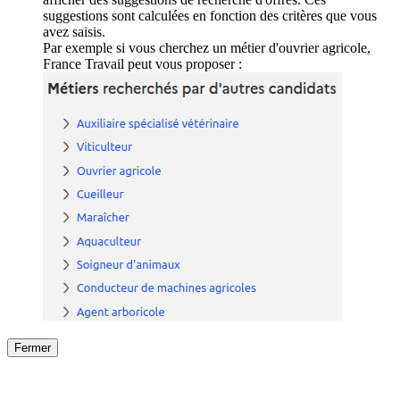
suggestions sont calculées en fonction des critères que vous
avez saisis.
Par exemple si vous cherchez un métier d'ouvrier agricole,
France Travail peut vous proposer :
Fermer
Fermer
le détail de l'offre
/