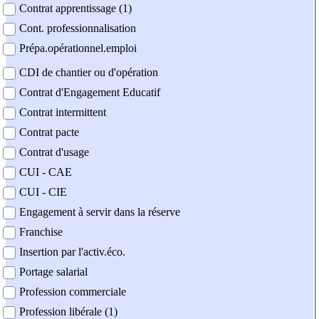
Contrat apprentissage (1)
Cont. professionnalisation
Prépa.opérationnel.emploi
CDI de chantier ou d'opération
Contrat d'Engagement Educatif
Contrat intermittent
Contrat pacte
Contrat d'usage
CUI - CAE
CUI - CIE
Engagement à servir dans la réserve
Franchise
Insertion par l'activ.éco.
Portage salarial
Profession commerciale
Profession libérale (1)