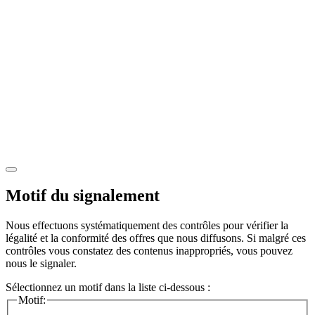
Motif du signalement
Nous effectuons systématiquement des contrôles pour vérifier la
légalité et la conformité des offres que nous diffusons. Si malgré ces
contrôles vous constatez des contenus inappropriés, vous pouvez
nous le signaler.
Sélectionnez un motif dans la liste ci-dessous :
Motif: