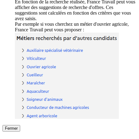
En fonction de la recherche réalisée, France Travail peut vous
afficher des suggestions de recherche d'offres. Ces
suggestions sont calculées en fonction des critères que vous
avez saisis.
Par exemple si vous cherchez un métier d'ouvrier agricole,
France Travail peut vous proposer :
Fermer