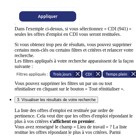
Dans l'exemple ci-dessus, si vous sélectionnez « CDI (941) »
seules les offres d'emploi en CDI vous seront restituées.
Si vous obtenez trop peu de résultats, vous pouvez supprimer
certains mots-clés ou certains filtres et critères et relancer votre
recherche.
Les filtres appliqués à votre recherche apparaissent de la façon
suivante :
Vous pouvez supprimer les filtres un par un ou tout
réinitialiser en cliquant sur le bouton « Tout réinitialiser ».
3. Visualiser les résultats de votre recherche
La liste des offres d'emploi est restituée par ordre de
pertinence. Cela veut dire que les offres d'emploi répondant le
plus à vos critères
s'affichent en premier
.
Vous avez renseigné le champ « Lieu de travail » ? La liste
restitue les offres répondant le plus à vos critères. Parmi