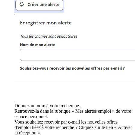
Donnez un nom à votre recherche.
Retrouvez-la dans la rubrique « Mes alertes emploi » de votre
espace personnel.
Vous souhaitez recevoir par e-mail les nouvelles offres
d'emploi liées à votre recherche ? Cliquez sur le lien « Activer
la réception ».