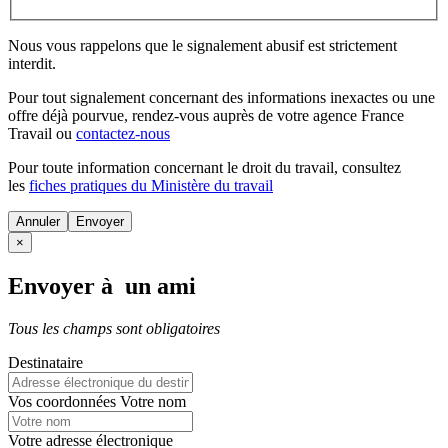
Nous vous rappelons que le signalement abusif est strictement
interdit.
Pour tout signalement concernant des
informations inexactes
ou une
offre déjà pourvue
, rendez-vous auprès de votre agence France
Travail ou
contactez-nous
Pour toute information concernant le
droit du travail
, consultez
les
fiches pratiques du Ministère du travail
Annuler
×
Envoyer à un ami
Tous les champs sont obligatoires
Destinataire
Vos coordonnées
Votre nom
Votre adresse électronique