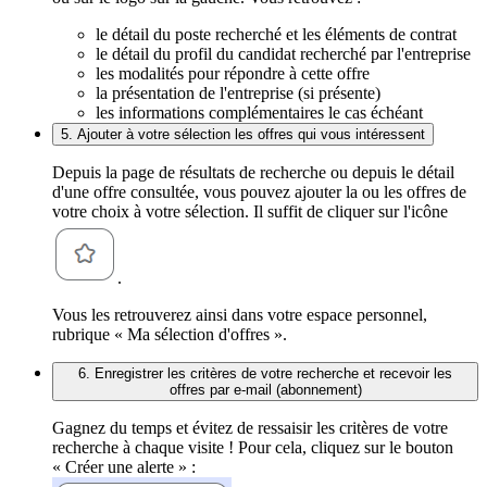
le détail du poste recherché et les éléments de contrat
le détail du profil du candidat recherché par l'entreprise
les modalités pour répondre à cette offre
la présentation de l'entreprise (si présente)
les informations complémentaires le cas échéant
5. Ajouter à votre sélection les offres qui vous intéressent
Depuis la page de résultats de recherche ou depuis le détail
d'une offre consultée, vous pouvez ajouter la ou les offres de
votre choix à votre sélection. Il suffit de cliquer sur l'icône
.
Vous les retrouverez ainsi dans votre espace personnel,
rubrique « Ma sélection d'offres ».
6. Enregistrer les critères de votre recherche et recevoir les
offres par e-mail (abonnement)
Gagnez du temps et évitez de ressaisir les critères de votre
recherche à chaque visite ! Pour cela, cliquez sur le bouton
« Créer une alerte » :