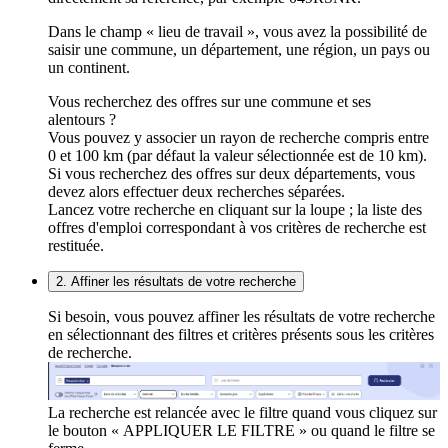
Dans le champ « lieu de travail », vous avez la possibilité de
saisir une commune, un département, une région, un pays ou
un continent.
Vous recherchez des offres sur une commune et ses
alentours ?
Vous pouvez y associer un rayon de recherche compris entre
0 et 100 km (par défaut la valeur sélectionnée est de 10 km).
Si vous recherchez des offres sur deux départements, vous
devez alors effectuer deux recherches séparées.
Lancez votre recherche en cliquant sur la loupe ; la liste des
offres d'emploi correspondant à vos critères de recherche est
restituée.
2. Affiner les résultats de votre recherche
Si besoin, vous pouvez affiner les résultats de votre recherche
en sélectionnant des filtres et critères présents sous les critères
de recherche.
La recherche est relancée avec le filtre quand vous cliquez sur
le bouton « APPLIQUER LE FILTRE » ou quand le filtre se