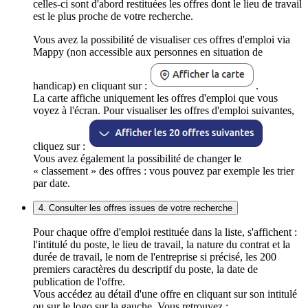
celles-ci sont d'abord restituées les offres dont le lieu de travail
est le plus proche de votre recherche.
Vous avez la possibilité de visualiser ces offres d'emploi via
Mappy (non accessible aux personnes en situation de
handicap) en cliquant sur :
.
La carte affiche uniquement les offres d'emploi que vous
voyez à l'écran. Pour visualiser les offres d'emploi suivantes,
cliquez sur :
Vous avez également la possibilité de changer le
« classement » des offres : vous pouvez par exemple les trier
par date.
4. Consulter les offres issues de votre recherche
Pour chaque offre d'emploi restituée dans la liste, s'affichent :
l'intitulé du poste, le lieu de travail, la nature du contrat et la
durée de travail, le nom de l'entreprise si précisé, les 200
premiers caractères du descriptif du poste, la date de
publication de l'offre.
Vous accédez au détail d'une offre en cliquant sur son intitulé
ou sur le logo sur la gauche. Vous retrouvez :