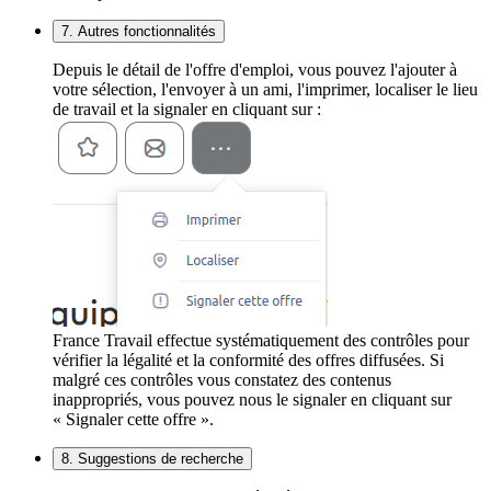
7. Autres fonctionnalités
Depuis le détail de l'offre d'emploi, vous pouvez l'ajouter à
votre sélection, l'envoyer à un ami, l'imprimer, localiser le lieu
de travail et la signaler en cliquant sur :
France Travail effectue systématiquement des contrôles pour
vérifier la légalité et la conformité des offres diffusées. Si
malgré ces contrôles vous constatez des contenus
inappropriés, vous pouvez nous le signaler en cliquant sur
« Signaler cette offre ».
8. Suggestions de recherche