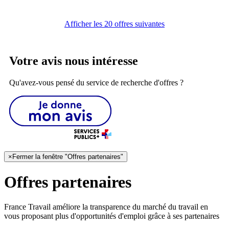
Afficher les 20 offres suivantes
Votre avis nous intéresse
Qu'avez-vous pensé du service de recherche d'offres ?
×
Fermer la fenêtre "Offres partenaires"
Offres partenaires
France Travail améliore la transparence du marché du travail en
vous proposant plus d'opportunités d'emploi grâce à ses partenaires