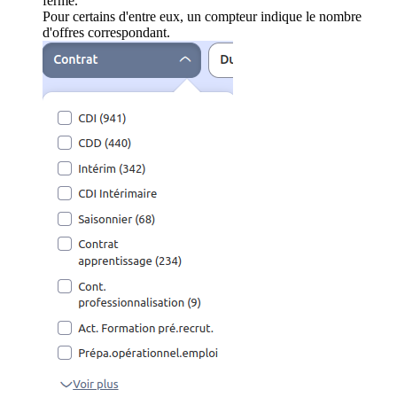
ferme.
Pour certains d'entre eux, un compteur indique le nombre
d'offres correspondant.