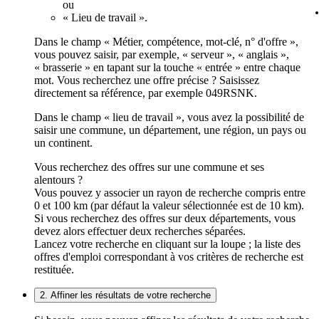
ou
« Lieu de travail ».
Dans le champ « Métier, compétence, mot-clé, n° d'offre »,
vous pouvez saisir, par exemple, « serveur », « anglais »,
« brasserie » en tapant sur la touche « entrée » entre chaque
mot. Vous recherchez une offre précise ? Saisissez
directement sa référence, par exemple 049RSNK.
Dans le champ « lieu de travail », vous avez la possibilité de
saisir une commune, un département, une région, un pays ou
un continent.
Vous recherchez des offres sur une commune et ses
alentours ?
Vous pouvez y associer un rayon de recherche compris entre
0 et 100 km (par défaut la valeur sélectionnée est de 10 km).
Si vous recherchez des offres sur deux départements, vous
devez alors effectuer deux recherches séparées.
Lancez votre recherche en cliquant sur la loupe ; la liste des
offres d'emploi correspondant à vos critères de recherche est
restituée.
2. Affiner les résultats de votre recherche