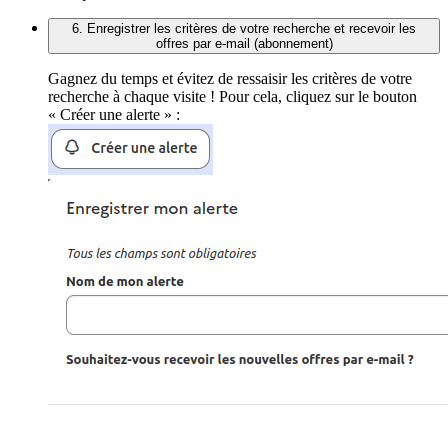
6. Enregistrer les critères de votre recherche et recevoir les
offres par e-mail (abonnement)
Gagnez du temps et évitez de ressaisir les critères de votre
recherche à chaque visite ! Pour cela, cliquez sur le bouton
« Créer une alerte » :