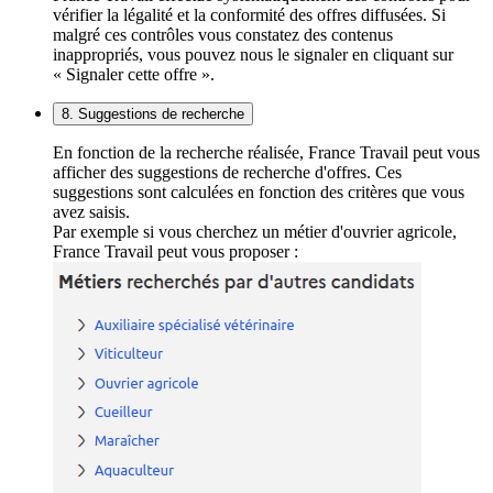
vérifier la légalité et la conformité des offres diffusées. Si
malgré ces contrôles vous constatez des contenus
inappropriés, vous pouvez nous le signaler en cliquant sur
« Signaler cette offre ».
8. Suggestions de recherche
En fonction de la recherche réalisée, France Travail peut vous
afficher des suggestions de recherche d'offres. Ces
suggestions sont calculées en fonction des critères que vous
avez saisis.
Par exemple si vous cherchez un métier d'ouvrier agricole,
France Travail peut vous proposer :