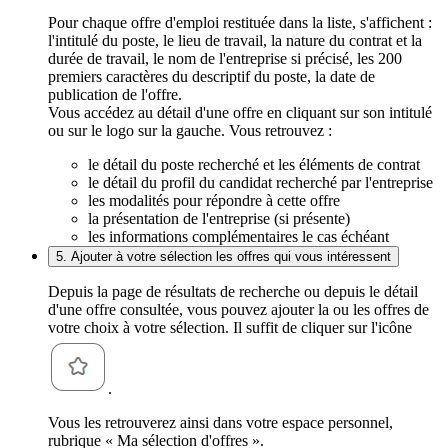
Pour chaque offre d'emploi restituée dans la liste, s'affichent :
l'intitulé du poste, le lieu de travail, la nature du contrat et la
durée de travail, le nom de l'entreprise si précisé, les 200
premiers caractères du descriptif du poste, la date de
publication de l'offre.
Vous accédez au détail d'une offre en cliquant sur son intitulé
ou sur le logo sur la gauche. Vous retrouvez :
le détail du poste recherché et les éléments de contrat
le détail du profil du candidat recherché par l'entreprise
les modalités pour répondre à cette offre
la présentation de l'entreprise (si présente)
les informations complémentaires le cas échéant
5. Ajouter à votre sélection les offres qui vous intéressent
Depuis la page de résultats de recherche ou depuis le détail
d'une offre consultée, vous pouvez ajouter la ou les offres de
votre choix à votre sélection. Il suffit de cliquer sur l'icône
.
Vous les retrouverez ainsi dans votre espace personnel,
rubrique « Ma sélection d'offres ».