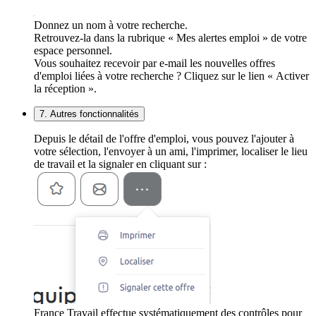
Donnez un nom à votre recherche.
Retrouvez-la dans la rubrique « Mes alertes emploi » de votre
espace personnel.
Vous souhaitez recevoir par e-mail les nouvelles offres
d'emploi liées à votre recherche ? Cliquez sur le lien « Activer
la réception ».
7. Autres fonctionnalités
Depuis le détail de l'offre d'emploi, vous pouvez l'ajouter à
votre sélection, l'envoyer à un ami, l'imprimer, localiser le lieu
de travail et la signaler en cliquant sur :
France Travail effectue systématiquement des contrôles pour