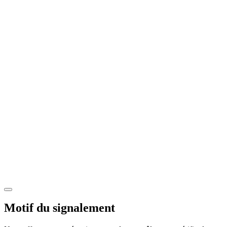
Motif du signalement