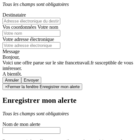
Tous les champs sont obligatoires
Destinataire
Vos coordonnées
Votre nom
Votre adresse électronique
Message
Bonjour,
Voici une offre parue sur le site francetravail.fr susceptible de vous
intéresser.
A bientôt.
Annuler
×
Fermer la fenêtre Enregistrer mon alerte
Enregistrer mon alerte
Tous les champs sont obligatoires
Nom de mon alerte