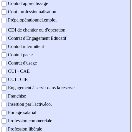
Contrat apprentissage
Cont. professionnalisation
Prépa.opérationnel.emploi
CDI de chantier ou d'opération
Contrat d'Engagement Educatif
Contrat intermittent
Contrat pacte
Contrat d'usage
CUI - CAE
CUI - CIE
Engagement à servir dans la réserve
Franchise
Insertion par l'activ.éco.
Portage salarial
Profession commerciale
Profession libérale