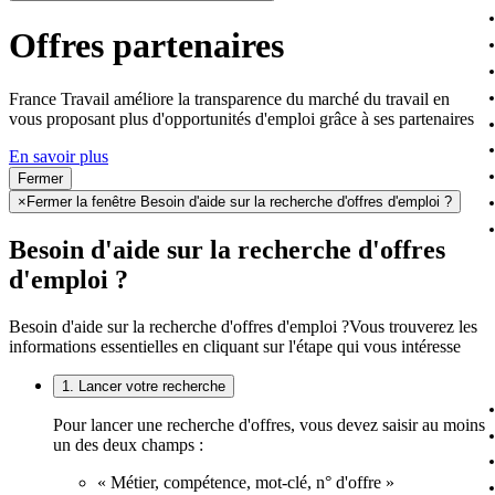
Offres partenaires
France Travail améliore la transparence du marché du travail en
vous proposant plus d'opportunités d'emploi grâce à ses partenaires
En savoir plus
Fermer
×
Fermer la fenêtre Besoin d'aide sur la recherche d'offres d'emploi ?
Besoin d'aide sur la recherche d'offres
d'emploi ?
Besoin d'aide sur la recherche d'offres d'emploi ?
Vous trouverez les
informations essentielles en cliquant sur l'étape qui vous intéresse
1. Lancer votre recherche
Pour lancer une recherche d'offres, vous devez saisir au moins
un des deux champs :
« Métier, compétence, mot-clé, n° d'offre »