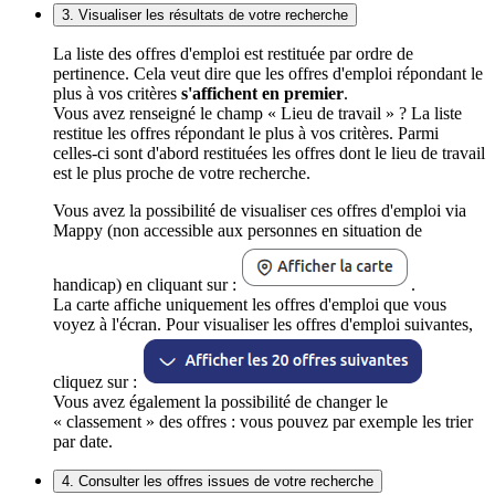
3. Visualiser les résultats de votre recherche
La liste des offres d'emploi est restituée par ordre de
pertinence. Cela veut dire que les offres d'emploi répondant le
plus à vos critères
s'affichent en premier
.
Vous avez renseigné le champ « Lieu de travail » ? La liste
restitue les offres répondant le plus à vos critères. Parmi
celles-ci sont d'abord restituées les offres dont le lieu de travail
est le plus proche de votre recherche.
Vous avez la possibilité de visualiser ces offres d'emploi via
Mappy (non accessible aux personnes en situation de
handicap) en cliquant sur :
.
La carte affiche uniquement les offres d'emploi que vous
voyez à l'écran. Pour visualiser les offres d'emploi suivantes,
cliquez sur :
Vous avez également la possibilité de changer le
« classement » des offres : vous pouvez par exemple les trier
par date.
4. Consulter les offres issues de votre recherche