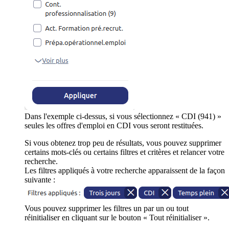
Dans l'exemple ci-dessus, si vous sélectionnez « CDI (941) »
seules les offres d'emploi en CDI vous seront restituées.
Si vous obtenez trop peu de résultats, vous pouvez supprimer
certains mots-clés ou certains filtres et critères et relancer votre
recherche.
Les filtres appliqués à votre recherche apparaissent de la façon
suivante :
Vous pouvez supprimer les filtres un par un ou tout
réinitialiser en cliquant sur le bouton « Tout réinitialiser ».