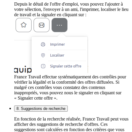
Depuis le détail de l'offre d'emploi, vous pouvez l'ajouter à
votre sélection, l'envoyer à un ami, l'imprimer, localiser le lieu
de travail et la signaler en cliquant sur :
France Travail effectue systématiquement des contrôles pour
vérifier la légalité et la conformité des offres diffusées. Si
malgré ces contrôles vous constatez des contenus
inappropriés, vous pouvez nous le signaler en cliquant sur
« Signaler cette offre ».
8. Suggestions de recherche
En fonction de la recherche réalisée, France Travail peut vous
afficher des suggestions de recherche d'offres. Ces
suggestions sont calculées en fonction des critères que vous