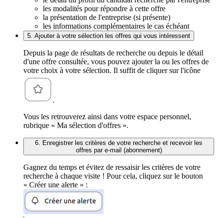
les modalités pour répondre à cette offre
la présentation de l'entreprise (si présente)
les informations complémentaires le cas échéant
5. Ajouter à votre sélection les offres qui vous intéressent
Depuis la page de résultats de recherche ou depuis le détail
d'une offre consultée, vous pouvez ajouter la ou les offres de
votre choix à votre sélection. Il suffit de cliquer sur l'icône
.
Vous les retrouverez ainsi dans votre espace personnel,
rubrique « Ma sélection d'offres ».
6. Enregistrer les critères de votre recherche et recevoir les
offres par e-mail (abonnement)
Gagnez du temps et évitez de ressaisir les critères de votre
recherche à chaque visite ! Pour cela, cliquez sur le bouton
« Créer une alerte » :