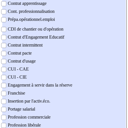
Contrat apprentissage
Cont. professionnalisation
Prépa.opérationnel.emploi
CDI de chantier ou d'opération
Contrat d'Engagement Educatif
Contrat intermittent
Contrat pacte
Contrat d'usage
CUI - CAE
CUI - CIE
Engagement à servir dans la réserve
Franchise
Insertion par l'activ.éco.
Portage salarial
Profession commerciale
Profession libérale