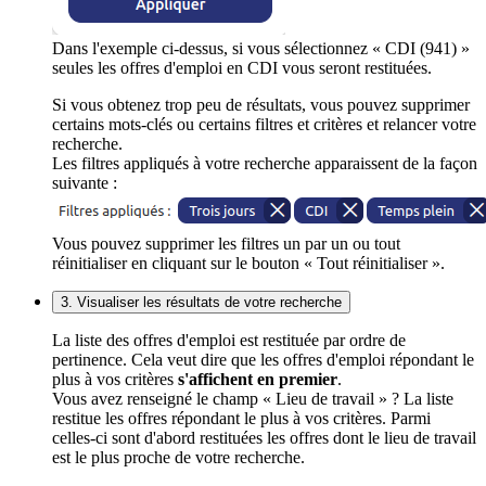
Dans l'exemple ci-dessus, si vous sélectionnez « CDI (941) »
seules les offres d'emploi en CDI vous seront restituées.
Si vous obtenez trop peu de résultats, vous pouvez supprimer
certains mots-clés ou certains filtres et critères et relancer votre
recherche.
Les filtres appliqués à votre recherche apparaissent de la façon
suivante :
Vous pouvez supprimer les filtres un par un ou tout
réinitialiser en cliquant sur le bouton « Tout réinitialiser ».
3. Visualiser les résultats de votre recherche
La liste des offres d'emploi est restituée par ordre de
pertinence. Cela veut dire que les offres d'emploi répondant le
plus à vos critères
s'affichent en premier
.
Vous avez renseigné le champ « Lieu de travail » ? La liste
restitue les offres répondant le plus à vos critères. Parmi
celles-ci sont d'abord restituées les offres dont le lieu de travail
est le plus proche de votre recherche.