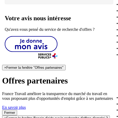
Votre avis nous intéresse
Qu'avez-vous pensé du service de recherche d'offres ?
×
Fermer la fenêtre "Offres partenaires"
Offres partenaires
France Travail améliore la transparence du marché du travail en
vous proposant plus d'opportunités d'emploi grâce à ses partenaires
En savoir plus
Fermer