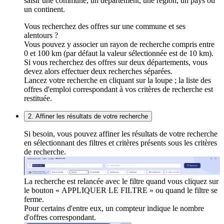
saisir une commune, un département, une région, un pays ou
un continent.
Vous recherchez des offres sur une commune et ses
alentours ?
Vous pouvez y associer un rayon de recherche compris entre
0 et 100 km (par défaut la valeur sélectionnée est de 10 km).
Si vous recherchez des offres sur deux départements, vous
devez alors effectuer deux recherches séparées.
Lancez votre recherche en cliquant sur la loupe ; la liste des
offres d'emploi correspondant à vos critères de recherche est
restituée.
2. Affiner les résultats de votre recherche
Si besoin, vous pouvez affiner les résultats de votre recherche
en sélectionnant des filtres et critères présents sous les critères
de recherche.
La recherche est relancée avec le filtre quand vous cliquez sur
le bouton « APPLIQUER LE FILTRE » ou quand le filtre se
ferme.
Pour certains d'entre eux, un compteur indique le nombre
d'offres correspondant.