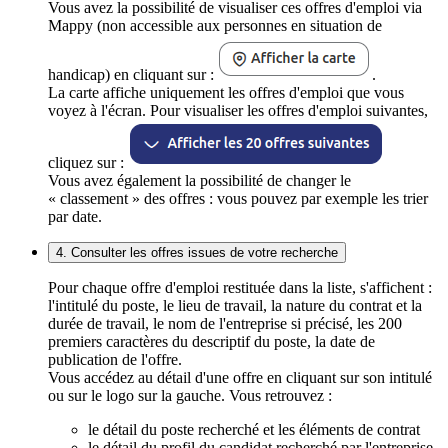
Vous avez la possibilité de visualiser ces offres d'emploi via
Mappy (non accessible aux personnes en situation de
handicap) en cliquant sur :
.
La carte affiche uniquement les offres d'emploi que vous
voyez à l'écran. Pour visualiser les offres d'emploi suivantes,
cliquez sur :
Vous avez également la possibilité de changer le
« classement » des offres : vous pouvez par exemple les trier
par date.
4. Consulter les offres issues de votre recherche
Pour chaque offre d'emploi restituée dans la liste, s'affichent :
l'intitulé du poste, le lieu de travail, la nature du contrat et la
durée de travail, le nom de l'entreprise si précisé, les 200
premiers caractères du descriptif du poste, la date de
publication de l'offre.
Vous accédez au détail d'une offre en cliquant sur son intitulé
ou sur le logo sur la gauche. Vous retrouvez :
le détail du poste recherché et les éléments de contrat
le détail du profil du candidat recherché par l'entreprise