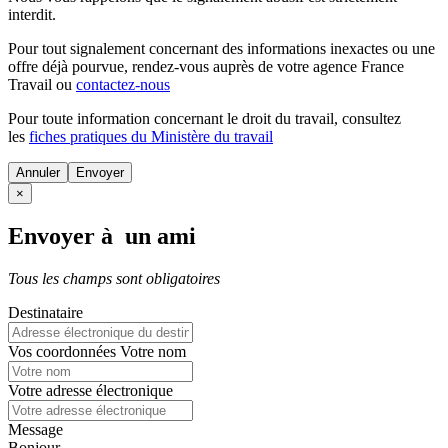
interdit.
Pour tout signalement concernant des
informations inexactes
ou une
offre déjà pourvue
, rendez-vous auprès de votre agence France
Travail ou
contactez-nous
Pour toute information concernant le
droit du travail
, consultez
les
fiches pratiques du Ministère du travail
Annuler
×
Envoyer à un ami
Tous les champs sont obligatoires
Destinataire
Vos coordonnées
Votre nom
Votre adresse électronique
Message
Bonjour,