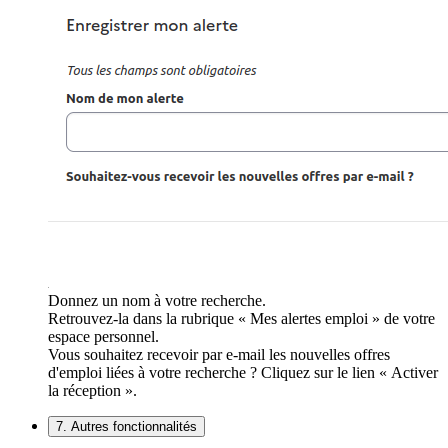
Donnez un nom à votre recherche.
Retrouvez-la dans la rubrique « Mes alertes emploi » de votre
espace personnel.
Vous souhaitez recevoir par e-mail les nouvelles offres
d'emploi liées à votre recherche ? Cliquez sur le lien « Activer
la réception ».
7. Autres fonctionnalités