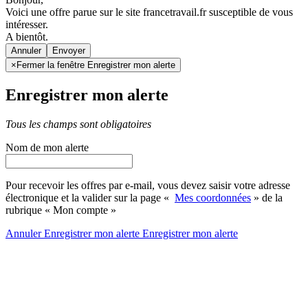
Voici une offre parue sur le site francetravail.fr susceptible de vous
intéresser.
A bientôt.
Annuler
×
Fermer la fenêtre Enregistrer mon alerte
Enregistrer mon alerte
Tous les champs sont obligatoires
Nom de mon alerte
Pour recevoir les offres par e-mail, vous devez saisir votre adresse
électronique et la valider sur la page «
Mes coordonnées
» de la
rubrique « Mon compte »
Annuler
Enregistrer mon alerte
Enregistrer
mon alerte