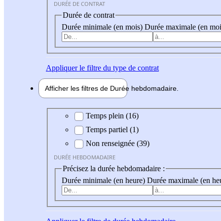
DURÉE DE CONTRAT
Durée de contrat
Durée minimale (en mois)
Durée maximale (en moi
Appliquer
le filtre du type de contrat
Afficher les filtres de
Durée hebdo
madaire
Durée hebdomadaire
Temps plein (16)
Temps partiel (1)
Non renseignée (39)
DURÉE HEBDOMADAIRE
Précisez la durée hebdomadaire :
Durée minimale (en heure)
Durée maximale (en he