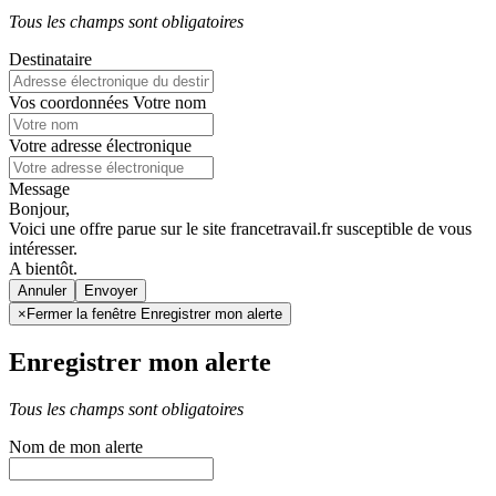
Tous les champs sont obligatoires
Destinataire
Vos coordonnées
Votre nom
Votre adresse électronique
Message
Bonjour,
Voici une offre parue sur le site francetravail.fr susceptible de vous
intéresser.
A bientôt.
Annuler
×
Fermer la fenêtre Enregistrer mon alerte
Enregistrer mon alerte
Tous les champs sont obligatoires
Nom de mon alerte