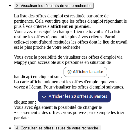
3. Visualiser les résultats de votre recherche
La liste des offres d'emploi est restituée par ordre de
pertinence. Cela veut dire que les offres d'emploi répondant le
plus à vos critères
s'affichent en premier
.
Vous avez renseigné le champ « Lieu de travail » ? La liste
restitue les offres répondant le plus à vos critères. Parmi
celles-ci sont d'abord restituées les offres dont le lieu de travail
est le plus proche de votre recherche.
Vous avez la possibilité de visualiser ces offres d'emploi via
Mappy (non accessible aux personnes en situation de
handicap) en cliquant sur :
.
La carte affiche uniquement les offres d'emploi que vous
voyez à l'écran. Pour visualiser les offres d'emploi suivantes,
cliquez sur :
Vous avez également la possibilité de changer le
« classement » des offres : vous pouvez par exemple les trier
par date.
4. Consulter les offres issues de votre recherche