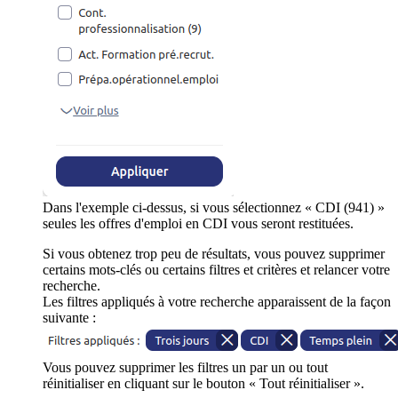
Dans l'exemple ci-dessus, si vous sélectionnez « CDI (941) »
seules les offres d'emploi en CDI vous seront restituées.
Si vous obtenez trop peu de résultats, vous pouvez supprimer
certains mots-clés ou certains filtres et critères et relancer votre
recherche.
Les filtres appliqués à votre recherche apparaissent de la façon
suivante :
Vous pouvez supprimer les filtres un par un ou tout
réinitialiser en cliquant sur le bouton « Tout réinitialiser ».