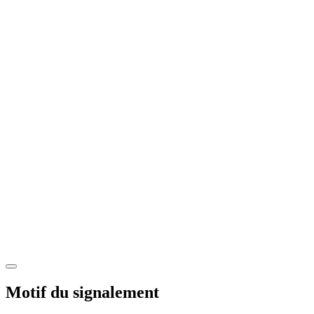
Motif du signalement