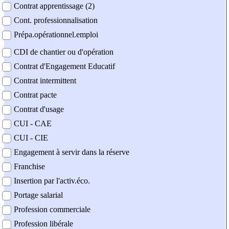
Contrat apprentissage (2)
Cont. professionnalisation
Prépa.opérationnel.emploi
CDI de chantier ou d'opération
Contrat d'Engagement Educatif
Contrat intermittent
Contrat pacte
Contrat d'usage
CUI - CAE
CUI - CIE
Engagement à servir dans la réserve
Franchise
Insertion par l'activ.éco.
Portage salarial
Profession commerciale
Profession libérale