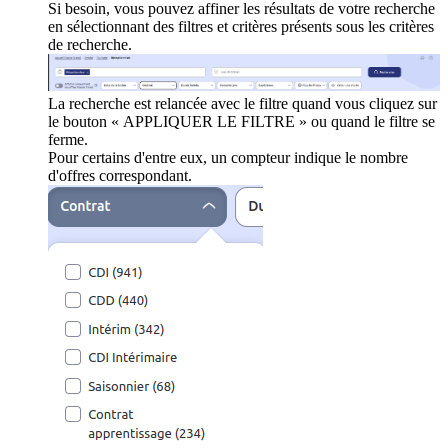
Si besoin, vous pouvez affiner les résultats de votre recherche
en sélectionnant des filtres et critères présents sous les critères
de recherche.
La recherche est relancée avec le filtre quand vous cliquez sur
le bouton « APPLIQUER LE FILTRE » ou quand le filtre se
ferme.
Pour certains d'entre eux, un compteur indique le nombre
d'offres correspondant.