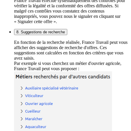
France Travail effectue systématiquement des contrôles pour
vérifier la légalité et la conformité des offres diffusées. Si
malgré ces contrôles vous constatez des contenus
inappropriés, vous pouvez nous le signaler en cliquant sur
« Signaler cette offre ».
8. Suggestions de recherche
En fonction de la recherche réalisée, France Travail peut vous
afficher des suggestions de recherche d'offres. Ces
suggestions sont calculées en fonction des critères que vous
avez saisis.
Par exemple si vous cherchez un métier d'ouvrier agricole,
France Travail peut vous proposer :