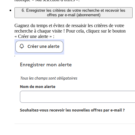
6. Enregistrer les critères de votre recherche et recevoir les
offres par e-mail (abonnement)
Gagnez du temps et évitez de ressaisir les critères de votre
recherche à chaque visite ! Pour cela, cliquez sur le bouton
« Créer une alerte » :