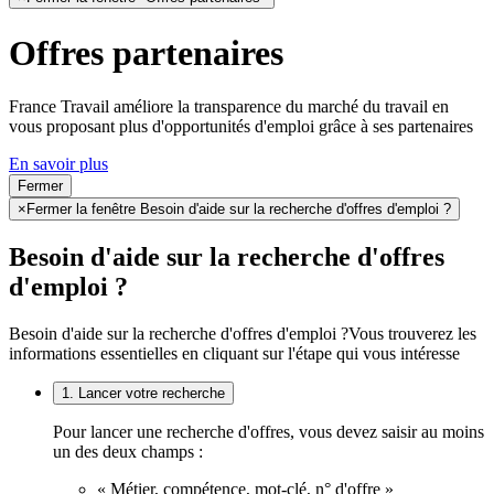
Offres partenaires
France Travail améliore la transparence du marché du travail en
vous proposant plus d'opportunités d'emploi grâce à ses partenaires
En savoir plus
Fermer
×
Fermer la fenêtre Besoin d'aide sur la recherche d'offres d'emploi ?
Besoin d'aide sur la recherche d'offres
d'emploi ?
Besoin d'aide sur la recherche d'offres d'emploi ?
Vous trouverez les
informations essentielles en cliquant sur l'étape qui vous intéresse
1. Lancer votre recherche
Pour lancer une recherche d'offres, vous devez saisir au moins
un des deux champs :
« Métier, compétence, mot-clé, n° d'offre »