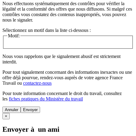
Nous effectuons systématiquement des contrôles pour vérifier la
légalité et la conformité des offres que nous diffusons. Si malgré ces
contrôles vous constatez des contenus inappropriés, vous pouvez
nous le signaler.
Sélectionnez un motif dans la liste ci-dessous :
Motif:
Nous vous rappelons que le signalement abusif est strictement
interdit.
Pour tout signalement concernant des
informations inexactes
ou une
offre déjà pourvue
, rendez-vous auprès de votre agence France
Travail ou
contactez-nous
Pour toute information concernant le
droit du travail
, consultez
les
fiches pratiques du Ministère du travail
Annuler
×
Envoyer à un ami