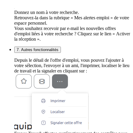
Donnez un nom à votre recherche.
Retrouvez-la dans la rubrique « Mes alertes emploi » de votre
espace personnel.
Vous souhaitez recevoir par e-mail les nouvelles offres
d'emploi liées à votre recherche ? Cliquez sur le lien « Activer
la réception ».
7. Autres fonctionnalités
Depuis le détail de l'offre d'emploi, vous pouvez l'ajouter à
votre sélection, l'envoyer à un ami, l'imprimer, localiser le lieu
de travail et la signaler en cliquant sur :