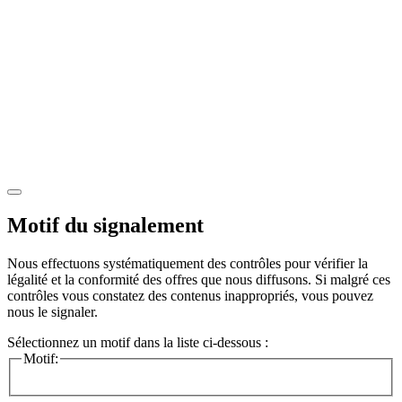
Motif du signalement
Nous effectuons systématiquement des contrôles pour vérifier la
légalité et la conformité des offres que nous diffusons. Si malgré ces
contrôles vous constatez des contenus inappropriés, vous pouvez
nous le signaler.
Sélectionnez un motif dans la liste ci-dessous :
Motif: