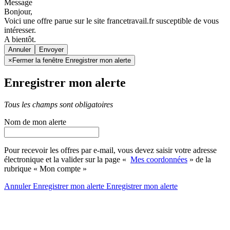
Message
Bonjour,
Voici une offre parue sur le site francetravail.fr susceptible de vous
intéresser.
A bientôt.
Annuler
×
Fermer la fenêtre Enregistrer mon alerte
Enregistrer mon alerte
Tous les champs sont obligatoires
Nom de mon alerte
Pour recevoir les offres par e-mail, vous devez saisir votre adresse
électronique et la valider sur la page «
Mes coordonnées
» de la
rubrique « Mon compte »
Annuler
Enregistrer mon alerte
Enregistrer
mon alerte