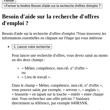
Fermer
×
Fermer la fenêtre Besoin d'aide sur la recherche d'offres d'emploi ?
Besoin d'aide sur la recherche d'offres
d'emploi ?
Besoin d'aide sur la recherche d'offres d'emploi ?
Vous trouverez les
informations essentielles en cliquant sur l'étape qui vous intéresse
1. Lancer votre recherche
Pour lancer une recherche d'offres, vous devez saisir au moins
un des deux champs :
« Métier, compétence, mot-clé, n° d'offre »
ou
« Lieu de travail ».
Dans le champ « Métier, compétence, mot-clé, n° d'offre »,
vous pouvez saisir, par exemple, « serveur », « anglais »,
« brasserie » en tapant sur la touche « entrée » entre chaque
mot. Vous recherchez une offre précise ? Saisissez
directement sa référence, par exemple 049RSNK.