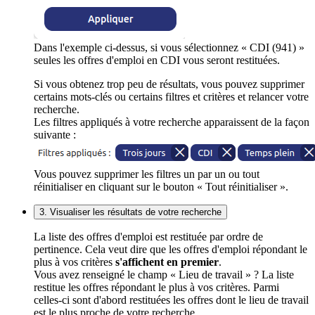
Dans l'exemple ci-dessus, si vous sélectionnez « CDI (941) »
seules les offres d'emploi en CDI vous seront restituées.
Si vous obtenez trop peu de résultats, vous pouvez supprimer
certains mots-clés ou certains filtres et critères et relancer votre
recherche.
Les filtres appliqués à votre recherche apparaissent de la façon
suivante :
Vous pouvez supprimer les filtres un par un ou tout
réinitialiser en cliquant sur le bouton « Tout réinitialiser ».
3. Visualiser les résultats de votre recherche
La liste des offres d'emploi est restituée par ordre de
pertinence. Cela veut dire que les offres d'emploi répondant le
plus à vos critères
s'affichent en premier
.
Vous avez renseigné le champ « Lieu de travail » ? La liste
restitue les offres répondant le plus à vos critères. Parmi
celles-ci sont d'abord restituées les offres dont le lieu de travail
est le plus proche de votre recherche.