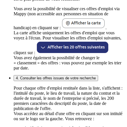
Vous avez la possibilité de visualiser ces offres d'emploi via
Mappy (non accessible aux personnes en situation de
handicap) en cliquant sur :
.
La carte affiche uniquement les offres d'emploi que vous
voyez à l'écran. Pour visualiser les offres d'emploi suivantes,
cliquez sur :
Vous avez également la possibilité de changer le
« classement » des offres : vous pouvez par exemple les trier
par date.
4. Consulter les offres issues de votre recherche
Pour chaque offre d'emploi restituée dans la liste, s'affichent :
l'intitulé du poste, le lieu de travail, la nature du contrat et la
durée de travail, le nom de l'entreprise si précisé, les 200
premiers caractères du descriptif du poste, la date de
publication de l'offre.
Vous accédez au détail d'une offre en cliquant sur son intitulé
ou sur le logo sur la gauche. Vous retrouvez :