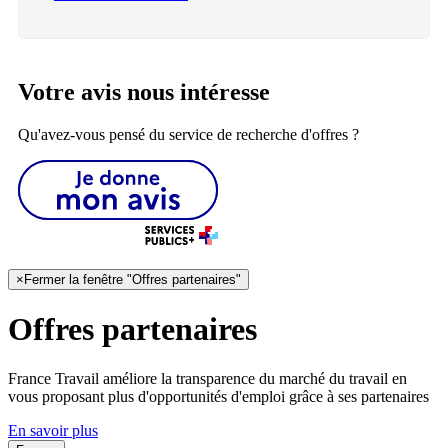
Votre avis nous intéresse
Qu'avez-vous pensé du service de recherche d'offres ?
×
Fermer la fenêtre "Offres partenaires"
Offres partenaires
France Travail améliore la transparence du marché du travail en
vous proposant plus d'opportunités d'emploi grâce à ses partenaires
En savoir plus