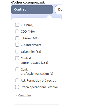
d'offres correspondant.