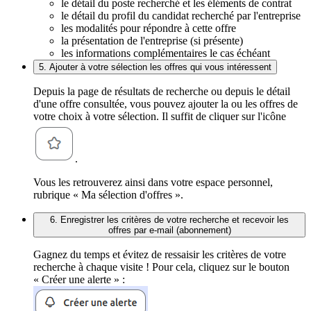
le détail du poste recherché et les éléments de contrat
le détail du profil du candidat recherché par l'entreprise
les modalités pour répondre à cette offre
la présentation de l'entreprise (si présente)
les informations complémentaires le cas échéant
5. Ajouter à votre sélection les offres qui vous intéressent
Depuis la page de résultats de recherche ou depuis le détail
d'une offre consultée, vous pouvez ajouter la ou les offres de
votre choix à votre sélection. Il suffit de cliquer sur l'icône
.
Vous les retrouverez ainsi dans votre espace personnel,
rubrique « Ma sélection d'offres ».
6. Enregistrer les critères de votre recherche et recevoir les
offres par e-mail (abonnement)
Gagnez du temps et évitez de ressaisir les critères de votre
recherche à chaque visite ! Pour cela, cliquez sur le bouton
« Créer une alerte » :