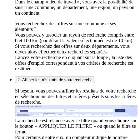
Dans le champ « lieu de travail », vous avez la possibilité de
saisir une commune, un département, une région, un pays ou
un continent.
Vous recherchez des offres sur une commune et ses
alentours ?
Vous pouvez y associer un rayon de recherche compris entre
0 et 100 km (par défaut la valeur sélectionnée est de 10 km).
Si vous recherchez des offres sur deux départements, vous
devez alors effectuer deux recherches séparées.
Lancez votre recherche en cliquant sur la loupe ; la liste des
offres d'emploi correspondant à vos critères de recherche est
restituée.
2. Affiner les résultats de votre recherche
Si besoin, vous pouvez affiner les résultats de votre recherche
en sélectionnant des filtres et critères présents sous les critères
de recherche.
La recherche est relancée avec le filtre quand vous cliquez sur
le bouton « APPLIQUER LE FILTRE » ou quand le filtre se
ferme.
Pour certains d'entre eux, un compteur indique le nombre