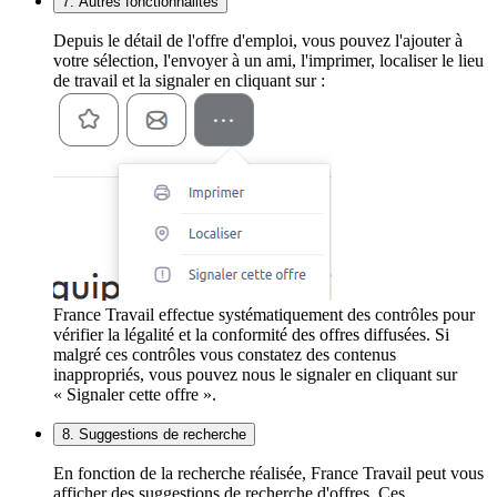
7. Autres fonctionnalités
Depuis le détail de l'offre d'emploi, vous pouvez l'ajouter à
votre sélection, l'envoyer à un ami, l'imprimer, localiser le lieu
de travail et la signaler en cliquant sur :
France Travail effectue systématiquement des contrôles pour
vérifier la légalité et la conformité des offres diffusées. Si
malgré ces contrôles vous constatez des contenus
inappropriés, vous pouvez nous le signaler en cliquant sur
« Signaler cette offre ».
8. Suggestions de recherche
En fonction de la recherche réalisée, France Travail peut vous
afficher des suggestions de recherche d'offres. Ces