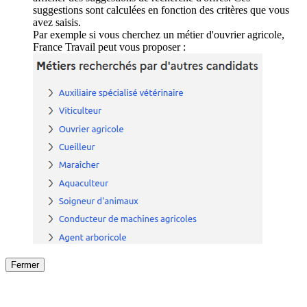
suggestions sont calculées en fonction des critères que vous
avez saisis.
Par exemple si vous cherchez un métier d'ouvrier agricole,
France Travail peut vous proposer :
Fermer
Fermer
le détail de l'offre
/