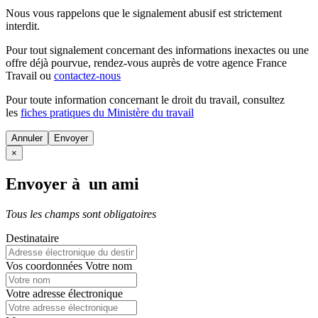
Nous vous rappelons que le signalement abusif est strictement
interdit.
Pour tout signalement concernant des
informations inexactes
ou une
offre déjà pourvue
, rendez-vous auprès de votre agence France
Travail ou
contactez-nous
Pour toute information concernant le
droit du travail
, consultez
les
fiches pratiques du Ministère du travail
Annuler
×
Envoyer à un ami
Tous les champs sont obligatoires
Destinataire
Vos coordonnées
Votre nom
Votre adresse électronique