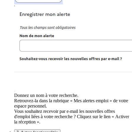
Donnez un nom à votre recherche.
Retrouvez-la dans la rubrique « Mes alertes emploi » de votre
espace personnel.
Vous souhaitez recevoir par e-mail les nouvelles offres
d'emploi liées à votre recherche ? Cliquez sur le lien « Activer
la réception ».