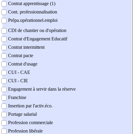
Contrat apprentissage (1)
Cont. professionnalisation
Prépa.opérationnel.emploi
CDI de chantier ou d'opération
Contrat d'Engagement Educatif
Contrat intermittent
Contrat pacte
Contrat d'usage
CUI - CAE
CUI - CIE
Engagement à servir dans la réserve
Franchise
Insertion par l'activ.éco.
Portage salarial
Profession commerciale
Profession libérale