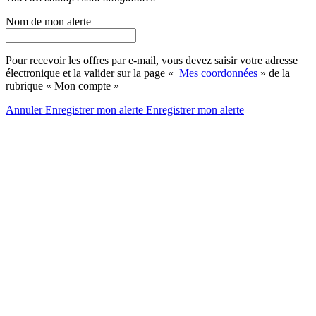
Nom de mon alerte
Pour recevoir les offres par e-mail, vous devez saisir votre adresse
électronique et la valider sur la page «
Mes coordonnées
» de la
rubrique « Mon compte »
Annuler
Enregistrer mon alerte
Enregistrer
mon alerte