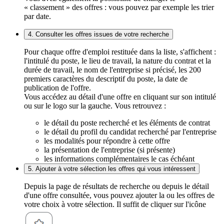
« classement » des offres : vous pouvez par exemple les trier
par date.
4. Consulter les offres issues de votre recherche
Pour chaque offre d'emploi restituée dans la liste, s'affichent :
l'intitulé du poste, le lieu de travail, la nature du contrat et la
durée de travail, le nom de l'entreprise si précisé, les 200
premiers caractères du descriptif du poste, la date de
publication de l'offre.
Vous accédez au détail d'une offre en cliquant sur son intitulé
ou sur le logo sur la gauche. Vous retrouvez :
le détail du poste recherché et les éléments de contrat
le détail du profil du candidat recherché par l'entreprise
les modalités pour répondre à cette offre
la présentation de l'entreprise (si présente)
les informations complémentaires le cas échéant
5. Ajouter à votre sélection les offres qui vous intéressent
Depuis la page de résultats de recherche ou depuis le détail
d'une offre consultée, vous pouvez ajouter la ou les offres de
votre choix à votre sélection. Il suffit de cliquer sur l'icône