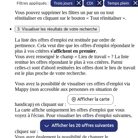
Vous pouvez supprimer les filtres un par un ou tout
réinitialiser en cliquant sur le bouton « Tout réinitialiser ».
3. Visualiser les résultats de votre recherche
La liste des offres d'emploi est restituée par ordre de
pertinence. Cela veut dire que les offres d'emploi répondant le
plus à vos critères
s'affichent en premier
.
Vous avez renseigné le champ « Lieu de travail » ? La liste
restitue les offres répondant le plus à vos critères. Parmi
celles-ci sont d'abord restituées les offres dont le lieu de travail
est le plus proche de votre recherche.
Vous avez la possibilité de visualiser ces offres d'emploi via
Mappy (non accessible aux personnes en situation de
handicap) en cliquant sur :
.
La carte affiche uniquement les offres d'emploi que vous
voyez à l'écran. Pour visualiser les offres d'emploi suivantes,
cliquez sur :
Vous avez également la possibilité de changer le