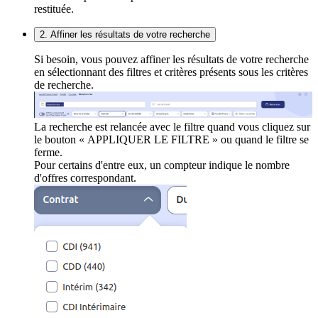
restituée.
2. Affiner les résultats de votre recherche
Si besoin, vous pouvez affiner les résultats de votre recherche
en sélectionnant des filtres et critères présents sous les critères
de recherche.
La recherche est relancée avec le filtre quand vous cliquez sur
le bouton « APPLIQUER LE FILTRE » ou quand le filtre se
ferme.
Pour certains d'entre eux, un compteur indique le nombre
d'offres correspondant.