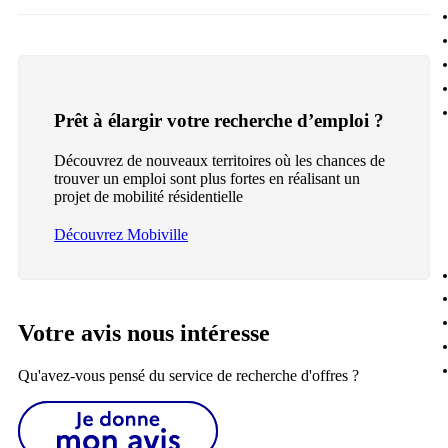
Prêt à élargir votre recherche d’emploi ?
Découvrez de nouveaux territoires où les chances de
trouver un emploi sont plus fortes en réalisant un
projet de mobilité résidentielle
Découvrez Mobiville
Votre avis nous intéresse
Qu'avez-vous pensé du service de recherche d'offres ?