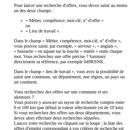
Pour lancer une recherche d'offres, vous devez saisir au moins
un des deux champs :
« Métier, compétence, mot-clé, n° d'offre »
ou
« Lieu de travail ».
Dans le champ « Métier, compétence, mot-clé, n° d'offre »,
vous pouvez saisir, par exemple, « serveur », « anglais »,
« brasserie » en tapant sur la touche « entrée » entre chaque
mot. Vous recherchez une offre précise ? Saisissez
directement sa référence, par exemple 049RSNK.
Dans le champ « lieu de travail », vous avez la possibilité de
saisir une commune, un département, une région, un pays ou
un continent.
Vous recherchez des offres sur une commune et ses
alentours ?
Vous pouvez y associer un rayon de recherche compris entre
0 et 100 km (par défaut la valeur sélectionnée est de 10 km).
Si vous recherchez des offres sur deux départements, vous
devez alors effectuer deux recherches séparées.
Lancez votre recherche en cliquant sur la loupe ; la liste des
offres d'emploi correspondant à vos critères de recherche est