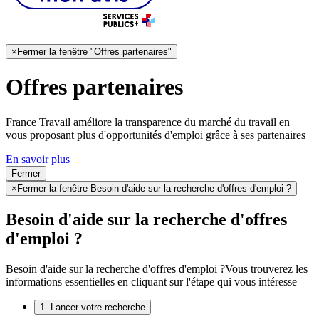
×
Fermer la fenêtre "Offres partenaires"
Offres partenaires
France Travail améliore la transparence du marché du travail en
vous proposant plus d'opportunités d'emploi grâce à ses partenaires
En savoir plus
Fermer
×
Fermer la fenêtre Besoin d'aide sur la recherche d'offres d'emploi ?
Besoin d'aide sur la recherche d'offres
d'emploi ?
Besoin d'aide sur la recherche d'offres d'emploi ?
Vous trouverez les
informations essentielles en cliquant sur l'étape qui vous intéresse
1. Lancer votre recherche