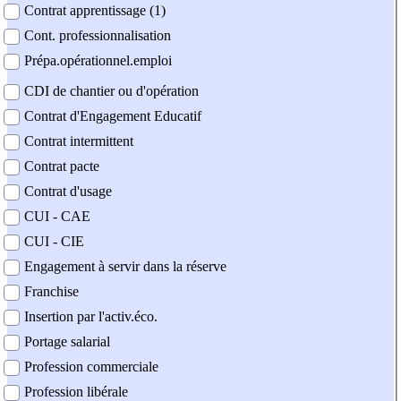
Contrat apprentissage (1)
Cont. professionnalisation
Prépa.opérationnel.emploi
CDI de chantier ou d'opération
Contrat d'Engagement Educatif
Contrat intermittent
Contrat pacte
Contrat d'usage
CUI - CAE
CUI - CIE
Engagement à servir dans la réserve
Franchise
Insertion par l'activ.éco.
Portage salarial
Profession commerciale
Profession libérale