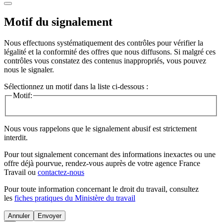
Motif du signalement
Nous effectuons systématiquement des contrôles pour vérifier la
légalité et la conformité des offres que nous diffusons. Si malgré ces
contrôles vous constatez des contenus inappropriés, vous pouvez
nous le signaler.
Sélectionnez un motif dans la liste ci-dessous :
Motif:
Nous vous rappelons que le signalement abusif est strictement
interdit.
Pour tout signalement concernant des
informations inexactes
ou une
offre déjà pourvue
, rendez-vous auprès de votre agence France
Travail ou
contactez-nous
Pour toute information concernant le
droit du travail
, consultez
les
fiches pratiques du Ministère du travail
Annuler