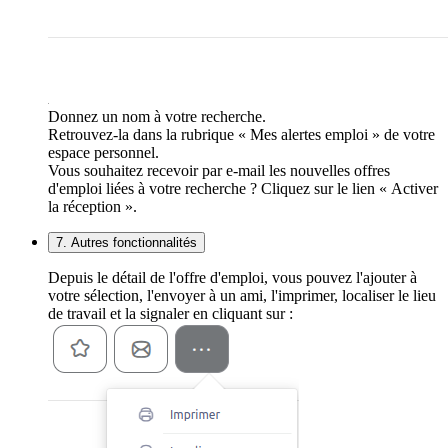
Donnez un nom à votre recherche.
Retrouvez-la dans la rubrique « Mes alertes emploi » de votre
espace personnel.
Vous souhaitez recevoir par e-mail les nouvelles offres
d'emploi liées à votre recherche ? Cliquez sur le lien « Activer
la réception ».
7. Autres fonctionnalités
Depuis le détail de l'offre d'emploi, vous pouvez l'ajouter à
votre sélection, l'envoyer à un ami, l'imprimer, localiser le lieu
de travail et la signaler en cliquant sur :