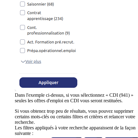
Dans l'exemple ci-dessus, si vous sélectionnez « CDI (941) »
seules les offres d'emploi en CDI vous seront restituées.
Si vous obtenez trop peu de résultats, vous pouvez supprimer
certains mots-clés ou certains filtres et critères et relancer votre
recherche.
Les filtres appliqués à votre recherche apparaissent de la façon
suivante :