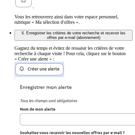
.
Vous les retrouverez ainsi dans votre espace personnel,
rubrique « Ma sélection d'offres ».
6. Enregistrer les critères de votre recherche et recevoir les
offres par e-mail (abonnement)
Gagnez du temps et évitez de ressaisir les critères de votre
recherche à chaque visite ! Pour cela, cliquez sur le bouton
« Créer une alerte » :