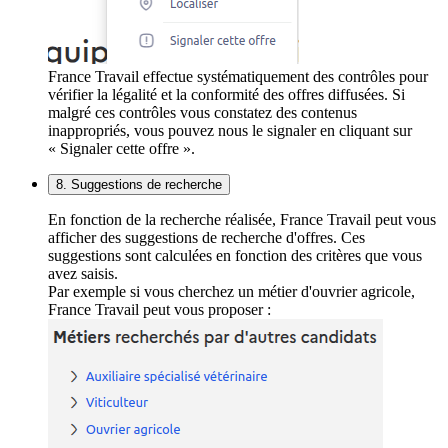
France Travail effectue systématiquement des contrôles pour
vérifier la légalité et la conformité des offres diffusées. Si
malgré ces contrôles vous constatez des contenus
inappropriés, vous pouvez nous le signaler en cliquant sur
« Signaler cette offre ».
8. Suggestions de recherche
En fonction de la recherche réalisée, France Travail peut vous
afficher des suggestions de recherche d'offres. Ces
suggestions sont calculées en fonction des critères que vous
avez saisis.
Par exemple si vous cherchez un métier d'ouvrier agricole,
France Travail peut vous proposer :