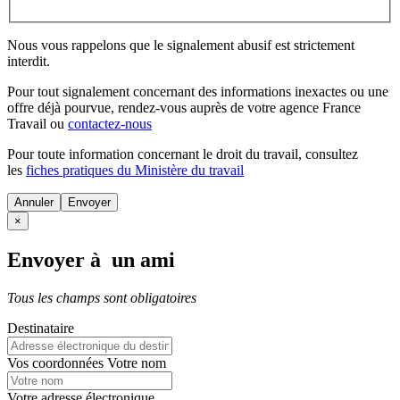
Nous vous rappelons que le signalement abusif est strictement
interdit.
Pour tout signalement concernant des
informations inexactes
ou une
offre déjà pourvue
, rendez-vous auprès de votre agence France
Travail ou
contactez-nous
Pour toute information concernant le
droit du travail
, consultez
les
fiches pratiques du Ministère du travail
Annuler
×
Envoyer à un ami
Tous les champs sont obligatoires
Destinataire
Vos coordonnées
Votre nom
Votre adresse électronique