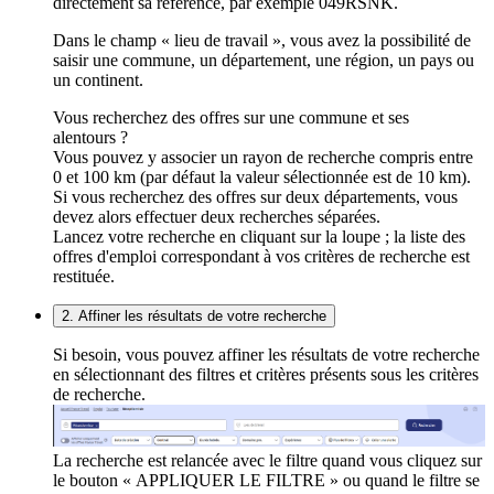
directement sa référence, par exemple 049RSNK.
Dans le champ « lieu de travail », vous avez la possibilité de
saisir une commune, un département, une région, un pays ou
un continent.
Vous recherchez des offres sur une commune et ses
alentours ?
Vous pouvez y associer un rayon de recherche compris entre
0 et 100 km (par défaut la valeur sélectionnée est de 10 km).
Si vous recherchez des offres sur deux départements, vous
devez alors effectuer deux recherches séparées.
Lancez votre recherche en cliquant sur la loupe ; la liste des
offres d'emploi correspondant à vos critères de recherche est
restituée.
2. Affiner les résultats de votre recherche
Si besoin, vous pouvez affiner les résultats de votre recherche
en sélectionnant des filtres et critères présents sous les critères
de recherche.
La recherche est relancée avec le filtre quand vous cliquez sur
le bouton « APPLIQUER LE FILTRE » ou quand le filtre se