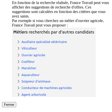
En fonction de la recherche réalisée, France Travail peut vous
afficher des suggestions de recherche d'offres. Ces
suggestions sont calculées en fonction des critères que vous
avez saisis.
Par exemple si vous cherchez un métier d'ouvrier agricole,
France Travail peut vous proposer :
Fermer