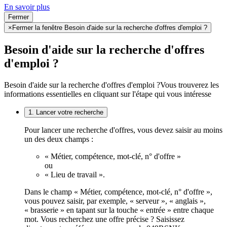
En savoir plus
Fermer
×
Fermer la fenêtre Besoin d'aide sur la recherche d'offres d'emploi ?
Besoin d'aide sur la recherche d'offres
d'emploi ?
Besoin d'aide sur la recherche d'offres d'emploi ?
Vous trouverez les
informations essentielles en cliquant sur l'étape qui vous intéresse
1. Lancer votre recherche
Pour lancer une recherche d'offres, vous devez saisir au moins
un des deux champs :
« Métier, compétence, mot-clé, n° d'offre »
ou
« Lieu de travail ».
Dans le champ « Métier, compétence, mot-clé, n° d'offre »,
vous pouvez saisir, par exemple, « serveur », « anglais »,
« brasserie » en tapant sur la touche « entrée » entre chaque
mot. Vous recherchez une offre précise ? Saisissez