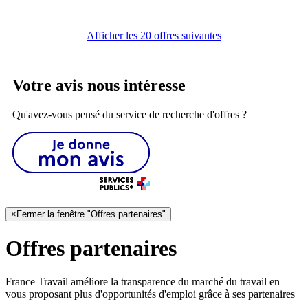
Afficher les 20 offres suivantes
Votre avis nous intéresse
Qu'avez-vous pensé du service de recherche d'offres ?
×
Fermer la fenêtre "Offres partenaires"
Offres partenaires
France Travail améliore la transparence du marché du travail en
vous proposant plus d'opportunités d'emploi grâce à ses partenaires