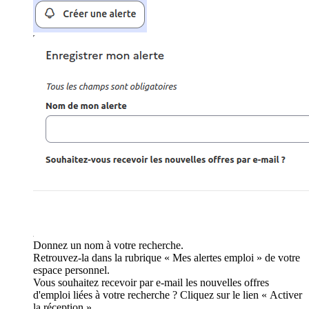
Donnez un nom à votre recherche.
Retrouvez-la dans la rubrique « Mes alertes emploi » de votre
espace personnel.
Vous souhaitez recevoir par e-mail les nouvelles offres
d'emploi liées à votre recherche ? Cliquez sur le lien « Activer
la réception ».