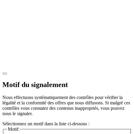
Motif du signalement
Nous effectuons systématiquement des contrôles pour vérifier la
légalité et la conformité des offres que nous diffusons. Si malgré ces
contrôles vous constatez des contenus inappropriés, vous pouvez
nous le signaler.
Sélectionnez un motif dans la liste ci-dessous :
Motif: