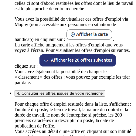
celles-ci sont d'abord restituées les offres dont le lieu de travail
est le plus proche de votre recherche.
Vous avez la possibilité de visualiser ces offres d'emploi via
Mappy (non accessible aux personnes en situation de
handicap) en cliquant sur :
.
La carte affiche uniquement les offres d'emploi que vous
voyez à l'écran. Pour visualiser les offres d'emploi suivantes,
cliquez sur :
Vous avez également la possibilité de changer le
« classement » des offres : vous pouvez par exemple les trier
par date.
4. Consulter les offres issues de votre recherche
Pour chaque offre d'emploi restituée dans la liste, s'affichent :
l'intitulé du poste, le lieu de travail, la nature du contrat et la
durée de travail, le nom de l'entreprise si précisé, les 200
premiers caractères du descriptif du poste, la date de
publication de l'offre.
Vous accédez au détail d'une offre en cliquant sur son intitulé