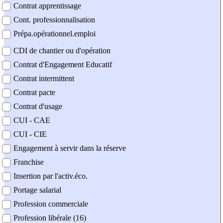
Contrat apprentissage
Cont. professionnalisation
Prépa.opérationnel.emploi
CDI de chantier ou d'opération
Contrat d'Engagement Educatif
Contrat intermittent
Contrat pacte
Contrat d'usage
CUI - CAE
CUI - CIE
Engagement à servir dans la réserve
Franchise
Insertion par l'activ.éco.
Portage salarial
Profession commerciale
Profession libérale (16)