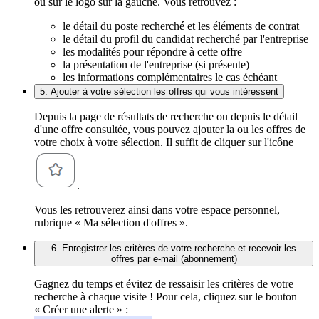
ou sur le logo sur la gauche. Vous retrouvez :
le détail du poste recherché et les éléments de contrat
le détail du profil du candidat recherché par l'entreprise
les modalités pour répondre à cette offre
la présentation de l'entreprise (si présente)
les informations complémentaires le cas échéant
5. Ajouter à votre sélection les offres qui vous intéressent
Depuis la page de résultats de recherche ou depuis le détail
d'une offre consultée, vous pouvez ajouter la ou les offres de
votre choix à votre sélection. Il suffit de cliquer sur l'icône
.
Vous les retrouverez ainsi dans votre espace personnel,
rubrique « Ma sélection d'offres ».
6. Enregistrer les critères de votre recherche et recevoir les
offres par e-mail (abonnement)
Gagnez du temps et évitez de ressaisir les critères de votre
recherche à chaque visite ! Pour cela, cliquez sur le bouton
« Créer une alerte » :