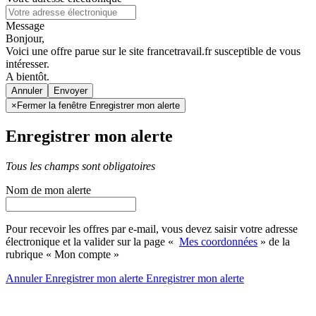
Message
Bonjour,
Voici une offre parue sur le site francetravail.fr susceptible de vous
intéresser.
A bientôt.
Annuler
×
Fermer la fenêtre Enregistrer mon alerte
Enregistrer mon alerte
Tous les champs sont obligatoires
Nom de mon alerte
Pour recevoir les offres par e-mail, vous devez saisir votre adresse
électronique et la valider sur la page «
Mes coordonnées
» de la
rubrique « Mon compte »
Annuler
Enregistrer mon alerte
Enregistrer
mon alerte