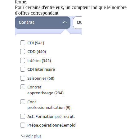
ferme.
Pour certains d'entre eux, un compteur indique le nombre
d'offres correspondant.