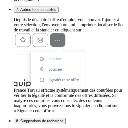
7. Autres fonctionnalités
Depuis le détail de l'offre d'emploi, vous pouvez l'ajouter à
votre sélection, l'envoyer à un ami, l'imprimer, localiser le lieu
de travail et la signaler en cliquant sur :
France Travail effectue systématiquement des contrôles pour
vérifier la légalité et la conformité des offres diffusées. Si
malgré ces contrôles vous constatez des contenus
inappropriés, vous pouvez nous le signaler en cliquant sur
« Signaler cette offre ».
8. Suggestions de recherche