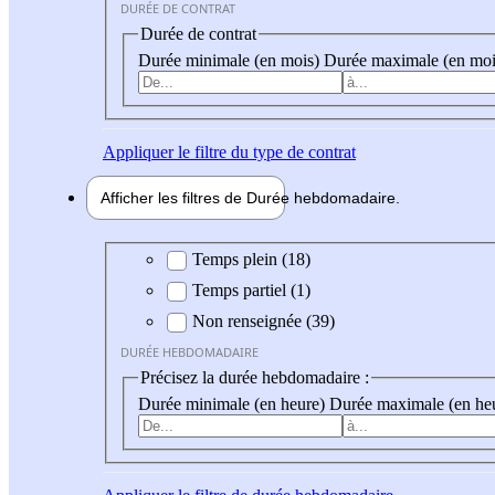
DURÉE DE CONTRAT
Durée de contrat
Durée minimale (en mois)
Durée maximale (en moi
Appliquer
le filtre du type de contrat
Afficher les filtres de
Durée hebdo
madaire
Durée hebdomadaire
Temps plein (18)
Temps partiel (1)
Non renseignée (39)
DURÉE HEBDOMADAIRE
Précisez la durée hebdomadaire :
Durée minimale (en heure)
Durée maximale (en he