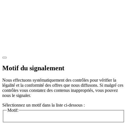
Motif du signalement
Nous effectuons systématiquement des contrôles pour vérifier la
légalité et la conformité des offres que nous diffusons. Si malgré ces
contrôles vous constatez des contenus inappropriés, vous pouvez
nous le signaler.
Sélectionnez un motif dans la liste ci-dessous :
Motif: