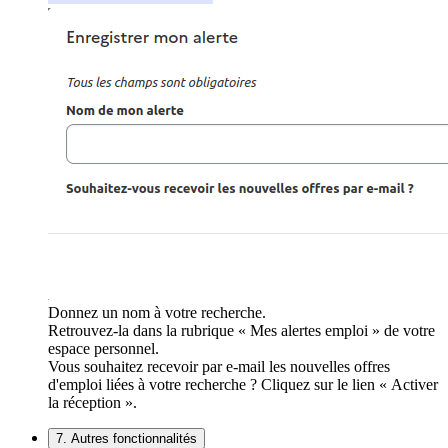
Donnez un nom à votre recherche.
Retrouvez-la dans la rubrique « Mes alertes emploi » de votre
espace personnel.
Vous souhaitez recevoir par e-mail les nouvelles offres
d'emploi liées à votre recherche ? Cliquez sur le lien « Activer
la réception ».
7. Autres fonctionnalités