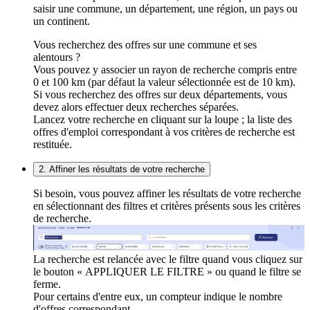
saisir une commune, un département, une région, un pays ou
un continent.
Vous recherchez des offres sur une commune et ses
alentours ?
Vous pouvez y associer un rayon de recherche compris entre
0 et 100 km (par défaut la valeur sélectionnée est de 10 km).
Si vous recherchez des offres sur deux départements, vous
devez alors effectuer deux recherches séparées.
Lancez votre recherche en cliquant sur la loupe ; la liste des
offres d'emploi correspondant à vos critères de recherche est
restituée.
2. Affiner les résultats de votre recherche
Si besoin, vous pouvez affiner les résultats de votre recherche
en sélectionnant des filtres et critères présents sous les critères
de recherche.
La recherche est relancée avec le filtre quand vous cliquez sur
le bouton « APPLIQUER LE FILTRE » ou quand le filtre se
ferme.
Pour certains d'entre eux, un compteur indique le nombre
d'offres correspondant.