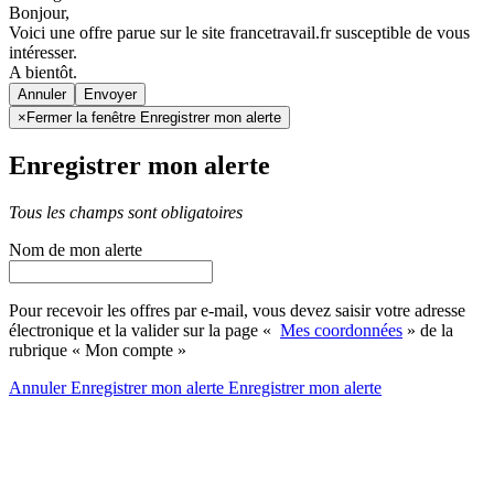
Bonjour,
Voici une offre parue sur le site francetravail.fr susceptible de vous
intéresser.
A bientôt.
Annuler
×
Fermer la fenêtre Enregistrer mon alerte
Enregistrer mon alerte
Tous les champs sont obligatoires
Nom de mon alerte
Pour recevoir les offres par e-mail, vous devez saisir votre adresse
électronique et la valider sur la page «
Mes coordonnées
» de la
rubrique « Mon compte »
Annuler
Enregistrer mon alerte
Enregistrer
mon alerte