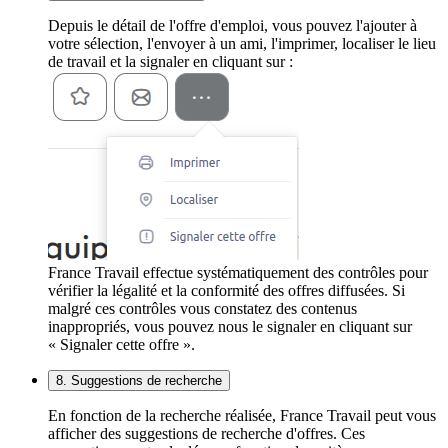
Depuis le détail de l'offre d'emploi, vous pouvez l'ajouter à
votre sélection, l'envoyer à un ami, l'imprimer, localiser le lieu
de travail et la signaler en cliquant sur :
France Travail effectue systématiquement des contrôles pour
vérifier la légalité et la conformité des offres diffusées. Si
malgré ces contrôles vous constatez des contenus
inappropriés, vous pouvez nous le signaler en cliquant sur
« Signaler cette offre ».
8. Suggestions de recherche
En fonction de la recherche réalisée, France Travail peut vous
afficher des suggestions de recherche d'offres. Ces