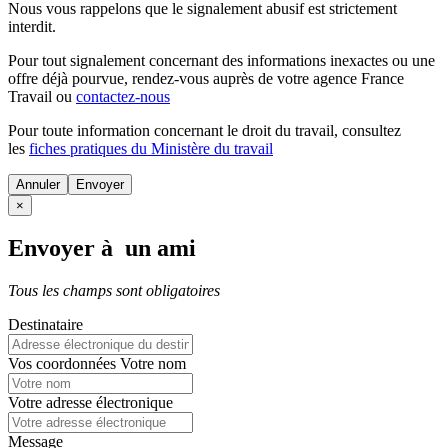
Nous vous rappelons que le signalement abusif est strictement
interdit.
Pour tout signalement concernant des
informations inexactes
ou une
offre déjà pourvue
, rendez-vous auprès de votre agence France
Travail ou
contactez-nous
Pour toute information concernant le
droit du travail
, consultez
les
fiches pratiques du Ministère du travail
Annuler
×
Envoyer à un ami
Tous les champs sont obligatoires
Destinataire
Vos coordonnées
Votre nom
Votre adresse électronique
Message