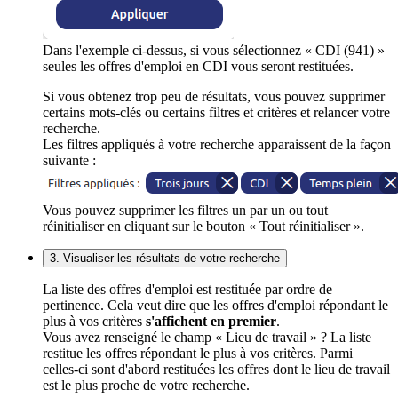
Dans l'exemple ci-dessus, si vous sélectionnez « CDI (941) »
seules les offres d'emploi en CDI vous seront restituées.
Si vous obtenez trop peu de résultats, vous pouvez supprimer
certains mots-clés ou certains filtres et critères et relancer votre
recherche.
Les filtres appliqués à votre recherche apparaissent de la façon
suivante :
Vous pouvez supprimer les filtres un par un ou tout
réinitialiser en cliquant sur le bouton « Tout réinitialiser ».
3. Visualiser les résultats de votre recherche
La liste des offres d'emploi est restituée par ordre de
pertinence. Cela veut dire que les offres d'emploi répondant le
plus à vos critères
s'affichent en premier
.
Vous avez renseigné le champ « Lieu de travail » ? La liste
restitue les offres répondant le plus à vos critères. Parmi
celles-ci sont d'abord restituées les offres dont le lieu de travail
est le plus proche de votre recherche.