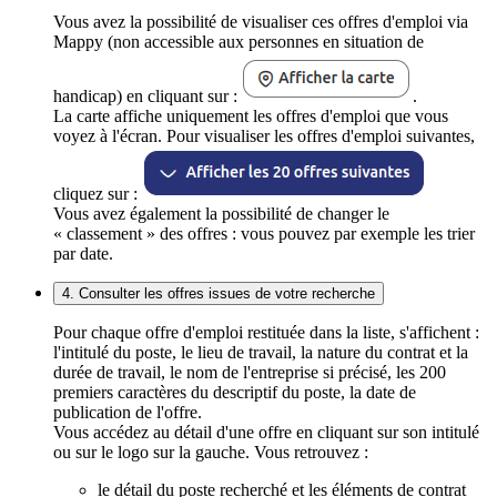
Vous avez la possibilité de visualiser ces offres d'emploi via
Mappy (non accessible aux personnes en situation de
handicap) en cliquant sur :
.
La carte affiche uniquement les offres d'emploi que vous
voyez à l'écran. Pour visualiser les offres d'emploi suivantes,
cliquez sur :
Vous avez également la possibilité de changer le
« classement » des offres : vous pouvez par exemple les trier
par date.
4. Consulter les offres issues de votre recherche
Pour chaque offre d'emploi restituée dans la liste, s'affichent :
l'intitulé du poste, le lieu de travail, la nature du contrat et la
durée de travail, le nom de l'entreprise si précisé, les 200
premiers caractères du descriptif du poste, la date de
publication de l'offre.
Vous accédez au détail d'une offre en cliquant sur son intitulé
ou sur le logo sur la gauche. Vous retrouvez :
le détail du poste recherché et les éléments de contrat