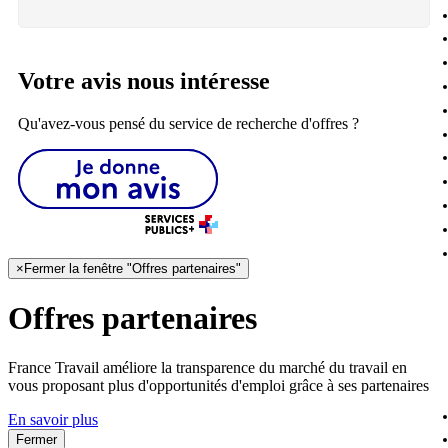
Votre avis nous intéresse
Qu'avez-vous pensé du service de recherche d'offres ?
×
Fermer la fenêtre "Offres partenaires"
Offres partenaires
France Travail améliore la transparence du marché du travail en
vous proposant plus d'opportunités d'emploi grâce à ses partenaires
En savoir plus
Fermer