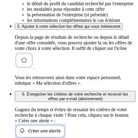
le détail du profil du candidat recherché par l'entreprise
les modalités pour répondre à cette offre
la présentation de l'entreprise (si présente)
les informations complémentaires le cas échéant
5. Ajouter à votre sélection les offres qui vous intéressent
Depuis la page de résultats de recherche ou depuis le détail
d'une offre consultée, vous pouvez ajouter la ou les offres de
votre choix à votre sélection. Il suffit de cliquer sur l'icône
.
Vous les retrouverez ainsi dans votre espace personnel,
rubrique « Ma sélection d'offres ».
6. Enregistrer les critères de votre recherche et recevoir les
offres par e-mail (abonnement)
Gagnez du temps et évitez de ressaisir les critères de votre
recherche à chaque visite ! Pour cela, cliquez sur le bouton
« Créer une alerte » :