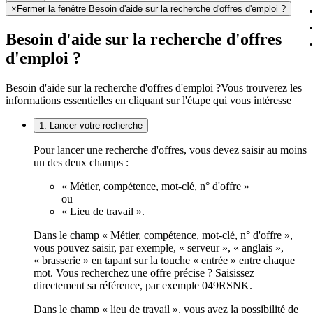
×
Fermer la fenêtre Besoin d'aide sur la recherche d'offres d'emploi ?
Besoin d'aide sur la recherche d'offres
d'emploi ?
Besoin d'aide sur la recherche d'offres d'emploi ?
Vous trouverez les
informations essentielles en cliquant sur l'étape qui vous intéresse
1. Lancer votre recherche
Pour lancer une recherche d'offres, vous devez saisir au moins
un des deux champs :
« Métier, compétence, mot-clé, n° d'offre »
ou
« Lieu de travail ».
Dans le champ « Métier, compétence, mot-clé, n° d'offre »,
vous pouvez saisir, par exemple, « serveur », « anglais »,
« brasserie » en tapant sur la touche « entrée » entre chaque
mot. Vous recherchez une offre précise ? Saisissez
directement sa référence, par exemple 049RSNK.
Dans le champ « lieu de travail », vous avez la possibilité de