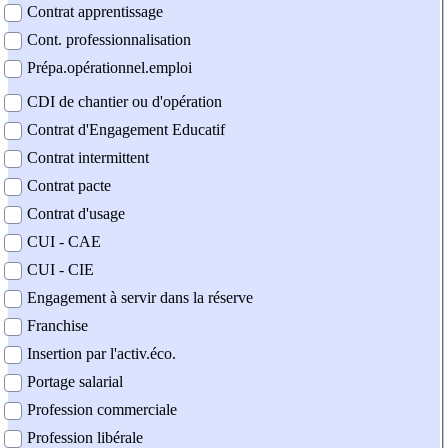
Contrat apprentissage
Cont. professionnalisation
Prépa.opérationnel.emploi
CDI de chantier ou d'opération
Contrat d'Engagement Educatif
Contrat intermittent
Contrat pacte
Contrat d'usage
CUI - CAE
CUI - CIE
Engagement à servir dans la réserve
Franchise
Insertion par l'activ.éco.
Portage salarial
Profession commerciale
Profession libérale