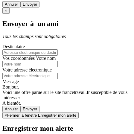
Annuler
×
Envoyer à un ami
Tous les champs sont obligatoires
Destinataire
Vos coordonnées
Votre nom
Votre adresse électronique
Message
Bonjour,
Voici une offre parue sur le site francetravail.fr susceptible de vous
intéresser.
A bientôt.
Annuler
×
Fermer la fenêtre Enregistrer mon alerte
Enregistrer mon alerte