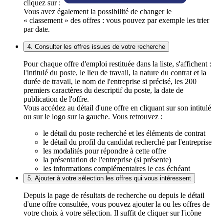
cliquez sur :
Vous avez également la possibilité de changer le
« classement » des offres : vous pouvez par exemple les trier
par date.
4. Consulter les offres issues de votre recherche
Pour chaque offre d'emploi restituée dans la liste, s'affichent :
l'intitulé du poste, le lieu de travail, la nature du contrat et la
durée de travail, le nom de l'entreprise si précisé, les 200
premiers caractères du descriptif du poste, la date de
publication de l'offre.
Vous accédez au détail d'une offre en cliquant sur son intitulé
ou sur le logo sur la gauche. Vous retrouvez :
le détail du poste recherché et les éléments de contrat
le détail du profil du candidat recherché par l'entreprise
les modalités pour répondre à cette offre
la présentation de l'entreprise (si présente)
les informations complémentaires le cas échéant
5. Ajouter à votre sélection les offres qui vous intéressent
Depuis la page de résultats de recherche ou depuis le détail
d'une offre consultée, vous pouvez ajouter la ou les offres de
votre choix à votre sélection. Il suffit de cliquer sur l'icône