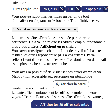
suivante :
Vous pouvez supprimer les filtres un par un ou tout
réinitialiser en cliquant sur le bouton « Tout réinitialiser ».
3. Visualiser les résultats de votre recherche
La liste des offres d'emploi est restituée par ordre de
pertinence. Cela veut dire que les offres d'emploi répondant le
plus à vos critères
s'affichent en premier
.
Vous avez renseigné le champ « Lieu de travail » ? La liste
restitue les offres répondant le plus à vos critères. Parmi
celles-ci sont d'abord restituées les offres dont le lieu de travail
est le plus proche de votre recherche.
Vous avez la possibilité de visualiser ces offres d'emploi via
Mappy (non accessible aux personnes en situation de
handicap) en cliquant sur :
.
La carte affiche uniquement les offres d'emploi que vous
voyez à l'écran. Pour visualiser les offres d'emploi suivantes,