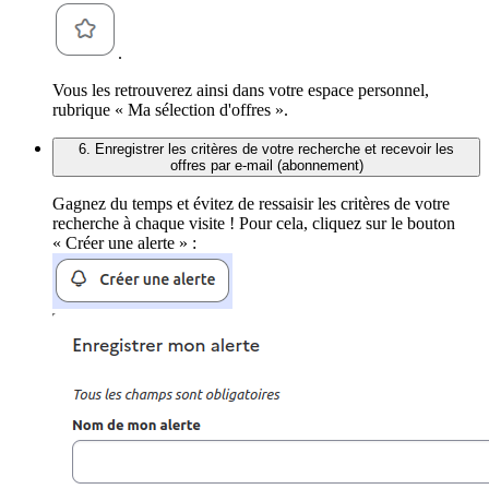
.
Vous les retrouverez ainsi dans votre espace personnel,
rubrique « Ma sélection d'offres ».
6. Enregistrer les critères de votre recherche et recevoir les
offres par e-mail (abonnement)
Gagnez du temps et évitez de ressaisir les critères de votre
recherche à chaque visite ! Pour cela, cliquez sur le bouton
« Créer une alerte » :