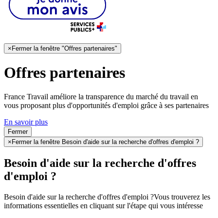
×
Fermer la fenêtre "Offres partenaires"
Offres partenaires
France Travail améliore la transparence du marché du travail en
vous proposant plus d'opportunités d'emploi grâce à ses partenaires
En savoir plus
Fermer
×
Fermer la fenêtre Besoin d'aide sur la recherche d'offres d'emploi ?
Besoin d'aide sur la recherche d'offres
d'emploi ?
Besoin d'aide sur la recherche d'offres d'emploi ?
Vous trouverez les
informations essentielles en cliquant sur l'étape qui vous intéresse