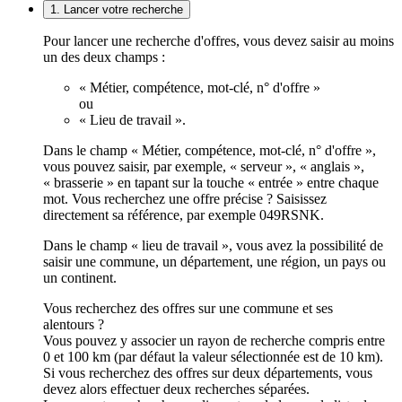
1. Lancer votre recherche
Pour lancer une recherche d'offres, vous devez saisir au moins
un des deux champs :
« Métier, compétence, mot-clé, n° d'offre »
ou
« Lieu de travail ».
Dans le champ « Métier, compétence, mot-clé, n° d'offre »,
vous pouvez saisir, par exemple, « serveur », « anglais »,
« brasserie » en tapant sur la touche « entrée » entre chaque
mot. Vous recherchez une offre précise ? Saisissez
directement sa référence, par exemple 049RSNK.
Dans le champ « lieu de travail », vous avez la possibilité de
saisir une commune, un département, une région, un pays ou
un continent.
Vous recherchez des offres sur une commune et ses
alentours ?
Vous pouvez y associer un rayon de recherche compris entre
0 et 100 km (par défaut la valeur sélectionnée est de 10 km).
Si vous recherchez des offres sur deux départements, vous
devez alors effectuer deux recherches séparées.