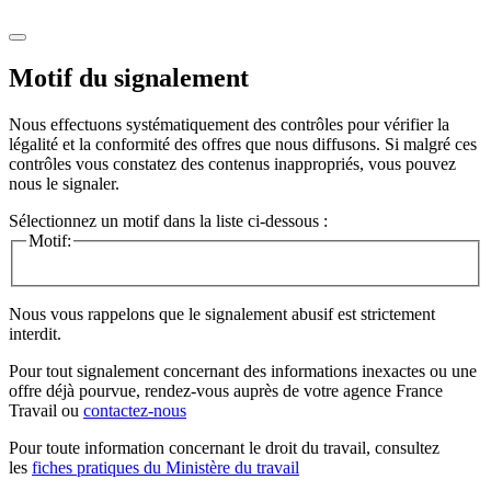
Motif du signalement
Nous effectuons systématiquement des contrôles pour vérifier la
légalité et la conformité des offres que nous diffusons. Si malgré ces
contrôles vous constatez des contenus inappropriés, vous pouvez
nous le signaler.
Sélectionnez un motif dans la liste ci-dessous :
Motif:
Nous vous rappelons que le signalement abusif est strictement
interdit.
Pour tout signalement concernant des
informations inexactes
ou une
offre déjà pourvue
, rendez-vous auprès de votre agence France
Travail ou
contactez-nous
Pour toute information concernant le
droit du travail
, consultez
les
fiches pratiques du Ministère du travail