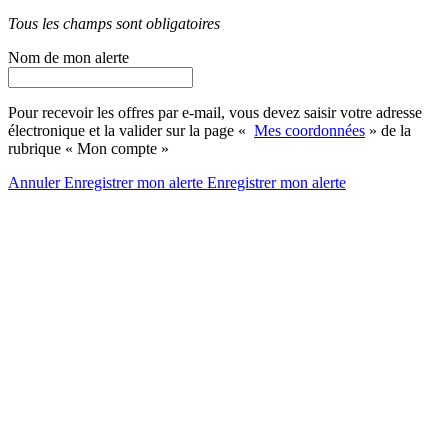
Tous les champs sont obligatoires
Nom de mon alerte
Pour recevoir les offres par e-mail, vous devez saisir votre adresse
électronique et la valider sur la page «
Mes coordonnées
» de la
rubrique « Mon compte »
Annuler
Enregistrer mon alerte
Enregistrer
mon alerte