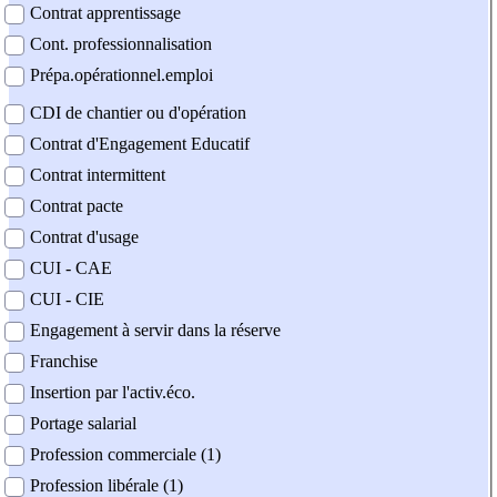
Contrat apprentissage
Cont. professionnalisation
Prépa.opérationnel.emploi
CDI de chantier ou d'opération
Contrat d'Engagement Educatif
Contrat intermittent
Contrat pacte
Contrat d'usage
CUI - CAE
CUI - CIE
Engagement à servir dans la réserve
Franchise
Insertion par l'activ.éco.
Portage salarial
Profession commerciale (1)
Profession libérale (1)