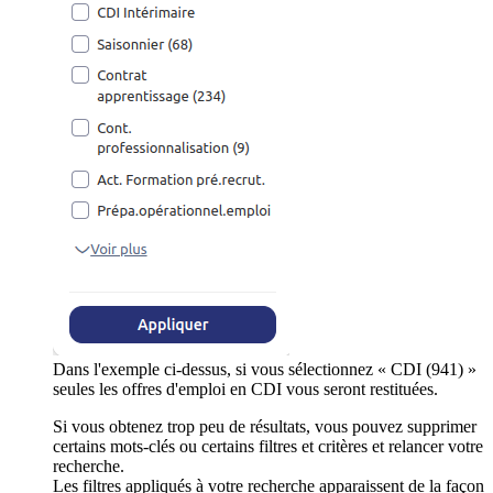
Dans l'exemple ci-dessus, si vous sélectionnez « CDI (941) »
seules les offres d'emploi en CDI vous seront restituées.
Si vous obtenez trop peu de résultats, vous pouvez supprimer
certains mots-clés ou certains filtres et critères et relancer votre
recherche.
Les filtres appliqués à votre recherche apparaissent de la façon