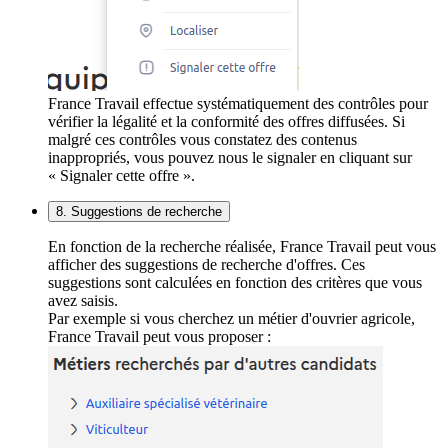
France Travail effectue systématiquement des contrôles pour
vérifier la légalité et la conformité des offres diffusées. Si
malgré ces contrôles vous constatez des contenus
inappropriés, vous pouvez nous le signaler en cliquant sur
« Signaler cette offre ».
8. Suggestions de recherche
En fonction de la recherche réalisée, France Travail peut vous
afficher des suggestions de recherche d'offres. Ces
suggestions sont calculées en fonction des critères que vous
avez saisis.
Par exemple si vous cherchez un métier d'ouvrier agricole,
France Travail peut vous proposer :