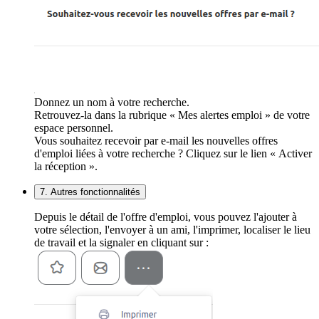
Donnez un nom à votre recherche.
Retrouvez-la dans la rubrique « Mes alertes emploi » de votre
espace personnel.
Vous souhaitez recevoir par e-mail les nouvelles offres
d'emploi liées à votre recherche ? Cliquez sur le lien « Activer
la réception ».
7. Autres fonctionnalités
Depuis le détail de l'offre d'emploi, vous pouvez l'ajouter à
votre sélection, l'envoyer à un ami, l'imprimer, localiser le lieu
de travail et la signaler en cliquant sur :