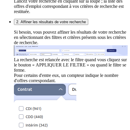
Lancez votre recherche en cliquant sur la loupe ; la liste des
offres d'emploi correspondant à vos critères de recherche est
restituée.
2. Affiner les résultats de votre recherche
Si besoin, vous pouvez affiner les résultats de votre recherche
en sélectionnant des filtres et critères présents sous les critères
de recherche.
La recherche est relancée avec le filtre quand vous cliquez sur
le bouton « APPLIQUER LE FILTRE » ou quand le filtre se
ferme.
Pour certains d'entre eux, un compteur indique le nombre
d'offres correspondant.