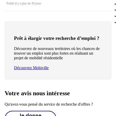
Publié il y a plus de 30 jours
Prêt à élargir votre recherche d’emploi ?
Découvrez de nouveaux territoires où les chances de
trouver un emploi sont plus fortes en réalisant un
projet de mobilité résidentielle
Découvrez Mobiville
Votre avis nous intéresse
Qu'avez-vous pensé du service de recherche d'offres ?