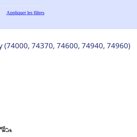
Appliquer
les filtres
y (74000, 74370, 74600, 74940, 74960)