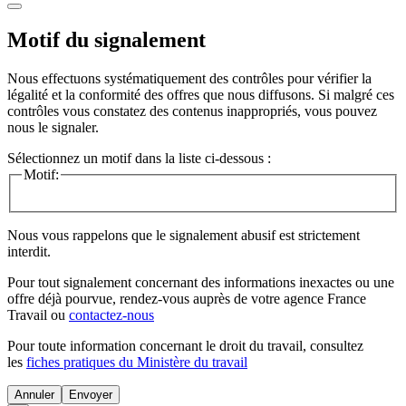
Motif du signalement
Nous effectuons systématiquement des contrôles pour vérifier la
légalité et la conformité des offres que nous diffusons. Si malgré ces
contrôles vous constatez des contenus inappropriés, vous pouvez
nous le signaler.
Sélectionnez un motif dans la liste ci-dessous :
Motif:
Nous vous rappelons que le signalement abusif est strictement
interdit.
Pour tout signalement concernant des
informations inexactes
ou une
offre déjà pourvue
, rendez-vous auprès de votre agence France
Travail ou
contactez-nous
Pour toute information concernant le
droit du travail
, consultez
les
fiches pratiques du Ministère du travail
Annuler