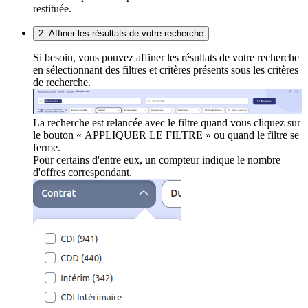
restituée.
2. Affiner les résultats de votre recherche
Si besoin, vous pouvez affiner les résultats de votre recherche
en sélectionnant des filtres et critères présents sous les critères
de recherche.
La recherche est relancée avec le filtre quand vous cliquez sur
le bouton « APPLIQUER LE FILTRE » ou quand le filtre se
ferme.
Pour certains d'entre eux, un compteur indique le nombre
d'offres correspondant.