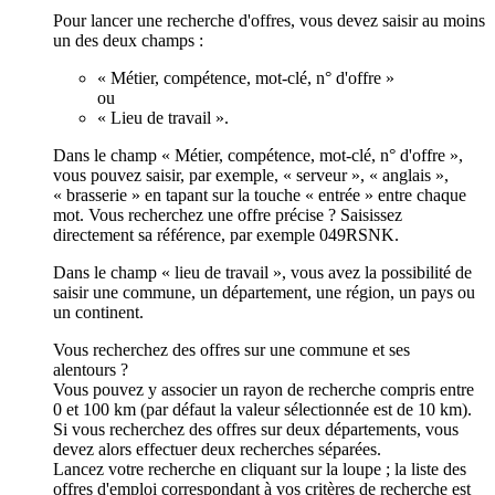
Pour lancer une recherche d'offres, vous devez saisir au moins
un des deux champs :
« Métier, compétence, mot-clé, n° d'offre »
ou
« Lieu de travail ».
Dans le champ « Métier, compétence, mot-clé, n° d'offre »,
vous pouvez saisir, par exemple, « serveur », « anglais »,
« brasserie » en tapant sur la touche « entrée » entre chaque
mot. Vous recherchez une offre précise ? Saisissez
directement sa référence, par exemple 049RSNK.
Dans le champ « lieu de travail », vous avez la possibilité de
saisir une commune, un département, une région, un pays ou
un continent.
Vous recherchez des offres sur une commune et ses
alentours ?
Vous pouvez y associer un rayon de recherche compris entre
0 et 100 km (par défaut la valeur sélectionnée est de 10 km).
Si vous recherchez des offres sur deux départements, vous
devez alors effectuer deux recherches séparées.
Lancez votre recherche en cliquant sur la loupe ; la liste des
offres d'emploi correspondant à vos critères de recherche est