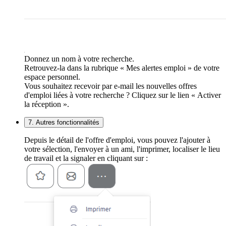
Donnez un nom à votre recherche.
Retrouvez-la dans la rubrique « Mes alertes emploi » de votre
espace personnel.
Vous souhaitez recevoir par e-mail les nouvelles offres
d'emploi liées à votre recherche ? Cliquez sur le lien « Activer
la réception ».
7. Autres fonctionnalités
Depuis le détail de l'offre d'emploi, vous pouvez l'ajouter à
votre sélection, l'envoyer à un ami, l'imprimer, localiser le lieu
de travail et la signaler en cliquant sur :