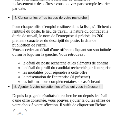
« classement » des offres : vous pouvez par exemple les trier
par date.
4. Consulter les offres issues de votre recherche
Pour chaque offre d'emploi restituée dans la liste, s'affichent :
l'intitulé du poste, le lieu de travail, la nature du contrat et la
durée de travail, le nom de l'entreprise si précisé, les 200
premiers caractères du descriptif du poste, la date de
publication de l'offre.
Vous accédez au détail d'une offre en cliquant sur son intitulé
ou sur le logo sur la gauche. Vous retrouvez :
le détail du poste recherché et les éléments de contrat
le détail du profil du candidat recherché par l'entreprise
les modalités pour répondre à cette offre
la présentation de l'entreprise (si présente)
les informations complémentaires le cas échéant
5. Ajouter à votre sélection les offres qui vous intéressent
Depuis la page de résultats de recherche ou depuis le détail
d'une offre consultée, vous pouvez ajouter la ou les offres de
votre choix à votre sélection. Il suffit de cliquer sur l'icône