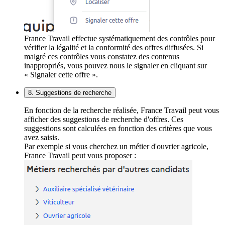
France Travail effectue systématiquement des contrôles pour
vérifier la légalité et la conformité des offres diffusées. Si
malgré ces contrôles vous constatez des contenus
inappropriés, vous pouvez nous le signaler en cliquant sur
« Signaler cette offre ».
8. Suggestions de recherche
En fonction de la recherche réalisée, France Travail peut vous
afficher des suggestions de recherche d'offres. Ces
suggestions sont calculées en fonction des critères que vous
avez saisis.
Par exemple si vous cherchez un métier d'ouvrier agricole,
France Travail peut vous proposer :