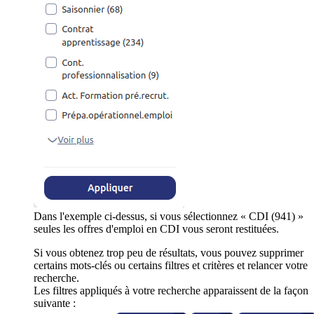
Dans l'exemple ci-dessus, si vous sélectionnez « CDI (941) »
seules les offres d'emploi en CDI vous seront restituées.
Si vous obtenez trop peu de résultats, vous pouvez supprimer
certains mots-clés ou certains filtres et critères et relancer votre
recherche.
Les filtres appliqués à votre recherche apparaissent de la façon
suivante :