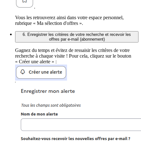
.
Vous les retrouverez ainsi dans votre espace personnel,
rubrique « Ma sélection d'offres ».
6. Enregistrer les critères de votre recherche et recevoir les
offres par e-mail (abonnement)
Gagnez du temps et évitez de ressaisir les critères de votre
recherche à chaque visite ! Pour cela, cliquez sur le bouton
« Créer une alerte » :