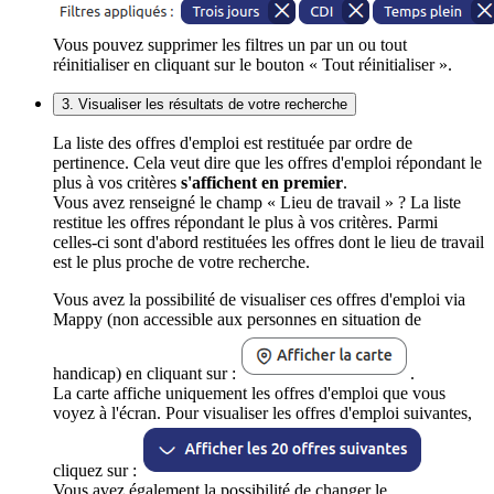
Vous pouvez supprimer les filtres un par un ou tout
réinitialiser en cliquant sur le bouton « Tout réinitialiser ».
3. Visualiser les résultats de votre recherche
La liste des offres d'emploi est restituée par ordre de
pertinence. Cela veut dire que les offres d'emploi répondant le
plus à vos critères
s'affichent en premier
.
Vous avez renseigné le champ « Lieu de travail » ? La liste
restitue les offres répondant le plus à vos critères. Parmi
celles-ci sont d'abord restituées les offres dont le lieu de travail
est le plus proche de votre recherche.
Vous avez la possibilité de visualiser ces offres d'emploi via
Mappy (non accessible aux personnes en situation de
handicap) en cliquant sur :
.
La carte affiche uniquement les offres d'emploi que vous
voyez à l'écran. Pour visualiser les offres d'emploi suivantes,
cliquez sur :
Vous avez également la possibilité de changer le