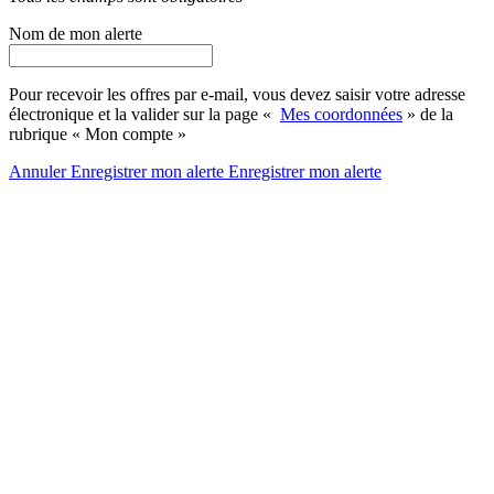
Nom de mon alerte
Pour recevoir les offres par e-mail, vous devez saisir votre adresse
électronique et la valider sur la page «
Mes coordonnées
» de la
rubrique « Mon compte »
Annuler
Enregistrer mon alerte
Enregistrer
mon alerte