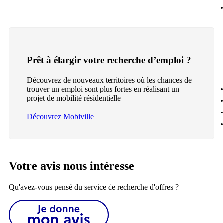
Prêt à élargir votre recherche d’emploi ?
Découvrez de nouveaux territoires où les chances de
trouver un emploi sont plus fortes en réalisant un
projet de mobilité résidentielle
Découvrez Mobiville
Votre avis nous intéresse
Qu'avez-vous pensé du service de recherche d'offres ?