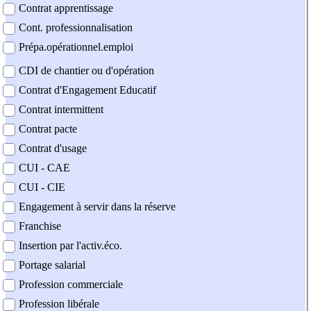
Contrat apprentissage
Cont. professionnalisation
Prépa.opérationnel.emploi
CDI de chantier ou d'opération
Contrat d'Engagement Educatif
Contrat intermittent
Contrat pacte
Contrat d'usage
CUI - CAE
CUI - CIE
Engagement à servir dans la réserve
Franchise
Insertion par l'activ.éco.
Portage salarial
Profession commerciale
Profession libérale