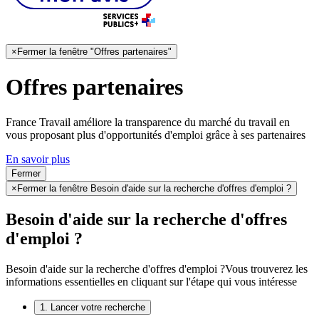
×
Fermer la fenêtre "Offres partenaires"
Offres partenaires
France Travail améliore la transparence du marché du travail en
vous proposant plus d'opportunités d'emploi grâce à ses partenaires
En savoir plus
Fermer
×
Fermer la fenêtre Besoin d'aide sur la recherche d'offres d'emploi ?
Besoin d'aide sur la recherche d'offres
d'emploi ?
Besoin d'aide sur la recherche d'offres d'emploi ?
Vous trouverez les
informations essentielles en cliquant sur l'étape qui vous intéresse
1. Lancer votre recherche