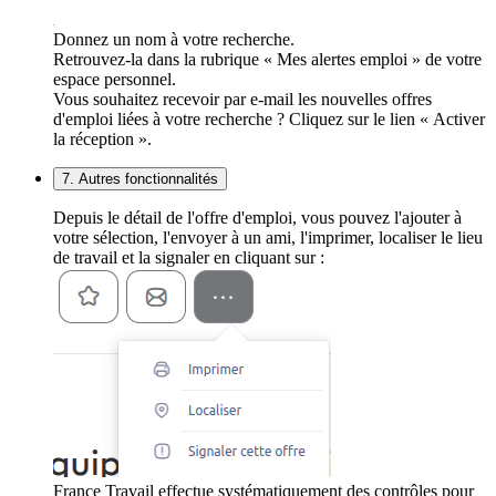
Donnez un nom à votre recherche.
Retrouvez-la dans la rubrique « Mes alertes emploi » de votre
espace personnel.
Vous souhaitez recevoir par e-mail les nouvelles offres
d'emploi liées à votre recherche ? Cliquez sur le lien « Activer
la réception ».
7. Autres fonctionnalités
Depuis le détail de l'offre d'emploi, vous pouvez l'ajouter à
votre sélection, l'envoyer à un ami, l'imprimer, localiser le lieu
de travail et la signaler en cliquant sur :
France Travail effectue systématiquement des contrôles pour