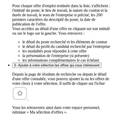
Pour chaque offre d'emploi restituée dans la liste, s'affichent :
l'intitulé du poste, le lieu de travail, la nature du contrat et la
durée de travail, le nom de l'entreprise si précisé, les 200
premiers caractères du descriptif du poste, la date de
publication de l'offre.
Vous accédez au détail d'une offre en cliquant sur son intitulé
ou sur le logo sur la gauche. Vous retrouvez :
le détail du poste recherché et les éléments de contrat
le détail du profil du candidat recherché par l'entreprise
les modalités pour répondre à cette offre
la présentation de l'entreprise (si présente)
les informations complémentaires le cas échéant
5. Ajouter à votre sélection les offres qui vous intéressent
Depuis la page de résultats de recherche ou depuis le détail
d'une offre consultée, vous pouvez ajouter la ou les offres de
votre choix à votre sélection. Il suffit de cliquer sur l'icône
.
Vous les retrouverez ainsi dans votre espace personnel,
rubrique « Ma sélection d'offres ».