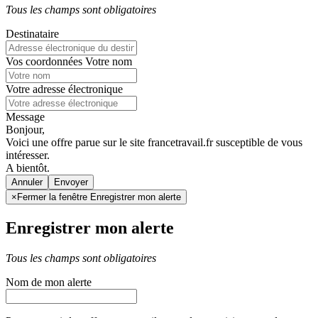
Tous les champs sont obligatoires
Destinataire
Vos coordonnées
Votre nom
Votre adresse électronique
Message
Bonjour,
Voici une offre parue sur le site francetravail.fr susceptible de vous
intéresser.
A bientôt.
Annuler
×
Fermer la fenêtre Enregistrer mon alerte
Enregistrer mon alerte
Tous les champs sont obligatoires
Nom de mon alerte