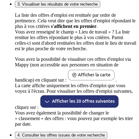
3. Visualiser les résultats de votre recherche
La liste des offres d'emploi est restituée par ordre de
pertinence. Cela veut dire que les offres d'emploi répondant le
plus à vos critères
s'affichent en premier
.
Vous avez renseigné le champ « Lieu de travail » ? La liste
restitue les offres répondant le plus à vos critères. Parmi
celles-ci sont d'abord restituées les offres dont le lieu de travail
est le plus proche de votre recherche.
Vous avez la possibilité de visualiser ces offres d'emploi via
Mappy (non accessible aux personnes en situation de
handicap) en cliquant sur :
.
La carte affiche uniquement les offres d'emploi que vous
voyez à l'écran. Pour visualiser les offres d'emploi suivantes,
cliquez sur :
Vous avez également la possibilité de changer le
« classement » des offres : vous pouvez par exemple les trier
par date.
4. Consulter les offres issues de votre recherche