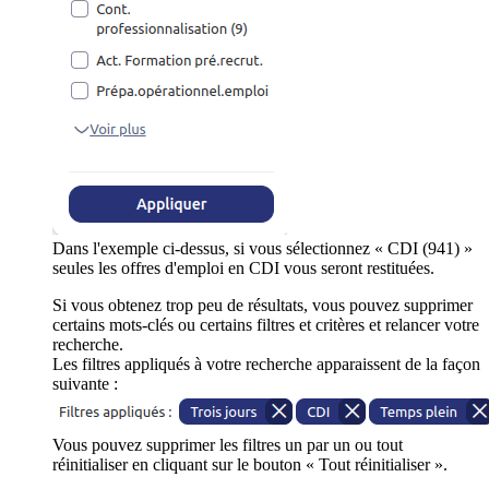
Dans l'exemple ci-dessus, si vous sélectionnez « CDI (941) »
seules les offres d'emploi en CDI vous seront restituées.
Si vous obtenez trop peu de résultats, vous pouvez supprimer
certains mots-clés ou certains filtres et critères et relancer votre
recherche.
Les filtres appliqués à votre recherche apparaissent de la façon
suivante :
Vous pouvez supprimer les filtres un par un ou tout
réinitialiser en cliquant sur le bouton « Tout réinitialiser ».