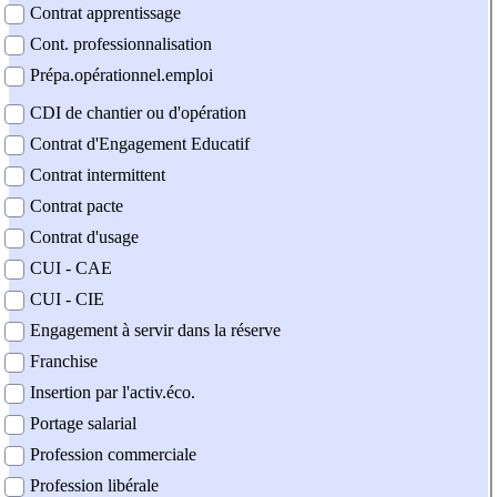
Contrat apprentissage
Cont. professionnalisation
Prépa.opérationnel.emploi
CDI de chantier ou d'opération
Contrat d'Engagement Educatif
Contrat intermittent
Contrat pacte
Contrat d'usage
CUI - CAE
CUI - CIE
Engagement à servir dans la réserve
Franchise
Insertion par l'activ.éco.
Portage salarial
Profession commerciale
Profession libérale