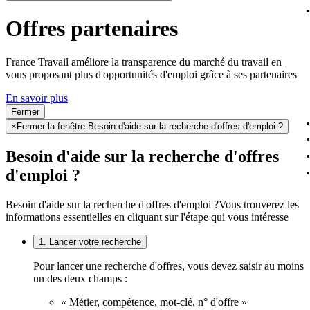
Offres partenaires
France Travail améliore la transparence du marché du travail en
vous proposant plus d'opportunités d'emploi grâce à ses partenaires
En savoir plus
Fermer
×
Fermer la fenêtre Besoin d'aide sur la recherche d'offres d'emploi ?
Besoin d'aide sur la recherche d'offres
d'emploi ?
Besoin d'aide sur la recherche d'offres d'emploi ?
Vous trouverez les
informations essentielles en cliquant sur l'étape qui vous intéresse
1. Lancer votre recherche
Pour lancer une recherche d'offres, vous devez saisir au moins
un des deux champs :
« Métier, compétence, mot-clé, n° d'offre »