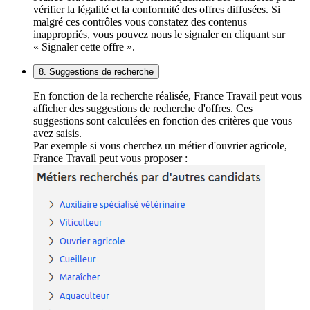
vérifier la légalité et la conformité des offres diffusées. Si
malgré ces contrôles vous constatez des contenus
inappropriés, vous pouvez nous le signaler en cliquant sur
« Signaler cette offre ».
8. Suggestions de recherche
En fonction de la recherche réalisée, France Travail peut vous
afficher des suggestions de recherche d'offres. Ces
suggestions sont calculées en fonction des critères que vous
avez saisis.
Par exemple si vous cherchez un métier d'ouvrier agricole,
France Travail peut vous proposer :