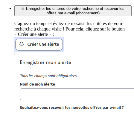
6. Enregistrer les critères de votre recherche et recevoir les
offres par e-mail (abonnement)
Gagnez du temps et évitez de ressaisir les critères de votre
recherche à chaque visite ! Pour cela, cliquez sur le bouton
« Créer une alerte » :