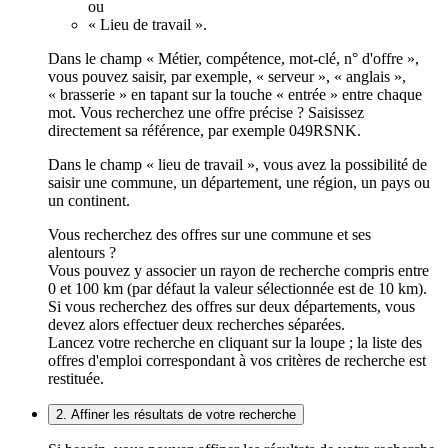
ou
« Lieu de travail ».
Dans le champ « Métier, compétence, mot-clé, n° d'offre »,
vous pouvez saisir, par exemple, « serveur », « anglais »,
« brasserie » en tapant sur la touche « entrée » entre chaque
mot. Vous recherchez une offre précise ? Saisissez
directement sa référence, par exemple 049RSNK.
Dans le champ « lieu de travail », vous avez la possibilité de
saisir une commune, un département, une région, un pays ou
un continent.
Vous recherchez des offres sur une commune et ses
alentours ?
Vous pouvez y associer un rayon de recherche compris entre
0 et 100 km (par défaut la valeur sélectionnée est de 10 km).
Si vous recherchez des offres sur deux départements, vous
devez alors effectuer deux recherches séparées.
Lancez votre recherche en cliquant sur la loupe ; la liste des
offres d'emploi correspondant à vos critères de recherche est
restituée.
2. Affiner les résultats de votre recherche