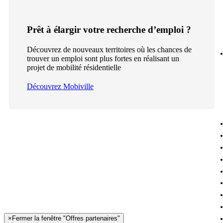
Prêt à élargir votre recherche d’emploi ?
Découvrez de nouveaux territoires où les chances de
trouver un emploi sont plus fortes en réalisant un
projet de mobilité résidentielle
Découvrez Mobiville
×
Fermer la fenêtre "Offres partenaires"