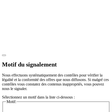
Motif du signalement
Nous effectuons systématiquement des contrôles pour vérifier la
légalité et la conformité des offres que nous diffusons. Si malgré ces
contrôles vous constatez des contenus inappropriés, vous pouvez
nous le signaler.
Sélectionnez un motif dans la liste ci-dessous :
Motif: