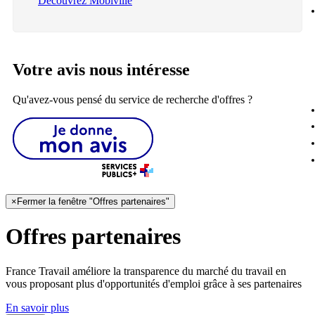
Découvrez Mobiville
Votre avis nous intéresse
Qu'avez-vous pensé du service de recherche d'offres ?
×
Fermer la fenêtre "Offres partenaires"
Offres partenaires
France Travail améliore la transparence du marché du travail en
vous proposant plus d'opportunités d'emploi grâce à ses partenaires
En savoir plus