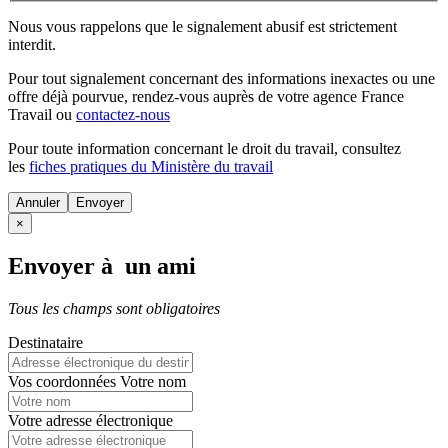
Nous vous rappelons que le signalement abusif est strictement
interdit.
Pour tout signalement concernant des
informations inexactes
ou une
offre déjà pourvue
, rendez-vous auprès de votre agence France
Travail ou
contactez-nous
Pour toute information concernant le
droit du travail
, consultez
les
fiches pratiques du Ministère du travail
Annuler
×
Envoyer à un ami
Tous les champs sont obligatoires
Destinataire
Vos coordonnées
Votre nom
Votre adresse électronique