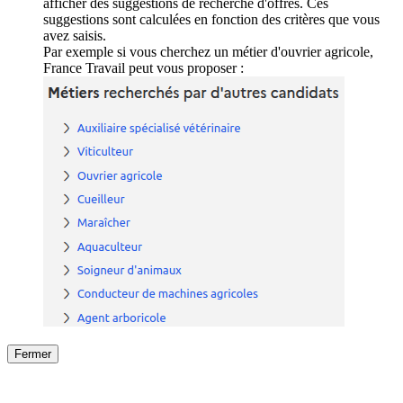
afficher des suggestions de recherche d'offres. Ces
suggestions sont calculées en fonction des critères que vous
avez saisis.
Par exemple si vous cherchez un métier d'ouvrier agricole,
France Travail peut vous proposer :
Fermer
Fermer
le détail de l'offre
/