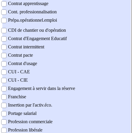
Contrat apprentissage
Cont. professionnalisation
Prépa.opérationnel.emploi
CDI de chantier ou d'opération
Contrat d'Engagement Educatif
Contrat intermittent
Contrat pacte
Contrat d'usage
CUI - CAE
CUI - CIE
Engagement à servir dans la réserve
Franchise
Insertion par l'activ.éco.
Portage salarial
Profession commerciale
Profession libérale