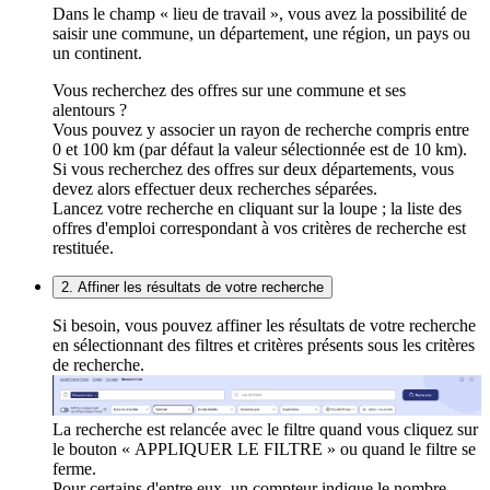
Dans le champ « lieu de travail », vous avez la possibilité de
saisir une commune, un département, une région, un pays ou
un continent.
Vous recherchez des offres sur une commune et ses
alentours ?
Vous pouvez y associer un rayon de recherche compris entre
0 et 100 km (par défaut la valeur sélectionnée est de 10 km).
Si vous recherchez des offres sur deux départements, vous
devez alors effectuer deux recherches séparées.
Lancez votre recherche en cliquant sur la loupe ; la liste des
offres d'emploi correspondant à vos critères de recherche est
restituée.
2. Affiner les résultats de votre recherche
Si besoin, vous pouvez affiner les résultats de votre recherche
en sélectionnant des filtres et critères présents sous les critères
de recherche.
La recherche est relancée avec le filtre quand vous cliquez sur
le bouton « APPLIQUER LE FILTRE » ou quand le filtre se
ferme.
Pour certains d'entre eux, un compteur indique le nombre