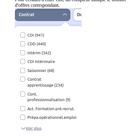
d'offres correspondant.