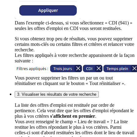
Dans l'exemple ci-dessus, si vous sélectionnez « CDI (941) »
seules les offres d'emploi en CDI vous seront restituées.
Si vous obtenez trop peu de résultats, vous pouvez supprimer
certains mots-clés ou certains filtres et critères et relancer votre
recherche.
Les filtres appliqués à votre recherche apparaissent de la façon
suivante :
Vous pouvez supprimer les filtres un par un ou tout
réinitialiser en cliquant sur le bouton « Tout réinitialiser ».
3. Visualiser les résultats de votre recherche
La liste des offres d'emploi est restituée par ordre de
pertinence. Cela veut dire que les offres d'emploi répondant le
plus à vos critères
s'affichent en premier
.
Vous avez renseigné le champ « Lieu de travail » ? La liste
restitue les offres répondant le plus à vos critères. Parmi
celles-ci sont d'abord restituées les offres dont le lieu de travail