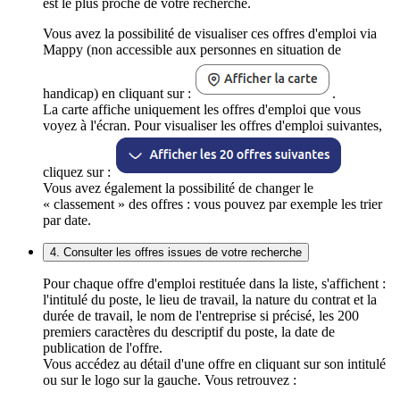
est le plus proche de votre recherche.
Vous avez la possibilité de visualiser ces offres d'emploi via
Mappy (non accessible aux personnes en situation de
handicap) en cliquant sur :
.
La carte affiche uniquement les offres d'emploi que vous
voyez à l'écran. Pour visualiser les offres d'emploi suivantes,
cliquez sur :
Vous avez également la possibilité de changer le
« classement » des offres : vous pouvez par exemple les trier
par date.
4. Consulter les offres issues de votre recherche
Pour chaque offre d'emploi restituée dans la liste, s'affichent :
l'intitulé du poste, le lieu de travail, la nature du contrat et la
durée de travail, le nom de l'entreprise si précisé, les 200
premiers caractères du descriptif du poste, la date de
publication de l'offre.
Vous accédez au détail d'une offre en cliquant sur son intitulé
ou sur le logo sur la gauche. Vous retrouvez :