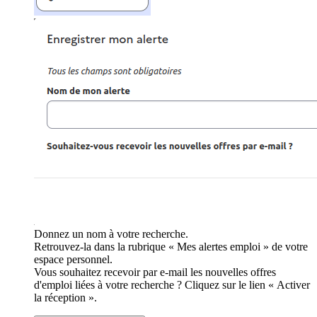
Donnez un nom à votre recherche.
Retrouvez-la dans la rubrique « Mes alertes emploi » de votre
espace personnel.
Vous souhaitez recevoir par e-mail les nouvelles offres
d'emploi liées à votre recherche ? Cliquez sur le lien « Activer
la réception ».