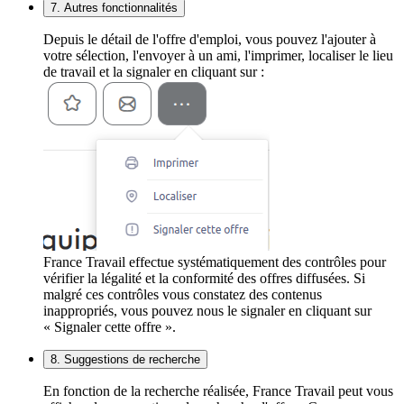
7. Autres fonctionnalités
Depuis le détail de l'offre d'emploi, vous pouvez l'ajouter à
votre sélection, l'envoyer à un ami, l'imprimer, localiser le lieu
de travail et la signaler en cliquant sur :
France Travail effectue systématiquement des contrôles pour
vérifier la légalité et la conformité des offres diffusées. Si
malgré ces contrôles vous constatez des contenus
inappropriés, vous pouvez nous le signaler en cliquant sur
« Signaler cette offre ».
8. Suggestions de recherche
En fonction de la recherche réalisée, France Travail peut vous