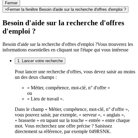
Fermer
×
Fermer la fenêtre Besoin d'aide sur la recherche d'offres d'emploi ?
Besoin d'aide sur la recherche d'offres
d'emploi ?
Besoin d'aide sur la recherche d'offres d'emploi ?
Vous trouverez les
informations essentielles en cliquant sur l'étape qui vous intéresse
1. Lancer votre recherche
Pour lancer une recherche d'offres, vous devez saisir au moins
un des deux champs :
« Métier, compétence, mot-clé, n° d'offre »
ou
« Lieu de travail ».
Dans le champ « Métier, compétence, mot-clé, n° d'offre »,
vous pouvez saisir, par exemple, « serveur », « anglais »,
« brasserie » en tapant sur la touche « entrée » entre chaque
mot. Vous recherchez une offre précise ? Saisissez
directement sa référence, par exemple 049RSNK.