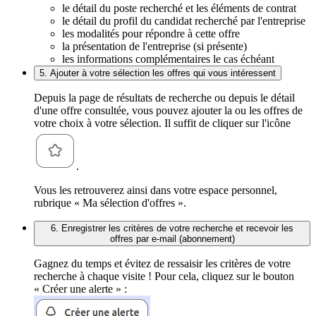
le détail du poste recherché et les éléments de contrat
le détail du profil du candidat recherché par l'entreprise
les modalités pour répondre à cette offre
la présentation de l'entreprise (si présente)
les informations complémentaires le cas échéant
5. Ajouter à votre sélection les offres qui vous intéressent
Depuis la page de résultats de recherche ou depuis le détail
d'une offre consultée, vous pouvez ajouter la ou les offres de
votre choix à votre sélection. Il suffit de cliquer sur l'icône
.
Vous les retrouverez ainsi dans votre espace personnel,
rubrique « Ma sélection d'offres ».
6. Enregistrer les critères de votre recherche et recevoir les
offres par e-mail (abonnement)
Gagnez du temps et évitez de ressaisir les critères de votre
recherche à chaque visite ! Pour cela, cliquez sur le bouton
« Créer une alerte » :