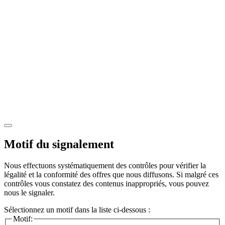
Motif du signalement
Nous effectuons systématiquement des contrôles pour vérifier la
légalité et la conformité des offres que nous diffusons. Si malgré ces
contrôles vous constatez des contenus inappropriés, vous pouvez
nous le signaler.
Sélectionnez un motif dans la liste ci-dessous :
Motif: