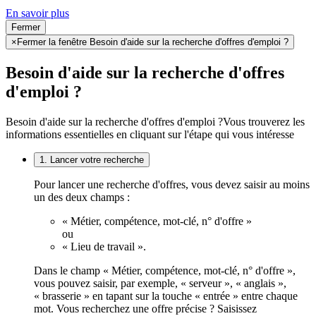
En savoir plus
Fermer
×
Fermer la fenêtre Besoin d'aide sur la recherche d'offres d'emploi ?
Besoin d'aide sur la recherche d'offres
d'emploi ?
Besoin d'aide sur la recherche d'offres d'emploi ?
Vous trouverez les
informations essentielles en cliquant sur l'étape qui vous intéresse
1. Lancer votre recherche
Pour lancer une recherche d'offres, vous devez saisir au moins
un des deux champs :
« Métier, compétence, mot-clé, n° d'offre »
ou
« Lieu de travail ».
Dans le champ « Métier, compétence, mot-clé, n° d'offre »,
vous pouvez saisir, par exemple, « serveur », « anglais »,
« brasserie » en tapant sur la touche « entrée » entre chaque
mot. Vous recherchez une offre précise ? Saisissez