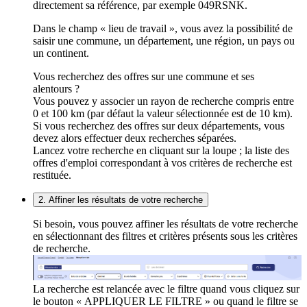
directement sa référence, par exemple 049RSNK.
Dans le champ « lieu de travail », vous avez la possibilité de
saisir une commune, un département, une région, un pays ou
un continent.
Vous recherchez des offres sur une commune et ses
alentours ?
Vous pouvez y associer un rayon de recherche compris entre
0 et 100 km (par défaut la valeur sélectionnée est de 10 km).
Si vous recherchez des offres sur deux départements, vous
devez alors effectuer deux recherches séparées.
Lancez votre recherche en cliquant sur la loupe ; la liste des
offres d'emploi correspondant à vos critères de recherche est
restituée.
2. Affiner les résultats de votre recherche
Si besoin, vous pouvez affiner les résultats de votre recherche
en sélectionnant des filtres et critères présents sous les critères
de recherche.
La recherche est relancée avec le filtre quand vous cliquez sur
le bouton « APPLIQUER LE FILTRE » ou quand le filtre se