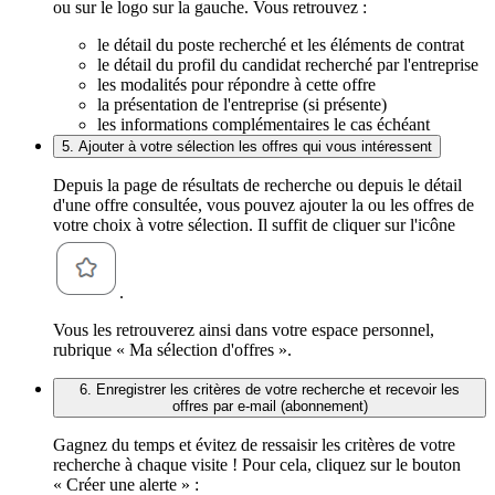
ou sur le logo sur la gauche. Vous retrouvez :
le détail du poste recherché et les éléments de contrat
le détail du profil du candidat recherché par l'entreprise
les modalités pour répondre à cette offre
la présentation de l'entreprise (si présente)
les informations complémentaires le cas échéant
5. Ajouter à votre sélection les offres qui vous intéressent
Depuis la page de résultats de recherche ou depuis le détail
d'une offre consultée, vous pouvez ajouter la ou les offres de
votre choix à votre sélection. Il suffit de cliquer sur l'icône
.
Vous les retrouverez ainsi dans votre espace personnel,
rubrique « Ma sélection d'offres ».
6. Enregistrer les critères de votre recherche et recevoir les
offres par e-mail (abonnement)
Gagnez du temps et évitez de ressaisir les critères de votre
recherche à chaque visite ! Pour cela, cliquez sur le bouton
« Créer une alerte » :