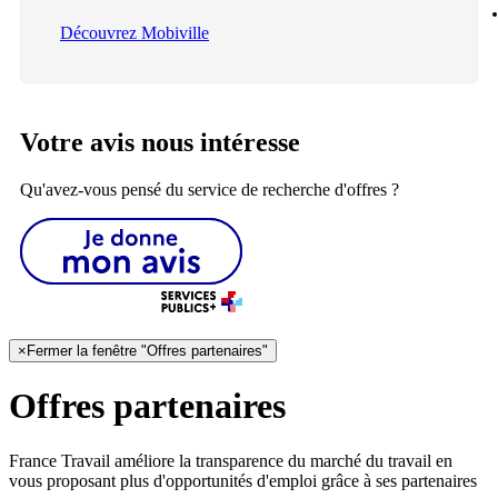
Découvrez Mobiville
Votre avis nous intéresse
Qu'avez-vous pensé du service de recherche d'offres ?
×
Fermer la fenêtre "Offres partenaires"
Offres partenaires
France Travail améliore la transparence du marché du travail en
vous proposant plus d'opportunités d'emploi grâce à ses partenaires