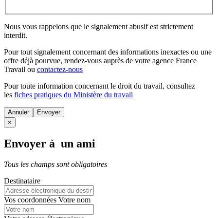
Nous vous rappelons que le signalement abusif est strictement
interdit.
Pour tout signalement concernant des
informations inexactes
ou une
offre déjà pourvue
, rendez-vous auprès de votre agence France
Travail ou
contactez-nous
Pour toute information concernant le
droit du travail
, consultez
les
fiches pratiques du Ministère du travail
Annuler
×
Envoyer à un ami
Tous les champs sont obligatoires
Destinataire
Vos coordonnées
Votre nom