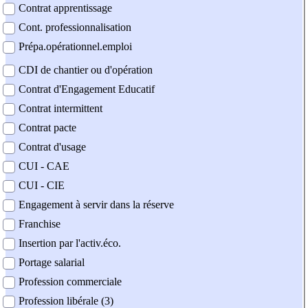
Contrat apprentissage
Cont. professionnalisation
Prépa.opérationnel.emploi
CDI de chantier ou d'opération
Contrat d'Engagement Educatif
Contrat intermittent
Contrat pacte
Contrat d'usage
CUI - CAE
CUI - CIE
Engagement à servir dans la réserve
Franchise
Insertion par l'activ.éco.
Portage salarial
Profession commerciale
Profession libérale (3)