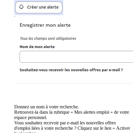
Donnez un nom à votre recherche.
Retrouvez-la dans la rubrique « Mes alertes emploi » de votre
espace personnel.
Vous souhaitez recevoir par e-mail les nouvelles offres
d'emploi liées à votre recherche ? Cliquez sur le lien « Activer