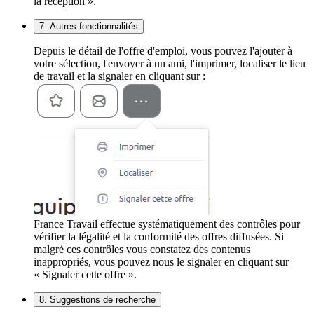
la réception ».
7. Autres fonctionnalités
Depuis le détail de l'offre d'emploi, vous pouvez l'ajouter à
votre sélection, l'envoyer à un ami, l'imprimer, localiser le lieu
de travail et la signaler en cliquant sur :
France Travail effectue systématiquement des contrôles pour
vérifier la légalité et la conformité des offres diffusées. Si
malgré ces contrôles vous constatez des contenus
inappropriés, vous pouvez nous le signaler en cliquant sur
« Signaler cette offre ».
8. Suggestions de recherche