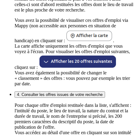
celles-ci sont d'abord restituées les offres dont le lieu de travail
est le plus proche de votre recherche.
Vous avez la possibilité de visualiser ces offres d'emploi via
Mappy (non accessible aux personnes en situation de
handicap) en cliquant sur :
.
La carte affiche uniquement les offres d'emploi que vous
voyez à l'écran. Pour visualiser les offres d'emploi suivantes,
cliquez sur :
Vous avez également la possibilité de changer le
« classement » des offres : vous pouvez par exemple les trier
par date.
4. Consulter les offres issues de votre recherche
Pour chaque offre d'emploi restituée dans la liste, s'affichent :
l'intitulé du poste, le lieu de travail, la nature du contrat et la
durée de travail, le nom de l'entreprise si précisé, les 200
premiers caractères du descriptif du poste, la date de
publication de l'offre.
Vous accédez au détail d'une offre en cliquant sur son intitulé