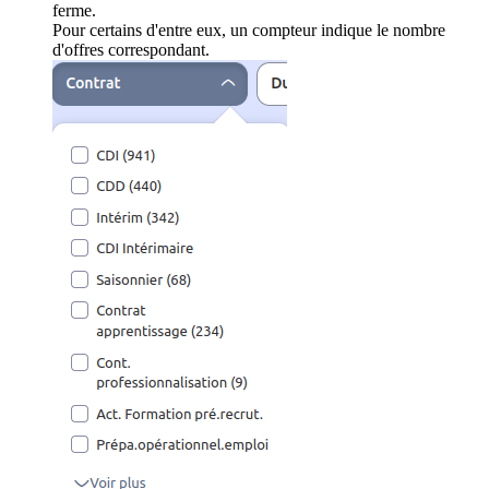
ferme.
Pour certains d'entre eux, un compteur indique le nombre
d'offres correspondant.