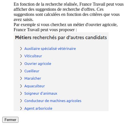
En fonction de la recherche réalisée, France Travail peut vous
afficher des suggestions de recherche d'offres. Ces
suggestions sont calculées en fonction des critères que vous
avez saisis.
Par exemple si vous cherchez un métier d'ouvrier agricole,
France Travail peut vous proposer :
Fermer