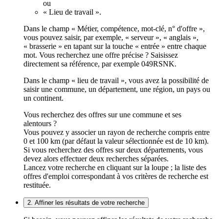
ou
« Lieu de travail ».
Dans le champ « Métier, compétence, mot-clé, n° d'offre »,
vous pouvez saisir, par exemple, « serveur », « anglais »,
« brasserie » en tapant sur la touche « entrée » entre chaque
mot. Vous recherchez une offre précise ? Saisissez
directement sa référence, par exemple 049RSNK.
Dans le champ « lieu de travail », vous avez la possibilité de
saisir une commune, un département, une région, un pays ou
un continent.
Vous recherchez des offres sur une commune et ses
alentours ?
Vous pouvez y associer un rayon de recherche compris entre
0 et 100 km (par défaut la valeur sélectionnée est de 10 km).
Si vous recherchez des offres sur deux départements, vous
devez alors effectuer deux recherches séparées.
Lancez votre recherche en cliquant sur la loupe ; la liste des
offres d'emploi correspondant à vos critères de recherche est
restituée.
2. Affiner les résultats de votre recherche