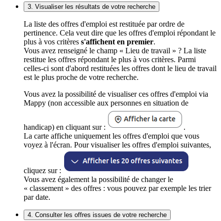
3. Visualiser les résultats de votre recherche
La liste des offres d'emploi est restituée par ordre de
pertinence. Cela veut dire que les offres d'emploi répondant le
plus à vos critères
s'affichent en premier
.
Vous avez renseigné le champ « Lieu de travail » ? La liste
restitue les offres répondant le plus à vos critères. Parmi
celles-ci sont d'abord restituées les offres dont le lieu de travail
est le plus proche de votre recherche.
Vous avez la possibilité de visualiser ces offres d'emploi via
Mappy (non accessible aux personnes en situation de
handicap) en cliquant sur :
.
La carte affiche uniquement les offres d'emploi que vous
voyez à l'écran. Pour visualiser les offres d'emploi suivantes,
cliquez sur :
Vous avez également la possibilité de changer le
« classement » des offres : vous pouvez par exemple les trier
par date.
4. Consulter les offres issues de votre recherche