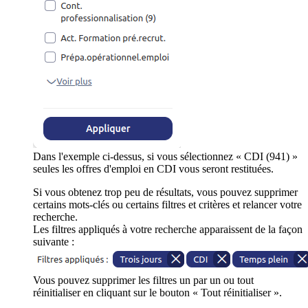
Dans l'exemple ci-dessus, si vous sélectionnez « CDI (941) »
seules les offres d'emploi en CDI vous seront restituées.
Si vous obtenez trop peu de résultats, vous pouvez supprimer
certains mots-clés ou certains filtres et critères et relancer votre
recherche.
Les filtres appliqués à votre recherche apparaissent de la façon
suivante :
Vous pouvez supprimer les filtres un par un ou tout
réinitialiser en cliquant sur le bouton « Tout réinitialiser ».