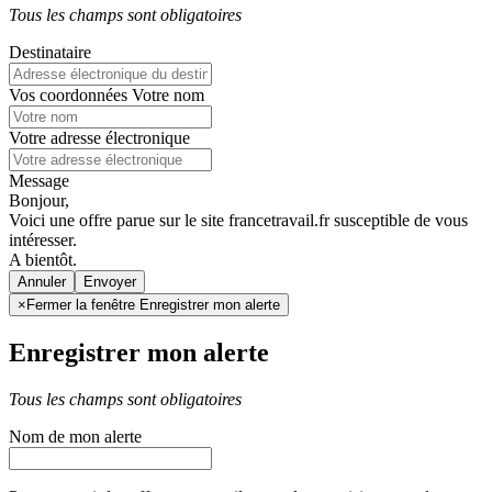
Tous les champs sont obligatoires
Destinataire
Vos coordonnées
Votre nom
Votre adresse électronique
Message
Bonjour,
Voici une offre parue sur le site francetravail.fr susceptible de vous
intéresser.
A bientôt.
Annuler
×
Fermer la fenêtre Enregistrer mon alerte
Enregistrer mon alerte
Tous les champs sont obligatoires
Nom de mon alerte