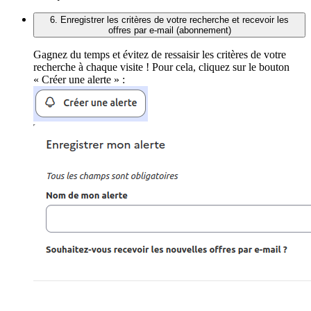
6. Enregistrer les critères de votre recherche et recevoir les
offres par e-mail (abonnement)
Gagnez du temps et évitez de ressaisir les critères de votre
recherche à chaque visite ! Pour cela, cliquez sur le bouton
« Créer une alerte » :