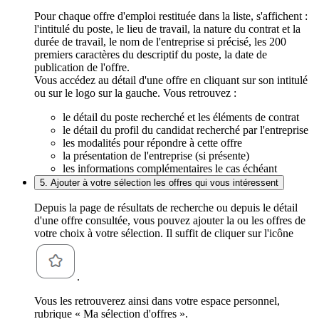
Pour chaque offre d'emploi restituée dans la liste, s'affichent :
l'intitulé du poste, le lieu de travail, la nature du contrat et la
durée de travail, le nom de l'entreprise si précisé, les 200
premiers caractères du descriptif du poste, la date de
publication de l'offre.
Vous accédez au détail d'une offre en cliquant sur son intitulé
ou sur le logo sur la gauche. Vous retrouvez :
le détail du poste recherché et les éléments de contrat
le détail du profil du candidat recherché par l'entreprise
les modalités pour répondre à cette offre
la présentation de l'entreprise (si présente)
les informations complémentaires le cas échéant
5. Ajouter à votre sélection les offres qui vous intéressent
Depuis la page de résultats de recherche ou depuis le détail
d'une offre consultée, vous pouvez ajouter la ou les offres de
votre choix à votre sélection. Il suffit de cliquer sur l'icône
.
Vous les retrouverez ainsi dans votre espace personnel,
rubrique « Ma sélection d'offres ».