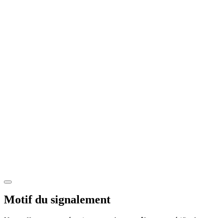
Motif du signalement