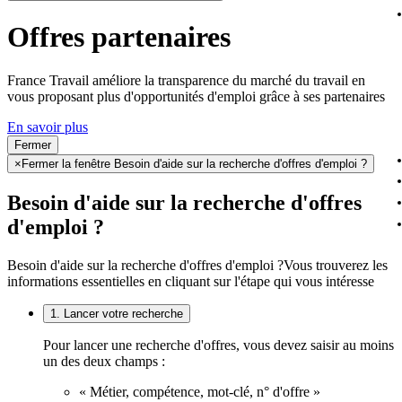
Offres partenaires
France Travail améliore la transparence du marché du travail en
vous proposant plus d'opportunités d'emploi grâce à ses partenaires
En savoir plus
Fermer
×
Fermer la fenêtre Besoin d'aide sur la recherche d'offres d'emploi ?
Besoin d'aide sur la recherche d'offres
d'emploi ?
Besoin d'aide sur la recherche d'offres d'emploi ?
Vous trouverez les
informations essentielles en cliquant sur l'étape qui vous intéresse
1. Lancer votre recherche
Pour lancer une recherche d'offres, vous devez saisir au moins
un des deux champs :
« Métier, compétence, mot-clé, n° d'offre »