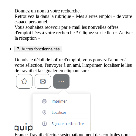
Donnez un nom à votre recherche.
Retrouvez-la dans la rubrique « Mes alertes emploi » de votre
espace personnel.
Vous souhaitez recevoir par e-mail les nouvelles offres
d'emploi liées à votre recherche ? Cliquez sur le lien « Activer
la réception ».
7. Autres fonctionnalités
Depuis le détail de l'offre d'emploi, vous pouvez l'ajouter à
votre sélection, l'envoyer à un ami, l'imprimer, localiser le lieu
de travail et la signaler en cliquant sur :
France Travail effectue systématiquement des contrôles pour