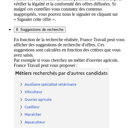
vérifier la légalité et la conformité des offres diffusées. Si
malgré ces contrôles vous constatez des contenus
inappropriés, vous pouvez nous le signaler en cliquant sur
« Signaler cette offre ».
8. Suggestions de recherche
En fonction de la recherche réalisée, France Travail peut vous
afficher des suggestions de recherche d'offres. Ces
suggestions sont calculées en fonction des critères que vous
avez saisis.
Par exemple si vous cherchez un métier d'ouvrier agricole,
France Travail peut vous proposer :