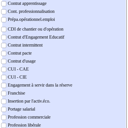
Contrat apprentissage
Cont. professionnalisation
Prépa.opérationnel.emploi
CDI de chantier ou d'opération
Contrat d'Engagement Educatif
Contrat intermittent
Contrat pacte
Contrat d'usage
CUI - CAE
CUI - CIE
Engagement à servir dans la réserve
Franchise
Insertion par l'activ.éco.
Portage salarial
Profession commerciale
Profession libérale