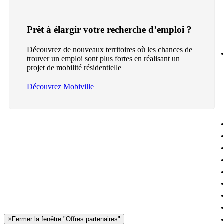
Prêt à élargir votre recherche d’emploi ?
Découvrez de nouveaux territoires où les chances de
trouver un emploi sont plus fortes en réalisant un
projet de mobilité résidentielle
Découvrez Mobiville
×
Fermer la fenêtre "Offres partenaires"