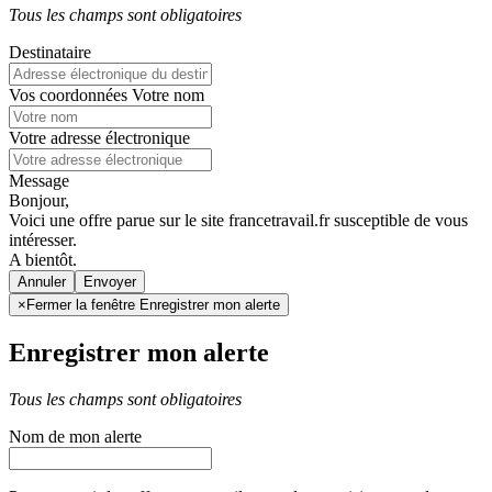
Tous les champs sont obligatoires
Destinataire
Vos coordonnées
Votre nom
Votre adresse électronique
Message
Bonjour,
Voici une offre parue sur le site francetravail.fr susceptible de vous
intéresser.
A bientôt.
Annuler
×
Fermer la fenêtre Enregistrer mon alerte
Enregistrer mon alerte
Tous les champs sont obligatoires
Nom de mon alerte