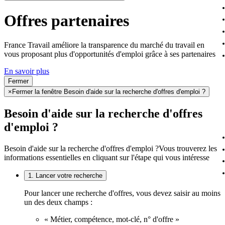
Offres partenaires
France Travail améliore la transparence du marché du travail en
vous proposant plus d'opportunités d'emploi grâce à ses partenaires
En savoir plus
Fermer
×
Fermer la fenêtre Besoin d'aide sur la recherche d'offres d'emploi ?
Besoin d'aide sur la recherche d'offres
d'emploi ?
Besoin d'aide sur la recherche d'offres d'emploi ?
Vous trouverez les
informations essentielles en cliquant sur l'étape qui vous intéresse
1. Lancer votre recherche
Pour lancer une recherche d'offres, vous devez saisir au moins
un des deux champs :
« Métier, compétence, mot-clé, n° d'offre »