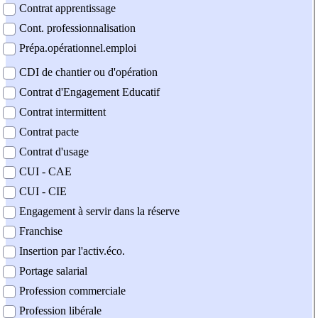
Contrat apprentissage
Cont. professionnalisation
Prépa.opérationnel.emploi
CDI de chantier ou d'opération
Contrat d'Engagement Educatif
Contrat intermittent
Contrat pacte
Contrat d'usage
CUI - CAE
CUI - CIE
Engagement à servir dans la réserve
Franchise
Insertion par l'activ.éco.
Portage salarial
Profession commerciale
Profession libérale