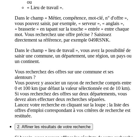
ou
« Lieu de travail ».
Dans le champ « Métier, compétence, mot-clé, n° d'offre »,
vous pouvez saisir, par exemple, « serveur », « anglais »,
« brasserie » en tapant sur la touche « entrée » entre chaque
mot. Vous recherchez une offre précise ? Saisissez
directement sa référence, par exemple 049RSNK.
Dans le champ « lieu de travail », vous avez la possibilité de
saisir une commune, un département, une région, un pays ou
un continent.
Vous recherchez des offres sur une commune et ses
alentours ?
Vous pouvez y associer un rayon de recherche compris entre
0 et 100 km (par défaut la valeur sélectionnée est de 10 km).
Si vous recherchez des offres sur deux départements, vous
devez alors effectuer deux recherches séparées.
Lancez votre recherche en cliquant sur la loupe ; la liste des
offres d'emploi correspondant à vos critères de recherche est
restituée.
2. Affiner les résultats de votre recherche