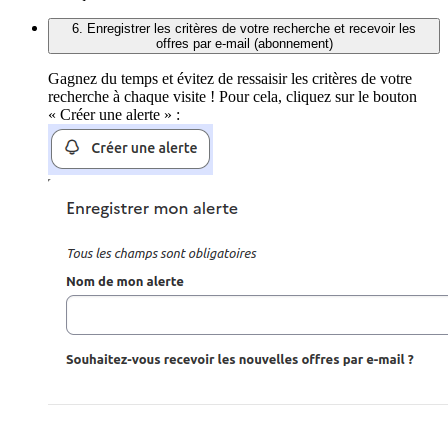
6. Enregistrer les critères de votre recherche et recevoir les
offres par e-mail (abonnement)
Gagnez du temps et évitez de ressaisir les critères de votre
recherche à chaque visite ! Pour cela, cliquez sur le bouton
« Créer une alerte » :