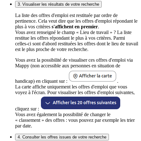
3. Visualiser les résultats de votre recherche
La liste des offres d'emploi est restituée par ordre de
pertinence. Cela veut dire que les offres d'emploi répondant le
plus à vos critères
s'affichent en premier
.
Vous avez renseigné le champ « Lieu de travail » ? La liste
restitue les offres répondant le plus à vos critères. Parmi
celles-ci sont d'abord restituées les offres dont le lieu de travail
est le plus proche de votre recherche.
Vous avez la possibilité de visualiser ces offres d'emploi via
Mappy (non accessible aux personnes en situation de
handicap) en cliquant sur :
.
La carte affiche uniquement les offres d'emploi que vous
voyez à l'écran. Pour visualiser les offres d'emploi suivantes,
cliquez sur :
Vous avez également la possibilité de changer le
« classement » des offres : vous pouvez par exemple les trier
par date.
4. Consulter les offres issues de votre recherche