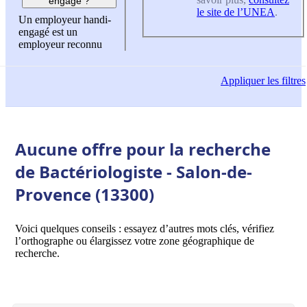
engagé ?
le site de l’UNEA
.
Un employeur handi-
engagé est un
employeur reconnu
Appliquer
les filtres
Aucune offre pour la recherche
de Bactériologiste - Salon-de-
Provence (13300)
Voici quelques conseils : essayez d’autres mots clés, vérifiez
l’orthographe ou élargissez votre zone géographique de
recherche.