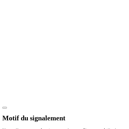
Motif du signalement