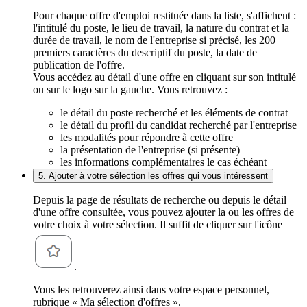
Pour chaque offre d'emploi restituée dans la liste, s'affichent :
l'intitulé du poste, le lieu de travail, la nature du contrat et la
durée de travail, le nom de l'entreprise si précisé, les 200
premiers caractères du descriptif du poste, la date de
publication de l'offre.
Vous accédez au détail d'une offre en cliquant sur son intitulé
ou sur le logo sur la gauche. Vous retrouvez :
le détail du poste recherché et les éléments de contrat
le détail du profil du candidat recherché par l'entreprise
les modalités pour répondre à cette offre
la présentation de l'entreprise (si présente)
les informations complémentaires le cas échéant
5. Ajouter à votre sélection les offres qui vous intéressent
Depuis la page de résultats de recherche ou depuis le détail
d'une offre consultée, vous pouvez ajouter la ou les offres de
votre choix à votre sélection. Il suffit de cliquer sur l'icône
.
Vous les retrouverez ainsi dans votre espace personnel,
rubrique « Ma sélection d'offres ».