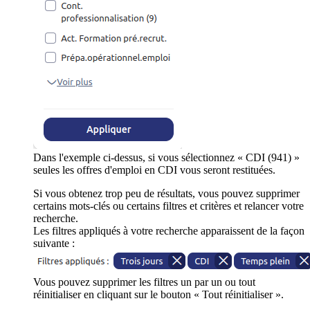
Dans l'exemple ci-dessus, si vous sélectionnez « CDI (941) »
seules les offres d'emploi en CDI vous seront restituées.
Si vous obtenez trop peu de résultats, vous pouvez supprimer
certains mots-clés ou certains filtres et critères et relancer votre
recherche.
Les filtres appliqués à votre recherche apparaissent de la façon
suivante :
Vous pouvez supprimer les filtres un par un ou tout
réinitialiser en cliquant sur le bouton « Tout réinitialiser ».