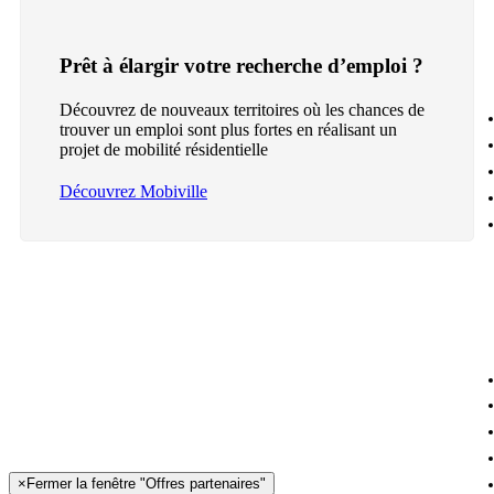
Prêt à élargir votre recherche d’emploi ?
Découvrez de nouveaux territoires où les chances de
trouver un emploi sont plus fortes en réalisant un
projet de mobilité résidentielle
Découvrez Mobiville
×
Fermer la fenêtre "Offres partenaires"