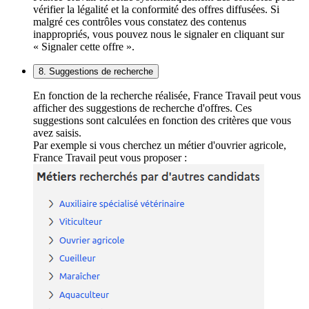
vérifier la légalité et la conformité des offres diffusées. Si
malgré ces contrôles vous constatez des contenus
inappropriés, vous pouvez nous le signaler en cliquant sur
« Signaler cette offre ».
8. Suggestions de recherche
En fonction de la recherche réalisée, France Travail peut vous
afficher des suggestions de recherche d'offres. Ces
suggestions sont calculées en fonction des critères que vous
avez saisis.
Par exemple si vous cherchez un métier d'ouvrier agricole,
France Travail peut vous proposer :