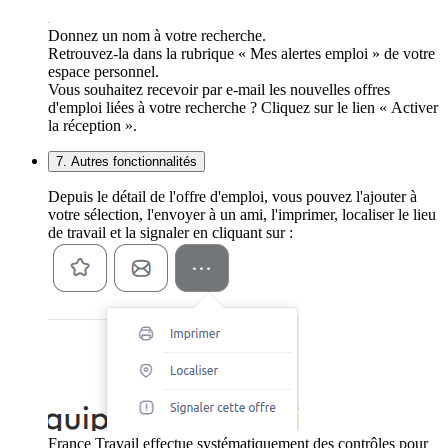
Donnez un nom à votre recherche.
Retrouvez-la dans la rubrique « Mes alertes emploi » de votre
espace personnel.
Vous souhaitez recevoir par e-mail les nouvelles offres
d'emploi liées à votre recherche ? Cliquez sur le lien « Activer
la réception ».
7. Autres fonctionnalités
Depuis le détail de l'offre d'emploi, vous pouvez l'ajouter à
votre sélection, l'envoyer à un ami, l'imprimer, localiser le lieu
de travail et la signaler en cliquant sur :
France Travail effectue systématiquement des contrôles pour