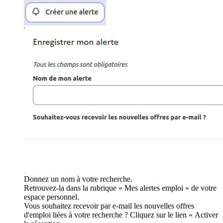
Donnez un nom à votre recherche.
Retrouvez-la dans la rubrique « Mes alertes emploi » de votre
espace personnel.
Vous souhaitez recevoir par e-mail les nouvelles offres
d'emploi liées à votre recherche ? Cliquez sur le lien « Activer