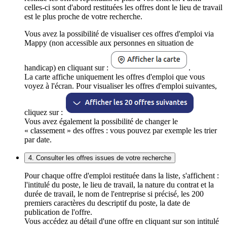
celles-ci sont d'abord restituées les offres dont le lieu de travail
est le plus proche de votre recherche.
Vous avez la possibilité de visualiser ces offres d'emploi via
Mappy (non accessible aux personnes en situation de
handicap) en cliquant sur :
.
La carte affiche uniquement les offres d'emploi que vous
voyez à l'écran. Pour visualiser les offres d'emploi suivantes,
cliquez sur :
Vous avez également la possibilité de changer le
« classement » des offres : vous pouvez par exemple les trier
par date.
4. Consulter les offres issues de votre recherche
Pour chaque offre d'emploi restituée dans la liste, s'affichent :
l'intitulé du poste, le lieu de travail, la nature du contrat et la
durée de travail, le nom de l'entreprise si précisé, les 200
premiers caractères du descriptif du poste, la date de
publication de l'offre.
Vous accédez au détail d'une offre en cliquant sur son intitulé