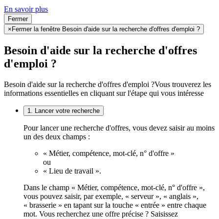
En savoir plus
Fermer
×
Fermer la fenêtre Besoin d'aide sur la recherche d'offres d'emploi ?
Besoin d'aide sur la recherche d'offres
d'emploi ?
Besoin d'aide sur la recherche d'offres d'emploi ?
Vous trouverez les
informations essentielles en cliquant sur l'étape qui vous intéresse
1. Lancer votre recherche
Pour lancer une recherche d'offres, vous devez saisir au moins
un des deux champs :
« Métier, compétence, mot-clé, n° d'offre »
ou
« Lieu de travail ».
Dans le champ « Métier, compétence, mot-clé, n° d'offre »,
vous pouvez saisir, par exemple, « serveur », « anglais »,
« brasserie » en tapant sur la touche « entrée » entre chaque
mot. Vous recherchez une offre précise ? Saisissez