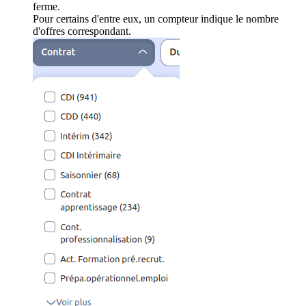
ferme.
Pour certains d'entre eux, un compteur indique le nombre
d'offres correspondant.