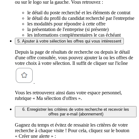
ou sur le logo sur la gauche. Vous retrouvez :
le détail du poste recherché et les éléments de contrat
le détail du profil du candidat recherché par l'entreprise
les modalités pour répondre à cette offre
la présentation de l'entreprise (si présente)
les informations complémentaires le cas échéant
5. Ajouter à votre sélection les offres qui vous intéressent
Depuis la page de résultats de recherche ou depuis le détail
d'une offre consultée, vous pouvez ajouter la ou les offres de
votre choix à votre sélection. Il suffit de cliquer sur l'icône
.
Vous les retrouverez ainsi dans votre espace personnel,
rubrique « Ma sélection d'offres ».
6. Enregistrer les critères de votre recherche et recevoir les
offres par e-mail (abonnement)
Gagnez du temps et évitez de ressaisir les critères de votre
recherche à chaque visite ! Pour cela, cliquez sur le bouton
« Créer une alerte » :