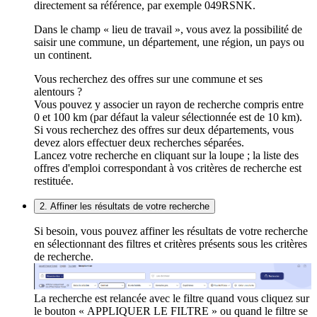
directement sa référence, par exemple 049RSNK.
Dans le champ « lieu de travail », vous avez la possibilité de
saisir une commune, un département, une région, un pays ou
un continent.
Vous recherchez des offres sur une commune et ses
alentours ?
Vous pouvez y associer un rayon de recherche compris entre
0 et 100 km (par défaut la valeur sélectionnée est de 10 km).
Si vous recherchez des offres sur deux départements, vous
devez alors effectuer deux recherches séparées.
Lancez votre recherche en cliquant sur la loupe ; la liste des
offres d'emploi correspondant à vos critères de recherche est
restituée.
2. Affiner les résultats de votre recherche
Si besoin, vous pouvez affiner les résultats de votre recherche
en sélectionnant des filtres et critères présents sous les critères
de recherche.
La recherche est relancée avec le filtre quand vous cliquez sur
le bouton « APPLIQUER LE FILTRE » ou quand le filtre se