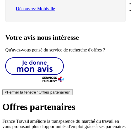
Découvrez Mobiville
Votre avis nous intéresse
Qu'avez-vous pensé du service de recherche d'offres ?
×
Fermer la fenêtre "Offres partenaires"
Offres partenaires
France Travail améliore la transparence du marché du travail en
vous proposant plus d'opportunités d'emploi grâce à ses partenaires