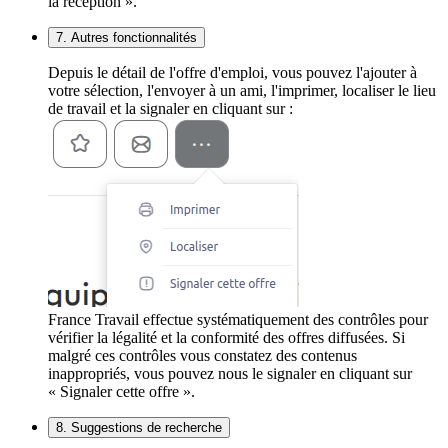
la réception ».
7. Autres fonctionnalités
Depuis le détail de l'offre d'emploi, vous pouvez l'ajouter à
votre sélection, l'envoyer à un ami, l'imprimer, localiser le lieu
de travail et la signaler en cliquant sur :
France Travail effectue systématiquement des contrôles pour
vérifier la légalité et la conformité des offres diffusées. Si
malgré ces contrôles vous constatez des contenus
inappropriés, vous pouvez nous le signaler en cliquant sur
« Signaler cette offre ».
8. Suggestions de recherche