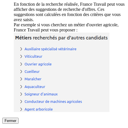
En fonction de la recherche réalisée, France Travail peut vous
afficher des suggestions de recherche d'offres. Ces
suggestions sont calculées en fonction des critères que vous
avez saisis.
Par exemple si vous cherchez un métier d'ouvrier agricole,
France Travail peut vous proposer :
Fermer