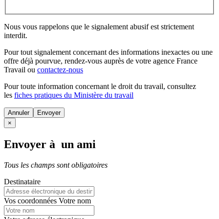
Nous vous rappelons que le signalement abusif est strictement
interdit.
Pour tout signalement concernant des
informations inexactes
ou une
offre déjà pourvue
, rendez-vous auprès de votre agence France
Travail ou
contactez-nous
Pour toute information concernant le
droit du travail
, consultez
les
fiches pratiques du Ministère du travail
Annuler
×
Envoyer à un ami
Tous les champs sont obligatoires
Destinataire
Vos coordonnées
Votre nom