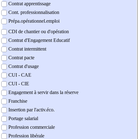
Contrat apprentissage
Cont. professionnalisation
Prépa.opérationnel.emploi
CDI de chantier ou d'opération
Contrat d'Engagement Educatif
Contrat intermittent
Contrat pacte
Contrat d'usage
CUI - CAE
CUI - CIE
Engagement à servir dans la réserve
Franchise
Insertion par l'activ.éco.
Portage salarial
Profession commerciale
Profession libérale