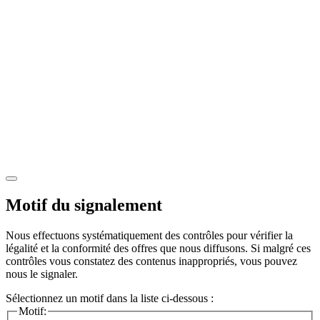
Motif du signalement
Nous effectuons systématiquement des contrôles pour vérifier la
légalité et la conformité des offres que nous diffusons. Si malgré ces
contrôles vous constatez des contenus inappropriés, vous pouvez
nous le signaler.
Sélectionnez un motif dans la liste ci-dessous :
Motif: