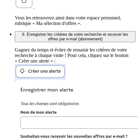
.
Vous les retrouverez ainsi dans votre espace personnel,
rubrique « Ma sélection d'offres ».
6. Enregistrer les critères de votre recherche et recevoir les
offres par e-mail (abonnement)
Gagnez du temps et évitez de ressaisir les critères de votre
recherche à chaque visite ! Pour cela, cliquez sur le bouton
« Créer une alerte » :