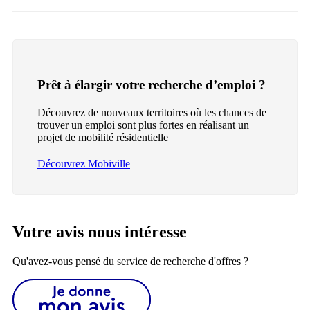
Prêt à élargir votre recherche d’emploi ?
Découvrez de nouveaux territoires où les chances de
trouver un emploi sont plus fortes en réalisant un
projet de mobilité résidentielle
Découvrez Mobiville
Votre avis nous intéresse
Qu'avez-vous pensé du service de recherche d'offres ?