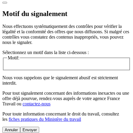
Motif du signalement
Nous effectuons systématiquement des contrôles pour vérifier la
légalité et la conformité des offres que nous diffusons. Si malgré ces
contrôles vous constatez des contenus inappropriés, vous pouvez
nous le signaler.
Sélectionnez un motif dans la liste ci-dessous :
Motif:
Nous vous rappelons que le signalement abusif est strictement
interdit.
Pour tout signalement concernant des
informations inexactes
ou une
offre déjà pourvue
, rendez-vous auprès de votre agence France
Travail ou
contactez-nous
Pour toute information concernant le
droit du travail
, consultez
les
fiches pratiques du Ministère du travail
Annuler