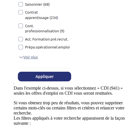
Dans l'exemple ci-dessus, si vous sélectionnez « CDI (941) »
seules les offres d'emploi en CDI vous seront restituées.
Si vous obtenez trop peu de résultats, vous pouvez supprimer
certains mots-clés ou certains filtres et critères et relancer votre
recherche.
Les filtres appliqués à votre recherche apparaissent de la façon
suivante :