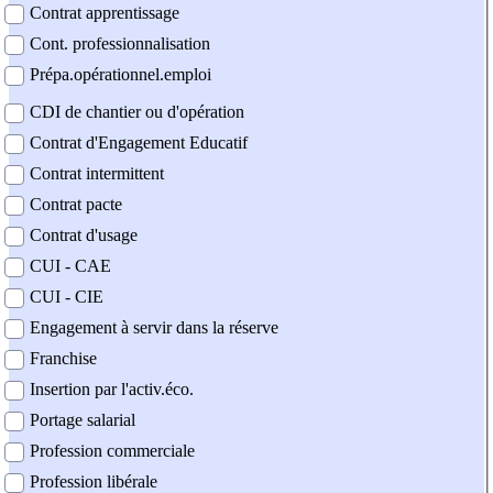
Contrat apprentissage
Cont. professionnalisation
Prépa.opérationnel.emploi
CDI de chantier ou d'opération
Contrat d'Engagement Educatif
Contrat intermittent
Contrat pacte
Contrat d'usage
CUI - CAE
CUI - CIE
Engagement à servir dans la réserve
Franchise
Insertion par l'activ.éco.
Portage salarial
Profession commerciale
Profession libérale