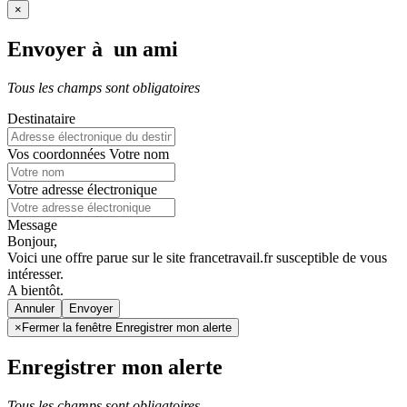
×
Envoyer à un ami
Tous les champs sont obligatoires
Destinataire
Vos coordonnées
Votre nom
Votre adresse électronique
Message
Bonjour,
Voici une offre parue sur le site francetravail.fr susceptible de vous
intéresser.
A bientôt.
Annuler
×
Fermer la fenêtre Enregistrer mon alerte
Enregistrer mon alerte
Tous les champs sont obligatoires