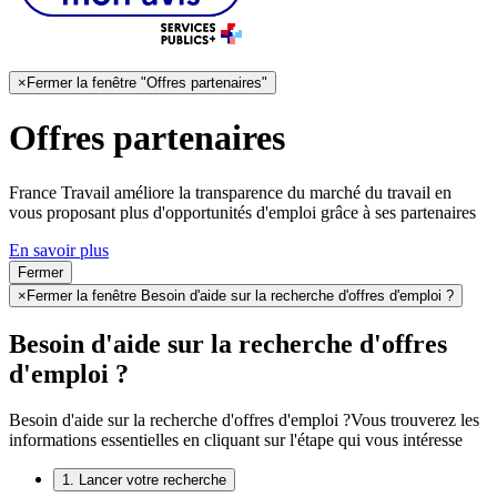
×
Fermer la fenêtre "Offres partenaires"
Offres partenaires
France Travail améliore la transparence du marché du travail en
vous proposant plus d'opportunités d'emploi grâce à ses partenaires
En savoir plus
Fermer
×
Fermer la fenêtre Besoin d'aide sur la recherche d'offres d'emploi ?
Besoin d'aide sur la recherche d'offres
d'emploi ?
Besoin d'aide sur la recherche d'offres d'emploi ?
Vous trouverez les
informations essentielles en cliquant sur l'étape qui vous intéresse
1. Lancer votre recherche