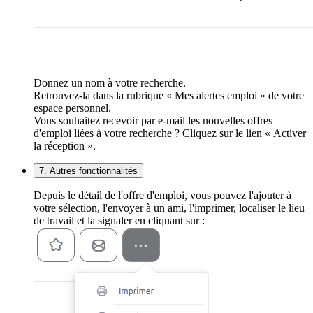
Donnez un nom à votre recherche.
Retrouvez-la dans la rubrique « Mes alertes emploi » de votre
espace personnel.
Vous souhaitez recevoir par e-mail les nouvelles offres
d'emploi liées à votre recherche ? Cliquez sur le lien « Activer
la réception ».
7. Autres fonctionnalités
Depuis le détail de l'offre d'emploi, vous pouvez l'ajouter à
votre sélection, l'envoyer à un ami, l'imprimer, localiser le lieu
de travail et la signaler en cliquant sur :