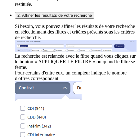
restituée.
2. Affiner les résultats de votre recherche
Si besoin, vous pouvez affiner les résultats de votre recherche
en sélectionnant des filtres et critères présents sous les critères
de recherche.
La recherche est relancée avec le filtre quand vous cliquez sur
le bouton « APPLIQUER LE FILTRE » ou quand le filtre se
ferme.
Pour certains d'entre eux, un compteur indique le nombre
d'offres correspondant.