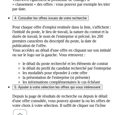
« classement » des offres : vous pouvez par exemple les trier
par date.
4. Consulter les offres issues de votre recherche
Pour chaque offre d'emploi restituée dans la liste, s'affichent :
l'intitulé du poste, le lieu de travail, la nature du contrat et la
durée de travail, le nom de l'entreprise si précisé, les 200
premiers caractères du descriptif du poste, la date de
publication de l'offre.
Vous accédez au détail d'une offre en cliquant sur son intitulé
ou sur le logo sur la gauche. Vous retrouvez :
le détail du poste recherché et les éléments de contrat
le détail du profil du candidat recherché par l'entreprise
les modalités pour répondre à cette offre
la présentation de l'entreprise (si présente)
les informations complémentaires le cas échéant
5. Ajouter à votre sélection les offres qui vous intéressent
Depuis la page de résultats de recherche ou depuis le détail
d'une offre consultée, vous pouvez ajouter la ou les offres de
votre choix à votre sélection. Il suffit de cliquer sur l'icône