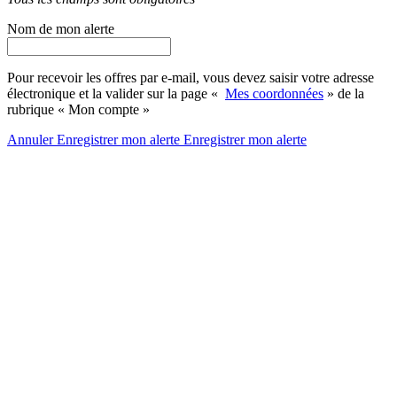
Nom de mon alerte
Pour recevoir les offres par e-mail, vous devez saisir votre adresse
électronique et la valider sur la page «
Mes coordonnées
» de la
rubrique « Mon compte »
Annuler
Enregistrer mon alerte
Enregistrer
mon alerte