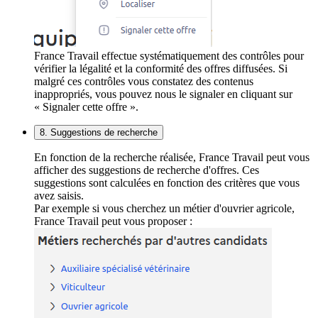
France Travail effectue systématiquement des contrôles pour
vérifier la légalité et la conformité des offres diffusées. Si
malgré ces contrôles vous constatez des contenus
inappropriés, vous pouvez nous le signaler en cliquant sur
« Signaler cette offre ».
8. Suggestions de recherche
En fonction de la recherche réalisée, France Travail peut vous
afficher des suggestions de recherche d'offres. Ces
suggestions sont calculées en fonction des critères que vous
avez saisis.
Par exemple si vous cherchez un métier d'ouvrier agricole,
France Travail peut vous proposer :