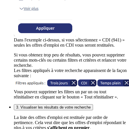
Dans l'exemple ci-dessus, si vous sélectionnez « CDI (941) »
seules les offres d'emploi en CDI vous seront restituées.
Si vous obtenez trop peu de résultats, vous pouvez supprimer
certains mots-clés ou certains filtres et critères et relancer votre
recherche.
Les filtres appliqués à votre recherche apparaissent de la façon
suivante :
Vous pouvez supprimer les filtres un par un ou tout
réinitialiser en cliquant sur le bouton « Tout réinitialiser ».
3. Visualiser les résultats de votre recherche
La liste des offres d'emploi est restituée par ordre de
pertinence. Cela veut dire que les offres d'emploi répondant le
plus à vos critères
s'affichent en premier
.