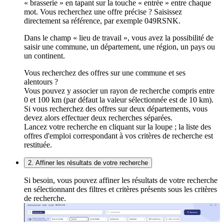
« brasserie » en tapant sur la touche « entrée » entre chaque
mot. Vous recherchez une offre précise ? Saisissez
directement sa référence, par exemple 049RSNK.
Dans le champ « lieu de travail », vous avez la possibilité de
saisir une commune, un département, une région, un pays ou
un continent.
Vous recherchez des offres sur une commune et ses
alentours ?
Vous pouvez y associer un rayon de recherche compris entre
0 et 100 km (par défaut la valeur sélectionnée est de 10 km).
Si vous recherchez des offres sur deux départements, vous
devez alors effectuer deux recherches séparées.
Lancez votre recherche en cliquant sur la loupe ; la liste des
offres d'emploi correspondant à vos critères de recherche est
restituée.
2. Affiner les résultats de votre recherche
Si besoin, vous pouvez affiner les résultats de votre recherche
en sélectionnant des filtres et critères présents sous les critères
de recherche.