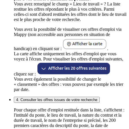
Vous avez renseigné le champ « Lieu de travail » ? La liste
restitue les offres répondant le plus à vos critères. Parmi
celles-ci sont d'abord restituées les offres dont le lieu de travail
est le plus proche de votre recherche.
Vous avez la possibilité de visualiser ces offres d'emploi via
Mappy (non accessible aux personnes en situation de
handicap) en cliquant sur :
.
La carte affiche uniquement les offres d'emploi que vous
voyez à l'écran. Pour visualiser les offres d'emploi suivantes,
cliquez sur :
Vous avez également la possibilité de changer le
« classement » des offres : vous pouvez par exemple les trier
par date.
4. Consulter les offres issues de votre recherche
Pour chaque offre d'emploi restituée dans la liste, s'affichent :
l'intitulé du poste, le lieu de travail, la nature du contrat et la
durée de travail, le nom de l'entreprise si précisé, les 200
premiers caractères du descriptif du poste, la date de