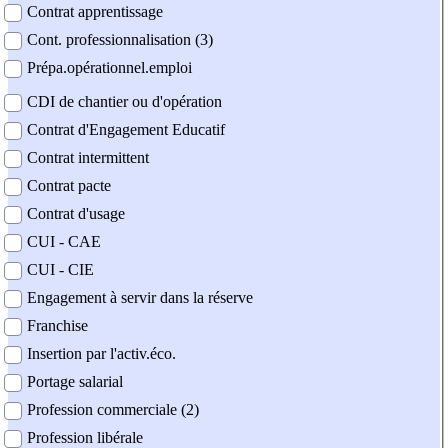
Contrat apprentissage
Cont. professionnalisation (3)
Prépa.opérationnel.emploi
CDI de chantier ou d'opération
Contrat d'Engagement Educatif
Contrat intermittent
Contrat pacte
Contrat d'usage
CUI - CAE
CUI - CIE
Engagement à servir dans la réserve
Franchise
Insertion par l'activ.éco.
Portage salarial
Profession commerciale (2)
Profession libérale