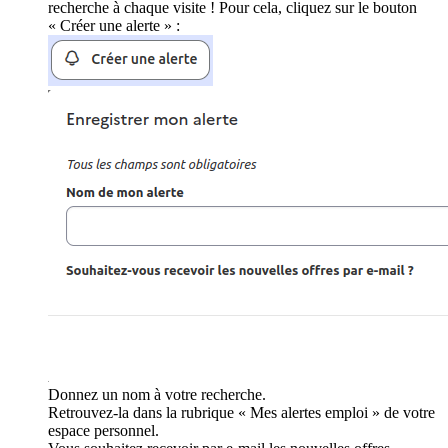
recherche à chaque visite ! Pour cela, cliquez sur le bouton
« Créer une alerte » :
Donnez un nom à votre recherche.
Retrouvez-la dans la rubrique « Mes alertes emploi » de votre
espace personnel.