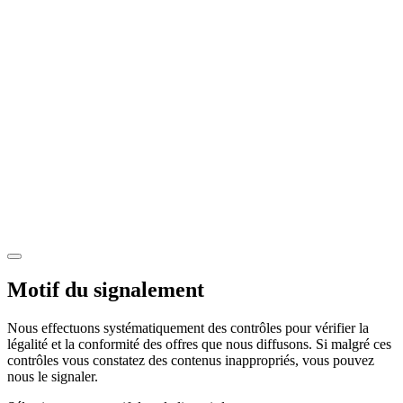
Motif du signalement
Nous effectuons systématiquement des contrôles pour vérifier la
légalité et la conformité des offres que nous diffusons. Si malgré ces
contrôles vous constatez des contenus inappropriés, vous pouvez
nous le signaler.