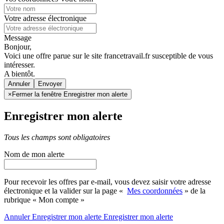
Votre adresse électronique
Message
Bonjour,
Voici une offre parue sur le site francetravail.fr susceptible de vous
intéresser.
A bientôt.
Annuler
×
Fermer la fenêtre Enregistrer mon alerte
Enregistrer mon alerte
Tous les champs sont obligatoires
Nom de mon alerte
Pour recevoir les offres par e-mail, vous devez saisir votre adresse
électronique et la valider sur la page «
Mes coordonnées
» de la
rubrique « Mon compte »
Annuler
Enregistrer mon alerte
Enregistrer
mon alerte