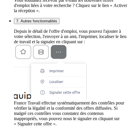
Vous souhaitez recevoir par e-mail les nouvelles offres
d'emploi liées à votre recherche ? Cliquez sur le lien « Activer
la réception ».
7. Autres fonctionnalités
Depuis le détail de l'offre d'emploi, vous pouvez l'ajouter à
votre sélection, l'envoyer à un ami, l'imprimer, localiser le lieu
de travail et la signaler en cliquant sur :
France Travail effectue systématiquement des contrôles pour
vérifier la légalité et la conformité des offres diffusées. Si
malgré ces contrôles vous constatez des contenus
inappropriés, vous pouvez nous le signaler en cliquant sur
« Signaler cette offre ».