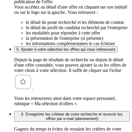
publication de l'offre.
Vous accédez au détail d'une offre en cliquant sur son intitulé
ou sur le logo sur la gauche. Vous retrouvez :
le détail du poste recherché et les éléments de contrat
le détail du profil du candidat recherché par l'entreprise
les modalités pour répondre à cette offre
la présentation de l'entreprise (si présente)
les informations complémentaires le cas échéant
5. Ajouter à votre sélection les offres qui vous intéressent
Depuis la page de résultats de recherche ou depuis le détail
d'une offre consultée, vous pouvez ajouter la ou les offres de
votre choix à votre sélection. Il suffit de cliquer sur l'icône
.
Vous les retrouverez ainsi dans votre espace personnel,
rubrique « Ma sélection d'offres ».
6. Enregistrer les critères de votre recherche et recevoir les
offres par e-mail (abonnement)
Gagnez du temps et évitez de ressaisir les critères de votre