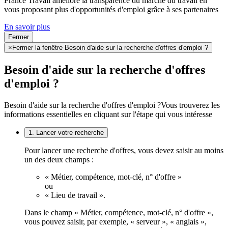
France Travail améliore la transparence du marché du travail en
vous proposant plus d'opportunités d'emploi grâce à ses partenaires
En savoir plus
Fermer
×
Fermer la fenêtre Besoin d'aide sur la recherche d'offres d'emploi ?
Besoin d'aide sur la recherche d'offres
d'emploi ?
Besoin d'aide sur la recherche d'offres d'emploi ?
Vous trouverez les
informations essentielles en cliquant sur l'étape qui vous intéresse
1. Lancer votre recherche
Pour lancer une recherche d'offres, vous devez saisir au moins
un des deux champs :
« Métier, compétence, mot-clé, n° d'offre »
ou
« Lieu de travail ».
Dans le champ « Métier, compétence, mot-clé, n° d'offre »,
vous pouvez saisir, par exemple, « serveur », « anglais »,