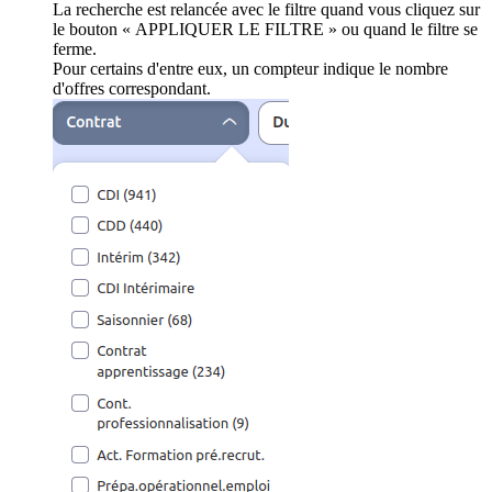
La recherche est relancée avec le filtre quand vous cliquez sur
le bouton « APPLIQUER LE FILTRE » ou quand le filtre se
ferme.
Pour certains d'entre eux, un compteur indique le nombre
d'offres correspondant.