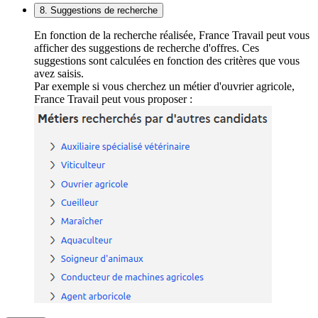
8. Suggestions de recherche
En fonction de la recherche réalisée, France Travail peut vous
afficher des suggestions de recherche d'offres. Ces
suggestions sont calculées en fonction des critères que vous
avez saisis.
Par exemple si vous cherchez un métier d'ouvrier agricole,
France Travail peut vous proposer :