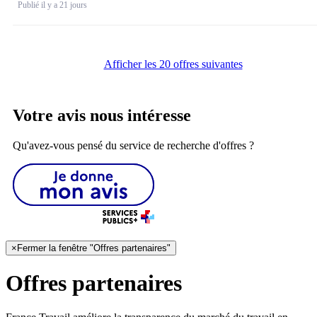
Publié il y a 21 jours
Afficher les 20 offres suivantes
Votre avis nous intéresse
Qu'avez-vous pensé du service de recherche d'offres ?
×
Fermer la fenêtre "Offres partenaires"
Offres partenaires