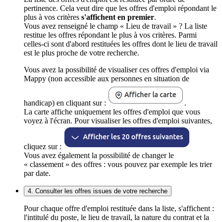
pertinence. Cela veut dire que les offres d'emploi répondant le
plus à vos critères
s'affichent en premier
.
Vous avez renseigné le champ « Lieu de travail » ? La liste
restitue les offres répondant le plus à vos critères. Parmi
celles-ci sont d'abord restituées les offres dont le lieu de travail
est le plus proche de votre recherche.
Vous avez la possibilité de visualiser ces offres d'emploi via
Mappy (non accessible aux personnes en situation de
handicap) en cliquant sur :
.
La carte affiche uniquement les offres d'emploi que vous
voyez à l'écran. Pour visualiser les offres d'emploi suivantes,
cliquez sur :
Vous avez également la possibilité de changer le
« classement » des offres : vous pouvez par exemple les trier
par date.
4. Consulter les offres issues de votre recherche
Pour chaque offre d'emploi restituée dans la liste, s'affichent :
l'intitulé du poste, le lieu de travail, la nature du contrat et la