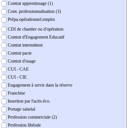
Contrat apprentissage (1)
Cont. professionnalisation (3)
Prépa.opérationnel.emploi
CDI de chantier ou d'opération
Contrat d'Engagement Educatif
Contrat intermittent
Contrat pacte
Contrat d'usage
CUI - CAE
CUI - CIE
Engagement à servir dans la réserve
Franchise
Insertion par l'activ.éco.
Portage salarial
Profession commerciale (2)
Profession libérale