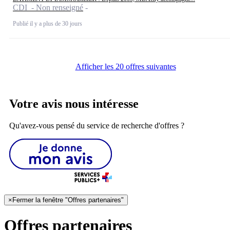
CDI - Non renseigné
Publié il y a plus de 30 jours
Afficher les 20 offres suivantes
Votre avis nous intéresse
Qu'avez-vous pensé du service de recherche d'offres ?
×
Fermer la fenêtre "Offres partenaires"
Offres partenaires