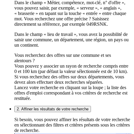
Dans le champ « Métier, compétence, mot-clé, n° d'offre »,
vous pouvez saisir, par exemple, « serveur », « anglais »,
« brasserie » en tapant sur la touche « entrée » entre chaque
mot. Vous recherchez une offre précise ? Saisissez
directement sa référence, par exemple 049RSNK.
Dans le champ « lieu de travail », vous avez la possibilité de
saisir une commune, un département, une région, un pays ou
un continent.
Vous recherchez des offres sur une commune et ses
alentours ?
Vous pouvez y associer un rayon de recherche compris entre
0 et 100 km (par défaut la valeur sélectionnée est de 10 km).
Si vous recherchez des offres sur deux départements, vous
devez alors effectuer deux recherches séparées.
Lancez votre recherche en cliquant sur la loupe ; la liste des
offres d'emploi correspondant à vos critères de recherche est
restituée.
2. Affiner les résultats de votre recherche
Si besoin, vous pouvez affiner les résultats de votre recherche
en sélectionnant des filtres et critères présents sous les critères
de recherche.