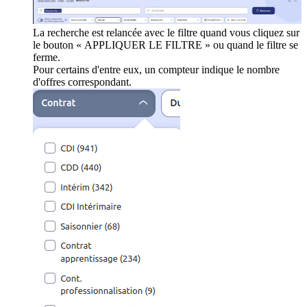
La recherche est relancée avec le filtre quand vous cliquez sur
le bouton « APPLIQUER LE FILTRE » ou quand le filtre se
ferme.
Pour certains d'entre eux, un compteur indique le nombre
d'offres correspondant.