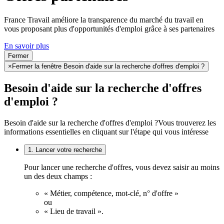
France Travail améliore la transparence du marché du travail en
vous proposant plus d'opportunités d'emploi grâce à ses partenaires
En savoir plus
Fermer
×
Fermer la fenêtre Besoin d'aide sur la recherche d'offres d'emploi ?
Besoin d'aide sur la recherche d'offres
d'emploi ?
Besoin d'aide sur la recherche d'offres d'emploi ?
Vous trouverez les
informations essentielles en cliquant sur l'étape qui vous intéresse
1. Lancer votre recherche
Pour lancer une recherche d'offres, vous devez saisir au moins
un des deux champs :
« Métier, compétence, mot-clé, n° d'offre »
ou
« Lieu de travail ».