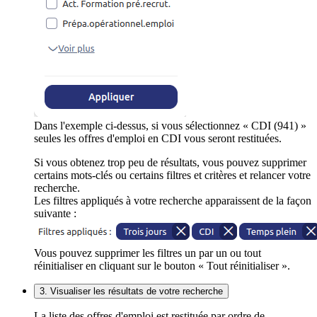
Dans l'exemple ci-dessus, si vous sélectionnez « CDI (941) »
seules les offres d'emploi en CDI vous seront restituées.
Si vous obtenez trop peu de résultats, vous pouvez supprimer
certains mots-clés ou certains filtres et critères et relancer votre
recherche.
Les filtres appliqués à votre recherche apparaissent de la façon
suivante :
Vous pouvez supprimer les filtres un par un ou tout
réinitialiser en cliquant sur le bouton « Tout réinitialiser ».
3. Visualiser les résultats de votre recherche
La liste des offres d'emploi est restituée par ordre de