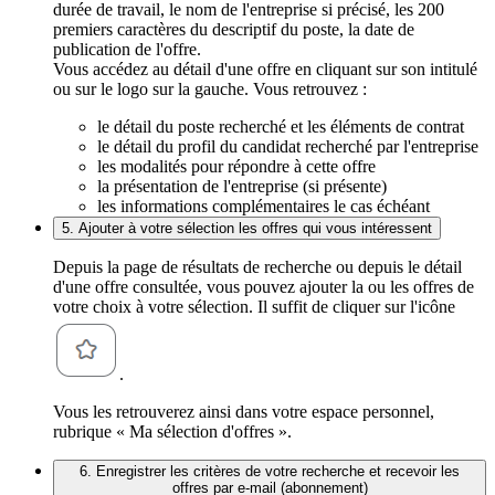
durée de travail, le nom de l'entreprise si précisé, les 200
premiers caractères du descriptif du poste, la date de
publication de l'offre.
Vous accédez au détail d'une offre en cliquant sur son intitulé
ou sur le logo sur la gauche. Vous retrouvez :
le détail du poste recherché et les éléments de contrat
le détail du profil du candidat recherché par l'entreprise
les modalités pour répondre à cette offre
la présentation de l'entreprise (si présente)
les informations complémentaires le cas échéant
5. Ajouter à votre sélection les offres qui vous intéressent
Depuis la page de résultats de recherche ou depuis le détail
d'une offre consultée, vous pouvez ajouter la ou les offres de
votre choix à votre sélection. Il suffit de cliquer sur l'icône
.
Vous les retrouverez ainsi dans votre espace personnel,
rubrique « Ma sélection d'offres ».
6. Enregistrer les critères de votre recherche et recevoir les
offres par e-mail (abonnement)