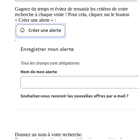
Gagnez du temps et évitez de ressaisir les critères de votre
recherche à chaque visite ! Pour cela, cliquez sur le bouton
« Créer une alerte » :
Donnez un nom à votre recherche.