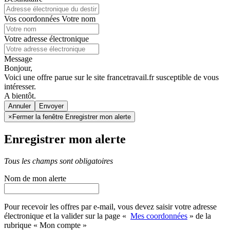
Vos coordonnées
Votre nom
Votre adresse électronique
Message
Bonjour,
Voici une offre parue sur le site francetravail.fr susceptible de vous
intéresser.
A bientôt.
Annuler
×
Fermer la fenêtre Enregistrer mon alerte
Enregistrer mon alerte
Tous les champs sont obligatoires
Nom de mon alerte
Pour recevoir les offres par e-mail, vous devez saisir votre adresse
électronique et la valider sur la page «
Mes coordonnées
» de la
rubrique « Mon compte »