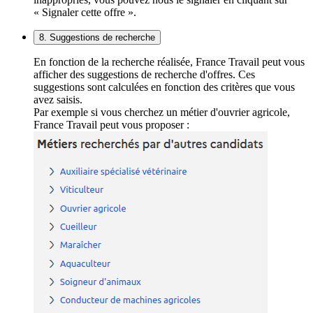
« Signaler cette offre ».
8. Suggestions de recherche
En fonction de la recherche réalisée, France Travail peut vous
afficher des suggestions de recherche d'offres. Ces
suggestions sont calculées en fonction des critères que vous
avez saisis.
Par exemple si vous cherchez un métier d'ouvrier agricole,
France Travail peut vous proposer :