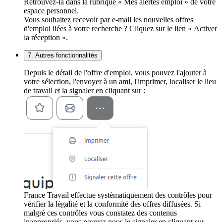
Retrouvez-la dans la rubrique « Mes alertes emploi » de votre
espace personnel.
Vous souhaitez recevoir par e-mail les nouvelles offres
d'emploi liées à votre recherche ? Cliquez sur le lien « Activer
la réception ».
7. Autres fonctionnalités
Depuis le détail de l'offre d'emploi, vous pouvez l'ajouter à
votre sélection, l'envoyer à un ami, l'imprimer, localiser le lieu
de travail et la signaler en cliquant sur :
France Travail effectue systématiquement des contrôles pour
vérifier la légalité et la conformité des offres diffusées. Si
malgré ces contrôles vous constatez des contenus
inappropriés, vous pouvez nous le signaler en cliquant sur