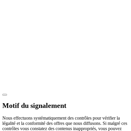
Motif du signalement
Nous effectuons systématiquement des contrôles pour vérifier la
légalité et la conformité des offres que nous diffusons. Si malgré ces
contrôles vous constatez des contenus inappropriés, vous pouvez