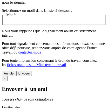
nous le signaler.
Sélectionnez un motif dans la liste ci-dessous :
Motif:
Nous vous rappelons que le signalement abusif est strictement
interdit.
Pour tout signalement concernant des
informations inexactes
ou une
offre déjà pourvue
, rendez-vous auprès de votre agence France
Travail ou
contactez-nous
Pour toute information concernant le
droit du travail
, consultez
les
fiches pratiques du Ministère du travail
Annuler
×
Envoyer à un ami
Tous les champs sont obligatoires
Destinataire