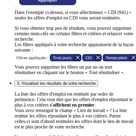
Dans l'exemple ci-dessus, si vous sélectionnez « CDI (941) »
seules les offres d'emploi en CDI vous seront restituées.
Si vous obtenez trop peu de résultats, vous pouvez supprimer
certains mots-clés ou certains filtres et critères et relancer votre
recherche.
Les filtres appliqués à votre recherche apparaissent de la façon
suivante :
Vous pouvez supprimer les filtres un par un ou tout
réinitialiser en cliquant sur le bouton « Tout réinitialiser ».
3. Visualiser les résultats de votre recherche
La liste des offres d'emploi est restituée par ordre de
pertinence. Cela veut dire que les offres d'emploi répondant le
plus à vos critères
s'affichent en premier
.
Vous avez renseigné le champ « Lieu de travail » ? La liste
restitue les offres répondant le plus à vos critères. Parmi
celles-ci sont d'abord restituées les offres dont le lieu de travail
est le plus proche de votre recherche.