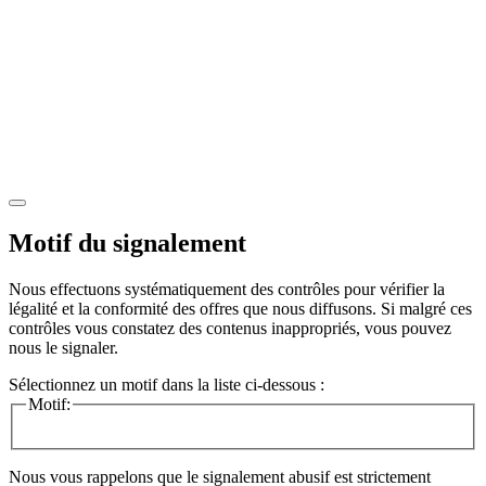
Motif du signalement
Nous effectuons systématiquement des contrôles pour vérifier la
légalité et la conformité des offres que nous diffusons. Si malgré ces
contrôles vous constatez des contenus inappropriés, vous pouvez
nous le signaler.
Sélectionnez un motif dans la liste ci-dessous :
Motif:
Nous vous rappelons que le signalement abusif est strictement