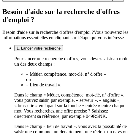
Besoin d'aide sur la recherche d'offres
d'emploi ?
Besoin d'aide sur la recherche d'offres d'emploi ?
Vous trouverez les
informations essentielles en cliquant sur l'étape qui vous intéresse
1. Lancer votre recherche
Pour lancer une recherche d'offres, vous devez saisir au moins
un des deux champs :
« Métier, compétence, mot-clé, n° d'offre »
ou
« Lieu de travail ».
Dans le champ « Métier, compétence, mot-clé, n° d'offre »,
vous pouvez saisir, par exemple, « serveur », « anglais »,
« brasserie » en tapant sur la touche « entrée » entre chaque
mot. Vous recherchez une offre précise ? Saisissez
directement sa référence, par exemple 049RSNK.
Dans le champ « lieu de travail », vous avez la possibilité de
saisir une commune, un département, une région, un pays ou