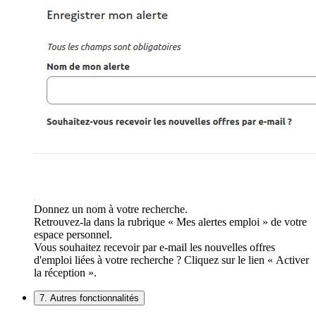
Donnez un nom à votre recherche.
Retrouvez-la dans la rubrique « Mes alertes emploi » de votre
espace personnel.
Vous souhaitez recevoir par e-mail les nouvelles offres
d'emploi liées à votre recherche ? Cliquez sur le lien « Activer
la réception ».
7. Autres fonctionnalités