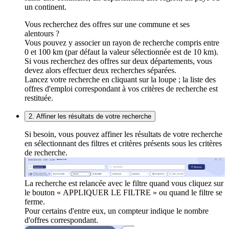
un continent.
Vous recherchez des offres sur une commune et ses
alentours ?
Vous pouvez y associer un rayon de recherche compris entre
0 et 100 km (par défaut la valeur sélectionnée est de 10 km).
Si vous recherchez des offres sur deux départements, vous
devez alors effectuer deux recherches séparées.
Lancez votre recherche en cliquant sur la loupe ; la liste des
offres d'emploi correspondant à vos critères de recherche est
restituée.
2. Affiner les résultats de votre recherche
Si besoin, vous pouvez affiner les résultats de votre recherche
en sélectionnant des filtres et critères présents sous les critères
de recherche.
La recherche est relancée avec le filtre quand vous cliquez sur
le bouton « APPLIQUER LE FILTRE » ou quand le filtre se
ferme.
Pour certains d'entre eux, un compteur indique le nombre
d'offres correspondant.