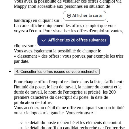
Vous avez la possibilité de visualiser ces offres d'emploi via
Mappy (non accessible aux personnes en situation de
handicap) en cliquant sur :
.
La carte affiche uniquement les offres d'emploi que vous
voyez à l'écran. Pour visualiser les offres d'emploi suivantes,
cliquez sur :
Vous avez également la possibilité de changer le
« classement » des offres : vous pouvez par exemple les trier
par date.
4. Consulter les offres issues de votre recherche
Pour chaque offre d'emploi restituée dans la liste, s'affichent :
l'intitulé du poste, le lieu de travail, la nature du contrat et la
durée de travail, le nom de l'entreprise si précisé, les 200
premiers caractères du descriptif du poste, la date de
publication de l'offre.
Vous accédez au détail d'une offre en cliquant sur son intitulé
ou sur le logo sur la gauche. Vous retrouvez :
le détail du poste recherché et les éléments de contrat
le détail du profil du candidat recherché par l'entreprise