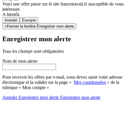
Voici une offre parue sur le site francetravail.fr susceptible de vous
intéresser.
A bientôt.
Annuler
×
Fermer la fenêtre Enregistrer mon alerte
Enregistrer mon alerte
Tous les champs sont obligatoires
Nom de mon alerte
Pour recevoir les offres par e-mail, vous devez saisir votre adresse
électronique et la valider sur la page «
Mes coordonnées
» de la
rubrique « Mon compte »
Annuler
Enregistrer mon alerte
Enregistrer
mon alerte