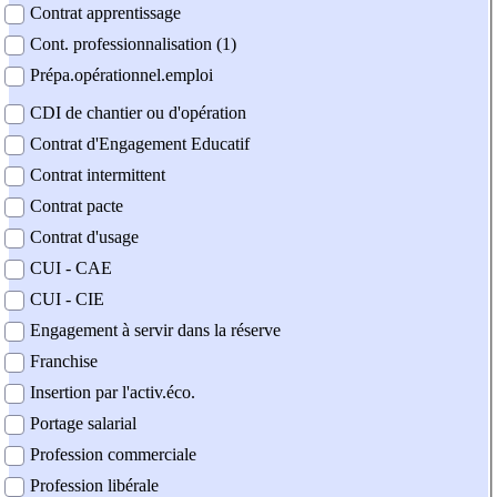
Contrat apprentissage
Cont. professionnalisation (1)
Prépa.opérationnel.emploi
CDI de chantier ou d'opération
Contrat d'Engagement Educatif
Contrat intermittent
Contrat pacte
Contrat d'usage
CUI - CAE
CUI - CIE
Engagement à servir dans la réserve
Franchise
Insertion par l'activ.éco.
Portage salarial
Profession commerciale
Profession libérale