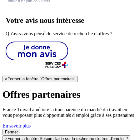
Publié il y a plus de 30 jours
Votre avis nous intéresse
Qu'avez-vous pensé du service de recherche d'offres ?
×
Fermer la fenêtre "Offres partenaires"
Offres partenaires
France Travail améliore la transparence du marché du travail en
vous proposant plus d'opportunités d'emploi grâce à ses partenaires
En savoir plus
Fermer
×
Fermer la fenêtre Besoin d'aide sur la recherche d'offres d'emploi ?