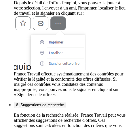
Depuis le détail de l'offre d'emploi, vous pouvez l'ajouter à
votre sélection, l'envoyer à un ami, l'imprimer, localiser le lieu
de travail et la signaler en cliquant sur :
France Travail effectue systématiquement des contrôles pour
vérifier la légalité et la conformité des offres diffusées. Si
malgré ces contrôles vous constatez des contenus
inappropriés, vous pouvez nous le signaler en cliquant sur
« Signaler cette offre ».
8. Suggestions de recherche
En fonction de la recherche réalisée, France Travail peut vous
afficher des suggestions de recherche d'offres. Ces
suggestions sont calculées en fonction des critères que vous