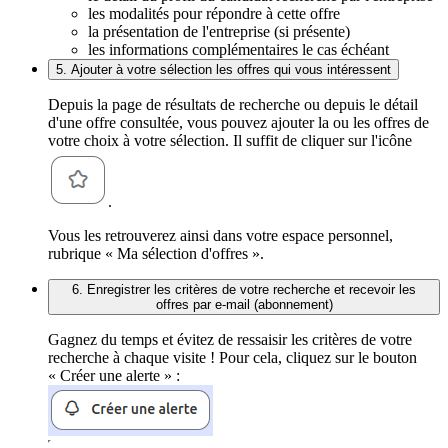
les modalités pour répondre à cette offre
la présentation de l'entreprise (si présente)
les informations complémentaires le cas échéant
5. Ajouter à votre sélection les offres qui vous intéressent
Depuis la page de résultats de recherche ou depuis le détail
d'une offre consultée, vous pouvez ajouter la ou les offres de
votre choix à votre sélection. Il suffit de cliquer sur l'icône
.
Vous les retrouverez ainsi dans votre espace personnel,
rubrique « Ma sélection d'offres ».
6. Enregistrer les critères de votre recherche et recevoir les
offres par e-mail (abonnement)
Gagnez du temps et évitez de ressaisir les critères de votre
recherche à chaque visite ! Pour cela, cliquez sur le bouton
« Créer une alerte » :