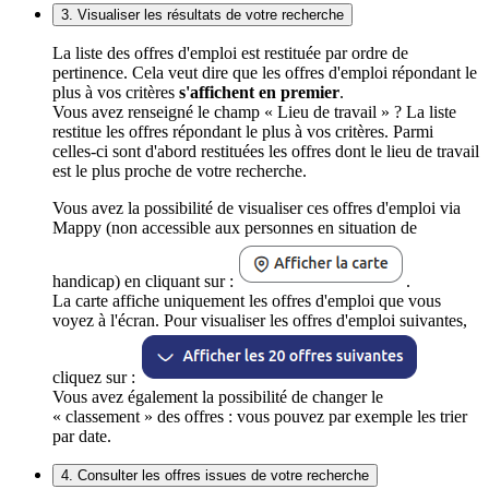
3. Visualiser les résultats de votre recherche
La liste des offres d'emploi est restituée par ordre de
pertinence. Cela veut dire que les offres d'emploi répondant le
plus à vos critères
s'affichent en premier
.
Vous avez renseigné le champ « Lieu de travail » ? La liste
restitue les offres répondant le plus à vos critères. Parmi
celles-ci sont d'abord restituées les offres dont le lieu de travail
est le plus proche de votre recherche.
Vous avez la possibilité de visualiser ces offres d'emploi via
Mappy (non accessible aux personnes en situation de
handicap) en cliquant sur :
.
La carte affiche uniquement les offres d'emploi que vous
voyez à l'écran. Pour visualiser les offres d'emploi suivantes,
cliquez sur :
Vous avez également la possibilité de changer le
« classement » des offres : vous pouvez par exemple les trier
par date.
4. Consulter les offres issues de votre recherche