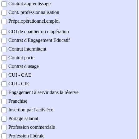
Contrat apprentissage
Cont. professionnalisation
Prépa.opérationnel.emploi
CDI de chantier ou d'opération
Contrat d'Engagement Educatif
Contrat intermittent
Contrat pacte
Contrat d'usage
CUI - CAE
CUI - CIE
Engagement à servir dans la réserve
Franchise
Insertion par l'activ.éco.
Portage salarial
Profession commerciale
Profession libérale