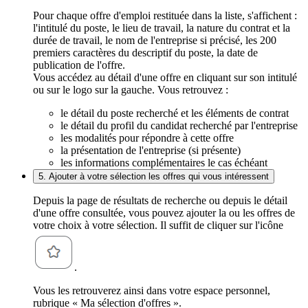
Pour chaque offre d'emploi restituée dans la liste, s'affichent :
l'intitulé du poste, le lieu de travail, la nature du contrat et la
durée de travail, le nom de l'entreprise si précisé, les 200
premiers caractères du descriptif du poste, la date de
publication de l'offre.
Vous accédez au détail d'une offre en cliquant sur son intitulé
ou sur le logo sur la gauche. Vous retrouvez :
le détail du poste recherché et les éléments de contrat
le détail du profil du candidat recherché par l'entreprise
les modalités pour répondre à cette offre
la présentation de l'entreprise (si présente)
les informations complémentaires le cas échéant
5. Ajouter à votre sélection les offres qui vous intéressent
Depuis la page de résultats de recherche ou depuis le détail
d'une offre consultée, vous pouvez ajouter la ou les offres de
votre choix à votre sélection. Il suffit de cliquer sur l'icône
.
Vous les retrouverez ainsi dans votre espace personnel,
rubrique « Ma sélection d'offres ».