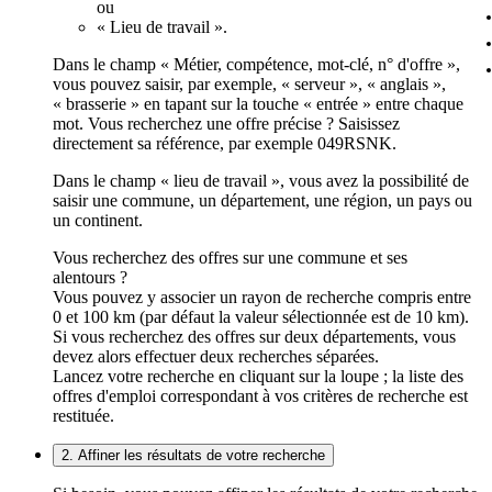
ou
« Lieu de travail ».
Dans le champ « Métier, compétence, mot-clé, n° d'offre »,
vous pouvez saisir, par exemple, « serveur », « anglais »,
« brasserie » en tapant sur la touche « entrée » entre chaque
mot. Vous recherchez une offre précise ? Saisissez
directement sa référence, par exemple 049RSNK.
Dans le champ « lieu de travail », vous avez la possibilité de
saisir une commune, un département, une région, un pays ou
un continent.
Vous recherchez des offres sur une commune et ses
alentours ?
Vous pouvez y associer un rayon de recherche compris entre
0 et 100 km (par défaut la valeur sélectionnée est de 10 km).
Si vous recherchez des offres sur deux départements, vous
devez alors effectuer deux recherches séparées.
Lancez votre recherche en cliquant sur la loupe ; la liste des
offres d'emploi correspondant à vos critères de recherche est
restituée.
2. Affiner les résultats de votre recherche