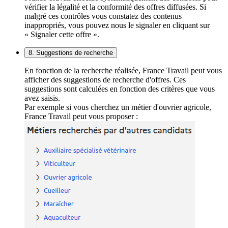
vérifier la légalité et la conformité des offres diffusées. Si
malgré ces contrôles vous constatez des contenus
inappropriés, vous pouvez nous le signaler en cliquant sur
« Signaler cette offre ».
8. Suggestions de recherche
En fonction de la recherche réalisée, France Travail peut vous
afficher des suggestions de recherche d'offres. Ces
suggestions sont calculées en fonction des critères que vous
avez saisis.
Par exemple si vous cherchez un métier d'ouvrier agricole,
France Travail peut vous proposer :