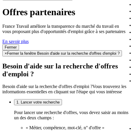
Offres partenaires
France Travail améliore la transparence du marché du travail en
vous proposant plus d'opportunités d'emploi grâce à ses partenaires
En savoir plus
Fermer
×
Fermer la fenêtre Besoin d'aide sur la recherche d'offres d'emploi ?
Besoin d'aide sur la recherche d'offres
d'emploi ?
Besoin d'aide sur la recherche d'offres d'emploi ?
Vous trouverez les
informations essentielles en cliquant sur l'étape qui vous intéresse
1. Lancer votre recherche
Pour lancer une recherche d'offres, vous devez saisir au moins
un des deux champs :
« Métier, compétence, mot-clé, n° d'offre »