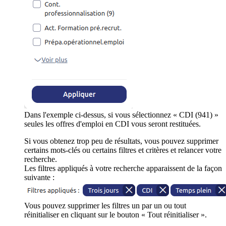
Dans l'exemple ci-dessus, si vous sélectionnez « CDI (941) »
seules les offres d'emploi en CDI vous seront restituées.
Si vous obtenez trop peu de résultats, vous pouvez supprimer
certains mots-clés ou certains filtres et critères et relancer votre
recherche.
Les filtres appliqués à votre recherche apparaissent de la façon
suivante :
Vous pouvez supprimer les filtres un par un ou tout
réinitialiser en cliquant sur le bouton « Tout réinitialiser ».