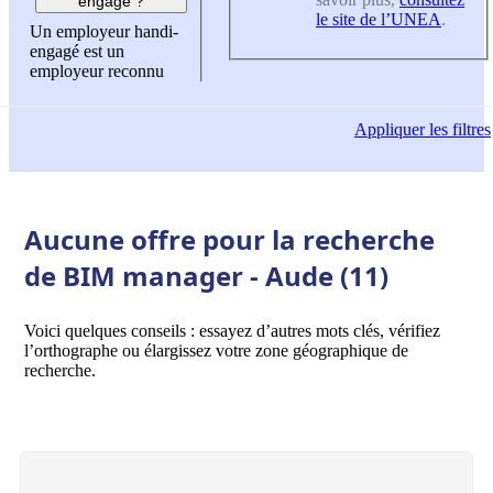
engagé ?
le site de l’UNEA
.
Un employeur handi-
engagé est un
employeur reconnu
Appliquer
les filtres
Aucune offre pour la recherche
de BIM manager - Aude (11)
Voici quelques conseils : essayez d’autres mots clés, vérifiez
l’orthographe ou élargissez votre zone géographique de
recherche.