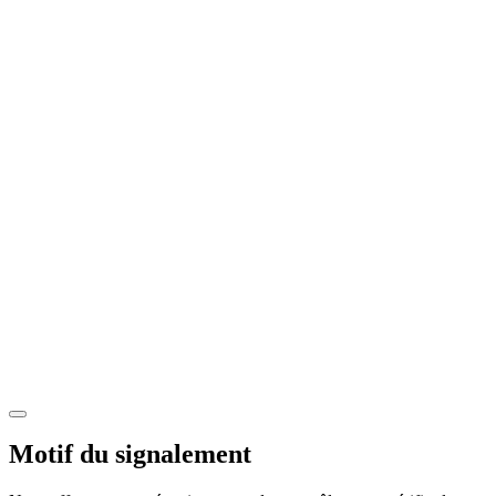
Motif du signalement