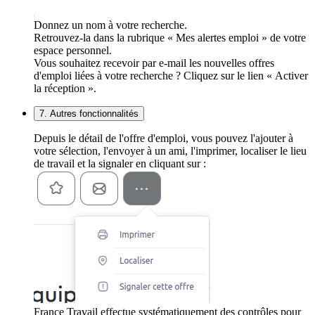
Donnez un nom à votre recherche.
Retrouvez-la dans la rubrique « Mes alertes emploi » de votre
espace personnel.
Vous souhaitez recevoir par e-mail les nouvelles offres
d'emploi liées à votre recherche ? Cliquez sur le lien « Activer
la réception ».
7. Autres fonctionnalités
Depuis le détail de l'offre d'emploi, vous pouvez l'ajouter à
votre sélection, l'envoyer à un ami, l'imprimer, localiser le lieu
de travail et la signaler en cliquant sur :
France Travail effectue systématiquement des contrôles pour