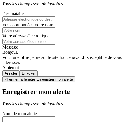
Tous les champs sont obligatoires
Destinataire
Vos coordonnées
Votre nom
Votre adresse électronique
Message
Bonjour,
Voici une offre parue sur le site francetravail.fr susceptible de vous
intéresser.
A bientôt.
Annuler
×
Fermer la fenêtre Enregistrer mon alerte
Enregistrer mon alerte
Tous les champs sont obligatoires
Nom de mon alerte