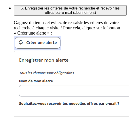
6. Enregistrer les critères de votre recherche et recevoir les
offres par e-mail (abonnement)
Gagnez du temps et évitez de ressaisir les critères de votre
recherche à chaque visite ! Pour cela, cliquez sur le bouton
« Créer une alerte » :