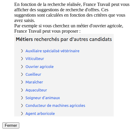
En fonction de la recherche réalisée, France Travail peut vous
afficher des suggestions de recherche d'offres. Ces
suggestions sont calculées en fonction des critères que vous
avez saisis.
Par exemple si vous cherchez un métier d'ouvrier agricole,
France Travail peut vous proposer :
Fermer