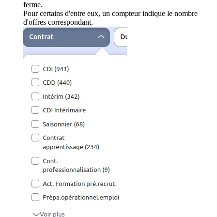
ferme.
Pour certains d'entre eux, un compteur indique le nombre
d'offres correspondant.