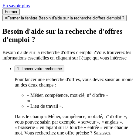
En savoir plus
Fermer
×
Fermer la fenêtre Besoin d'aide sur la recherche d'offres d'emploi ?
Besoin d'aide sur la recherche d'offres
d'emploi ?
Besoin d'aide sur la recherche d'offres d'emploi ?
Vous trouverez les
informations essentielles en cliquant sur l'étape qui vous intéresse
1. Lancer votre recherche
Pour lancer une recherche d'offres, vous devez saisir au moins
un des deux champs :
« Métier, compétence, mot-clé, n° d'offre »
ou
« Lieu de travail ».
Dans le champ « Métier, compétence, mot-clé, n° d'offre »,
vous pouvez saisir, par exemple, « serveur », « anglais »,
« brasserie » en tapant sur la touche « entrée » entre chaque
mot. Vous recherchez une offre précise ? Saisissez