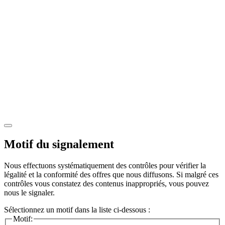
Motif du signalement
Nous effectuons systématiquement des contrôles pour vérifier la
légalité et la conformité des offres que nous diffusons. Si malgré ces
contrôles vous constatez des contenus inappropriés, vous pouvez
nous le signaler.
Sélectionnez un motif dans la liste ci-dessous :
Motif: