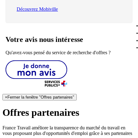
Découvrez Mobiville
Votre avis nous intéresse
Qu'avez-vous pensé du service de recherche d'offres ?
×
Fermer la fenêtre "Offres partenaires"
Offres partenaires
France Travail améliore la transparence du marché du travail en
vous proposant plus d'opportunités d'emploi grâce à ses partenaires