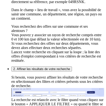
directement sa référence, par exemple 049RSNK.
Dans le champ « lieu de travail », vous avez la possibilité de
saisir une commune, un département, une région, un pays ou
un continent.
Vous recherchez des offres sur une commune et ses
alentours ?
Vous pouvez y associer un rayon de recherche compris entre
0 et 100 km (par défaut la valeur sélectionnée est de 10 km).
Si vous recherchez des offres sur deux départements, vous
devez alors effectuer deux recherches séparées.
Lancez votre recherche en cliquant sur la loupe ; la liste des
offres d'emploi correspondant à vos critères de recherche est
restituée.
2. Affiner les résultats de votre recherche
Si besoin, vous pouvez affiner les résultats de votre recherche
en sélectionnant des filtres et critères présents sous les critères
de recherche.
La recherche est relancée avec le filtre quand vous cliquez sur
le bouton « APPLIQUER LE FILTRE » ou quand le filtre se