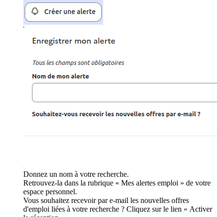
Donnez un nom à votre recherche.
Retrouvez-la dans la rubrique « Mes alertes emploi » de votre
espace personnel.
Vous souhaitez recevoir par e-mail les nouvelles offres
d'emploi liées à votre recherche ? Cliquez sur le lien « Activer