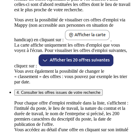
celles-ci sont d'abord restituées les offres dont le lieu de travail
est le plus proche de votre recherche.
Vous avez la possibilité de visualiser ces offres d'emploi via
Mappy (non accessible aux personnes en situation de
handicap) en cliquant sur :
.
La carte affiche uniquement les offres d'emploi que vous
voyez à l'écran. Pour visualiser les offres d'emploi suivantes,
cliquez sur :
Vous avez également la possibilité de changer le
« classement » des offres : vous pouvez par exemple les trier
par date.
4. Consulter les offres issues de votre recherche
Pour chaque offre d'emploi restituée dans la liste, s'affichent :
l'intitulé du poste, le lieu de travail, la nature du contrat et la
durée de travail, le nom de l'entreprise si précisé, les 200
premiers caractères du descriptif du poste, la date de
publication de l'offre.
Vous accédez au détail d'une offre en cliquant sur son intitulé