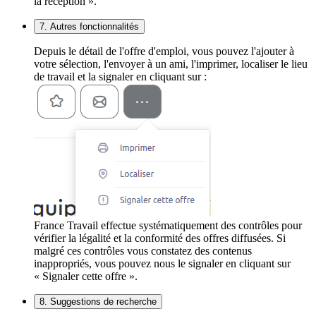
la réception ».
7. Autres fonctionnalités
Depuis le détail de l'offre d'emploi, vous pouvez l'ajouter à
votre sélection, l'envoyer à un ami, l'imprimer, localiser le lieu
de travail et la signaler en cliquant sur :
France Travail effectue systématiquement des contrôles pour
vérifier la légalité et la conformité des offres diffusées. Si
malgré ces contrôles vous constatez des contenus
inappropriés, vous pouvez nous le signaler en cliquant sur
« Signaler cette offre ».
8. Suggestions de recherche