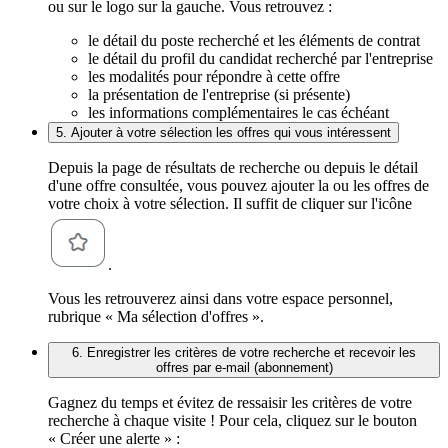
ou sur le logo sur la gauche. Vous retrouvez :
le détail du poste recherché et les éléments de contrat
le détail du profil du candidat recherché par l'entreprise
les modalités pour répondre à cette offre
la présentation de l'entreprise (si présente)
les informations complémentaires le cas échéant
5. Ajouter à votre sélection les offres qui vous intéressent
Depuis la page de résultats de recherche ou depuis le détail
d'une offre consultée, vous pouvez ajouter la ou les offres de
votre choix à votre sélection. Il suffit de cliquer sur l'icône
.
Vous les retrouverez ainsi dans votre espace personnel,
rubrique « Ma sélection d'offres ».
6. Enregistrer les critères de votre recherche et recevoir les
offres par e-mail (abonnement)
Gagnez du temps et évitez de ressaisir les critères de votre
recherche à chaque visite ! Pour cela, cliquez sur le bouton
« Créer une alerte » :