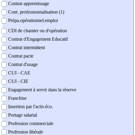
Contrat apprentissage
Cont. professionnalisation (1)
Prépa.opérationnel.emploi
CDI de chantier ou d'opération
Contrat d'Engagement Educatif
Contrat intermittent
Contrat pacte
Contrat d'usage
CUI - CAE
CUI - CIE
Engagement à servir dans la réserve
Franchise
Insertion par l'activ.éco.
Portage salarial
Profession commerciale
Profession libérale