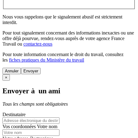
Nous vous rappelons que le signalement abusif est strictement
interdit.
Pour tout signalement concernant des
informations inexactes
ou une
offre déjà pourvue
, rendez-vous auprès de votre agence France
Travail ou
contactez-nous
Pour toute information concernant le
droit du travail
, consultez
les
fiches pratiques du Ministère du travail
Annuler
×
Envoyer à un ami
Tous les champs sont obligatoires
Destinataire
Vos coordonnées
Votre nom