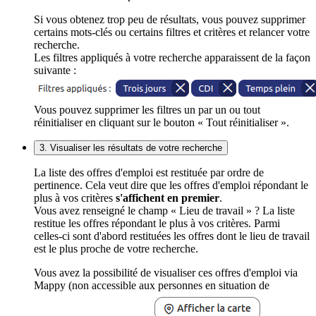
Si vous obtenez trop peu de résultats, vous pouvez supprimer
certains mots-clés ou certains filtres et critères et relancer votre
recherche.
Les filtres appliqués à votre recherche apparaissent de la façon
suivante :
Vous pouvez supprimer les filtres un par un ou tout
réinitialiser en cliquant sur le bouton « Tout réinitialiser ».
3. Visualiser les résultats de votre recherche
La liste des offres d'emploi est restituée par ordre de
pertinence. Cela veut dire que les offres d'emploi répondant le
plus à vos critères
s'affichent en premier
.
Vous avez renseigné le champ « Lieu de travail » ? La liste
restitue les offres répondant le plus à vos critères. Parmi
celles-ci sont d'abord restituées les offres dont le lieu de travail
est le plus proche de votre recherche.
Vous avez la possibilité de visualiser ces offres d'emploi via
Mappy (non accessible aux personnes en situation de