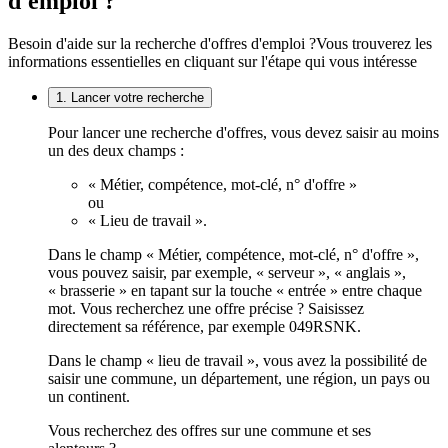
d'emploi ?
Besoin d'aide sur la recherche d'offres d'emploi ?
Vous trouverez les
informations essentielles en cliquant sur l'étape qui vous intéresse
1. Lancer votre recherche
Pour lancer une recherche d'offres, vous devez saisir au moins
un des deux champs :
« Métier, compétence, mot-clé, n° d'offre »
ou
« Lieu de travail ».
Dans le champ « Métier, compétence, mot-clé, n° d'offre »,
vous pouvez saisir, par exemple, « serveur », « anglais »,
« brasserie » en tapant sur la touche « entrée » entre chaque
mot. Vous recherchez une offre précise ? Saisissez
directement sa référence, par exemple 049RSNK.
Dans le champ « lieu de travail », vous avez la possibilité de
saisir une commune, un département, une région, un pays ou
un continent.
Vous recherchez des offres sur une commune et ses