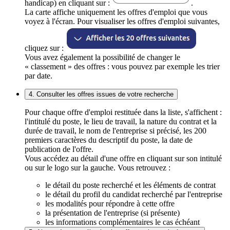
handicap) en cliquant sur :
.
La carte affiche uniquement les offres d'emploi que vous
voyez à l'écran. Pour visualiser les offres d'emploi suivantes,
cliquez sur :
Vous avez également la possibilité de changer le
« classement » des offres : vous pouvez par exemple les trier
par date.
4. Consulter les offres issues de votre recherche
Pour chaque offre d'emploi restituée dans la liste, s'affichent :
l'intitulé du poste, le lieu de travail, la nature du contrat et la
durée de travail, le nom de l'entreprise si précisé, les 200
premiers caractères du descriptif du poste, la date de
publication de l'offre.
Vous accédez au détail d'une offre en cliquant sur son intitulé
ou sur le logo sur la gauche. Vous retrouvez :
le détail du poste recherché et les éléments de contrat
le détail du profil du candidat recherché par l'entreprise
les modalités pour répondre à cette offre
la présentation de l'entreprise (si présente)
les informations complémentaires le cas échéant