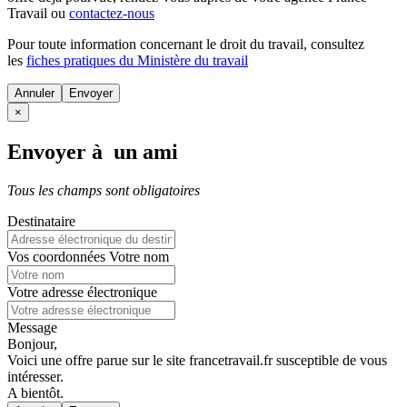
Travail ou
contactez-nous
Pour toute information concernant le
droit du travail
, consultez
les
fiches pratiques du Ministère du travail
Annuler
×
Envoyer à un ami
Tous les champs sont obligatoires
Destinataire
Vos coordonnées
Votre nom
Votre adresse électronique
Message
Bonjour,
Voici une offre parue sur le site francetravail.fr susceptible de vous
intéresser.
A bientôt.