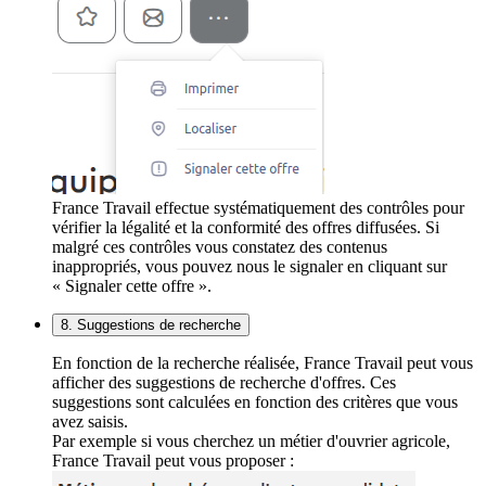
France Travail effectue systématiquement des contrôles pour
vérifier la légalité et la conformité des offres diffusées. Si
malgré ces contrôles vous constatez des contenus
inappropriés, vous pouvez nous le signaler en cliquant sur
« Signaler cette offre ».
8. Suggestions de recherche
En fonction de la recherche réalisée, France Travail peut vous
afficher des suggestions de recherche d'offres. Ces
suggestions sont calculées en fonction des critères que vous
avez saisis.
Par exemple si vous cherchez un métier d'ouvrier agricole,
France Travail peut vous proposer :