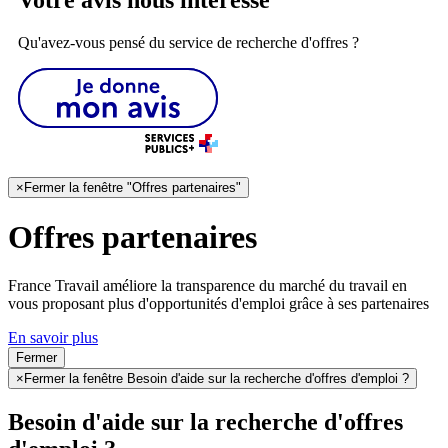
Qu'avez-vous pensé du service de recherche d'offres ?
×
Fermer la fenêtre "Offres partenaires"
Offres partenaires
France Travail améliore la transparence du marché du travail en
vous proposant plus d'opportunités d'emploi grâce à ses partenaires
En savoir plus
Fermer
×
Fermer la fenêtre Besoin d'aide sur la recherche d'offres d'emploi ?
Besoin d'aide sur la recherche d'offres