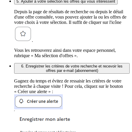
5. Ajouter à votre sélection les offres qui vous intéressent
Depuis la page de résultats de recherche ou depuis le détail
d'une offre consultée, vous pouvez ajouter la ou les offres de
votre choix à votre sélection. Il suffit de cliquer sur l'icône
.
Vous les retrouverez ainsi dans votre espace personnel,
rubrique « Ma sélection d'offres ».
6. Enregistrer les critères de votre recherche et recevoir les
offres par e-mail (abonnement)
Gagnez du temps et évitez de ressaisir les critères de votre
recherche à chaque visite ! Pour cela, cliquez sur le bouton
« Créer une alerte » :