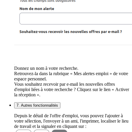
Donnez un nom à votre recherche.
Retrouvez-la dans la rubrique « Mes alertes emploi » de votre
espace personnel.
Vous souhaitez recevoir par e-mail les nouvelles offres
d'emploi liées à votre recherche ? Cliquez sur le lien « Activer
la réception ».
7. Autres fonctionnalités
Depuis le détail de l'offre d'emploi, vous pouvez l'ajouter à
votre sélection, l'envoyer à un ami, l'imprimer, localiser le lieu
de travail et la signaler en cliquant sur :