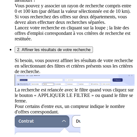
alentours ?
Vous pouvez y associer un rayon de recherche compris entre
0 et 100 km (par défaut la valeur sélectionnée est de 10 km).
Si vous recherchez des offres sur deux départements, vous
devez alors effectuer deux recherches séparées.
Lancez votre recherche en cliquant sur la loupe ; la liste des
offres d'emploi correspondant à vos critères de recherche est
restituée.
2. Affiner les résultats de votre recherche
Si besoin, vous pouvez affiner les résultats de votre recherche
en sélectionnant des filtres et critères présents sous les critères
de recherche.
La recherche est relancée avec le filtre quand vous cliquez sur
le bouton « APPLIQUER LE FILTRE » ou quand le filtre se
ferme.
Pour certains d'entre eux, un compteur indique le nombre
d'offres correspondant.