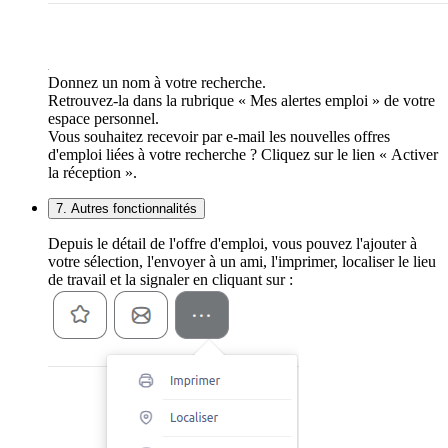
Donnez un nom à votre recherche.
Retrouvez-la dans la rubrique « Mes alertes emploi » de votre
espace personnel.
Vous souhaitez recevoir par e-mail les nouvelles offres
d'emploi liées à votre recherche ? Cliquez sur le lien « Activer
la réception ».
7. Autres fonctionnalités
Depuis le détail de l'offre d'emploi, vous pouvez l'ajouter à
votre sélection, l'envoyer à un ami, l'imprimer, localiser le lieu
de travail et la signaler en cliquant sur :