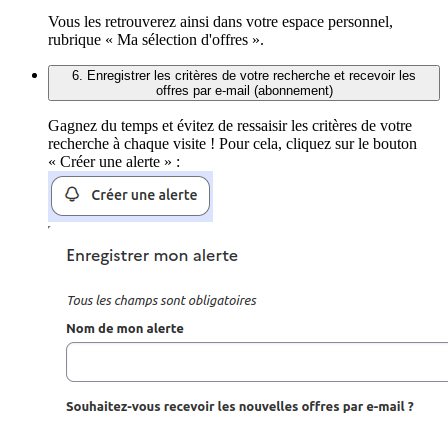
Vous les retrouverez ainsi dans votre espace personnel,
rubrique « Ma sélection d'offres ».
6. Enregistrer les critères de votre recherche et recevoir les
offres par e-mail (abonnement)
Gagnez du temps et évitez de ressaisir les critères de votre
recherche à chaque visite ! Pour cela, cliquez sur le bouton
« Créer une alerte » :