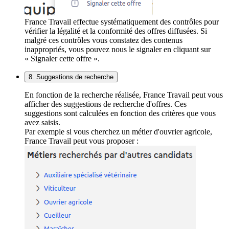
France Travail effectue systématiquement des contrôles pour
vérifier la légalité et la conformité des offres diffusées. Si
malgré ces contrôles vous constatez des contenus
inappropriés, vous pouvez nous le signaler en cliquant sur
« Signaler cette offre ».
8. Suggestions de recherche
En fonction de la recherche réalisée, France Travail peut vous
afficher des suggestions de recherche d'offres. Ces
suggestions sont calculées en fonction des critères que vous
avez saisis.
Par exemple si vous cherchez un métier d'ouvrier agricole,
France Travail peut vous proposer :