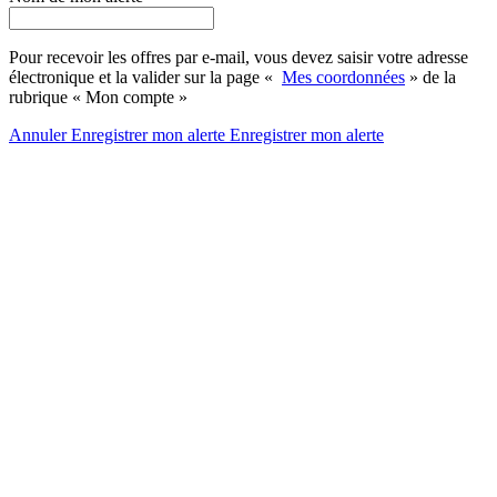
Pour recevoir les offres par e-mail, vous devez saisir votre adresse
électronique et la valider sur la page «
Mes coordonnées
» de la
rubrique « Mon compte »
Annuler
Enregistrer mon alerte
Enregistrer
mon alerte