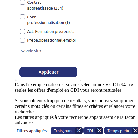
Dans l'exemple ci-dessus, si vous sélectionnez « CDI (941) »
seules les offres d'emploi en CDI vous seront restituées.
Si vous obtenez trop peu de résultats, vous pouvez supprimer
certains mots-clés ou certains filtres et critères et relancer votre
recherche.
Les filtres appliqués à votre recherche apparaissent de la façon
suivante :