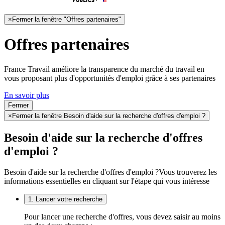
×
Fermer la fenêtre "Offres partenaires"
Offres partenaires
France Travail améliore la transparence du marché du travail en
vous proposant plus d'opportunités d'emploi grâce à ses partenaires
En savoir plus
Fermer
×
Fermer la fenêtre Besoin d'aide sur la recherche d'offres d'emploi ?
Besoin d'aide sur la recherche d'offres
d'emploi ?
Besoin d'aide sur la recherche d'offres d'emploi ?
Vous trouverez les
informations essentielles en cliquant sur l'étape qui vous intéresse
1. Lancer votre recherche
Pour lancer une recherche d'offres, vous devez saisir au moins