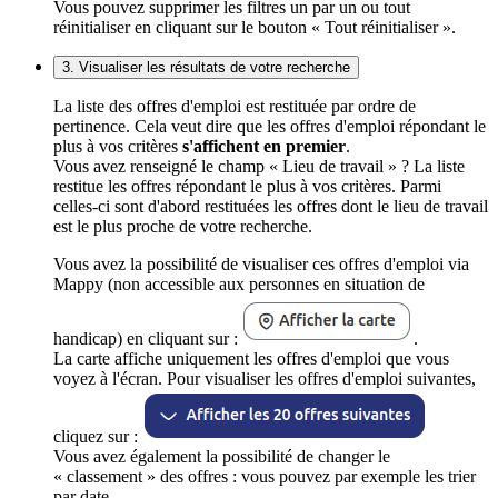
Vous pouvez supprimer les filtres un par un ou tout
réinitialiser en cliquant sur le bouton « Tout réinitialiser ».
3. Visualiser les résultats de votre recherche
La liste des offres d'emploi est restituée par ordre de
pertinence. Cela veut dire que les offres d'emploi répondant le
plus à vos critères
s'affichent en premier
.
Vous avez renseigné le champ « Lieu de travail » ? La liste
restitue les offres répondant le plus à vos critères. Parmi
celles-ci sont d'abord restituées les offres dont le lieu de travail
est le plus proche de votre recherche.
Vous avez la possibilité de visualiser ces offres d'emploi via
Mappy (non accessible aux personnes en situation de
handicap) en cliquant sur :
.
La carte affiche uniquement les offres d'emploi que vous
voyez à l'écran. Pour visualiser les offres d'emploi suivantes,
cliquez sur :
Vous avez également la possibilité de changer le
« classement » des offres : vous pouvez par exemple les trier
par date.