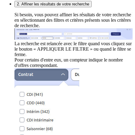
2. Affiner les résultats de votre recherche
Si besoin, vous pouvez affiner les résultats de votre recherche
en sélectionnant des filtres et critères présents sous les critères
de recherche.
La recherche est relancée avec le filtre quand vous cliquez sur
le bouton « APPLIQUER LE FILTRE » ou quand le filtre se
ferme.
Pour certains d'entre eux, un compteur indique le nombre
d'offres correspondant.