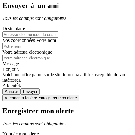
Envoyer à un ami
Tous les champs sont obligatoires
Destinataire
Vos coordonnées
Votre nom
Votre adresse électronique
Message
Bonjour,
Voici une offre parue sur le site francetravail.fr susceptible de vous
intéresser.
A bientôt.
Annuler
×
Fermer la fenêtre Enregistrer mon alerte
Enregistrer mon alerte
Tous les champs sont obligatoires
Nom de mon alerte