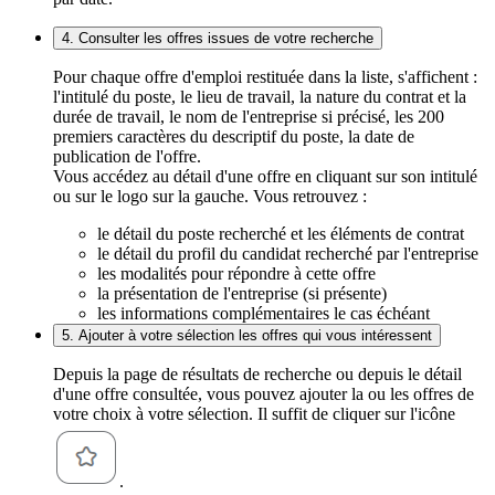
4. Consulter les offres issues de votre recherche
Pour chaque offre d'emploi restituée dans la liste, s'affichent :
l'intitulé du poste, le lieu de travail, la nature du contrat et la
durée de travail, le nom de l'entreprise si précisé, les 200
premiers caractères du descriptif du poste, la date de
publication de l'offre.
Vous accédez au détail d'une offre en cliquant sur son intitulé
ou sur le logo sur la gauche. Vous retrouvez :
le détail du poste recherché et les éléments de contrat
le détail du profil du candidat recherché par l'entreprise
les modalités pour répondre à cette offre
la présentation de l'entreprise (si présente)
les informations complémentaires le cas échéant
5. Ajouter à votre sélection les offres qui vous intéressent
Depuis la page de résultats de recherche ou depuis le détail
d'une offre consultée, vous pouvez ajouter la ou les offres de
votre choix à votre sélection. Il suffit de cliquer sur l'icône
.