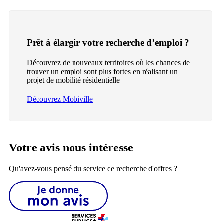
Prêt à élargir votre recherche d’emploi ?
Découvrez de nouveaux territoires où les chances de
trouver un emploi sont plus fortes en réalisant un
projet de mobilité résidentielle
Découvrez Mobiville
Votre avis nous intéresse
Qu'avez-vous pensé du service de recherche d'offres ?