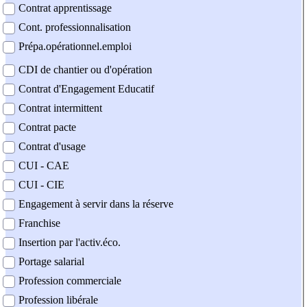
Contrat apprentissage
Cont. professionnalisation
Prépa.opérationnel.emploi
CDI de chantier ou d'opération
Contrat d'Engagement Educatif
Contrat intermittent
Contrat pacte
Contrat d'usage
CUI - CAE
CUI - CIE
Engagement à servir dans la réserve
Franchise
Insertion par l'activ.éco.
Portage salarial
Profession commerciale
Profession libérale