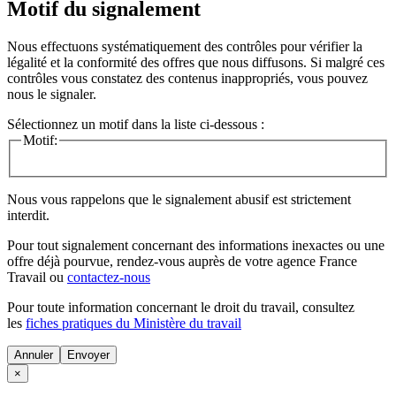
Motif du signalement
Nous effectuons systématiquement des contrôles pour vérifier la
légalité et la conformité des offres que nous diffusons. Si malgré ces
contrôles vous constatez des contenus inappropriés, vous pouvez
nous le signaler.
Sélectionnez un motif dans la liste ci-dessous :
Motif:
Nous vous rappelons que le signalement abusif est strictement
interdit.
Pour tout signalement concernant des
informations inexactes
ou une
offre déjà pourvue
, rendez-vous auprès de votre agence France
Travail ou
contactez-nous
Pour toute information concernant le
droit du travail
, consultez
les
fiches pratiques du Ministère du travail
Annuler
×