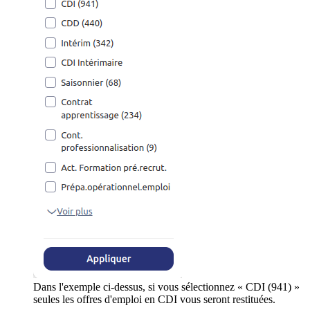
Dans l'exemple ci-dessus, si vous sélectionnez « CDI (941) »
seules les offres d'emploi en CDI vous seront restituées.