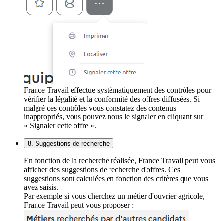
France Travail effectue systématiquement des contrôles pour
vérifier la légalité et la conformité des offres diffusées. Si
malgré ces contrôles vous constatez des contenus
inappropriés, vous pouvez nous le signaler en cliquant sur
« Signaler cette offre ».
8. Suggestions de recherche
En fonction de la recherche réalisée, France Travail peut vous
afficher des suggestions de recherche d'offres. Ces
suggestions sont calculées en fonction des critères que vous
avez saisis.
Par exemple si vous cherchez un métier d'ouvrier agricole,
France Travail peut vous proposer :