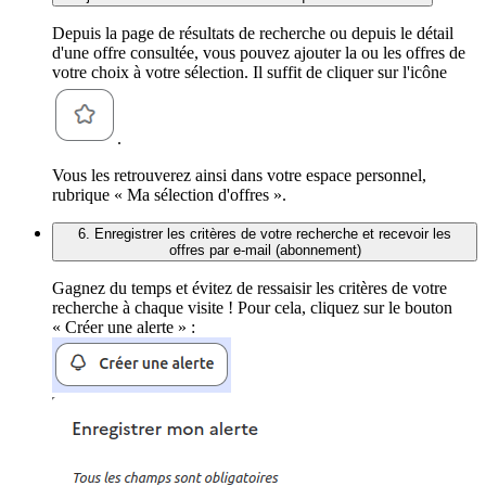
Depuis la page de résultats de recherche ou depuis le détail
d'une offre consultée, vous pouvez ajouter la ou les offres de
votre choix à votre sélection. Il suffit de cliquer sur l'icône
.
Vous les retrouverez ainsi dans votre espace personnel,
rubrique « Ma sélection d'offres ».
6. Enregistrer les critères de votre recherche et recevoir les
offres par e-mail (abonnement)
Gagnez du temps et évitez de ressaisir les critères de votre
recherche à chaque visite ! Pour cela, cliquez sur le bouton
« Créer une alerte » :