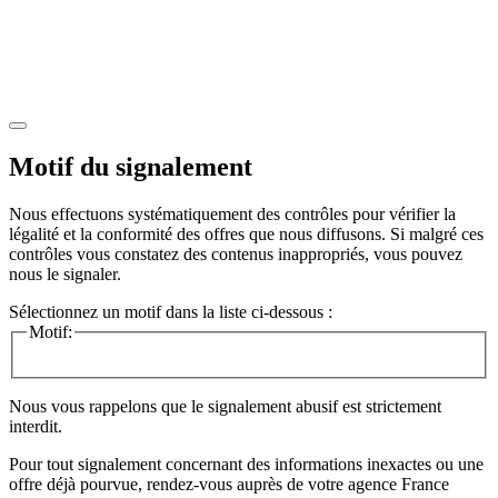
Motif du signalement
Nous effectuons systématiquement des contrôles pour vérifier la
légalité et la conformité des offres que nous diffusons. Si malgré ces
contrôles vous constatez des contenus inappropriés, vous pouvez
nous le signaler.
Sélectionnez un motif dans la liste ci-dessous :
Motif:
Nous vous rappelons que le signalement abusif est strictement
interdit.
Pour tout signalement concernant des
informations inexactes
ou une
offre déjà pourvue
, rendez-vous auprès de votre agence France