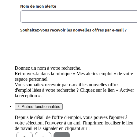
Donnez un nom à votre recherche.
Retrouvez-la dans la rubrique « Mes alertes emploi » de votre
espace personnel.
Vous souhaitez recevoir par e-mail les nouvelles offres
d'emploi liées à votre recherche ? Cliquez sur le lien « Activer
la réception ».
7. Autres fonctionnalités
Depuis le détail de l'offre d'emploi, vous pouvez l'ajouter à
votre sélection, l'envoyer à un ami, l'imprimer, localiser le lieu
de travail et la signaler en cliquant sur :