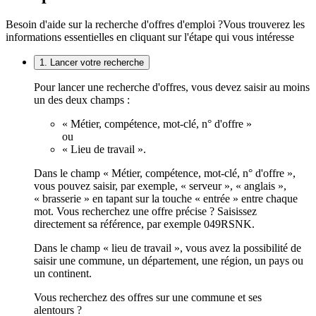
Besoin d'aide sur la recherche d'offres d'emploi ?
Vous trouverez les
informations essentielles en cliquant sur l'étape qui vous intéresse
1. Lancer votre recherche
Pour lancer une recherche d'offres, vous devez saisir au moins
un des deux champs :
« Métier, compétence, mot-clé, n° d'offre »
ou
« Lieu de travail ».
Dans le champ « Métier, compétence, mot-clé, n° d'offre »,
vous pouvez saisir, par exemple, « serveur », « anglais »,
« brasserie » en tapant sur la touche « entrée » entre chaque
mot. Vous recherchez une offre précise ? Saisissez
directement sa référence, par exemple 049RSNK.
Dans le champ « lieu de travail », vous avez la possibilité de
saisir une commune, un département, une région, un pays ou
un continent.
Vous recherchez des offres sur une commune et ses
alentours ?