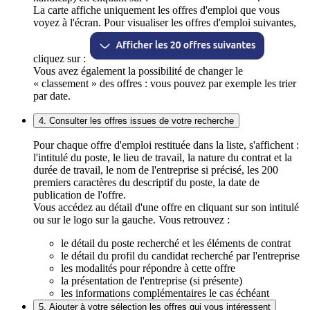
La carte affiche uniquement les offres d'emploi que vous
voyez à l'écran. Pour visualiser les offres d'emploi suivantes,
cliquez sur :
Vous avez également la possibilité de changer le
« classement » des offres : vous pouvez par exemple les trier
par date.
4. Consulter les offres issues de votre recherche
Pour chaque offre d'emploi restituée dans la liste, s'affichent :
l'intitulé du poste, le lieu de travail, la nature du contrat et la
durée de travail, le nom de l'entreprise si précisé, les 200
premiers caractères du descriptif du poste, la date de
publication de l'offre.
Vous accédez au détail d'une offre en cliquant sur son intitulé
ou sur le logo sur la gauche. Vous retrouvez :
le détail du poste recherché et les éléments de contrat
le détail du profil du candidat recherché par l'entreprise
les modalités pour répondre à cette offre
la présentation de l'entreprise (si présente)
les informations complémentaires le cas échéant
5. Ajouter à votre sélection les offres qui vous intéressent