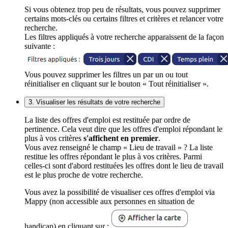
Si vous obtenez trop peu de résultats, vous pouvez supprimer
certains mots-clés ou certains filtres et critères et relancer votre
recherche.
Les filtres appliqués à votre recherche apparaissent de la façon
suivante :
Vous pouvez supprimer les filtres un par un ou tout
réinitialiser en cliquant sur le bouton « Tout réinitialiser ».
3. Visualiser les résultats de votre recherche
La liste des offres d'emploi est restituée par ordre de
pertinence. Cela veut dire que les offres d'emploi répondant le
plus à vos critères
s'affichent en premier
.
Vous avez renseigné le champ « Lieu de travail » ? La liste
restitue les offres répondant le plus à vos critères. Parmi
celles-ci sont d'abord restituées les offres dont le lieu de travail
est le plus proche de votre recherche.
Vous avez la possibilité de visualiser ces offres d'emploi via
Mappy (non accessible aux personnes en situation de
handicap) en cliquant sur :
.