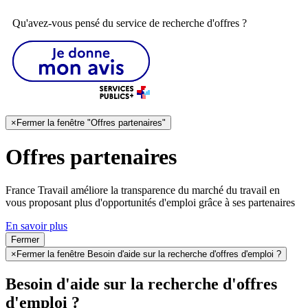
Qu'avez-vous pensé du service de recherche d'offres ?
×
Fermer la fenêtre "Offres partenaires"
Offres partenaires
France Travail améliore la transparence du marché du travail en
vous proposant plus d'opportunités d'emploi grâce à ses partenaires
En savoir plus
Fermer
×
Fermer la fenêtre Besoin d'aide sur la recherche d'offres d'emploi ?
Besoin d'aide sur la recherche d'offres
d'emploi ?