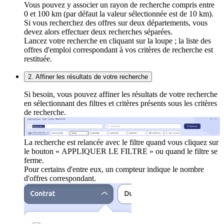
Vous pouvez y associer un rayon de recherche compris entre
0 et 100 km (par défaut la valeur sélectionnée est de 10 km).
Si vous recherchez des offres sur deux départements, vous
devez alors effectuer deux recherches séparées.
Lancez votre recherche en cliquant sur la loupe ; la liste des
offres d'emploi correspondant à vos critères de recherche est
restituée.
2. Affiner les résultats de votre recherche
Si besoin, vous pouvez affiner les résultats de votre recherche
en sélectionnant des filtres et critères présents sous les critères
de recherche.
La recherche est relancée avec le filtre quand vous cliquez sur
le bouton « APPLIQUER LE FILTRE » ou quand le filtre se
ferme.
Pour certains d'entre eux, un compteur indique le nombre
d'offres correspondant.