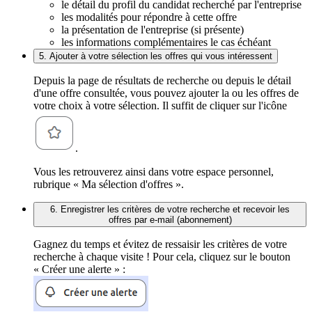
le détail du profil du candidat recherché par l'entreprise
les modalités pour répondre à cette offre
la présentation de l'entreprise (si présente)
les informations complémentaires le cas échéant
5. Ajouter à votre sélection les offres qui vous intéressent
Depuis la page de résultats de recherche ou depuis le détail
d'une offre consultée, vous pouvez ajouter la ou les offres de
votre choix à votre sélection. Il suffit de cliquer sur l'icône
.
Vous les retrouverez ainsi dans votre espace personnel,
rubrique « Ma sélection d'offres ».
6. Enregistrer les critères de votre recherche et recevoir les
offres par e-mail (abonnement)
Gagnez du temps et évitez de ressaisir les critères de votre
recherche à chaque visite ! Pour cela, cliquez sur le bouton
« Créer une alerte » :