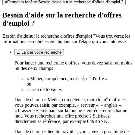
×
Fermer la fenêtre Besoin d'aide sur la recherche d'offres d'emploi ?
Besoin d'aide sur la recherche d'offres
d'emploi ?
Besoin d'aide sur la recherche d'offres d'emploi ?
Vous trouverez les
informations essentielles en cliquant sur l'étape qui vous intéresse
1. Lancer votre recherche
Pour lancer une recherche d'offres, vous devez saisir au moins
un des deux champs :
« Métier, compétence, mot-clé, n° d'offre »
ou
« Lieu de travail ».
Dans le champ « Métier, compétence, mot-clé, n° d'offre »,
vous pouvez saisir, par exemple, « serveur », « anglais »,
« brasserie » en tapant sur la touche « entrée » entre chaque
mot. Vous recherchez une offre précise ? Saisissez
directement sa référence, par exemple 049RSNK.
Dans le champ « lieu de travail », vous avez la possibilité de