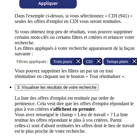
Dans l'exemple ci-dessus, si vous sélectionnez « CDI (941) »
seules les offres d'emploi en CDI vous seront restituées.
Si vous obtenez trop peu de résultats, vous pouvez supprimer
certains mots-clés ou certains filtres et critères et relancer votre
recherche.
Les filtres appliqués à votre recherche apparaissent de la façon
suivante :
Vous pouvez supprimer les filtres un par un ou tout
réinitialiser en cliquant sur le bouton « Tout réinitialiser ».
3. Visualiser les résultats de votre recherche
La liste des offres d'emploi est restituée par ordre de
pertinence. Cela veut dire que les offres d'emploi répondant le
plus à vos critères
s'affichent en premier
.
Vous avez renseigné le champ « Lieu de travail » ? La liste
restitue les offres répondant le plus à vos critères. Parmi
celles-ci sont d'abord restituées les offres dont le lieu de travail
est le plus proche de votre recherche.