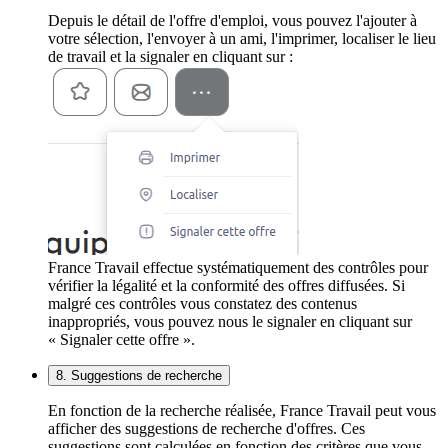
Depuis le détail de l'offre d'emploi, vous pouvez l'ajouter à
votre sélection, l'envoyer à un ami, l'imprimer, localiser le lieu
de travail et la signaler en cliquant sur :
France Travail effectue systématiquement des contrôles pour
vérifier la légalité et la conformité des offres diffusées. Si
malgré ces contrôles vous constatez des contenus
inappropriés, vous pouvez nous le signaler en cliquant sur
« Signaler cette offre ».
8. Suggestions de recherche
En fonction de la recherche réalisée, France Travail peut vous
afficher des suggestions de recherche d'offres. Ces
suggestions sont calculées en fonction des critères que vous