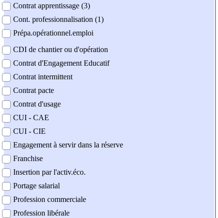
Contrat apprentissage (3)
Cont. professionnalisation (1)
Prépa.opérationnel.emploi
CDI de chantier ou d'opération
Contrat d'Engagement Educatif
Contrat intermittent
Contrat pacte
Contrat d'usage
CUI - CAE
CUI - CIE
Engagement à servir dans la réserve
Franchise
Insertion par l'activ.éco.
Portage salarial
Profession commerciale
Profession libérale