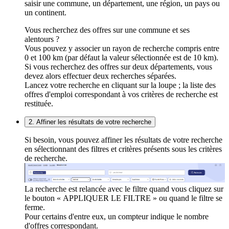
saisir une commune, un département, une région, un pays ou
un continent.
Vous recherchez des offres sur une commune et ses
alentours ?
Vous pouvez y associer un rayon de recherche compris entre
0 et 100 km (par défaut la valeur sélectionnée est de 10 km).
Si vous recherchez des offres sur deux départements, vous
devez alors effectuer deux recherches séparées.
Lancez votre recherche en cliquant sur la loupe ; la liste des
offres d'emploi correspondant à vos critères de recherche est
restituée.
2. Affiner les résultats de votre recherche
Si besoin, vous pouvez affiner les résultats de votre recherche
en sélectionnant des filtres et critères présents sous les critères
de recherche.
La recherche est relancée avec le filtre quand vous cliquez sur
le bouton « APPLIQUER LE FILTRE » ou quand le filtre se
ferme.
Pour certains d'entre eux, un compteur indique le nombre
d'offres correspondant.