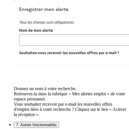
Donnez un nom à votre recherche.
Retrouvez-la dans la rubrique « Mes alertes emploi » de votre
espace personnel.
Vous souhaitez recevoir par e-mail les nouvelles offres
d'emploi liées à votre recherche ? Cliquez sur le lien « Activer
la réception ».
7. Autres fonctionnalités