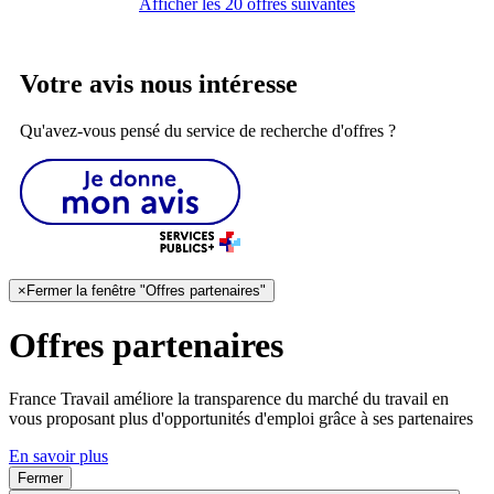
Afficher les 20 offres suivantes
Votre avis nous intéresse
Qu'avez-vous pensé du service de recherche d'offres ?
×
Fermer la fenêtre "Offres partenaires"
Offres partenaires
France Travail améliore la transparence du marché du travail en
vous proposant plus d'opportunités d'emploi grâce à ses partenaires
En savoir plus
Fermer