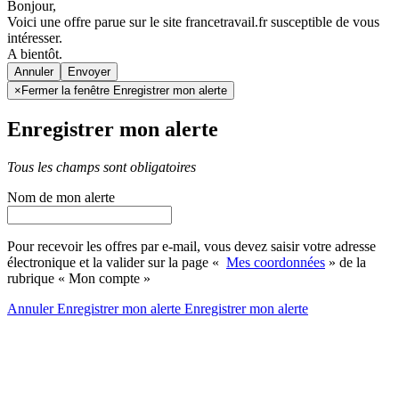
Bonjour,
Voici une offre parue sur le site francetravail.fr susceptible de vous
intéresser.
A bientôt.
Annuler
×
Fermer la fenêtre Enregistrer mon alerte
Enregistrer mon alerte
Tous les champs sont obligatoires
Nom de mon alerte
Pour recevoir les offres par e-mail, vous devez saisir votre adresse
électronique et la valider sur la page «
Mes coordonnées
» de la
rubrique « Mon compte »
Annuler
Enregistrer mon alerte
Enregistrer
mon alerte