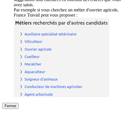
avez saisis.
Par exemple si vous cherchez un métier d'ouvrier agricole,
France Travail peut vous proposer :
Fermer
Fermer
le détail de l'offre
/