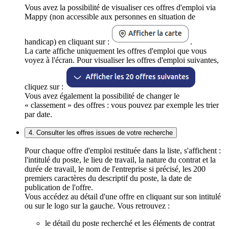
Vous avez la possibilité de visualiser ces offres d'emploi via
Mappy (non accessible aux personnes en situation de
handicap) en cliquant sur :
.
La carte affiche uniquement les offres d'emploi que vous
voyez à l'écran. Pour visualiser les offres d'emploi suivantes,
cliquez sur :
Vous avez également la possibilité de changer le
« classement » des offres : vous pouvez par exemple les trier
par date.
4. Consulter les offres issues de votre recherche
Pour chaque offre d'emploi restituée dans la liste, s'affichent :
l'intitulé du poste, le lieu de travail, la nature du contrat et la
durée de travail, le nom de l'entreprise si précisé, les 200
premiers caractères du descriptif du poste, la date de
publication de l'offre.
Vous accédez au détail d'une offre en cliquant sur son intitulé
ou sur le logo sur la gauche. Vous retrouvez :
le détail du poste recherché et les éléments de contrat