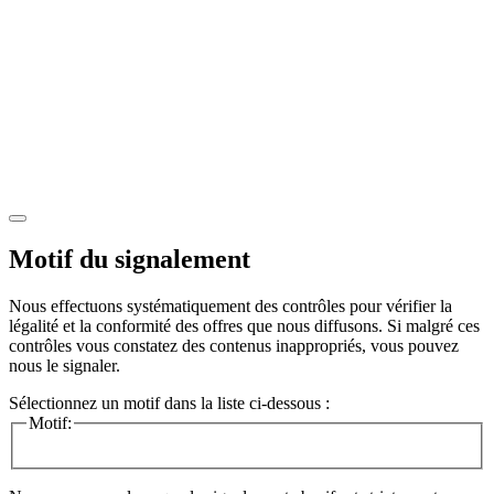
Motif du signalement
Nous effectuons systématiquement des contrôles pour vérifier la
légalité et la conformité des offres que nous diffusons. Si malgré ces
contrôles vous constatez des contenus inappropriés, vous pouvez
nous le signaler.
Sélectionnez un motif dans la liste ci-dessous :
Motif: