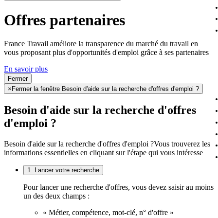
Offres partenaires
France Travail améliore la transparence du marché du travail en
vous proposant plus d'opportunités d'emploi grâce à ses partenaires
En savoir plus
Fermer
×
Fermer la fenêtre Besoin d'aide sur la recherche d'offres d'emploi ?
Besoin d'aide sur la recherche d'offres
d'emploi ?
Besoin d'aide sur la recherche d'offres d'emploi ?
Vous trouverez les
informations essentielles en cliquant sur l'étape qui vous intéresse
1. Lancer votre recherche
Pour lancer une recherche d'offres, vous devez saisir au moins
un des deux champs :
« Métier, compétence, mot-clé, n° d'offre »