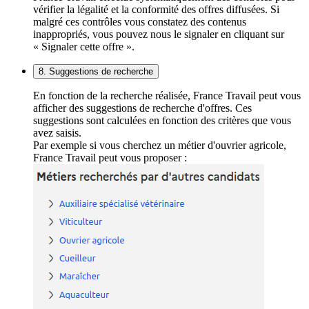
vérifier la légalité et la conformité des offres diffusées. Si
malgré ces contrôles vous constatez des contenus
inappropriés, vous pouvez nous le signaler en cliquant sur
« Signaler cette offre ».
8. Suggestions de recherche
En fonction de la recherche réalisée, France Travail peut vous
afficher des suggestions de recherche d'offres. Ces
suggestions sont calculées en fonction des critères que vous
avez saisis.
Par exemple si vous cherchez un métier d'ouvrier agricole,
France Travail peut vous proposer :