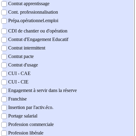
Contrat apprentissage
Cont. professionnalisation
Prépa.opérationnel.emploi
CDI de chantier ou d'opération
Contrat d'Engagement Educatif
Contrat intermittent
Contrat pacte
Contrat d'usage
CUI - CAE
CUI - CIE
Engagement à servir dans la réserve
Franchise
Insertion par l'activ.éco.
Portage salarial
Profession commerciale
Profession libérale