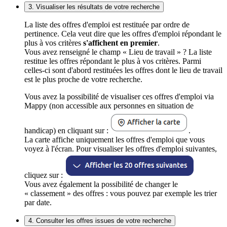
3. Visualiser les résultats de votre recherche
La liste des offres d'emploi est restituée par ordre de
pertinence. Cela veut dire que les offres d'emploi répondant le
plus à vos critères
s'affichent en premier
.
Vous avez renseigné le champ « Lieu de travail » ? La liste
restitue les offres répondant le plus à vos critères. Parmi
celles-ci sont d'abord restituées les offres dont le lieu de travail
est le plus proche de votre recherche.
Vous avez la possibilité de visualiser ces offres d'emploi via
Mappy (non accessible aux personnes en situation de
handicap) en cliquant sur :
.
La carte affiche uniquement les offres d'emploi que vous
voyez à l'écran. Pour visualiser les offres d'emploi suivantes,
cliquez sur :
Vous avez également la possibilité de changer le
« classement » des offres : vous pouvez par exemple les trier
par date.
4. Consulter les offres issues de votre recherche