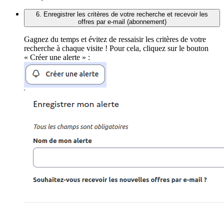
6. Enregistrer les critères de votre recherche et recevoir les
offres par e-mail (abonnement)
Gagnez du temps et évitez de ressaisir les critères de votre
recherche à chaque visite ! Pour cela, cliquez sur le bouton
« Créer une alerte » :