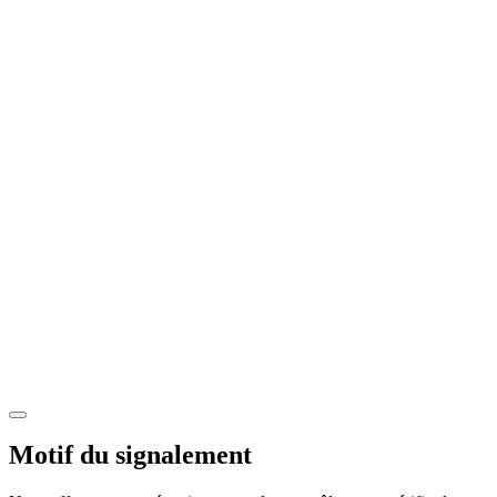
Motif du signalement