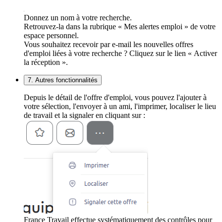
Donnez un nom à votre recherche.
Retrouvez-la dans la rubrique « Mes alertes emploi » de votre
espace personnel.
Vous souhaitez recevoir par e-mail les nouvelles offres
d'emploi liées à votre recherche ? Cliquez sur le lien « Activer
la réception ».
7. Autres fonctionnalités
Depuis le détail de l'offre d'emploi, vous pouvez l'ajouter à
votre sélection, l'envoyer à un ami, l'imprimer, localiser le lieu
de travail et la signaler en cliquant sur :
France Travail effectue systématiquement des contrôles pour