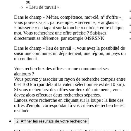
ou
« Lieu de travail ».
Dans le champ « Métier, compétence, mot-clé, n° d'offre »,
vous pouvez saisir, par exemple, « serveur », « anglais »,
« brasserie » en tapant sur la touche « entrée » entre chaque
mot. Vous recherchez une offre précise ? Saisissez
directement sa référence, par exemple 049RSNK.
Dans le champ « lieu de travail », vous avez la possibilité de
saisir une commune, un département, une région, un pays ou
un continent.
Vous recherchez des offres sur une commune et ses
alentours ?
Vous pouvez y associer un rayon de recherche compris entre
0 et 100 km (par défaut la valeur sélectionnée est de 10 km).
Si vous recherchez des offres sur deux départements, vous
devez alors effectuer deux recherches séparées.
Lancez votre recherche en cliquant sur la loupe ; la liste des
offres d'emploi correspondant à vos critères de recherche est
restituée.
2. Affiner les résultats de votre recherche