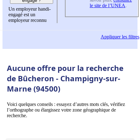
engagé ?
le site de l’UNEA
.
Un employeur handi-
engagé est un
employeur reconnu
Appliquer
les filtres
Aucune offre pour la recherche
de Bûcheron - Champigny-sur-
Marne (94500)
Voici quelques conseils : essayez d’autres mots clés, vérifiez
l’orthographe ou élargissez votre zone géographique de
recherche.