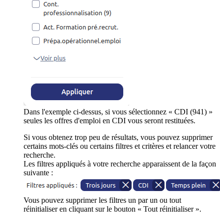
Dans l'exemple ci-dessus, si vous sélectionnez « CDI (941) »
seules les offres d'emploi en CDI vous seront restituées.
Si vous obtenez trop peu de résultats, vous pouvez supprimer
certains mots-clés ou certains filtres et critères et relancer votre
recherche.
Les filtres appliqués à votre recherche apparaissent de la façon
suivante :
Vous pouvez supprimer les filtres un par un ou tout
réinitialiser en cliquant sur le bouton « Tout réinitialiser ».