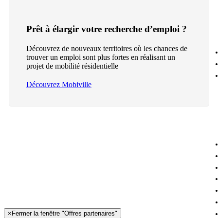
Prêt à élargir votre recherche d’emploi ?
Découvrez de nouveaux territoires où les chances de
trouver un emploi sont plus fortes en réalisant un
projet de mobilité résidentielle
Découvrez Mobiville
×
Fermer la fenêtre "Offres partenaires"