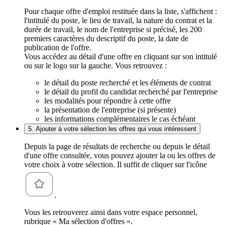
Pour chaque offre d'emploi restituée dans la liste, s'affichent :
l'intitulé du poste, le lieu de travail, la nature du contrat et la
durée de travail, le nom de l'entreprise si précisé, les 200
premiers caractères du descriptif du poste, la date de
publication de l'offre.
Vous accédez au détail d'une offre en cliquant sur son intitulé
ou sur le logo sur la gauche. Vous retrouvez :
le détail du poste recherché et les éléments de contrat
le détail du profil du candidat recherché par l'entreprise
les modalités pour répondre à cette offre
la présentation de l'entreprise (si présente)
les informations complémentaires le cas échéant
5. Ajouter à votre sélection les offres qui vous intéressent
Depuis la page de résultats de recherche ou depuis le détail
d'une offre consultée, vous pouvez ajouter la ou les offres de
votre choix à votre sélection. Il suffit de cliquer sur l'icône
.
Vous les retrouverez ainsi dans votre espace personnel,
rubrique « Ma sélection d'offres ».