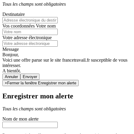
Tous les champs sont obligatoires
Destinataire
Vos coordonnées
Votre nom
Votre adresse électronique
Message
Bonjour,
Voici une offre parue sur le site francetravail.fr susceptible de vous
intéresser.
A bientôt.
Annuler
×
Fermer la fenêtre Enregistrer mon alerte
Enregistrer mon alerte
Tous les champs sont obligatoires
Nom de mon alerte