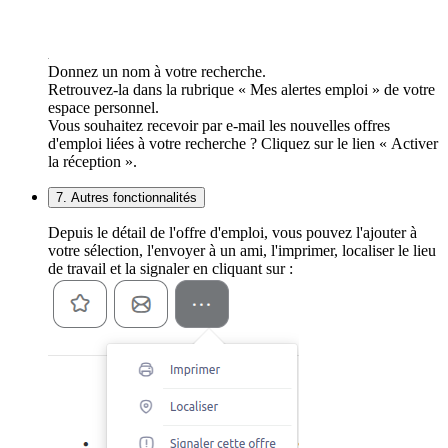
Donnez un nom à votre recherche.
Retrouvez-la dans la rubrique « Mes alertes emploi » de votre
espace personnel.
Vous souhaitez recevoir par e-mail les nouvelles offres
d'emploi liées à votre recherche ? Cliquez sur le lien « Activer
la réception ».
7. Autres fonctionnalités
Depuis le détail de l'offre d'emploi, vous pouvez l'ajouter à
votre sélection, l'envoyer à un ami, l'imprimer, localiser le lieu
de travail et la signaler en cliquant sur :