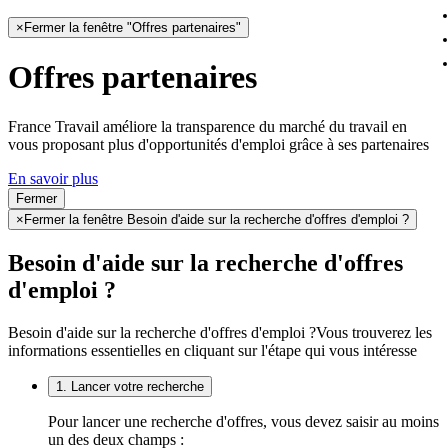
×
Fermer la fenêtre "Offres partenaires"
Offres partenaires
France Travail améliore la transparence du marché du travail en
vous proposant plus d'opportunités d'emploi grâce à ses partenaires
En savoir plus
Fermer
×
Fermer la fenêtre Besoin d'aide sur la recherche d'offres d'emploi ?
Besoin d'aide sur la recherche d'offres
d'emploi ?
Besoin d'aide sur la recherche d'offres d'emploi ?
Vous trouverez les
informations essentielles en cliquant sur l'étape qui vous intéresse
1. Lancer votre recherche
Pour lancer une recherche d'offres, vous devez saisir au moins
un des deux champs :