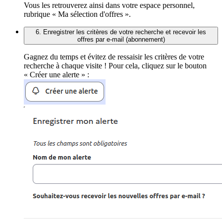
Vous les retrouverez ainsi dans votre espace personnel,
rubrique « Ma sélection d'offres ».
6. Enregistrer les critères de votre recherche et recevoir les
offres par e-mail (abonnement)
Gagnez du temps et évitez de ressaisir les critères de votre
recherche à chaque visite ! Pour cela, cliquez sur le bouton
« Créer une alerte » :