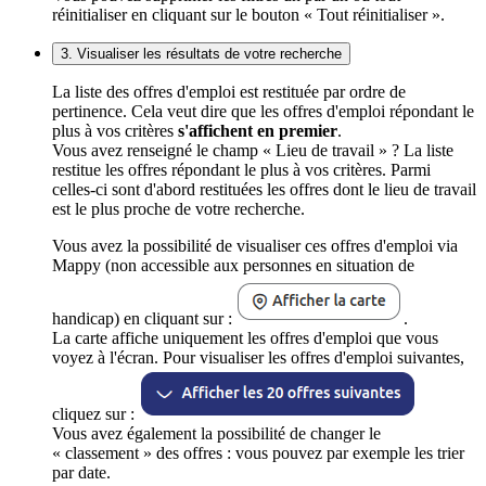
réinitialiser en cliquant sur le bouton « Tout réinitialiser ».
3. Visualiser les résultats de votre recherche
La liste des offres d'emploi est restituée par ordre de
pertinence. Cela veut dire que les offres d'emploi répondant le
plus à vos critères
s'affichent en premier
.
Vous avez renseigné le champ « Lieu de travail » ? La liste
restitue les offres répondant le plus à vos critères. Parmi
celles-ci sont d'abord restituées les offres dont le lieu de travail
est le plus proche de votre recherche.
Vous avez la possibilité de visualiser ces offres d'emploi via
Mappy (non accessible aux personnes en situation de
handicap) en cliquant sur :
.
La carte affiche uniquement les offres d'emploi que vous
voyez à l'écran. Pour visualiser les offres d'emploi suivantes,
cliquez sur :
Vous avez également la possibilité de changer le
« classement » des offres : vous pouvez par exemple les trier
par date.