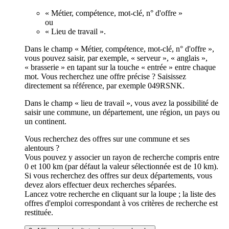
« Métier, compétence, mot-clé, n° d'offre »
ou
« Lieu de travail ».
Dans le champ « Métier, compétence, mot-clé, n° d'offre »,
vous pouvez saisir, par exemple, « serveur », « anglais »,
« brasserie » en tapant sur la touche « entrée » entre chaque
mot. Vous recherchez une offre précise ? Saisissez
directement sa référence, par exemple 049RSNK.
Dans le champ « lieu de travail », vous avez la possibilité de
saisir une commune, un département, une région, un pays ou
un continent.
Vous recherchez des offres sur une commune et ses
alentours ?
Vous pouvez y associer un rayon de recherche compris entre
0 et 100 km (par défaut la valeur sélectionnée est de 10 km).
Si vous recherchez des offres sur deux départements, vous
devez alors effectuer deux recherches séparées.
Lancez votre recherche en cliquant sur la loupe ; la liste des
offres d'emploi correspondant à vos critères de recherche est
restituée.