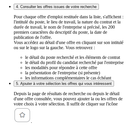
4. Consulter les offres issues de votre recherche
Pour chaque offre d'emploi restituée dans la liste, s'affichent :
l'intitulé du poste, le lieu de travail, la nature du contrat et la
durée de travail, le nom de l'entreprise si précisé, les 200
premiers caractères du descriptif du poste, la date de
publication de l'offre.
Vous accédez au détail d'une offre en cliquant sur son intitulé
ou sur le logo sur la gauche. Vous retrouvez :
le détail du poste recherché et les éléments de contrat
le détail du profil du candidat recherché par l'entreprise
les modalités pour répondre à cette offre
la présentation de l'entreprise (si présente)
les informations complémentaires le cas échéant
5. Ajouter à votre sélection les offres qui vous intéressent
Depuis la page de résultats de recherche ou depuis le détail
d'une offre consultée, vous pouvez ajouter la ou les offres de
votre choix à votre sélection. Il suffit de cliquer sur l'icône
.