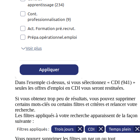
Dans l'exemple ci-dessus, si vous sélectionnez « CDI (941) »
seules les offres d'emploi en CDI vous seront restituées.
Si vous obtenez trop peu de résultats, vous pouvez supprimer
certains mots-clés ou certains filtres et critères et relancer votre
recherche.
Les filtres appliqués à votre recherche apparaissent de la façon
suivante :
Vous pouvez supprimer les filtres un par un ou tout