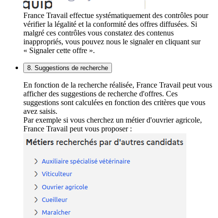
France Travail effectue systématiquement des contrôles pour
vérifier la légalité et la conformité des offres diffusées. Si
malgré ces contrôles vous constatez des contenus
inappropriés, vous pouvez nous le signaler en cliquant sur
« Signaler cette offre ».
8. Suggestions de recherche
En fonction de la recherche réalisée, France Travail peut vous
afficher des suggestions de recherche d'offres. Ces
suggestions sont calculées en fonction des critères que vous
avez saisis.
Par exemple si vous cherchez un métier d'ouvrier agricole,
France Travail peut vous proposer :