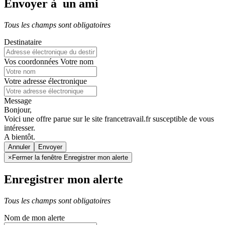
Envoyer à un ami
Tous les champs sont obligatoires
Destinataire
Vos coordonnées
Votre nom
Votre adresse électronique
Message
Bonjour,
Voici une offre parue sur le site francetravail.fr susceptible de vous
intéresser.
A bientôt.
Annuler
×
Fermer la fenêtre Enregistrer mon alerte
Enregistrer mon alerte
Tous les champs sont obligatoires
Nom de mon alerte