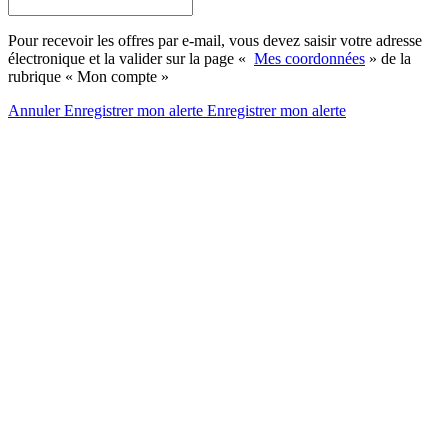
Pour recevoir les offres par e-mail, vous devez saisir votre adresse
électronique et la valider sur la page «
Mes coordonnées
» de la
rubrique « Mon compte »
Annuler
Enregistrer mon alerte
Enregistrer
mon alerte