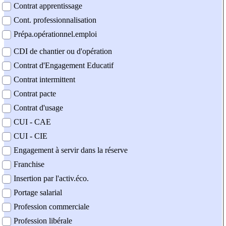
Contrat apprentissage
Cont. professionnalisation
Prépa.opérationnel.emploi
CDI de chantier ou d'opération
Contrat d'Engagement Educatif
Contrat intermittent
Contrat pacte
Contrat d'usage
CUI - CAE
CUI - CIE
Engagement à servir dans la réserve
Franchise
Insertion par l'activ.éco.
Portage salarial
Profession commerciale
Profession libérale