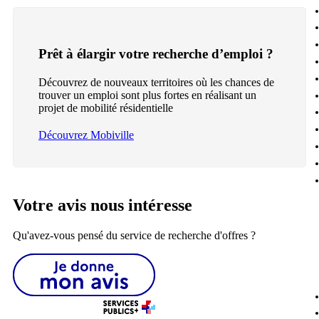
Prêt à élargir votre recherche d’emploi ?
Découvrez de nouveaux territoires où les chances de
trouver un emploi sont plus fortes en réalisant un
projet de mobilité résidentielle
Découvrez Mobiville
Votre avis nous intéresse
Qu'avez-vous pensé du service de recherche d'offres ?