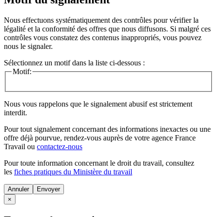
Nous effectuons systématiquement des contrôles pour vérifier la
légalité et la conformité des offres que nous diffusons. Si malgré ces
contrôles vous constatez des contenus inappropriés, vous pouvez
nous le signaler.
Sélectionnez un motif dans la liste ci-dessous :
Motif:
Nous vous rappelons que le signalement abusif est strictement
interdit.
Pour tout signalement concernant des
informations inexactes
ou une
offre déjà pourvue
, rendez-vous auprès de votre agence France
Travail ou
contactez-nous
Pour toute information concernant le
droit du travail
, consultez
les
fiches pratiques du Ministère du travail
Annuler
×