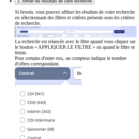
2. Affiner les résultats de votre recherche
Si besoin, vous pouvez affiner les résultats de votre recherche
en sélectionnant des filtres et critères présents sous les critères
de recherche.
La recherche est relancée avec le filtre quand vous cliquez sur
le bouton « APPLIQUER LE FILTRE » ou quand le filtre se
ferme.
Pour certains d'entre eux, un compteur indique le nombre
d'offres correspondant.