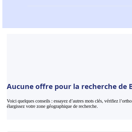
Aucune offre pour la recherche de 
Voici quelques conseils : essayez d’autres mots clés, vérifiez l’ort
élargissez votre zone géographique de recherche.