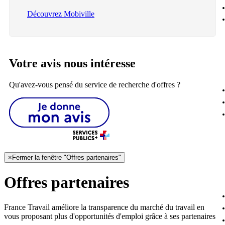
Découvrez Mobiville
Votre avis nous intéresse
Qu'avez-vous pensé du service de recherche d'offres ?
×
Fermer la fenêtre "Offres partenaires"
Offres partenaires
France Travail améliore la transparence du marché du travail en
vous proposant plus d'opportunités d'emploi grâce à ses partenaires