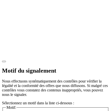
Motif du signalement
Nous effectuons systématiquement des contrôles pour vérifier la
légalité et la conformité des offres que nous diffusons. Si malgré ces
contrôles vous constatez des contenus inappropriés, vous pouvez
nous le signaler.
Sélectionnez un motif dans la liste ci-dessous :
Motif: