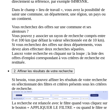
directement sa référence, par exemple 049RSNK.
Dans le champ « lieu de travail », vous avez la possibilité de
saisir une commune, un département, une région, un pays ou
un continent.
Vous recherchez des offres sur une commune et ses
alentours ?
Vous pouvez y associer un rayon de recherche compris entre
0 et 100 km (par défaut la valeur sélectionnée est de 10 km).
Si vous recherchez des offres sur deux départements, vous
devez alors effectuer deux recherches séparées.
Lancez votre recherche en cliquant sur la loupe ; la liste des
offres d'emploi correspondant à vos critères de recherche est
restituée.
2. Affiner les résultats de votre recherche
Si besoin, vous pouvez affiner les résultats de votre recherche
en sélectionnant des filtres et critères présents sous les critères
de recherche.
La recherche est relancée avec le filtre quand vous cliquez sur
le bouton « APPLIQUER LE FILTRE » ou quand le filtre se