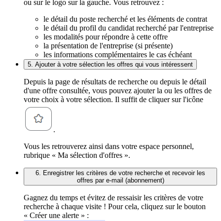
ou sur le logo sur la gauche. Vous retrouvez :
le détail du poste recherché et les éléments de contrat
le détail du profil du candidat recherché par l'entreprise
les modalités pour répondre à cette offre
la présentation de l'entreprise (si présente)
les informations complémentaires le cas échéant
5. Ajouter à votre sélection les offres qui vous intéressent
Depuis la page de résultats de recherche ou depuis le détail
d'une offre consultée, vous pouvez ajouter la ou les offres de
votre choix à votre sélection. Il suffit de cliquer sur l'icône
.
Vous les retrouverez ainsi dans votre espace personnel,
rubrique « Ma sélection d'offres ».
6. Enregistrer les critères de votre recherche et recevoir les
offres par e-mail (abonnement)
Gagnez du temps et évitez de ressaisir les critères de votre
recherche à chaque visite ! Pour cela, cliquez sur le bouton
« Créer une alerte » :