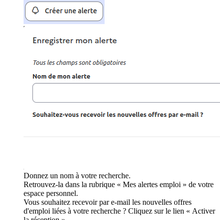
Donnez un nom à votre recherche.
Retrouvez-la dans la rubrique « Mes alertes emploi » de votre
espace personnel.
Vous souhaitez recevoir par e-mail les nouvelles offres
d'emploi liées à votre recherche ? Cliquez sur le lien « Activer
la réception ».