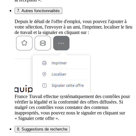
7. Autres fonctionnalités
Depuis le détail de l'offre d'emploi, vous pouvez l'ajouter à
votre sélection, l'envoyer à un ami, l'imprimer, localiser le lieu
de travail et la signaler en cliquant sur :
France Travail effectue systématiquement des contrôles pour
vérifier la légalité et la conformité des offres diffusées. Si
malgré ces contrôles vous constatez des contenus
inappropriés, vous pouvez nous le signaler en cliquant sur
« Signaler cette offre ».
8. Suggestions de recherche