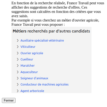
En fonction de la recherche réalisée, France Travail peut vous
afficher des suggestions de recherche d'offres. Ces
suggestions sont calculées en fonction des critères que vous
avez saisis.
Par exemple si vous cherchez un métier d'ouvrier agricole,
France Travail peut vous proposer :
Fermer