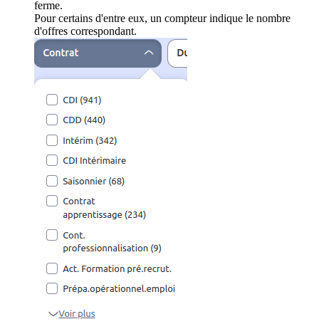
ferme.
Pour certains d'entre eux, un compteur indique le nombre
d'offres correspondant.