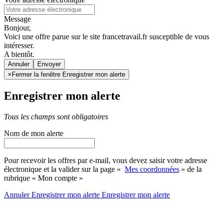
Message
Bonjour,
Voici une offre parue sur le site francetravail.fr susceptible de vous
intéresser.
A bientôt.
Annuler
×
Fermer la fenêtre Enregistrer mon alerte
Enregistrer mon alerte
Tous les champs sont obligatoires
Nom de mon alerte
Pour recevoir les offres par e-mail, vous devez saisir votre adresse
électronique et la valider sur la page «
Mes coordonnées
» de la
rubrique « Mon compte »
Annuler
Enregistrer mon alerte
Enregistrer
mon alerte