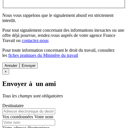
Nous vous rappelons que le signalement abusif est strictement
interdit.
Pour tout signalement concernant des
informations inexactes
ou une
offre déjà pourvue
, rendez-vous auprès de votre agence France
Travail ou
contactez-nous
Pour toute information concernant le
droit du travail
, consultez
les
fiches pratiques du Ministère du travail
Annuler
×
Envoyer à un ami
Tous les champs sont obligatoires
Destinataire
Vos coordonnées
Votre nom
Votre adresse électronique