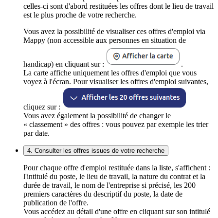
celles-ci sont d'abord restituées les offres dont le lieu de travail
est le plus proche de votre recherche.
Vous avez la possibilité de visualiser ces offres d'emploi via
Mappy (non accessible aux personnes en situation de
handicap) en cliquant sur :
.
La carte affiche uniquement les offres d'emploi que vous
voyez à l'écran. Pour visualiser les offres d'emploi suivantes,
cliquez sur :
Vous avez également la possibilité de changer le
« classement » des offres : vous pouvez par exemple les trier
par date.
4. Consulter les offres issues de votre recherche
Pour chaque offre d'emploi restituée dans la liste, s'affichent :
l'intitulé du poste, le lieu de travail, la nature du contrat et la
durée de travail, le nom de l'entreprise si précisé, les 200
premiers caractères du descriptif du poste, la date de
publication de l'offre.
Vous accédez au détail d'une offre en cliquant sur son intitulé