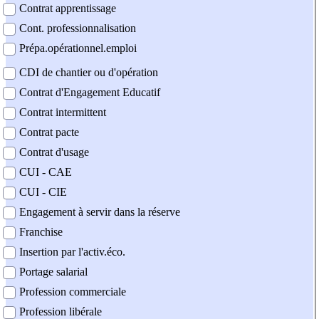
Contrat apprentissage
Cont. professionnalisation
Prépa.opérationnel.emploi
CDI de chantier ou d'opération
Contrat d'Engagement Educatif
Contrat intermittent
Contrat pacte
Contrat d'usage
CUI - CAE
CUI - CIE
Engagement à servir dans la réserve
Franchise
Insertion par l'activ.éco.
Portage salarial
Profession commerciale
Profession libérale