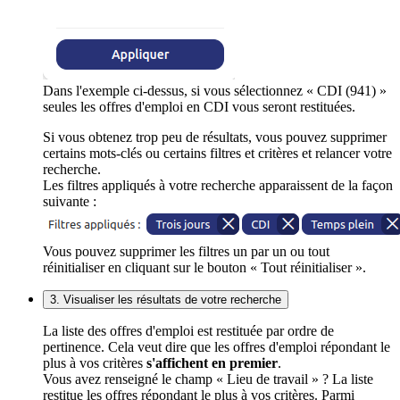
Dans l'exemple ci-dessus, si vous sélectionnez « CDI (941) »
seules les offres d'emploi en CDI vous seront restituées.
Si vous obtenez trop peu de résultats, vous pouvez supprimer
certains mots-clés ou certains filtres et critères et relancer votre
recherche.
Les filtres appliqués à votre recherche apparaissent de la façon
suivante :
Vous pouvez supprimer les filtres un par un ou tout
réinitialiser en cliquant sur le bouton « Tout réinitialiser ».
3. Visualiser les résultats de votre recherche
La liste des offres d'emploi est restituée par ordre de
pertinence. Cela veut dire que les offres d'emploi répondant le
plus à vos critères
s'affichent en premier
.
Vous avez renseigné le champ « Lieu de travail » ? La liste
restitue les offres répondant le plus à vos critères. Parmi