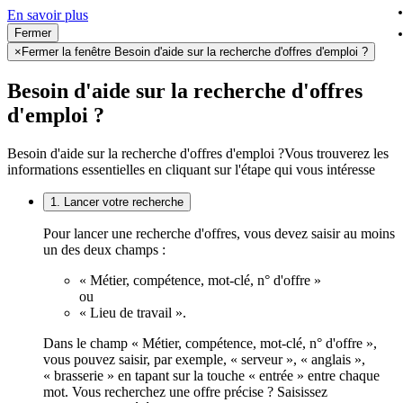
En savoir plus
Fermer
×
Fermer la fenêtre Besoin d'aide sur la recherche d'offres d'emploi ?
Besoin d'aide sur la recherche d'offres
d'emploi ?
Besoin d'aide sur la recherche d'offres d'emploi ?
Vous trouverez les
informations essentielles en cliquant sur l'étape qui vous intéresse
1. Lancer votre recherche
Pour lancer une recherche d'offres, vous devez saisir au moins
un des deux champs :
« Métier, compétence, mot-clé, n° d'offre »
ou
« Lieu de travail ».
Dans le champ « Métier, compétence, mot-clé, n° d'offre »,
vous pouvez saisir, par exemple, « serveur », « anglais »,
« brasserie » en tapant sur la touche « entrée » entre chaque
mot. Vous recherchez une offre précise ? Saisissez