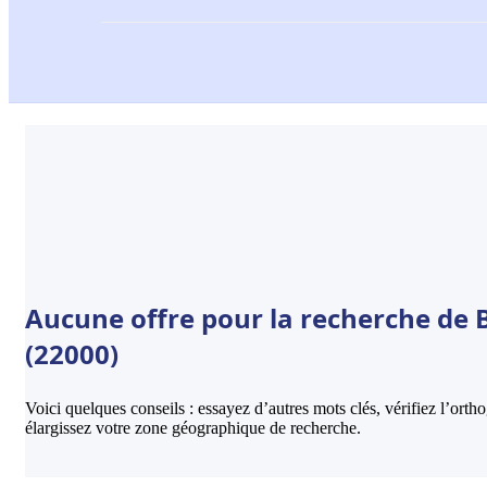
Aucune offre pour la recherche de B
(22000)
Voici quelques conseils : essayez d’autres mots clés, vérifiez l’ort
élargissez votre zone géographique de recherche.